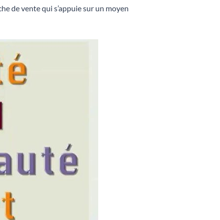
roche de vente qui s’appuie sur un moyen