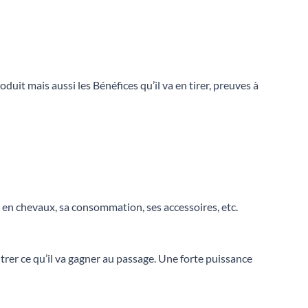
duit mais aussi les Bénéfices qu’il va en tirer, preuves à
ce en chevaux, sa consommation, ses accessoires, etc.
ontrer ce qu’il va gagner au passage. Une forte puissance