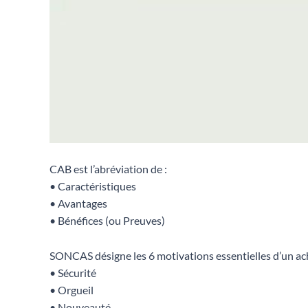
CAB est l’abréviation de :
• Caractéristiques
• Avantages
• Bénéfices (ou Preuves)
SONCAS désigne les 6 motivations essentielles d’un ac
• Sécurité
• Orgueil
• Nouveauté