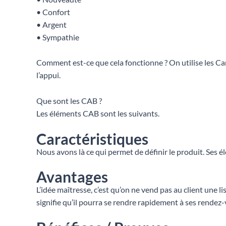
• Confort
• Argent
• Sympathie
Comment est-ce que cela fonctionne ? On utilise les Carac
l’appui.
Que sont les CAB ?
Les éléments CAB sont les suivants.
Caractéristiques
Nous avons là ce qui permet de définir le produit. Ses é
Avantages
L’idée maîtresse, c’est qu’on ne vend pas au client une l
signifie qu’il pourra se rendre rapidement à ses rendez-v