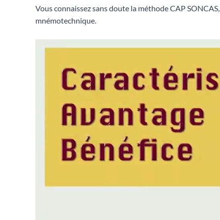
Vous connaissez sans doute la méthode CAP SONCAS, q
mnémotechnique.