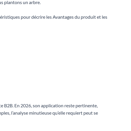
ous plantons un arbre.
éristiques pour décrire les Avantages du produit et les
 B2B. En 2026, son application reste pertinente,
ples, l’analyse minutieuse qu’elle requiert peut se