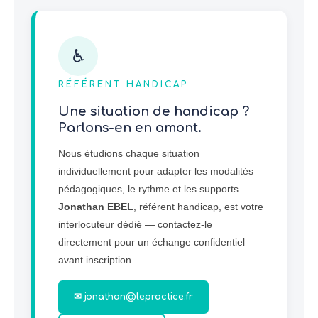
♿
RÉFÉRENT HANDICAP
Une situation de handicap ?
Parlons-en en amont.
Nous étudions chaque situation
individuellement pour adapter les modalités
pédagogiques, le rythme et les supports.
Jonathan EBEL
, référent handicap, est votre
interlocuteur dédié — contactez-le
directement pour un échange confidentiel
avant inscription.
✉ jonathan@lepractice.fr