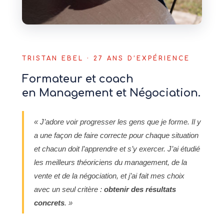
TRISTAN EBEL · 27 ANS D’EXPÉRIENCE
Formateur et coach
en Management et Négociation.
« J’adore voir progresser les gens que je forme. Il y
a une façon de faire correcte pour chaque situation
et chacun doit l’apprendre et s’y exercer. J’ai étudié
les meilleurs théoriciens du management, de la
vente et de la négociation, et j’ai fait mes choix
avec un seul critère :
obtenir des résultats
concrets
. »