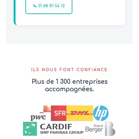
📞 01 48 81 56 12
ILS NOUS FONT CONFIANCE
Plus de 1 300 entreprises
accompagnées.