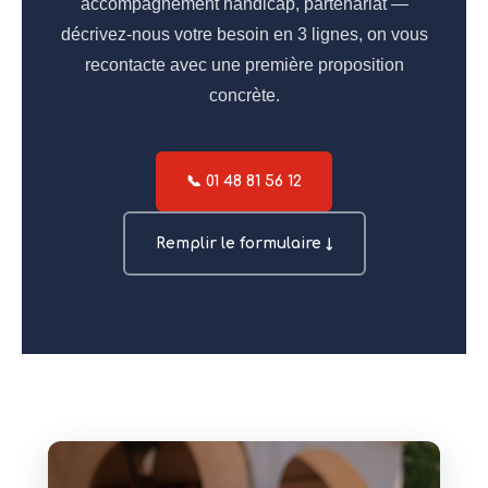
accompagnement handicap, partenariat —
décrivez-nous votre besoin en 3 lignes, on vous
recontacte avec une première proposition
concrète.
📞 01 48 81 56 12
Remplir le formulaire ↓