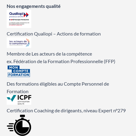
Nos engagements qualité
Certification Qualiopi – Actions de formation
Membre de Les acteurs de la compétence
ex. Fédération de la Formation Professionnelle (FFP)
Des formations éligibles au Compte Personnel de
Formation
Certification Coaching de dirigeants, niveau Expert n°279