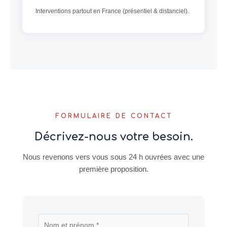
Interventions partout en France (présentiel & distanciel).
FORMULAIRE DE CONTACT
Décrivez-nous votre besoin.
Nous revenons vers vous sous 24 h ouvrées avec une
première proposition.