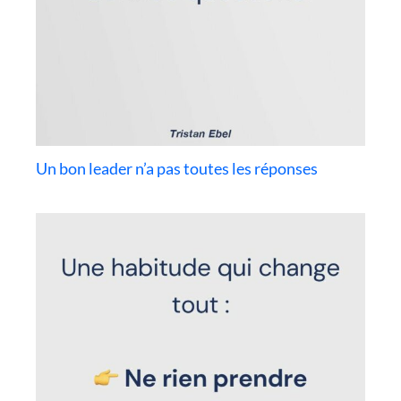
Un bon leader n’a pas toutes les réponses