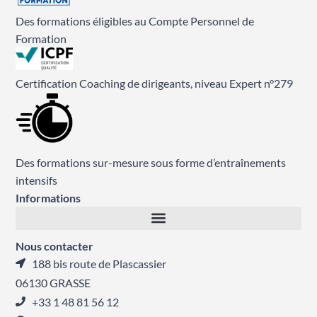
Des formations éligibles au Compte Personnel de
Formation
Certification Coaching de dirigeants, niveau Expert n°279
Des formations sur-mesure sous forme d’entraînements
intensifs
Informations
Nous contacter
188 bis route de Plascassier
06130 GRASSE
+33 1 48 81 56 12