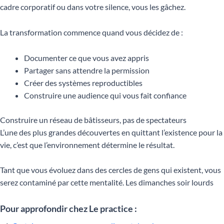
cadre corporatif ou dans votre silence, vous les gâchez.
La transformation commence quand vous décidez de :
Documenter ce que vous avez appris
Partager sans attendre la permission
Créer des systèmes reproductibles
Construire une audience qui vous fait confiance
Construire un réseau de bâtisseurs, pas de spectateurs
L’une des plus grandes découvertes en quittant l’existence pour la
vie, c’est que l’environnement détermine le résultat.
Tant que vous évoluez dans des cercles de gens qui existent, vous
serez contaminé par cette mentalité. Les dimanches soir lourds
Pour approfondir chez Le practice :