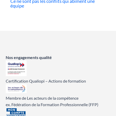
Ce ne sont pas les conflits qui abîment une
équipe
Nos engagements qualité
Certification Qualiopi – Actions de formation
Membre de Les acteurs de la compétence
ex. Fédération de la Formation Professionnelle (FFP)