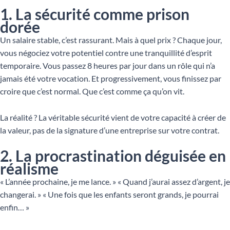
1. La sécurité comme prison
dorée
Un salaire stable, c’est rassurant. Mais à quel prix ? Chaque jour,
vous négociez votre potentiel contre une tranquillité d’esprit
temporaire. Vous passez 8 heures par jour dans un rôle qui n’a
jamais été votre vocation. Et progressivement, vous finissez par
croire que c’est normal. Que c’est comme ça qu’on vit.
La réalité ? La véritable sécurité vient de votre capacité à créer de
la valeur, pas de la signature d’une entreprise sur votre contrat.
2. La procrastination déguisée en
réalisme
« L’année prochaine, je me lance. » « Quand j’aurai assez d’argent, je
changerai. » « Une fois que les enfants seront grands, je pourrai
enfin… »