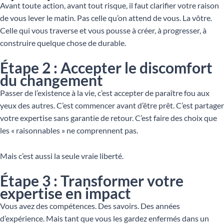
Avant toute action, avant tout risque, il faut clarifier votre raison
de vous lever le matin. Pas celle qu’on attend de vous. La vôtre.
Celle qui vous traverse et vous pousse à créer, à progresser, à
construire quelque chose de durable.
Étape 2 : Accepter le discomfort
du changement
Passer de l’existence à la vie, c’est accepter de paraître fou aux
yeux des autres. C’est commencer avant d’être prêt. C’est partager
votre expertise sans garantie de retour. C’est faire des choix que
les « raisonnables » ne comprennent pas.
Mais c’est aussi la seule vraie liberté.
Étape 3 : Transformer votre
expertise en impact
Vous avez des compétences. Des savoirs. Des années
d’expérience. Mais tant que vous les gardez enfermés dans un