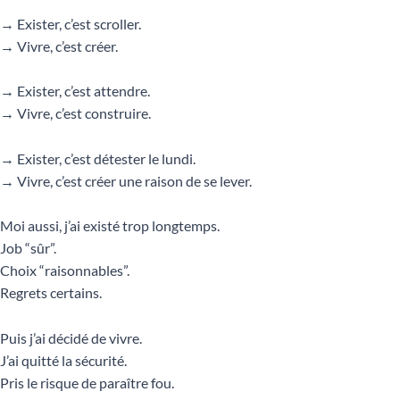
→ Exister, c’est scroller.
→ Vivre, c’est créer.
→ Exister, c’est attendre.
→ Vivre, c’est construire.
→ Exister, c’est détester le lundi.
→ Vivre, c’est créer une raison de se lever.
Moi aussi, j’ai existé trop longtemps.
Job “sûr”.
Choix “raisonnables”.
Regrets certains.
Puis j’ai décidé de vivre.
J’ai quitté la sécurité.
Pris le risque de paraître fou.