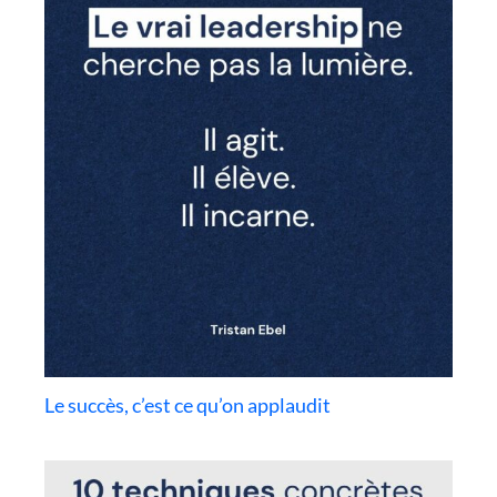
Le succès, c’est ce qu’on applaudit