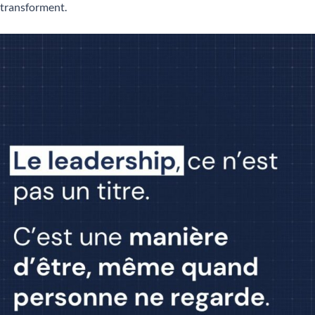
transforment.