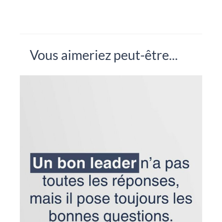
Vous aimeriez peut-être...