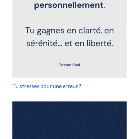
Tu stresses pour une erreur ?