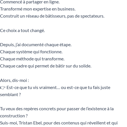
Commencé à partager en ligne.
Transformé mon expertise en business.
Construit un réseau de bâtisseurs, pas de spectateurs.
Ce choix a tout changé.
Depuis, j’ai documenté chaque étape.
Chaque système qui fonctionne.
Chaque méthode qui transforme.
Chaque cadre qui permet de bâtir sur du solide.
Alors, dis-moi :
👉 Est-ce que tu vis vraiment… ou est-ce que tu fais juste
semblant ?
Tu veux des repères concrets pour passer de l’existence à la
construction ?
Suis-moi, Tristan Ebel, pour des contenus qui réveillent et qui