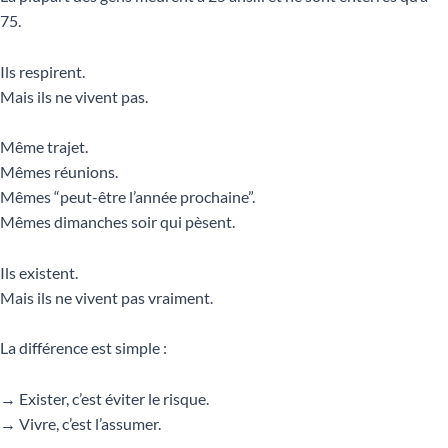
75.
Ils respirent.
Mais ils ne vivent pas.
Même trajet.
Mêmes réunions.
Mêmes “peut-être l’année prochaine”.
Mêmes dimanches soir qui pèsent.
Ils existent.
Mais ils ne vivent pas vraiment.
La différence est simple :
→ Exister, c’est éviter le risque.
→ Vivre, c’est l’assumer.