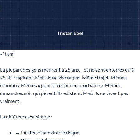
« `html
La plupart des gens meurent à 25 ans… et ne sont enterrés qu’à
75. Ils respirent. Mais ils ne vivent pas. Même trajet. Mêmes
réunions. Mêmes « peut-être l’année prochaine ». Mêmes
dimanches soir qui pèsent. Ils existent. Mais ils ne vivent pas
vraiment.
La différence est simple :
→ Exister, c’est éviter le risque.