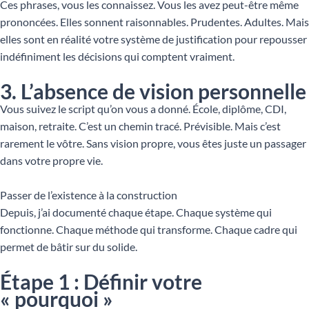
Ces phrases, vous les connaissez. Vous les avez peut-être même
prononcées. Elles sonnent raisonnables. Prudentes. Adultes. Mais
elles sont en réalité votre système de justification pour repousser
indéfiniment les décisions qui comptent vraiment.
3. L’absence de vision personnelle
Vous suivez le script qu’on vous a donné. École, diplôme, CDI,
maison, retraite. C’est un chemin tracé. Prévisible. Mais c’est
rarement le vôtre. Sans vision propre, vous êtes juste un passager
dans votre propre vie.
Passer de l’existence à la construction
Depuis, j’ai documenté chaque étape. Chaque système qui
fonctionne. Chaque méthode qui transforme. Chaque cadre qui
permet de bâtir sur du solide.
Étape 1 : Définir votre
« pourquoi »