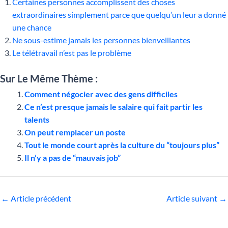
Certaines personnes accomplissent des choses
extraordinaires simplement parce que quelqu’un leur a donné
une chance
Ne sous-estime jamais les personnes bienveillantes
Le télétravail n’est pas le problème
Sur Le Même Thème :
Comment négocier avec des gens difficiles
Ce n’est presque jamais le salaire qui fait partir les
talents
On peut remplacer un poste
Tout le monde court après la culture du “toujours plus”
Il n’y a pas de “mauvais job”
←
Article précédent
Article suivant
→