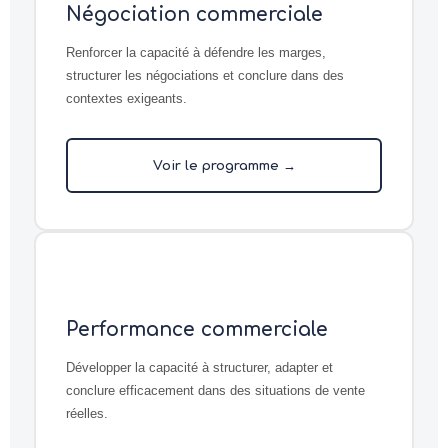
Négociation commerciale
Renforcer la capacité à défendre les marges,
structurer les négociations et conclure dans des
contextes exigeants.
Voir le programme →
Performance commerciale
Développer la capacité à structurer, adapter et
conclure efficacement dans des situations de vente
réelles.