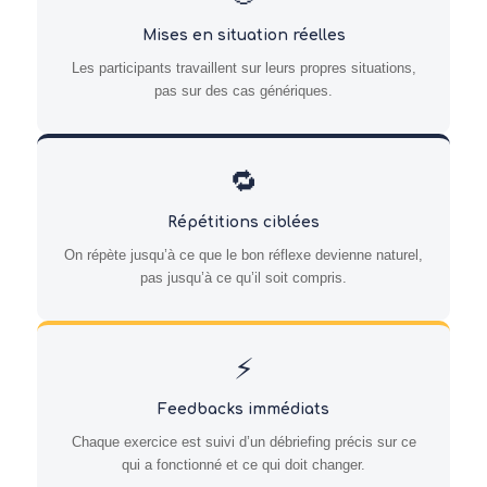
Mises en situation réelles
Les participants travaillent sur leurs propres situations,
pas sur des cas génériques.
🔁
Répétitions ciblées
On répète jusqu’à ce que le bon réflexe devienne naturel,
pas jusqu’à ce qu’il soit compris.
⚡
Feedbacks immédiats
Chaque exercice est suivi d’un débriefing précis sur ce
qui a fonctionné et ce qui doit changer.