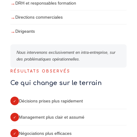
→
DRH et responsables formation
→
Directions commerciales
→
Dirigeants
Nous intervenons exclusivement en intra-entreprise, sur
des problématiques opérationnelles.
RÉSULTATS OBSERVÉS
Ce qui change sur le terrain
Décisions prises plus rapidement
✓
Management plus clair et assumé
✓
Négociations plus efficaces
✓