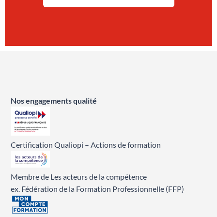
Nos engagements qualité
Certification Qualiopi – Actions de formation
Membre de Les acteurs de la compétence
ex. Fédération de la Formation Professionnelle (FFP)