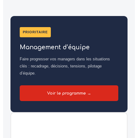
PRIORITAIRE
Management d’équipe
Faire progresser vos managers dans les situations
clés : recadrage, décisions, tensions, pilotage
d’équipe.
Voir le programme →