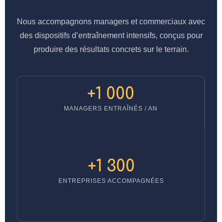
Nous accompagnons managers et commerciaux avec
des dispositifs d’entraînement intensifs, conçus pour
produire des résultats concrets sur le terrain.
+1 000
MANAGERS ENTRAÎNÉS / AN
+1 300
ENTREPRISES ACCOMPAGNÉES