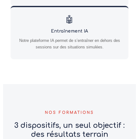
🤖
Entraînement IA
Notre plateforme IA permet de s’entraîner en dehors des
sessions sur des situations simulées.
NOS FORMATIONS
3 dispositifs, un seul objectif :
des résultats terrain