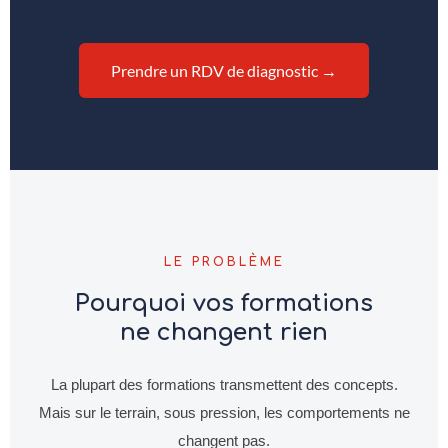
Prendre un RDV de diagnostic →
LE PROBLÈME
Pourquoi vos formations
ne changent rien
La plupart des formations transmettent des concepts.
Mais sur le terrain, sous pression, les comportements ne
changent pas.