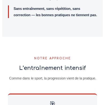
Sans entraînement, sans répétition, sans
correction — les bonnes pratiques ne tiennent pas.
NOTRE APPROCHE
L’entraînement intensif
Comme dans le sport, la progression vient de la pratique.
🎯