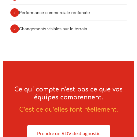
Performance commerciale renforcée
✓
Changements visibles sur le terrain
✓
Ce qui compte n’est pas ce que vos
équipes comprennent.
C’est ce qu’elles font réellement.
Prendre un RDV de diagnostic