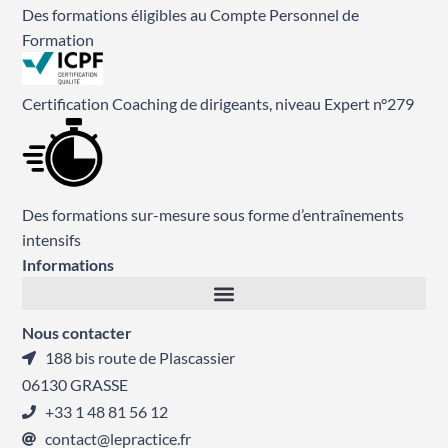
Des formations éligibles au Compte Personnel de
Formation
Certification Coaching de dirigeants, niveau Expert n°279
Des formations sur-mesure sous forme d’entraînements
intensifs
Informations
Nous contacter
188 bis route de Plascassier
06130 GRASSE
+33 1 48 81 56 12
contact@lepractice.fr