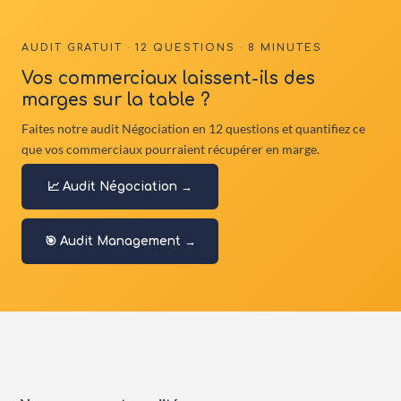
AUDIT GRATUIT · 12 QUESTIONS · 8 MINUTES
Vos commerciaux laissent-ils des
marges sur la table ?
Faites notre audit Négociation en 12 questions et quantifiez ce
que vos commerciaux pourraient récupérer en marge.
📈 Audit Négociation →
🎯 Audit Management →