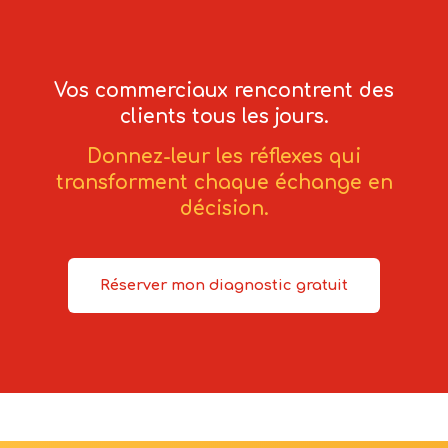
Vos commerciaux rencontrent des
clients tous les jours.
Donnez-leur les réflexes qui
transforment chaque échange en
décision.
Réserver mon diagnostic gratuit