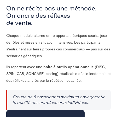
On ne récite pas une méthode.
On ancre des réflexes
de vente.
Chaque module alterne entre apports théoriques courts, jeux
de rôles et mises en situation intensives. Les participants
s’entraînent sur leurs propres cas commerciaux — pas sur des
scénarios génériques.
Ils repartent avec une
boîte à outils opérationnelle
(DISC,
SPIN, CAB, SONCASE, closing) réutilisable dès le lendemain et
des réflexes ancrés par la répétition coachée.
Groupe de 8 participants maximum pour garantir
la qualité des entraînements individuels.