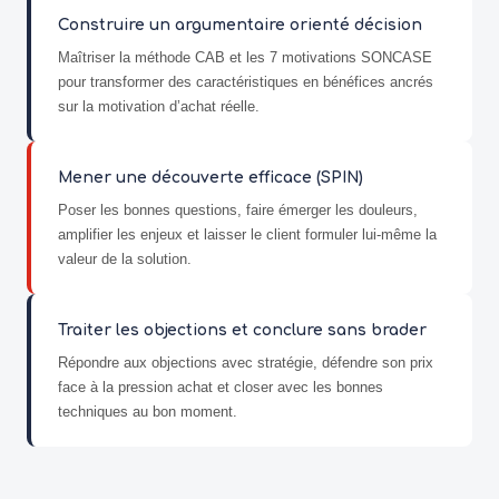
Construire un argumentaire orienté décision
Maîtriser la méthode CAB et les 7 motivations SONCASE
pour transformer des caractéristiques en bénéfices ancrés
sur la motivation d’achat réelle.
Mener une découverte efficace (SPIN)
Poser les bonnes questions, faire émerger les douleurs,
amplifier les enjeux et laisser le client formuler lui-même la
valeur de la solution.
Traiter les objections et conclure sans brader
Répondre aux objections avec stratégie, défendre son prix
face à la pression achat et closer avec les bonnes
techniques au bon moment.