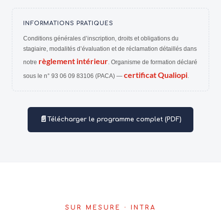
INFORMATIONS PRATIQUES
Conditions générales d’inscription, droits et obligations du
stagiaire, modalités d’évaluation et de réclamation détaillés dans
règlement intérieur
notre
. Organisme de formation déclaré
certificat Qualiopi
sous le n° 93 06 09 83106 (PACA) —
.
📄
Télécharger le programme complet (PDF)
SUR MESURE · INTRA