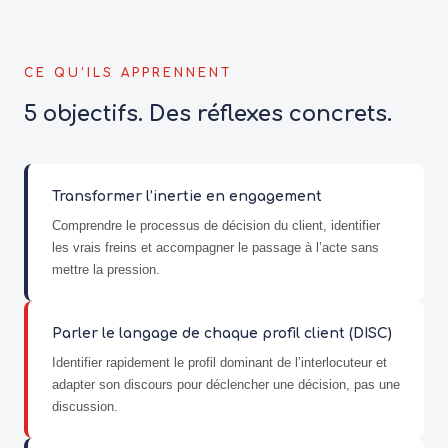
CE QU’ILS APPRENNENT
5 objectifs. Des réflexes concrets.
Transformer l’inertie en engagement
Comprendre le processus de décision du client, identifier
les vrais freins et accompagner le passage à l’acte sans
mettre la pression.
Parler le langage de chaque profil client (DISC)
Identifier rapidement le profil dominant de l’interlocuteur et
adapter son discours pour déclencher une décision, pas une
discussion.