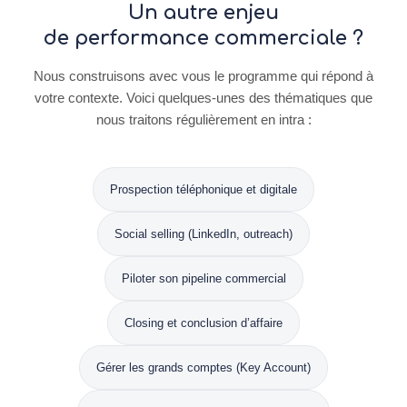
Un autre enjeu
de performance commerciale ?
Nous construisons avec vous le programme qui répond à
votre contexte. Voici quelques-unes des thématiques que
nous traitons régulièrement en intra :
Prospection téléphonique et digitale
Social selling (LinkedIn, outreach)
Piloter son pipeline commercial
Closing et conclusion d’affaire
Gérer les grands comptes (Key Account)