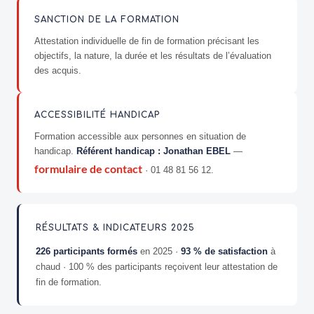
SANCTION DE LA FORMATION
Attestation individuelle de fin de formation précisant les
objectifs, la nature, la durée et les résultats de l’évaluation
des acquis.
ACCESSIBILITÉ HANDICAP
Formation accessible aux personnes en situation de
handicap.
Référent handicap : Jonathan EBEL
—
formulaire de contact
· 01 48 81 56 12.
RÉSULTATS & INDICATEURS 2025
226 participants formés
en 2025 ·
93 % de satisfaction
à
chaud · 100 % des participants reçoivent leur attestation de
fin de formation.