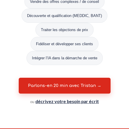
Vendre des offres complexes / de conseil
Découverte et qualification (MEDDIC, BANT)
Traiter les objections de prix
Fidéliser et développer ses clients
Intégrer l’IA dans la démarche de vente
Parlons-en 20 min avec Tristan →
décrivez votre besoin par écrit
ou