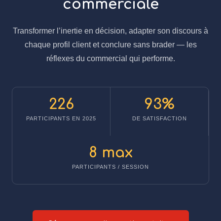
commerciale
Transformer l’inertie en décision, adapter son discours à
chaque profil client et conclure sans brader — les
réflexes du commercial qui performe.
226
93%
PARTICIPANTS EN 2025
DE SATISFACTION
8 max
PARTICIPANTS / SESSION