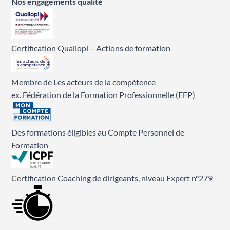
Nos engagements qualité
Certification Qualiopi – Actions de formation
Membre de Les acteurs de la compétence
ex. Fédération de la Formation Professionnelle (FFP)
Des formations éligibles au Compte Personnel de
Formation
Certification Coaching de dirigeants, niveau Expert n°279