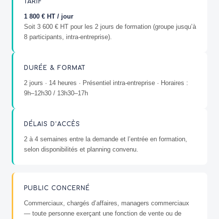
TARIF
1 800 € HT / jour
Soit 3 600 € HT pour les 2 jours de formation (groupe jusqu’à
8 participants, intra-entreprise).
DURÉE & FORMAT
2 jours · 14 heures · Présentiel intra-entreprise · Horaires :
9h–12h30 / 13h30–17h
DÉLAIS D’ACCÈS
2 à 4 semaines entre la demande et l’entrée en formation,
selon disponibilités et planning convenu.
PUBLIC CONCERNÉ
Commerciaux, chargés d’affaires, managers commerciaux
— toute personne exerçant une fonction de vente ou de