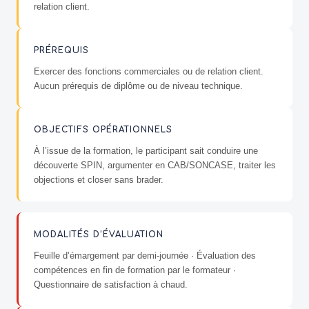
relation client.
PRÉREQUIS
Exercer des fonctions commerciales ou de relation client.
Aucun prérequis de diplôme ou de niveau technique.
OBJECTIFS OPÉRATIONNELS
À l’issue de la formation, le participant sait conduire une
découverte SPIN, argumenter en CAB/SONCASE, traiter les
objections et closer sans brader.
MODALITÉS D’ÉVALUATION
Feuille d’émargement par demi-journée · Évaluation des
compétences en fin de formation par le formateur ·
Questionnaire de satisfaction à chaud.