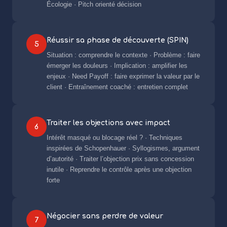
Écologie · Pitch orienté décision
Réussir sa phase de découverte (SPIN)
5
Situation : comprendre le contexte · Problème : faire
émerger les douleurs · Implication : amplifier les
enjeux · Need Payoff : faire exprimer la valeur par le
client · Entraînement coaché : entretien complet
Traiter les objections avec impact
6
Intérêt masqué ou blocage réel ? · Techniques
inspirées de Schopenhauer · Syllogismes, argument
d’autorité · Traiter l’objection prix sans concession
inutile · Reprendre le contrôle après une objection
forte
Négocier sans perdre de valeur
7