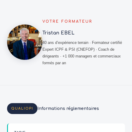
VOTRE FORMATEUR
Tristan EBEL
40 ans d’expérience terrain · Formateur certifié
Expert ICPF & PSI (CNEFOP) · Coach de
dirigeants · +1 000 managers et commerciaux
formés par an
Informations réglementaires
QUALIOPI