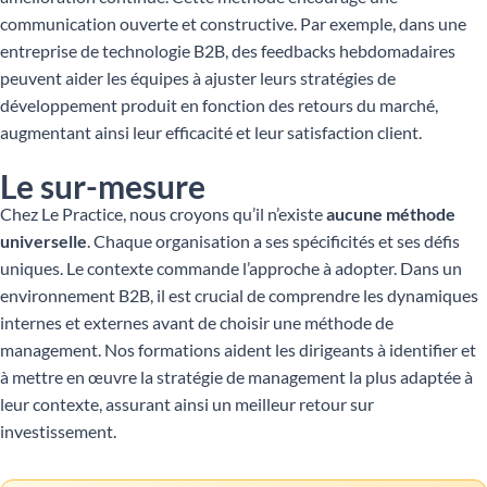
communication ouverte et constructive. Par exemple, dans une
entreprise de technologie B2B, des feedbacks hebdomadaires
peuvent aider les équipes à ajuster leurs stratégies de
développement produit en fonction des retours du marché,
augmentant ainsi leur efficacité et leur satisfaction client.
Le sur-mesure
Chez Le Practice, nous croyons qu’il n’existe
aucune méthode
universelle
. Chaque organisation a ses spécificités et ses défis
uniques. Le contexte commande l’approche à adopter. Dans un
environnement B2B, il est crucial de comprendre les dynamiques
internes et externes avant de choisir une méthode de
management. Nos formations aident les dirigeants à identifier et
à mettre en œuvre la stratégie de management la plus adaptée à
leur contexte, assurant ainsi un meilleur retour sur
investissement.