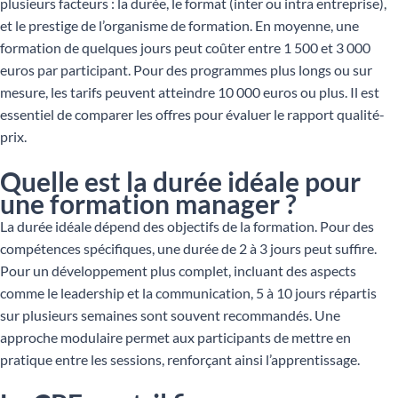
plusieurs facteurs : la durée, le format (inter ou intra entreprise),
et le prestige de l’organisme de formation. En moyenne, une
formation de quelques jours peut coûter entre 1 500 et 3 000
euros par participant. Pour des programmes plus longs ou sur
mesure, les tarifs peuvent atteindre 10 000 euros ou plus. Il est
essentiel de comparer les offres pour évaluer le rapport qualité-
prix.
Quelle est la durée idéale pour
une formation manager ?
La durée idéale dépend des objectifs de la formation. Pour des
compétences spécifiques, une durée de 2 à 3 jours peut suffire.
Pour un développement plus complet, incluant des aspects
comme le leadership et la communication, 5 à 10 jours répartis
sur plusieurs semaines sont souvent recommandés. Une
approche modulaire permet aux participants de mettre en
pratique entre les sessions, renforçant ainsi l’apprentissage.