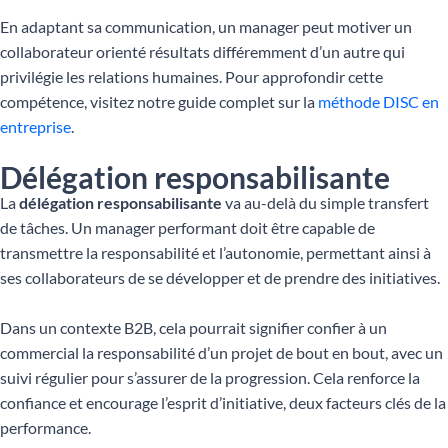
En adaptant sa communication, un manager peut motiver un
collaborateur orienté résultats différemment d’un autre qui
privilégie les relations humaines. Pour approfondir cette
compétence, visitez notre guide complet sur la
méthode DISC en
entreprise
.
Délégation responsabilisante
La
délégation responsabilisante
va au-delà du simple transfert
de tâches. Un manager performant doit être capable de
transmettre la responsabilité et l’autonomie, permettant ainsi à
ses collaborateurs de se développer et de prendre des initiatives.
Dans un contexte B2B, cela pourrait signifier confier à un
commercial la responsabilité d’un projet de bout en bout, avec un
suivi régulier pour s’assurer de la progression. Cela renforce la
confiance et encourage l’esprit d’initiative, deux facteurs clés de la
performance.