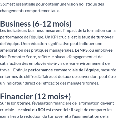
360° est essentielle pour obtenir une vision holistique des
changements comportementaux.
Business (6-12 mois)
Les indicateurs business mesurent l’impact de la formation sur la
performance de l’équipe. Un KPI crucial est le
taux de turnover
de l’équipe. Une réduction significative peut indiquer une
amélioration des pratiques managériales. L’
eNPS
, ou employee
Net Promoter Score, reflète le niveau d’engagement et de
satisfaction des employés vis-à-vis de leur environnement de
travail. Enfin, la
performance commerciale de l’équipe
, mesurée
en termes de chiffre d’affaires et de taux de conversion, peut être
un indicateur direct de l’efficacité des managers formés.
Financier (12 mois+)
Sur le long terme, l’évaluation financière de la formation devient
cruciale. Le
calcul du ROI
est essentiel : il s’agit de comparer les
gains liés à la réduction du turnover et à l’augmentation de la