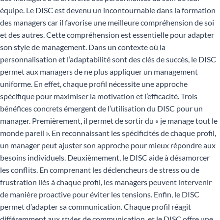
équipe. Le DISC est devenu un incontournable dans la formation
des managers car il favorise une meilleure compréhension de soi
et des autres. Cette compréhension est essentielle pour adapter
son style de management. Dans un contexte où la
personnalisation et l’adaptabilité sont des clés de succès, le DISC
permet aux managers de ne plus appliquer un management
uniforme. En effet, chaque profil nécessite une approche
spécifique pour maximiser la motivation et l’efficacité. Trois
bénéfices concrets émergent de l’utilisation du DISC pour un
manager. Premièrement, il permet de sortir du « je manage tout le
monde pareil ». En reconnaissant les spécificités de chaque profil,
un manager peut ajuster son approche pour mieux répondre aux
besoins individuels. Deuxièmement, le DISC aide à désamorcer
les conflits. En comprenant les déclencheurs de stress ou de
frustration liés à chaque profil, les managers peuvent intervenir
de manière proactive pour éviter les tensions. Enfin, le DISC
permet d’adapter sa communication. Chaque profil réagit
différemment aux styles de communication, et le DISC offre une