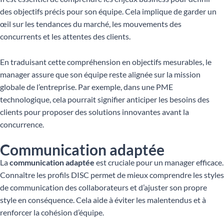
des objectifs précis pour son équipe. Cela implique de garder un
œil sur les tendances du marché, les mouvements des
concurrents et les attentes des clients.
En traduisant cette compréhension en objectifs mesurables, le
manager assure que son équipe reste alignée sur la mission
globale de l’entreprise. Par exemple, dans une PME
technologique, cela pourrait signifier anticiper les besoins des
clients pour proposer des solutions innovantes avant la
concurrence.
Communication adaptée
La
communication adaptée
est cruciale pour un manager efficace.
Connaître les profils DISC permet de mieux comprendre les styles
de communication des collaborateurs et d’ajuster son propre
style en conséquence. Cela aide à éviter les malentendus et à
renforcer la cohésion d’équipe.