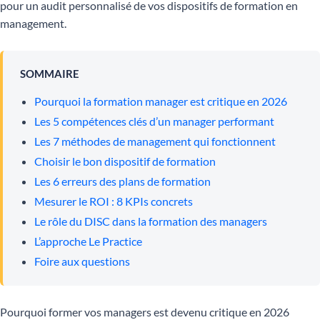
pour un audit personnalisé de vos dispositifs de formation en
management.
SOMMAIRE
Pourquoi la formation manager est critique en 2026
Les 5 compétences clés d’un manager performant
Les 7 méthodes de management qui fonctionnent
Choisir le bon dispositif de formation
Les 6 erreurs des plans de formation
Mesurer le ROI : 8 KPIs concrets
Le rôle du DISC dans la formation des managers
L’approche Le Practice
Foire aux questions
Pourquoi former vos managers est devenu critique en 2026