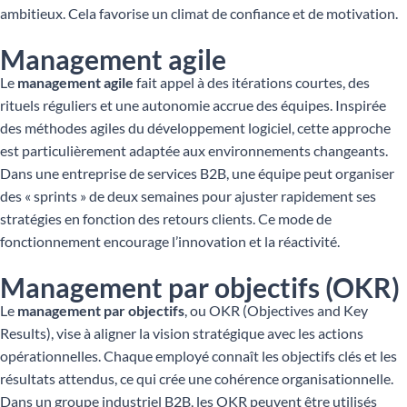
ambitieux. Cela favorise un climat de confiance et de motivation.
Management agile
Le
management agile
fait appel à des itérations courtes, des
rituels réguliers et une autonomie accrue des équipes. Inspirée
des méthodes agiles du développement logiciel, cette approche
est particulièrement adaptée aux environnements changeants.
Dans une entreprise de services B2B, une équipe peut organiser
des « sprints » de deux semaines pour ajuster rapidement ses
stratégies en fonction des retours clients. Ce mode de
fonctionnement encourage l’innovation et la réactivité.
Management par objectifs (OKR)
Le
management par objectifs
, ou OKR (Objectives and Key
Results), vise à aligner la vision stratégique avec les actions
opérationnelles. Chaque employé connaît les objectifs clés et les
résultats attendus, ce qui crée une cohérence organisationnelle.
Dans un groupe industriel B2B, les OKR peuvent être utilisés