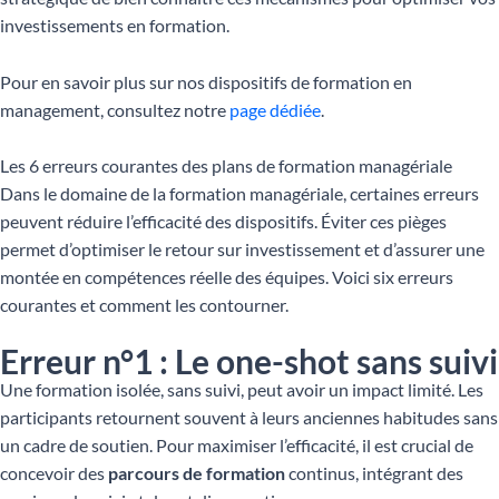
investissements en formation.
Pour en savoir plus sur nos dispositifs de formation en
management, consultez notre
page dédiée
.
Les 6 erreurs courantes des plans de formation managériale
Dans le domaine de la formation managériale, certaines erreurs
peuvent réduire l’efficacité des dispositifs. Éviter ces pièges
permet d’optimiser le retour sur investissement et d’assurer une
montée en compétences réelle des équipes. Voici six erreurs
courantes et comment les contourner.
Erreur n°1 : Le one-shot sans suivi
Une formation isolée, sans suivi, peut avoir un impact limité. Les
participants retournent souvent à leurs anciennes habitudes sans
un cadre de soutien. Pour maximiser l’efficacité, il est crucial de
concevoir des
parcours de formation
continus, intégrant des