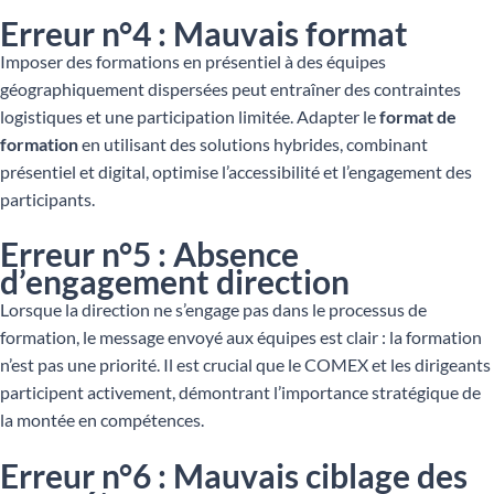
Erreur n°4 : Mauvais format
Imposer des formations en présentiel à des équipes
géographiquement dispersées peut entraîner des contraintes
logistiques et une participation limitée. Adapter le
format de
formation
en utilisant des solutions hybrides, combinant
présentiel et digital, optimise l’accessibilité et l’engagement des
participants.
Erreur n°5 : Absence
d’engagement direction
Lorsque la direction ne s’engage pas dans le processus de
formation, le message envoyé aux équipes est clair : la formation
n’est pas une priorité. Il est crucial que le COMEX et les dirigeants
participent activement, démontrant l’importance stratégique de
la montée en compétences.
Erreur n°6 : Mauvais ciblage des