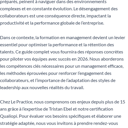
préparés, peinent à naviguer dans des environnements
complexes et en constante évolution. Le désengagement des
collaborateurs est une conséquence directe, impactant la
productivité et la performance globale de l’entreprise.
Dans ce contexte, la formation en management devient un levier
essentiel pour optimiser la performance et la rétention des
talents. Ce guide complet vous fournira des réponses concrètes
pour piloter vos équipes avec succès en 2026. Nous aborderons
les compétences clés nécessaires pour un management efficace,
les méthodes éprouvées pour renforcer l’engagement des
collaborateurs, et l’importance de l’adaptation des styles de
leadership aux nouvelles réalités du travail.
Chez Le Practice, nous comprenons ces enjeux depuis plus de 15
ans grâce à l’expertise de Tristan Ebel et notre certification
Qualiopi. Pour évaluer vos besoins spécifiques et élaborer une
stratégie adaptée, nous vous invitons à prendre rendez-vous