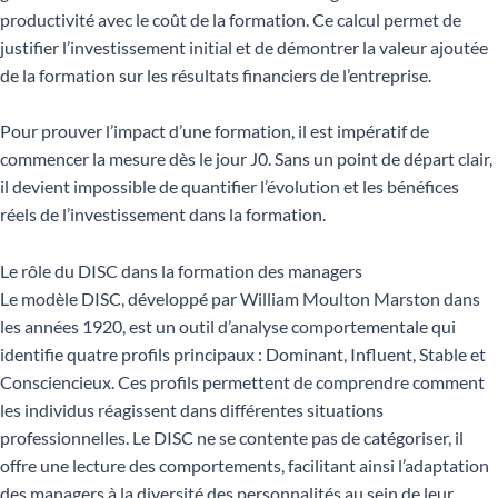
productivité avec le coût de la formation. Ce calcul permet de
justifier l’investissement initial et de démontrer la valeur ajoutée
de la formation sur les résultats financiers de l’entreprise.
Pour prouver l’impact d’une formation, il est impératif de
commencer la mesure dès le jour J0. Sans un point de départ clair,
il devient impossible de quantifier l’évolution et les bénéfices
réels de l’investissement dans la formation.
Le rôle du DISC dans la formation des managers
Le modèle DISC, développé par William Moulton Marston dans
les années 1920, est un outil d’analyse comportementale qui
identifie quatre profils principaux : Dominant, Influent, Stable et
Consciencieux. Ces profils permettent de comprendre comment
les individus réagissent dans différentes situations
professionnelles. Le DISC ne se contente pas de catégoriser, il
offre une lecture des comportements, facilitant ainsi l’adaptation
des managers à la diversité des personnalités au sein de leur