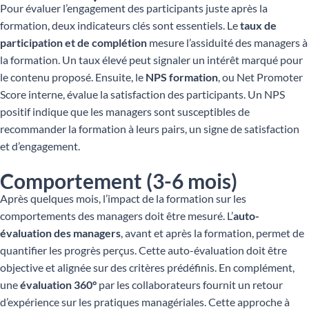
Pour évaluer l’engagement des participants juste après la
formation, deux indicateurs clés sont essentiels. Le
taux de
participation et de complétion
mesure l’assiduité des managers à
la formation. Un taux élevé peut signaler un intérêt marqué pour
le contenu proposé. Ensuite, le
NPS formation
, ou Net Promoter
Score interne, évalue la satisfaction des participants. Un NPS
positif indique que les managers sont susceptibles de
recommander la formation à leurs pairs, un signe de satisfaction
et d’engagement.
Comportement (3-6 mois)
Après quelques mois, l’impact de la formation sur les
comportements des managers doit être mesuré. L’
auto-
évaluation des managers
, avant et après la formation, permet de
quantifier les progrès perçus. Cette auto-évaluation doit être
objective et alignée sur des critères prédéfinis. En complément,
une
évaluation 360°
par les collaborateurs fournit un retour
d’expérience sur les pratiques managériales. Cette approche à