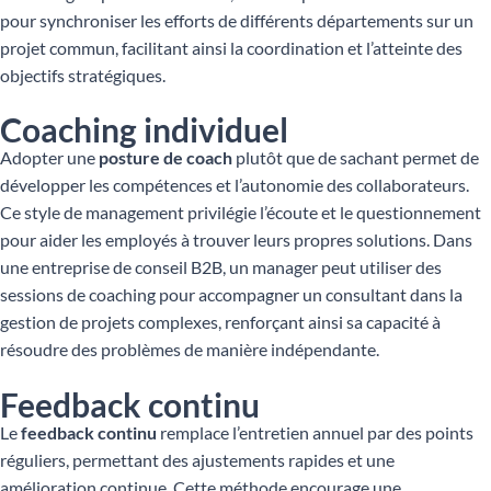
pour synchroniser les efforts de différents départements sur un
projet commun, facilitant ainsi la coordination et l’atteinte des
objectifs stratégiques.
Coaching individuel
Adopter une
posture de coach
plutôt que de sachant permet de
développer les compétences et l’autonomie des collaborateurs.
Ce style de management privilégie l’écoute et le questionnement
pour aider les employés à trouver leurs propres solutions. Dans
une entreprise de conseil B2B, un manager peut utiliser des
sessions de coaching pour accompagner un consultant dans la
gestion de projets complexes, renforçant ainsi sa capacité à
résoudre des problèmes de manière indépendante.
Feedback continu
Le
feedback continu
remplace l’entretien annuel par des points
réguliers, permettant des ajustements rapides et une
amélioration continue. Cette méthode encourage une