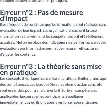
sessions de suivi et des ateliers pratiques.
Erreur n°2 : Pas de mesure
d’impact
Il est fréquent de constater que les formations sont réalisées sans
évaluation de leur impact. Les organisations cochent la case
« formation » sans vérifier si les compétences ont été réellement
acquises. Mettre en place des
indicateurs de performance
et des
évaluations post-formation permet de mesurer l’efficacité et
d’ajuster les contenus.
Erreur n°3 : La théorie sans mise
en pratique
Les concepts théoriques, sans mise en pratique, limitent l’ancrage
des compétences. Les jeux de rôle et les plans d’action concrets
sont essentiels pour transformer la théorie en compétences
applicables. Encourager les participants à appliquer
immédiatement ce qu’ils ont appris renforce l’apprentissage.