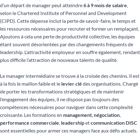
d’un départ de manager peut atteindre
6 à 9 mois de salaire
,
selon le Chartered Institute of Personnel and Development
(CIPD). Cette dépense inclut la perte de savoir-faire, le temps et
les ressources nécessaires pour recruter et former un remplaçant.
Ajoutons à cela une perte de productivité collective, les équipes
étant souvent désorientées par des changements fréquents de
leadership. L’attractivité employeur en souffre également, rendant
plus difficile l’attraction de nouveaux talents de qualité.
Le manager intermédiaire se trouve à la croisée des chemins. Il est
à la fois le maillon faible et le
levier clé
des organisations. Chargé
de porter les transformations stratégiques et de maintenir
l’engagement des équipes, il ne dispose pas toujours des
compétences nécessaires pour naviguer dans cette complexité
croissante. Les formations en
management
,
négociation
,
performance commerciale
,
leadership
et
communication DISC
sont essentielles pour armer ces managers face aux défis actuels.