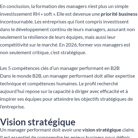
En conclusion, la formation des managers n’est plus un simple
investissement RH « soft ». Elle est devenue une
priorité business
incontournable. Les entreprises qui l’ont compris investissent
dans le développement continu de leurs managers, assurant non
seulement la résilience de leurs équipes, mais aussi leur
compétitivité sur le marché. En 2026, former vos managers est
non seulement critique, c’est stratégique.
Les 5 compétences clés d’un manager performant en B2B
Dans le monde B2B, un manager performant doit allier expertise
technique et compétences humaines. Le profil recherché
aujourd’hui repose sur la capacité à diriger avec efficacité et à
inspirer ses équipes pour atteindre les objectifs stratégiques de
l’entreprise.
Vision stratégique
Un manager performant doit avoir une
vision stratégique
claire.
Il est essentiel de comprendre les enjeux business pour définir