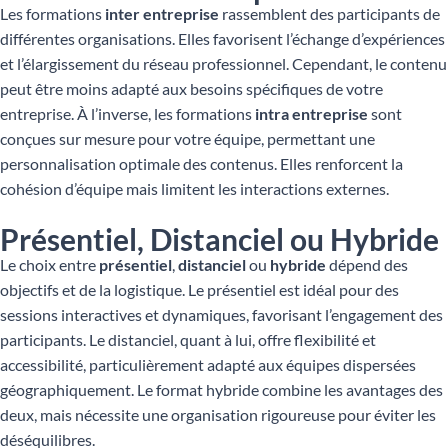
Les formations
inter entreprise
rassemblent des participants de
différentes organisations. Elles favorisent l’échange d’expériences
et l’élargissement du réseau professionnel. Cependant, le contenu
peut être moins adapté aux besoins spécifiques de votre
entreprise. À l’inverse, les formations
intra entreprise
sont
conçues sur mesure pour votre équipe, permettant une
personnalisation optimale des contenus. Elles renforcent la
cohésion d’équipe mais limitent les interactions externes.
Présentiel, Distanciel ou Hybride
Le choix entre
présentiel
,
distanciel
ou
hybride
dépend des
objectifs et de la logistique. Le présentiel est idéal pour des
sessions interactives et dynamiques, favorisant l’engagement des
participants. Le distanciel, quant à lui, offre flexibilité et
accessibilité, particulièrement adapté aux équipes dispersées
géographiquement. Le format hybride combine les avantages des
deux, mais nécessite une organisation rigoureuse pour éviter les
déséquilibres.