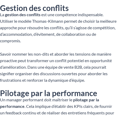
Gestion des conflits
La
gestion des conflits
est une compétence indispensable.
Utiliser le modèle Thomas-Kilmann permet de choisir la meilleure
approche pour résoudre les conflits, qu’il s’agisse de compétition,
d’accommodation, d’évitement, de collaboration ou de
compromis.
Savoir nommer les non-dits et aborder les tensions de manière
proactive peut transformer un conflit potentiel en opportunité
d’amélioration. Dans une équipe de vente B2B, cela pourrait
signifier organiser des discussions ouvertes pour aborder les
frustrations et renforcer la dynamique d’équipe.
Pilotage par la performance
Un manager performant doit maîtriser le
pilotage par la
performance
. Cela implique d’établir des KPIs clairs, de fournir
un feedback continu et de réaliser des entretiens fréquents pour