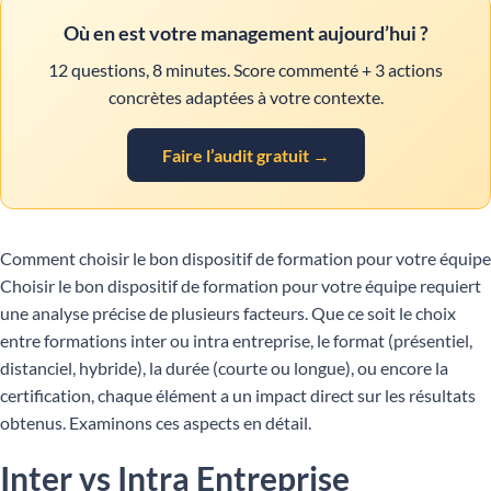
Où en est votre management aujourd’hui ?
12 questions, 8 minutes. Score commenté + 3 actions
concrètes adaptées à votre contexte.
Faire l’audit gratuit →
Comment choisir le bon dispositif de formation pour votre équipe
Choisir le bon dispositif de formation pour votre équipe requiert
une analyse précise de plusieurs facteurs. Que ce soit le choix
entre formations inter ou intra entreprise, le format (présentiel,
distanciel, hybride), la durée (courte ou longue), ou encore la
certification, chaque élément a un impact direct sur les résultats
obtenus. Examinons ces aspects en détail.
Inter vs Intra Entreprise