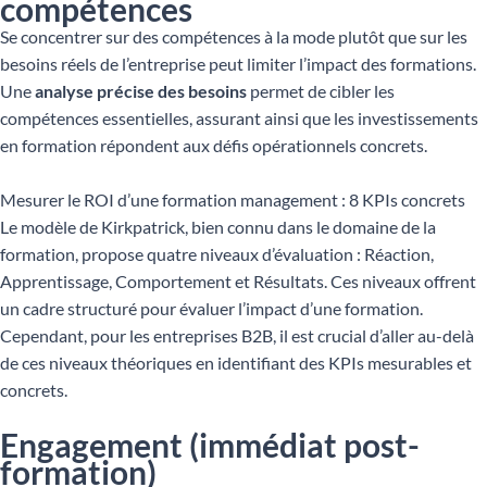
compétences
Se concentrer sur des compétences à la mode plutôt que sur les
besoins réels de l’entreprise peut limiter l’impact des formations.
Une
analyse précise des besoins
permet de cibler les
compétences essentielles, assurant ainsi que les investissements
en formation répondent aux défis opérationnels concrets.
Mesurer le ROI d’une formation management : 8 KPIs concrets
Le modèle de Kirkpatrick, bien connu dans le domaine de la
formation, propose quatre niveaux d’évaluation : Réaction,
Apprentissage, Comportement et Résultats. Ces niveaux offrent
un cadre structuré pour évaluer l’impact d’une formation.
Cependant, pour les entreprises B2B, il est crucial d’aller au-delà
de ces niveaux théoriques en identifiant des KPIs mesurables et
concrets.
Engagement (immédiat post-
formation)