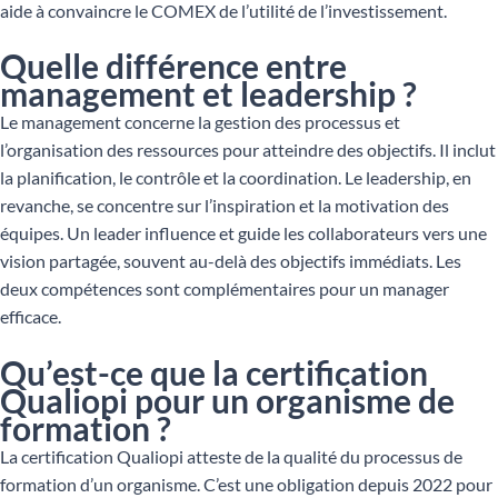
aide à convaincre le COMEX de l’utilité de l’investissement.
Quelle différence entre
management et leadership ?
Le management concerne la gestion des processus et
l’organisation des ressources pour atteindre des objectifs. Il inclut
la planification, le contrôle et la coordination. Le leadership, en
revanche, se concentre sur l’inspiration et la motivation des
équipes. Un leader influence et guide les collaborateurs vers une
vision partagée, souvent au-delà des objectifs immédiats. Les
deux compétences sont complémentaires pour un manager
efficace.
Qu’est-ce que la certification
Qualiopi pour un organisme de
formation ?
La certification Qualiopi atteste de la qualité du processus de
formation d’un organisme. C’est une obligation depuis 2022 pour