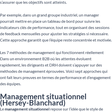
s’assurer que les objectifs sont atteints.
Par exemple, dans un grand groupe industriel, un manager
pourrait mettre en place un tableau de bord pour suivre les
indicateurs clés de performance, tout en organisant des sessions
de feedback mensuelles pour ajuster les stratégies si nécessaire.
Cette approche garantit que l’équipe reste concentrée et motivée.
Les 7 méthodes de management qui fonctionnent réellement
Dans un environnement B2B où les attentes évoluent
rapidement, les dirigeants et DRH doivent s’appuyer sur des
méthodes de management éprouvées. Voici sept approches qui
ont fait leurs preuves en termes de performance et d’engagement
des équipes.
Management situationnel
(Hersey-Blanchard)
Le
management situationnel
repose sur l’idée que le style de