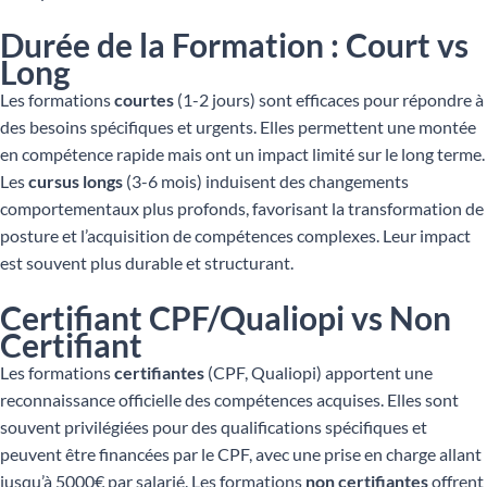
Durée de la Formation : Court vs
Long
Les formations
courtes
(1-2 jours) sont efficaces pour répondre à
des besoins spécifiques et urgents. Elles permettent une montée
en compétence rapide mais ont un impact limité sur le long terme.
Les
cursus longs
(3-6 mois) induisent des changements
comportementaux plus profonds, favorisant la transformation de
posture et l’acquisition de compétences complexes. Leur impact
est souvent plus durable et structurant.
Certifiant CPF/Qualiopi vs Non
Certifiant
Les formations
certifiantes
(CPF, Qualiopi) apportent une
reconnaissance officielle des compétences acquises. Elles sont
souvent privilégiées pour des qualifications spécifiques et
peuvent être financées par le CPF, avec une prise en charge allant
jusqu’à 5000€ par salarié. Les formations
non certifiantes
offrent