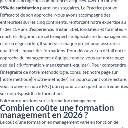
garantir l’ancrage des compétences acquises. Avec un taux de
95% de satisfaction
parmi nos stagiaires, Le Practice prouve
l’efficacité de son approche. Nous avons accompagné des
entreprises sur les cinq continents, renforçant notre expertise au
fil des 15+ ans d’expérience. Tristan Ebel, fondateur et formateur-
coach, est le garant de cette expertise. Spécialiste du management
et de la négociation, il supervise chaque projet pour assurer la
qualité et l’impact des formations. Pour découvrir en détail notre
approche du management d’équipe, rendez-vous sur notre page
dédiée [ici](/formation-management-equipe/). Pour comprendre
l’intégralité de notre méthodologie, consultez notre page sur
[notre méthode](/notre-methode/). En poursuivant votre lecture,
vous trouverez notre FAQ qui répondra aux questions fréquentes
sur nos dispositifs de formation.
Foire aux questions sur la formation management
Combien coûte une formation
management en 2026 ?
Le coût d’une formation en management varie en fonction de