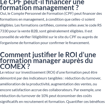
Le CPF peut-il financer une
formation management ?
Oui, le Compte Personnel de Formation (CPF) peut financer des
formations en management, à condition que celles-ci soient
éligibles. Les formations certifiées, comme celles avec le code RS
7330 pour la vente B2B, sont généralement éligibles. Il est
conseillé de vérifier l’éligibilité sur le site du CPF ou auprès de
l’organisme de formation pour confirmer le financement.
Comment justifier le ROI d’une
formation manager auprès du
COMEX ?
Le retour sur investissement (ROI) d’une formation peut être
démontré par des indicateurs tangibles : réduction du turnover,
amélioration de la productivité, augmentation des ventes, ou
encore satisfaction accrue des collaborateurs. Par exemple, une
réduction du turnover de 10% peut économiser des coûts
significatifs en recrutement et formation. Quantifier ces bénéfices