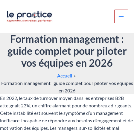
Aller
au
contenu
Formation management :
guide complet pour piloter
vos équipes en 2026
Accueil
Formation management : guide complet pour piloter vos équipes
en 2026
En 2022, le taux de turnover moyen dans les entreprises B2B
atteignait 23%, un chiffre alarmant pour de nombreux dirigeants.
Cette instabilité est souvent le symptôme d’un management
inefficace, incapable de répondre aux besoins d’engagement et de
motivation des équipes. Les managers, sur-sollicités et mal