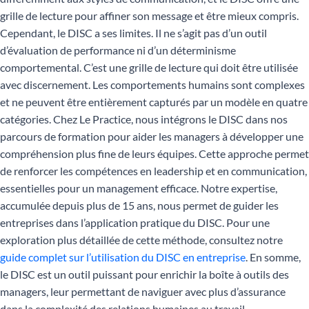
grille de lecture pour affiner son message et être mieux compris.
Cependant, le DISC a ses limites. Il ne s’agit pas d’un outil
d’évaluation de performance ni d’un déterminisme
comportemental. C’est une grille de lecture qui doit être utilisée
avec discernement. Les comportements humains sont complexes
et ne peuvent être entièrement capturés par un modèle en quatre
catégories. Chez Le Practice, nous intégrons le DISC dans nos
parcours de formation pour aider les managers à développer une
compréhension plus fine de leurs équipes. Cette approche permet
de renforcer les compétences en leadership et en communication,
essentielles pour un management efficace. Notre expertise,
accumulée depuis plus de 15 ans, nous permet de guider les
entreprises dans l’application pratique du DISC. Pour une
exploration plus détaillée de cette méthode, consultez notre
guide complet sur l’utilisation du DISC en entreprise
. En somme,
le DISC est un outil puissant pour enrichir la boîte à outils des
managers, leur permettant de naviguer avec plus d’assurance
dans la complexité des relations humaines au travail.