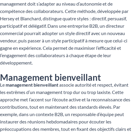
management doit s’adapter au niveau d’autonomie et de
compétence des collaborateurs. Cette méthode, développée par
Hersey et Blanchard, distingue quatre styles : directif, persuasif,
participatif et délégatif. Dans une entreprise B2B, un directeur
commercial pourrait adopter un style directif avec un nouveau
vendeur, puis passer à un style participatif à mesure que celui-ci
gagne en expérience. Cela permet de maximiser l’efficacité et
l’engagement des collaborateurs à chaque étape de leur
développement.
Management bienveillant
Le
management bienveillant
associe autorité et respect, évitant
les extrêmes d’un management trop dur ou trop laxiste. Cette
approche met l’accent sur l’écoute active et la reconnaissance des
contributions, tout en maintenant des standards élevés. Par
exemple, dans un contexte B2B, un responsable d’équipe peut
instaurer des réunions hebdomadaires pour écouter les
préoccupations des membres, tout en fixant des objectifs clairs et