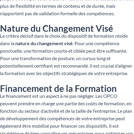
plus de flexibilité en termes de contenu et de durée, mais
n’apportent pas de validation formelle des compétences.
Nature du Changement Visé
Le critère décisif dans le choix du dispositif de formation réside
dans la
nature du changement visé
. Pour une compétence
ponctuelle, une formation courte et ciblée peut être suffisante.
Pour une transformation de posture, un cursus long et
potentiellement certifiant est recommandé. Il est crucial d’aligner
la formation avec les objectifs stratégiques de votre entreprise.
Financement de la Formation
Le financement est un aspect à ne pas négliger. Les OPCO
peuvent prendre en charge une partie des coûts de formation, en
fonction du secteur d’activité et de la taille de l’entreprise. Le plan
de développement des compétences de votre entreprise peut
également être mobilisé pour financer ces dispositifs. Il est
stratégique de bien connaître ces mécanismes pour optimiser vos