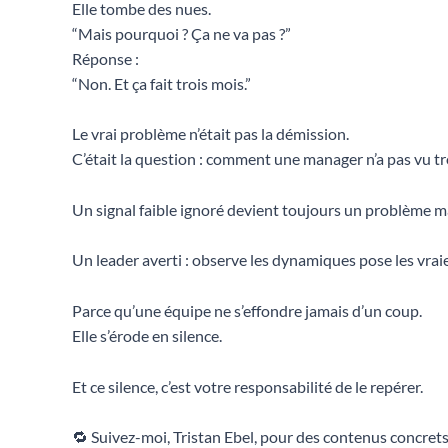
Elle tombe des nues.
“Mais pourquoi ? Ça ne va pas ?”
Réponse :
“Non. Et ça fait trois mois.”
Le vrai problème n’était pas la démission.
C’était la question : comment une manager n’a pas vu tr
Un signal faible ignoré devient toujours un problème m
Un leader averti : observe les dynamiques pose les vra
Parce qu’une équipe ne s’effondre jamais d’un coup.
Elle s’érode en silence.
Et ce silence, c’est votre responsabilité de le repérer.
🔁 Suivez-moi, Tristan Ebel, pour des contenus concrets à