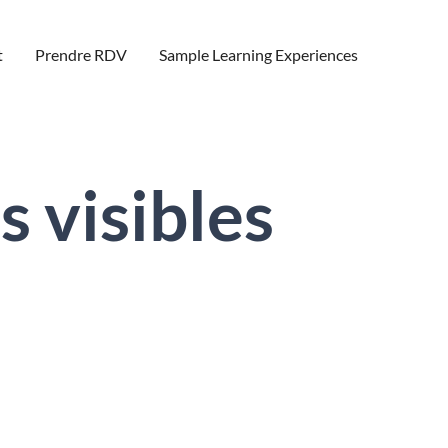
t
Prendre RDV
Sample Learning Experiences
s visibles