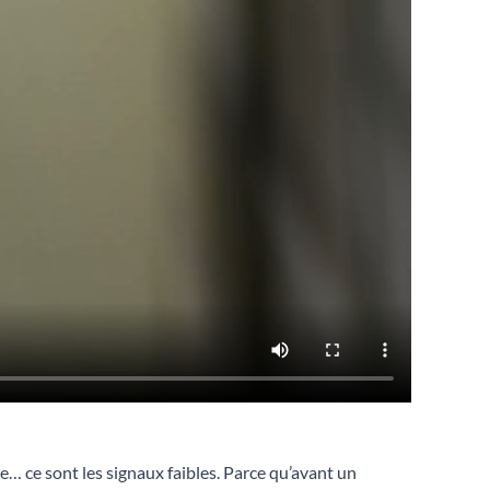
pe… ce sont les signaux faibles. Parce qu’avant un