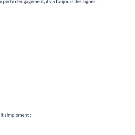
 perte d’engagement, il y a toujours des signes.
:
 dit simplement :