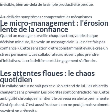
invisible, bien au-delà de la simple productivité perdue.
Au-delà des symptômes : comprendre les mécanismes
Le micro-management : l’érosion
lente de la confiance
Quand un manager surveille chaque action, valide chaque
décision mineure, il envoie un message clair : « Je ne te fais pas
confiance ». Cette sensation d’être constamment évalué crée un
stress permanent. Les collaborateurs n’osent plus prendre
d’initiatives. La créativité meurt. L’engagement s’effondre.
Les attentes floues : le chaos
quotidien
Un collaborateur ne sait pas ce qu’on attend de lui. Les objectifs
changent sans prévenir. Les priorités sont contradictoires. Cette
ambiguïté chronique maintient le cerveau en alerte permanente.
C’est épuisant. C’est aussi frustrant : on ne peut jamais vraiment
savoir si on « réussit ».