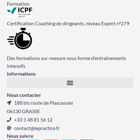
Formation
Certification Coaching de dirigeants, niveau Expert n°279
Des formations sur-mesure sous forme d’entraînements
intensifs
Informations
Nous contacter
188 bis route de Plascassier
06130 GRASSE
+33 1 48 81 56 12
contact@lepractice.fr
Nous suivre