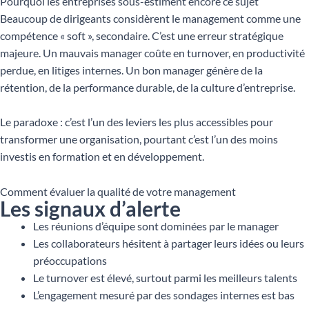
Pourquoi les entreprises sous-estiment encore ce sujet
Beaucoup de dirigeants considèrent le management comme une
compétence « soft », secondaire. C’est une erreur stratégique
majeure. Un mauvais manager coûte en turnover, en productivité
perdue, en litiges internes. Un bon manager génère de la
rétention, de la performance durable, de la culture d’entreprise.
Le paradoxe : c’est l’un des leviers les plus accessibles pour
transformer une organisation, pourtant c’est l’un des moins
investis en formation et en développement.
Comment évaluer la qualité de votre management
Les signaux d’alerte
Les réunions d’équipe sont dominées par le manager
Les collaborateurs hésitent à partager leurs idées ou leurs
préoccupations
Le turnover est élevé, surtout parmi les meilleurs talents
L’engagement mesuré par des sondages internes est bas