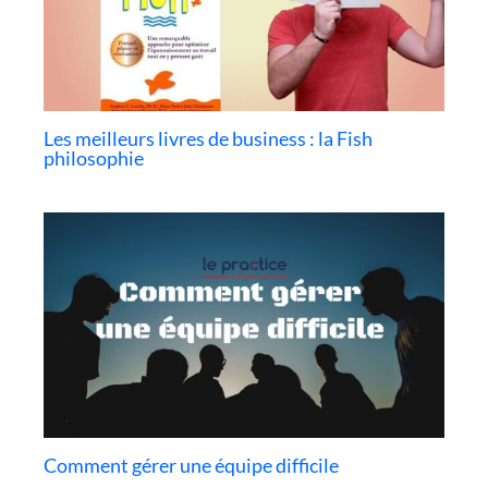
Les meilleurs livres de business : la Fish
philosophie
Comment gérer une équipe difficile