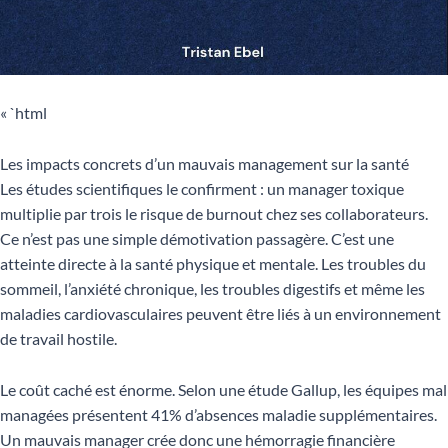
« `html
Les impacts concrets d’un mauvais management sur la santé
Les études scientifiques le confirment : un manager toxique
multiplie par trois le risque de burnout chez ses collaborateurs.
Ce n’est pas une simple démotivation passagère. C’est une
atteinte directe à la santé physique et mentale. Les troubles du
sommeil, l’anxiété chronique, les troubles digestifs et même les
maladies cardiovasculaires peuvent être liés à un environnement
de travail hostile.
Le coût caché est énorme. Selon une étude Gallup, les équipes mal
managées présentent 41% d’absences maladie supplémentaires.
Un mauvais manager crée donc une hémorragie financière