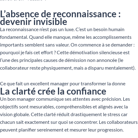
L’absence de reconnaissance :
devenir invisible
La reconnaissance n’est pas un luxe. C’est un besoin humain
fondamental. Quand elle manque, même les accomplissements
importants semblent sans valeur. On commence à se demander :
pourquoi je fais cet effort ? Cette démotivation silencieuse est
l’une des principales causes de démission non annoncée (le
collaborateur reste physiquement, mais a disparu mentalement).
Ce que fait un excellent manager pour transformer la donne
La clarté crée la confiance
Un bon manager communique ses attentes avec précision. Les
objectifs sont mesurables, compréhensibles et alignés avec la
vision globale. Cette clarté réduit drastiquement le stress car
chacun sait exactement sur quoi se concentrer. Les collaborateurs
peuvent planifier sereinement et mesurer leur progression.