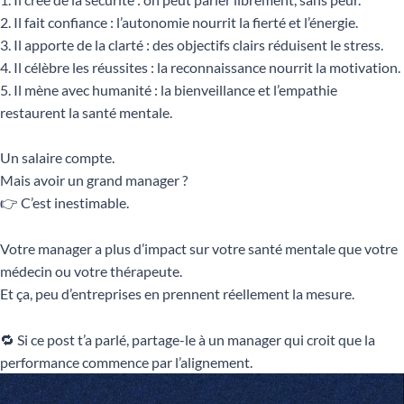
2. Il fait confiance : l’autonomie nourrit la fierté et l’énergie.
3. Il apporte de la clarté : des objectifs clairs réduisent le stress.
4. Il célèbre les réussites : la reconnaissance nourrit la motivation.
5. Il mène avec humanité : la bienveillance et l’empathie
restaurent la santé mentale.
Un salaire compte.
Mais avoir un grand manager ?
👉 C’est inestimable.
Votre manager a plus d’impact sur votre santé mentale que votre
médecin ou votre thérapeute.
Et ça, peu d’entreprises en prennent réellement la mesure.
🔁 Si ce post t’a parlé, partage-le à un manager qui croit que la
performance commence par l’alignement.