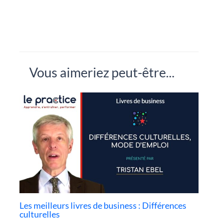
Vous aimeriez peut-être...
Les meilleurs livres de business : Différences
culturelles