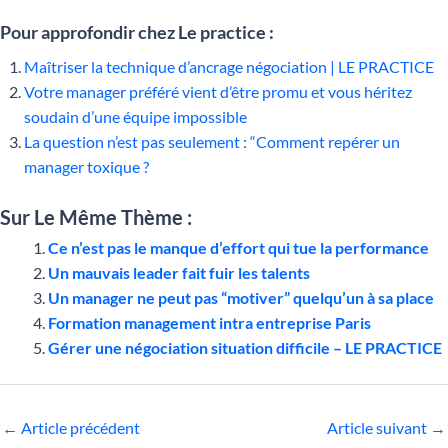
Pour approfondir chez Le practice :
Maîtriser la technique d’ancrage négociation | LE PRACTICE
Votre manager préféré vient d’être promu et vous héritez
soudain d’une équipe impossible
La question n’est pas seulement : “Comment repérer un
manager toxique ?
Sur Le Même Thème :
Ce n’est pas le manque d’effort qui tue la performance
Un mauvais leader fait fuir les talents
Un manager ne peut pas “motiver” quelqu’un à sa place
Formation management intra entreprise Paris
Gérer une négociation situation difficile – LE PRACTICE
←
Article précédent
Article suivant
→