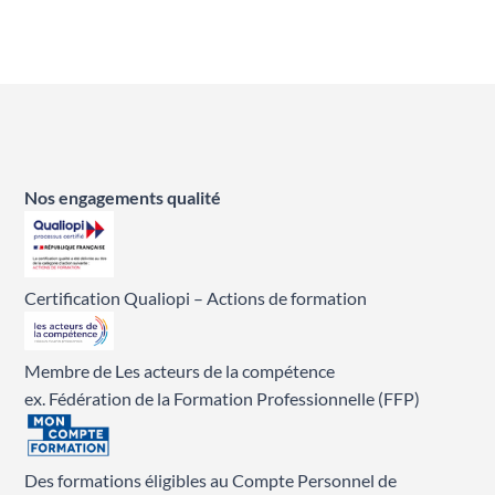
Nos engagements qualité
Certification Qualiopi – Actions de formation
Membre de Les acteurs de la compétence
ex. Fédération de la Formation Professionnelle (FFP)
Des formations éligibles au Compte Personnel de