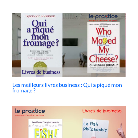
Les meilleurs livres business : Qui a piqué mon
fromage ?