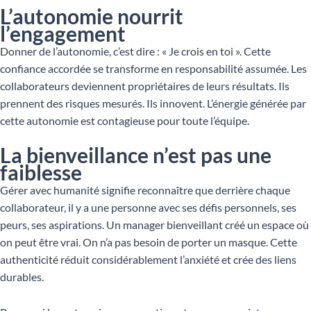
L’autonomie nourrit
l’engagement
Donner de l’autonomie, c’est dire : « Je crois en toi ». Cette
confiance accordée se transforme en responsabilité assumée. Les
collaborateurs deviennent propriétaires de leurs résultats. Ils
prennent des risques mesurés. Ils innovent. L’énergie générée par
cette autonomie est contagieuse pour toute l’équipe.
La bienveillance n’est pas une
faiblesse
Gérer avec humanité signifie reconnaître que derrière chaque
collaborateur, il y a une personne avec ses défis personnels, ses
peurs, ses aspirations. Un manager bienveillant créé un espace où
on peut être vrai. On n’a pas besoin de porter un masque. Cette
authenticité réduit considérablement l’anxiété et crée des liens
durables.