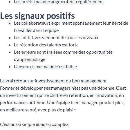
Les arrêts maladie augmentent régulièrement
Les signaux positifs
Les collaborateurs expriment spontanément leur fierté de
travailler dans l’équipe
Les initiatives viennent de tous les niveaux
La rétention des talents est forte
Les erreurs sont traitées comme des opportunités
d’apprentissage
L’absentéisme maladie est faible
Le vrai retour sur investissement du bon management
Former et développer ses managers n’est pas une dépense. C’est
un investissement qui se chiffre en rétention, en innovation, en
performance soutenue. Une équipe bien managée produit plus,
en meilleure santé, avec plus de plaisir.
C’est aussi simple et aussi complex