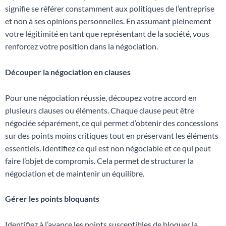
signifie se référer constamment aux politiques de l’entreprise
et non à ses opinions personnelles. En assumant pleinement
votre légitimité en tant que représentant de la société, vous
renforcez votre position dans la négociation.
Découper la négociation en clauses
Pour une négociation réussie, découpez votre accord en
plusieurs clauses ou éléments. Chaque clause peut être
négociée séparément, ce qui permet d’obtenir des concessions
sur des points moins critiques tout en préservant les éléments
essentiels. Identifiez ce qui est non négociable et ce qui peut
faire l’objet de compromis. Cela permet de structurer la
négociation et de maintenir un équilibre.
Gérer les points bloquants
Identifiez à l’avance les points susceptibles de bloquer la