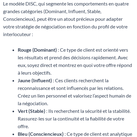
Le modèle DISC, qui segmente les comportements en quatre
grandes catégories (Dominant, Influent, Stable,
Consciencieux), peut être un atout précieux pour adapter
votre stratégie de négociation en fonction du profil de votre
interlocuteur :
Rouge (Dominant)
: Ce type de client est orienté vers
les résultats et prend des décisions rapidement. Avec
eux, soyez direct et montrez en quoi votre offre répond
à leurs objectifs.
Jaune (Influent)
: Ces clients recherchent la
reconnaissance et sont influencés par les relations.
Créez un lien personnel et valorisez l’aspect humain de
la négociation.
Vert (Stable)
: Ils recherchent la sécurité et la stabilité.
Rassurez-les sur la continuité et la fiabilité de votre
offre.
Bleu (Consciencieux)
: Ce type de client est analytique