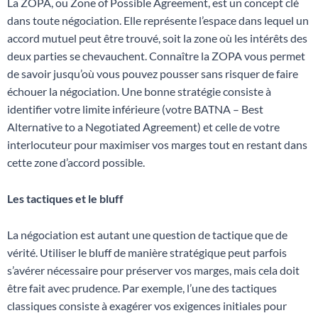
La ZOPA, ou Zone of Possible Agreement, est un concept clé
dans toute négociation. Elle représente l’espace dans lequel un
accord mutuel peut être trouvé, soit la zone où les intérêts des
deux parties se chevauchent. Connaître la ZOPA vous permet
de savoir jusqu’où vous pouvez pousser sans risquer de faire
échouer la négociation. Une bonne stratégie consiste à
identifier votre limite inférieure (votre BATNA – Best
Alternative to a Negotiated Agreement) et celle de votre
interlocuteur pour maximiser vos marges tout en restant dans
cette zone d’accord possible.
Les tactiques et le bluff
La négociation est autant une question de tactique que de
vérité. Utiliser le bluff de manière stratégique peut parfois
s’avérer nécessaire pour préserver vos marges, mais cela doit
être fait avec prudence. Par exemple, l’une des tactiques
classiques consiste à exagérer vos exigences initiales pour