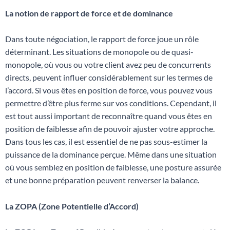
La notion de rapport de force et de dominance
Dans toute négociation, le rapport de force joue un rôle
déterminant. Les situations de monopole ou de quasi-
monopole, où vous ou votre client avez peu de concurrents
directs, peuvent influer considérablement sur les termes de
l’accord. Si vous êtes en position de force, vous pouvez vous
permettre d’être plus ferme sur vos conditions. Cependant, il
est tout aussi important de reconnaître quand vous êtes en
position de faiblesse afin de pouvoir ajuster votre approche.
Dans tous les cas, il est essentiel de ne pas sous-estimer la
puissance de la dominance perçue. Même dans une situation
où vous semblez en position de faiblesse, une posture assurée
et une bonne préparation peuvent renverser la balance.
La ZOPA (Zone Potentielle d’Accord)