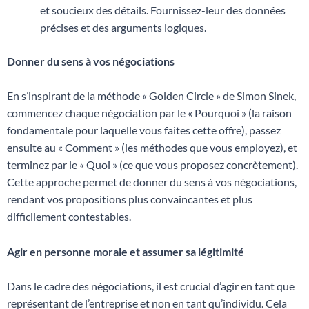
et soucieux des détails. Fournissez-leur des données
précises et des arguments logiques.
Donner du sens à vos négociations
En s’inspirant de la méthode « Golden Circle » de Simon Sinek,
commencez chaque négociation par le « Pourquoi » (la raison
fondamentale pour laquelle vous faites cette offre), passez
ensuite au « Comment » (les méthodes que vous employez), et
terminez par le « Quoi » (ce que vous proposez concrètement).
Cette approche permet de donner du sens à vos négociations,
rendant vos propositions plus convaincantes et plus
difficilement contestables.
Agir en personne morale et assumer sa légitimité
Dans le cadre des négociations, il est crucial d’agir en tant que
représentant de l’entreprise et non en tant qu’individu. Cela