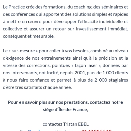
Le Practice crée des formations, du coaching, des séminaires et
des conférences qui apportent des solutions simples et rapides
à mettre en œuvre pour développer l’efficacité individuelle et
collective et assurer un retour sur investissement immédiat,
conséquent et mesurable.
Le « sur-mesure » pour coller à vos besoins, combiné au niveau
d’exigence de nos entraînements ainsi qu’à la précision et la
vitesse des corrections, pointues « façon laser », données par
nos intervenants, ont incité, depuis 2001, plus de 1 000 clients
à nous faire confiance et permet à plus de 2 000 stagiaires
d’être très satisfaits chaque année.
Pour en savoir plus sur nos prestations, contactez notre
siège d’Île-de-France,
contactez Tristan EBEL