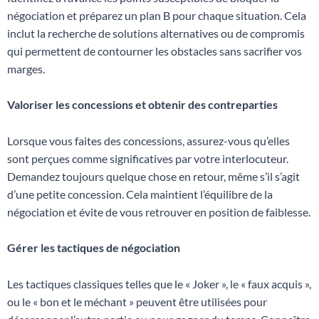
négociation et préparez un plan B pour chaque situation. Cela
inclut la recherche de solutions alternatives ou de compromis
qui permettent de contourner les obstacles sans sacrifier vos
marges.
Valoriser les concessions et obtenir des contreparties
Lorsque vous faites des concessions, assurez-vous qu’elles
sont perçues comme significatives par votre interlocuteur.
Demandez toujours quelque chose en retour, même s’il s’agit
d’une petite concession. Cela maintient l’équilibre de la
négociation et évite de vous retrouver en position de faiblesse.
Gérer les tactiques de négociation
Les tactiques classiques telles que le « Joker », le « faux acquis »,
ou le « bon et le méchant » peuvent être utilisées pour