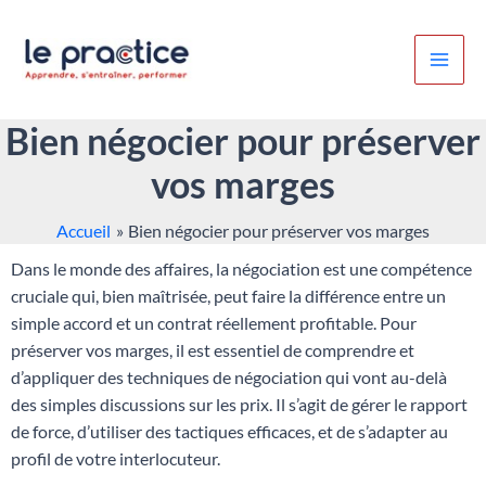
Aller
au
contenu
Bien négocier pour préserver
vos marges
Accueil
Bien négocier pour préserver vos marges
Dans le monde des affaires, la négociation est une compétence
cruciale qui, bien maîtrisée, peut faire la différence entre un
simple accord et un contrat réellement profitable. Pour
préserver vos marges, il est essentiel de comprendre et
d’appliquer des techniques de négociation qui vont au-delà
des simples discussions sur les prix. Il s’agit de gérer le rapport
de force, d’utiliser des tactiques efficaces, et de s’adapter au
profil de votre interlocuteur.