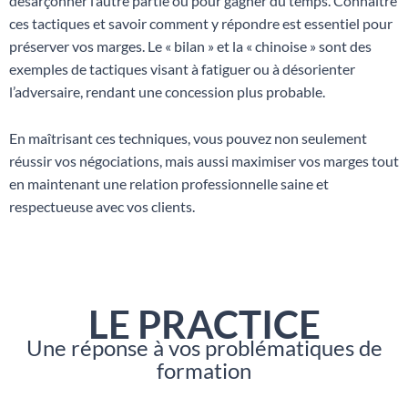
désarçonner l’autre partie ou pour gagner du temps. Connaître
ces tactiques et savoir comment y répondre est essentiel pour
préserver vos marges. Le « bilan » et la « chinoise » sont des
exemples de tactiques visant à fatiguer ou à désorienter
l’adversaire, rendant une concession plus probable.
En maîtrisant ces techniques, vous pouvez non seulement
réussir vos négociations, mais aussi maximiser vos marges tout
en maintenant une relation professionnelle saine et
respectueuse avec vos clients.
LE PRACTICE
Une réponse à vos problématiques de
formation