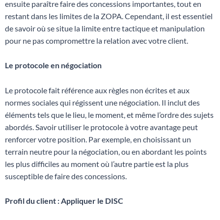
ensuite paraître faire des concessions importantes, tout en
restant dans les limites de la ZOPA. Cependant, il est essentiel
de savoir où se situe la limite entre tactique et manipulation
pour ne pas compromettre la relation avec votre client.
Le protocole en négociation
Le protocole fait référence aux règles non écrites et aux
normes sociales qui régissent une négociation. Il inclut des
éléments tels que le lieu, le moment, et même l’ordre des sujets
abordés. Savoir utiliser le protocole à votre avantage peut
renforcer votre position. Par exemple, en choisissant un
terrain neutre pour la négociation, ou en abordant les points
les plus difficiles au moment où l’autre partie est la plus
susceptible de faire des concessions.
Profil du client : Appliquer le DISC