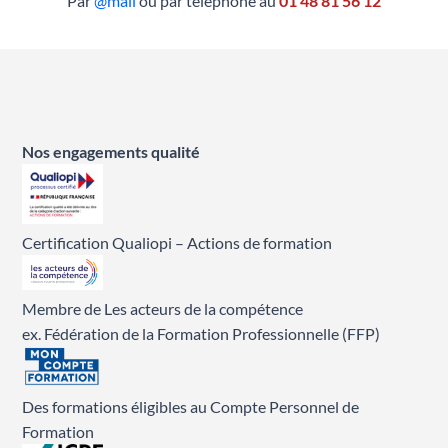
Par
@mail
ou par téléphone au
01 48 81 56 12
Nos engagements qualité
Certification Qualiopi – Actions de formation
Membre de Les acteurs de la compétence
ex. Fédération de la Formation Professionnelle (FFP)
Des formations éligibles au Compte Personnel de
Formation