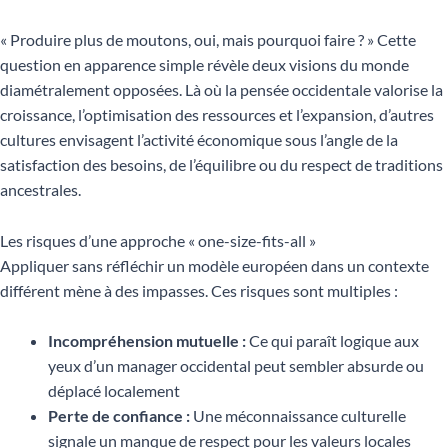
« Produire plus de moutons, oui, mais pourquoi faire ? » Cette
question en apparence simple révèle deux visions du monde
diamétralement opposées. Là où la pensée occidentale valorise la
croissance, l’optimisation des ressources et l’expansion, d’autres
cultures envisagent l’activité économique sous l’angle de la
satisfaction des besoins, de l’équilibre ou du respect de traditions
ancestrales.
Les risques d’une approche « one-size-fits-all »
Appliquer sans réfléchir un modèle européen dans un contexte
différent mène à des impasses. Ces risques sont multiples :
Incompréhension mutuelle :
Ce qui paraît logique aux
yeux d’un manager occidental peut sembler absurde ou
déplacé localement
Perte de confiance :
Une méconnaissance culturelle
signale un manque de respect pour les valeurs locales