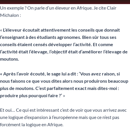
Un exemple ? On parle d’un éleveur en Afrique. Je cite Clair
Michalon :
«
L’éleveur écoutait attentivement les conseils que donnait
l’enseignant à des étudiants agronomes. Bien sûr tous ses
conseils étaient censés développer l’activité. Et comme
l’activité était l’élevage, l’objectif était d’améliorer l’élevage de
moutons.
« Après l’avoir écouté, le sage lui a dit : ‘Vous avez raison, si
nous faisons ce que vous dites alors nous produirons beaucoup
plus de moutons. C’est parfaitement exact mais dites-moi :
produire plus pourquoi faire ?’
»
Et oui… Ce qui est intéressant c’est de voir que vous arrivez avec
une logique d’expansion à l’européenne mais que ce n’est pas
forcément la logique en Afrique.