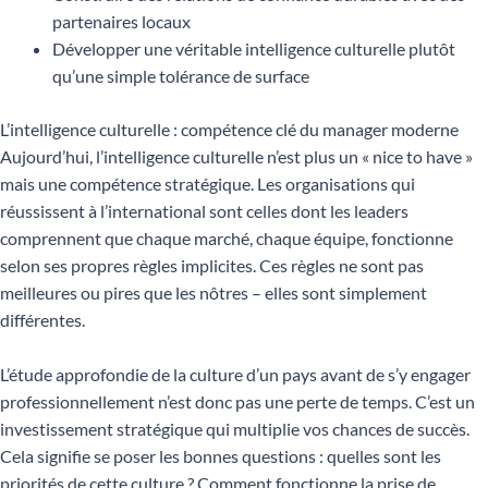
partenaires locaux
Développer une véritable intelligence culturelle plutôt
qu’une simple tolérance de surface
L’intelligence culturelle : compétence clé du manager moderne
Aujourd’hui, l’intelligence culturelle n’est plus un « nice to have »
mais une compétence stratégique. Les organisations qui
réussissent à l’international sont celles dont les leaders
comprennent que chaque marché, chaque équipe, fonctionne
selon ses propres règles implicites. Ces règles ne sont pas
meilleures ou pires que les nôtres – elles sont simplement
différentes.
L’étude approfondie de la culture d’un pays avant de s’y engager
professionnellement n’est donc pas une perte de temps. C’est un
investissement stratégique qui multiplie vos chances de succès.
Cela signifie se poser les bonnes questions : quelles sont les
priorités de cette culture ? Comment fonctionne la prise de