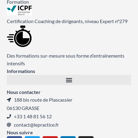
Formation
Certification Coaching de dirigeants, niveau Expert n°279
Des formations sur-mesure sous forme d’entraînements
intensifs
Informations
Nous contacter
188 bis route de Plascassier
06130 GRASSE
+33 1 48 81 56 12
contact@lepractice.fr
Nous suivre