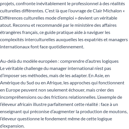
projets, confronte inévitablement le professionnel à des réalités
culturelles différentes. C’est là que l’ouvrage de Clair Michalon «
Différences culturelles mode d’emploi » devient un véritable
atout. Reconnu et recommandé par le ministère des affaires
étrangères français, ce guide pratique aide à naviguer les
complexités interculturelles auxquelles les expatriés et managers
internationaux font face quotidiennement.
Au-delà du modèle européen : comprendre d’autres logiques
Le véritable challenge du manager international n’est pas
d’imposer ses méthodes, mais de les adapter. En Asie, en
Amérique du Sud ou en Afrique, les approches qui fonctionnent
en Europe peuvent non seulement échouer, mais créer des
incompréhensions ou des frictions relationnelles. L’exemple de
l’éleveur africain illustre parfaitement cette réalité : face à un
enseignant qui préconise d’augmenter la production de moutons,
l’éleveur questionne le fondement même de cette logique
d’expansion.