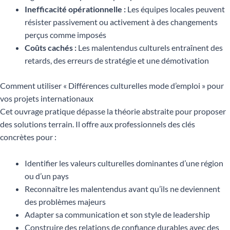
Inefficacité opérationnelle :
Les équipes locales peuvent
résister passivement ou activement à des changements
perçus comme imposés
Coûts cachés :
Les malentendus culturels entraînent des
retards, des erreurs de stratégie et une démotivation
Comment utiliser « Différences culturelles mode d’emploi » pour
vos projets internationaux
Cet ouvrage pratique dépasse la théorie abstraite pour proposer
des solutions terrain. Il offre aux professionnels des clés
concrètes pour :
Identifier les valeurs culturelles dominantes d’une région
ou d’un pays
Reconnaître les malentendus avant qu’ils ne deviennent
des problèmes majeurs
Adapter sa communication et son style de leadership
Construire des relations de confiance durables avec des