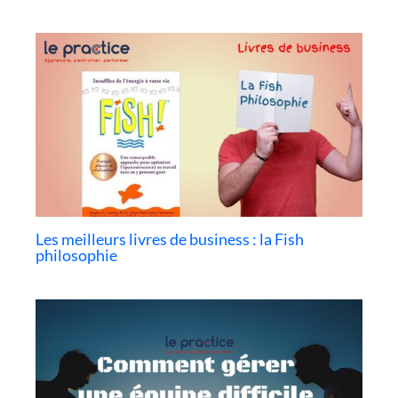
Les meilleurs livres de business : la Fish
philosophie