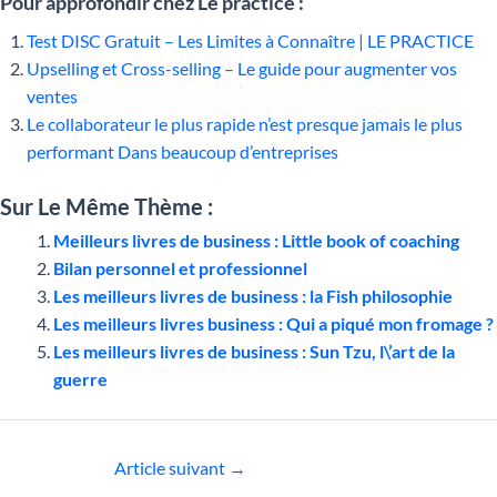
Pour approfondir chez Le practice :
Test DISC Gratuit – Les Limites à Connaître | LE PRACTICE
Upselling et Cross-selling – Le guide pour augmenter vos
ventes
Le collaborateur le plus rapide n’est presque jamais le plus
performant Dans beaucoup d’entreprises
Sur Le Même Thème :
Meilleurs livres de business : Little book of coaching
Bilan personnel et professionnel
Les meilleurs livres de business : la Fish philosophie
Les meilleurs livres business : Qui a piqué mon fromage ?
Les meilleurs livres de business : Sun Tzu, l\’art de la
guerre
Article suivant
→