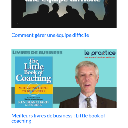
Comment gérer une équipe difficile
Meilleurs livres de business : Little book of
coaching