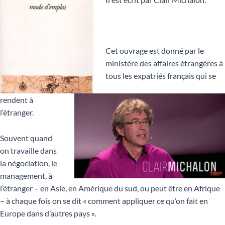
Cet ouvrage est donné par le
ministère des affaires étrangères à
tous les expatriés français qui se
rendent à
l’étranger.
Souvent quand
on travaille dans
la négociation, le
management, à
l’étranger – en Asie, en Amérique du sud, ou peut être en Afrique
– à chaque fois on se dit « comment appliquer ce qu’on fait en
Europe dans d’autres pays ».