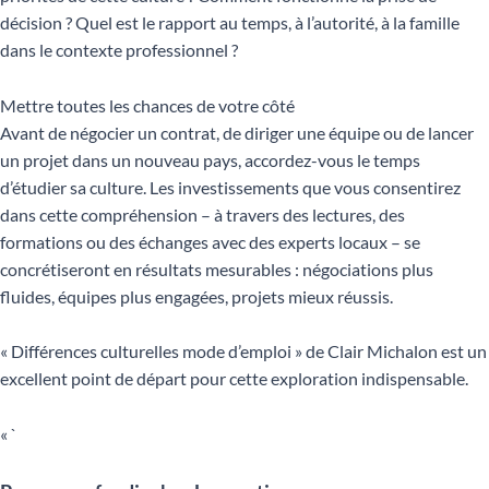
décision ? Quel est le rapport au temps, à l’autorité, à la famille
dans le contexte professionnel ?
Mettre toutes les chances de votre côté
Avant de négocier un contrat, de diriger une équipe ou de lancer
un projet dans un nouveau pays, accordez-vous le temps
d’étudier sa culture. Les investissements que vous consentirez
dans cette compréhension – à travers des lectures, des
formations ou des échanges avec des experts locaux – se
concrétiseront en résultats mesurables : négociations plus
fluides, équipes plus engagées, projets mieux réussis.
« Différences culturelles mode d’emploi » de Clair Michalon est un
excellent point de départ pour cette exploration indispensable.
« `