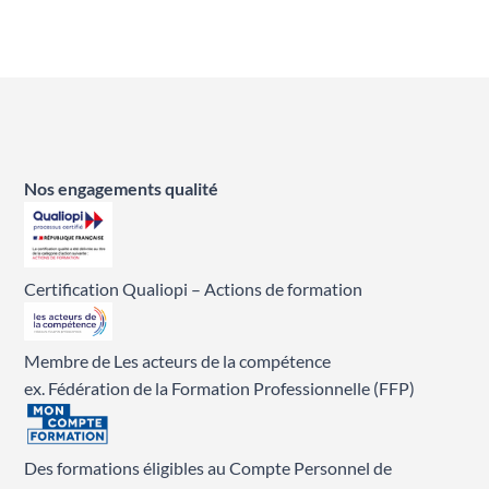
Nos engagements qualité
Certification Qualiopi – Actions de formation
Membre de Les acteurs de la compétence
ex. Fédération de la Formation Professionnelle (FFP)
Des formations éligibles au Compte Personnel de