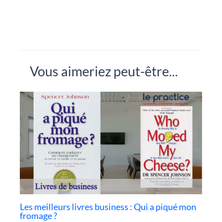
Vous aimeriez peut-être...
Les meilleurs livres business : Qui a piqué mon
fromage ?