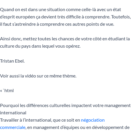
Quand on est dans une situation comme celle-là avec un état
d’esprit européen ça devient très difficile à comprendre. Toutefois,
il faut s’astreindre à comprendre ces autres points de vue.
Ainsi donc, mettez toutes les chances de votre côté en étudiant la
culture du pays dans lequel vous opérez.
Tristan Ebel.
Voir aussi la vidéo sur ce même thème.
« `html
Pourquoi les différences culturelles impactent votre management
international
Travailler à l’international, que ce soit en
négociation
commerciale
, en management d’équipes ou en développement de