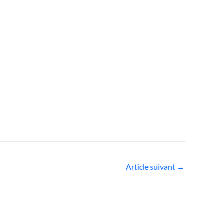
Article suivant
→