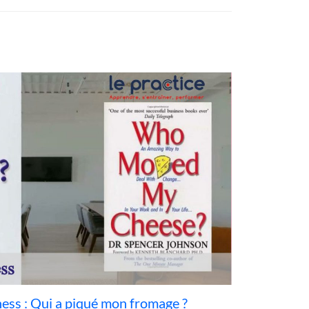
iness : Qui a piqué mon fromage ?