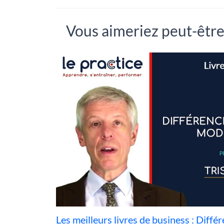
Vous aimeriez peut-être.
Les meilleurs livres de business : Différ