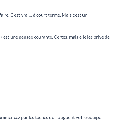
re. C’est vrai… à court terme. Mais c’est un
 est une pensée courante. Certes, mais elle les prive de
mmencez par les tâches qui fatiguent votre équipe