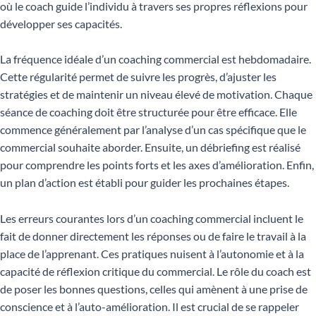
où le coach guide l’individu à travers ses propres réflexions pour
développer ses capacités.
La fréquence idéale d’un coaching commercial est hebdomadaire.
Cette régularité permet de suivre les progrès, d’ajuster les
stratégies et de maintenir un niveau élevé de motivation. Chaque
séance de coaching doit être structurée pour être efficace. Elle
commence généralement par l’analyse d’un cas spécifique que le
commercial souhaite aborder. Ensuite, un débriefing est réalisé
pour comprendre les points forts et les axes d’amélioration. Enfin,
un plan d’action est établi pour guider les prochaines étapes.
Les erreurs courantes lors d’un coaching commercial incluent le
fait de donner directement les réponses ou de faire le travail à la
place de l’apprenant. Ces pratiques nuisent à l’autonomie et à la
capacité de réflexion critique du commercial. Le rôle du coach est
de poser les bonnes questions, celles qui amènent à une prise de
conscience et à l’auto-amélioration. Il est crucial de se rappeler