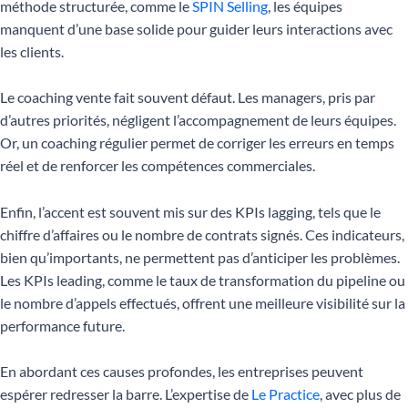
méthode structurée, comme le
SPIN Selling
, les équipes
manquent d’une base solide pour guider leurs interactions avec
les clients.
Le coaching vente fait souvent défaut. Les managers, pris par
d’autres priorités, négligent l’accompagnement de leurs équipes.
Or, un coaching régulier permet de corriger les erreurs en temps
réel et de renforcer les compétences commerciales.
Enfin, l’accent est souvent mis sur des KPIs lagging, tels que le
chiffre d’affaires ou le nombre de contrats signés. Ces indicateurs,
bien qu’importants, ne permettent pas d’anticiper les problèmes.
Les KPIs leading, comme le taux de transformation du pipeline ou
le nombre d’appels effectués, offrent une meilleure visibilité sur la
performance future.
En abordant ces causes profondes, les entreprises peuvent
espérer redresser la barre. L’expertise de
Le Practice
, avec plus de