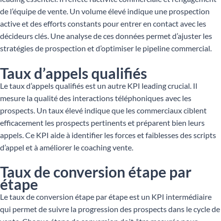
de l’équipe de vente. Un volume élevé indique une prospection
active et des efforts constants pour entrer en contact avec les
décideurs clés. Une analyse de ces données permet d’ajuster les
stratégies de prospection et d’optimiser le pipeline commercial.
Taux d’appels qualifiés
Le taux d’appels qualifiés est un autre KPI leading crucial. Il
mesure la qualité des interactions téléphoniques avec les
prospects. Un taux élevé indique que les commerciaux ciblent
efficacement les prospects pertinents et préparent bien leurs
appels. Ce KPI aide à identifier les forces et faiblesses des scripts
d’appel et à améliorer le coaching vente.
Taux de conversion étape par
étape
Le taux de conversion étape par étape est un KPI intermédiaire
qui permet de suivre la progression des prospects dans le cycle de