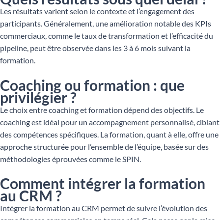
Les résultats varient selon le contexte et l’engagement des
participants. Généralement, une amélioration notable des KPIs
commerciaux, comme le taux de transformation et l’efficacité du
pipeline, peut être observée dans les 3 à 6 mois suivant la
formation.
Coaching ou formation : que
privilégier ?
Le choix entre coaching et formation dépend des objectifs. Le
coaching est idéal pour un accompagnement personnalisé, ciblant
des compétences spécifiques. La formation, quant à elle, offre une
approche structurée pour l’ensemble de l’équipe, basée sur des
méthodologies éprouvées comme le SPIN.
Comment intégrer la formation
au CRM ?
Intégrer la formation au CRM permet de suivre l’évolution des