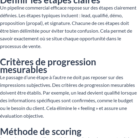
Un pipeline commercial efficace repose sur des étapes clairement
définies. Les étapes typiques incluent : lead, qualifié, démo,
proposition (propal), et signature. Chacune de ces étapes doit
être bien délimitée pour éviter toute confusion. Cela permet de
savoir exactement où se situe chaque opportunité dans le
processus de vente.
Critères de progression
mesurables
Le passage d’une étape à l’autre ne doit pas reposer sur des
impressions subjectives. Des critères de progression mesurables
doivent être établis. Par exemple, un lead devient qualifié lorsque
des informations spécifiques sont confirmées, comme le budget
ou le besoin du client. Cela élimine le « feeling » et assure une
évaluation objective.
Méthode de scoring