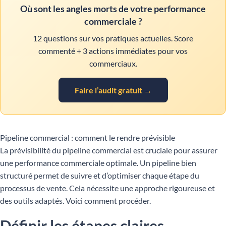
Où sont les angles morts de votre performance
commerciale ?
12 questions sur vos pratiques actuelles. Score
commenté + 3 actions immédiates pour vos
commerciaux.
Faire l’audit gratuit →
Pipeline commercial : comment le rendre prévisible
La prévisibilité du pipeline commercial est cruciale pour assurer
une performance commerciale optimale. Un pipeline bien
structuré permet de suivre et d’optimiser chaque étape du
processus de vente. Cela nécessite une approche rigoureuse et
des outils adaptés. Voici comment procéder.
Définir les étapes claires