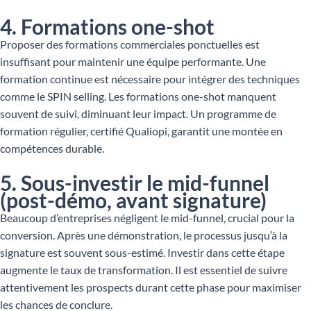
4. Formations one-shot
Proposer des formations commerciales ponctuelles est
insuffisant pour maintenir une équipe performante. Une
formation continue est nécessaire pour intégrer des techniques
comme le SPIN selling. Les formations one-shot manquent
souvent de suivi, diminuant leur impact. Un programme de
formation régulier, certifié Qualiopi, garantit une montée en
compétences durable.
5. Sous-investir le mid-funnel
(post-démo, avant signature)
Beaucoup d’entreprises négligent le mid-funnel, crucial pour la
conversion. Après une démonstration, le processus jusqu’à la
signature est souvent sous-estimé. Investir dans cette étape
augmente le taux de transformation. Il est essentiel de suivre
attentivement les prospects durant cette phase pour maximiser
les chances de conclure.