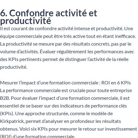
6. Confondre activité et
productivité
Il est courant de confondre activité intense et productivité. Une
équipe commerciale peut être très active tout en étant inefficace.
La productivité se mesure par des résultats concrets, pas par le
volume d’activités. Évaluer régulièrement les performances avec
des KPIs pertinents permet de distinguer l’activité de la réelle
productivité.
Mesurer l’impact d’une formation commerciale : ROI en 6 KPIs
La performance commerciale est cruciale pour toute entreprise
B2B. Pour évaluer l’impact d’une formation commerciale, il est
essentiel de se baser sur des indicateurs de performance clés
(KPIs). Une approche structurée, comme le modèle de
Kirkpatrick, permet d’analyser en profondeur les résultats
obtenus. Voici six KPIs pour mesurer le retour sur investissement
(ROI) d’une formation commerciale.