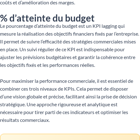
coûts et d’amélioration des marges.
% d’atteinte du budget
Le pourcentage d’atteinte du budget est un KPI lagging qui
mesure la réalisation des objectifs financiers fixés par l’entreprise.
Il permet de suivre l’efficacité des stratégies commerciales mises
en place. Un suivi régulier de ce KPI est indispensable pour
ajuster les prévisions budgétaires et garantir la cohérence entre
les objectifs fixés et les performances réelles.
Pour maximiser la performance commerciale, il est essentiel de
combiner ces trois niveaux de KPIs. Cela permet de disposer
d’une vision globale et précise, facilitant ainsi la prise de décision
stratégique. Une approche rigoureuse et analytique est
nécessaire pour tirer parti de ces indicateurs et optimiser les
résultats commerciaux.