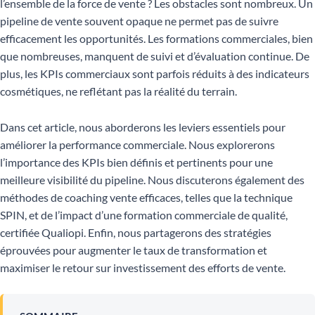
l’ensemble de la force de vente ? Les obstacles sont nombreux. Un
pipeline de vente souvent opaque ne permet pas de suivre
efficacement les opportunités. Les formations commerciales, bien
que nombreuses, manquent de suivi et d’évaluation continue. De
plus, les KPIs commerciaux sont parfois réduits à des indicateurs
cosmétiques, ne reflétant pas la réalité du terrain.
Dans cet article, nous aborderons les leviers essentiels pour
améliorer la performance commerciale. Nous explorerons
l’importance des KPIs bien définis et pertinents pour une
meilleure visibilité du pipeline. Nous discuterons également des
méthodes de coaching vente efficaces, telles que la technique
SPIN, et de l’impact d’une formation commerciale de qualité,
certifiée Qualiopi. Enfin, nous partagerons des stratégies
éprouvées pour augmenter le taux de transformation et
maximiser le retour sur investissement des efforts de vente.