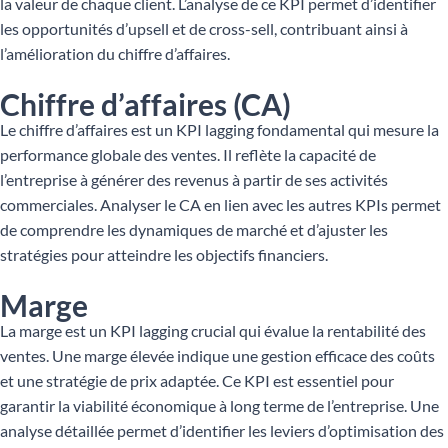
la valeur de chaque client. L’analyse de ce KPI permet d’identifier
les opportunités d’upsell et de cross-sell, contribuant ainsi à
l’amélioration du chiffre d’affaires.
Chiffre d’affaires (CA)
Le chiffre d’affaires est un KPI lagging fondamental qui mesure la
performance globale des ventes. Il reflète la capacité de
l’entreprise à générer des revenus à partir de ses activités
commerciales. Analyser le CA en lien avec les autres KPIs permet
de comprendre les dynamiques de marché et d’ajuster les
stratégies pour atteindre les objectifs financiers.
Marge
La marge est un KPI lagging crucial qui évalue la rentabilité des
ventes. Une marge élevée indique une gestion efficace des coûts
et une stratégie de prix adaptée. Ce KPI est essentiel pour
garantir la viabilité économique à long terme de l’entreprise. Une
analyse détaillée permet d’identifier les leviers d’optimisation des