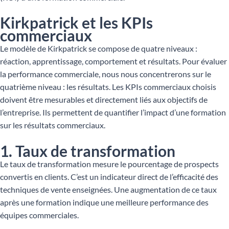
Kirkpatrick et les KPIs
commerciaux
Le modèle de Kirkpatrick se compose de quatre niveaux :
réaction, apprentissage, comportement et résultats. Pour évaluer
la performance commerciale, nous nous concentrerons sur le
quatrième niveau : les résultats. Les KPIs commerciaux choisis
doivent être mesurables et directement liés aux objectifs de
l’entreprise. Ils permettent de quantifier l’impact d’une formation
sur les résultats commerciaux.
1. Taux de transformation
Le taux de transformation mesure le pourcentage de prospects
convertis en clients. C’est un indicateur direct de l’efficacité des
techniques de vente enseignées. Une augmentation de ce taux
après une formation indique une meilleure performance des
équipes commerciales.