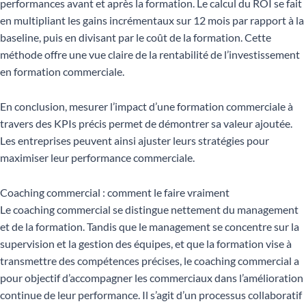
performances avant et après la formation. Le calcul du ROI se fait
en multipliant les gains incrémentaux sur 12 mois par rapport à la
baseline, puis en divisant par le coût de la formation. Cette
méthode offre une vue claire de la rentabilité de l’investissement
en formation commerciale.
En conclusion, mesurer l’impact d’une formation commerciale à
travers des KPIs précis permet de démontrer sa valeur ajoutée.
Les entreprises peuvent ainsi ajuster leurs stratégies pour
maximiser leur performance commerciale.
Coaching commercial : comment le faire vraiment
Le coaching commercial se distingue nettement du management
et de la formation. Tandis que le management se concentre sur la
supervision et la gestion des équipes, et que la formation vise à
transmettre des compétences précises, le coaching commercial a
pour objectif d’accompagner les commerciaux dans l’amélioration
continue de leur performance. Il s’agit d’un processus collaboratif