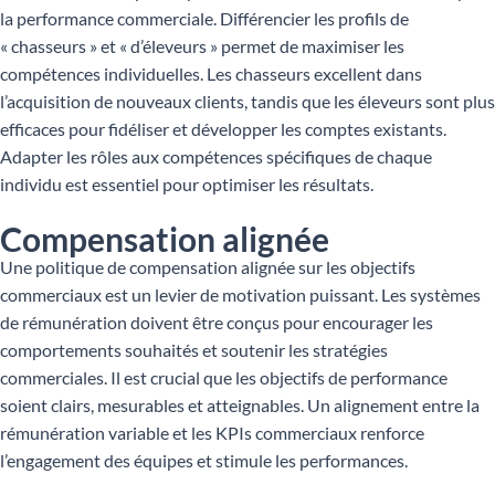
la performance commerciale. Différencier les profils de
« chasseurs » et « d’éleveurs » permet de maximiser les
compétences individuelles. Les chasseurs excellent dans
l’acquisition de nouveaux clients, tandis que les éleveurs sont plus
efficaces pour fidéliser et développer les comptes existants.
Adapter les rôles aux compétences spécifiques de chaque
individu est essentiel pour optimiser les résultats.
Compensation alignée
Une politique de compensation alignée sur les objectifs
commerciaux est un levier de motivation puissant. Les systèmes
de rémunération doivent être conçus pour encourager les
comportements souhaités et soutenir les stratégies
commerciales. Il est crucial que les objectifs de performance
soient clairs, mesurables et atteignables. Un alignement entre la
rémunération variable et les KPIs commerciaux renforce
l’engagement des équipes et stimule les performances.