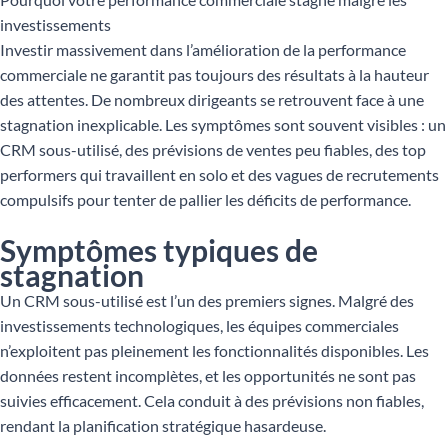
investissements
Investir massivement dans l’amélioration de la performance
commerciale ne garantit pas toujours des résultats à la hauteur
des attentes. De nombreux dirigeants se retrouvent face à une
stagnation inexplicable. Les symptômes sont souvent visibles : un
CRM sous-utilisé, des prévisions de ventes peu fiables, des top
performers qui travaillent en solo et des vagues de recrutements
compulsifs pour tenter de pallier les déficits de performance.
Symptômes typiques de
stagnation
Un CRM sous-utilisé est l’un des premiers signes. Malgré des
investissements technologiques, les équipes commerciales
n’exploitent pas pleinement les fonctionnalités disponibles. Les
données restent incomplètes, et les opportunités ne sont pas
suivies efficacement. Cela conduit à des prévisions non fiables,
rendant la planification stratégique hasardeuse.