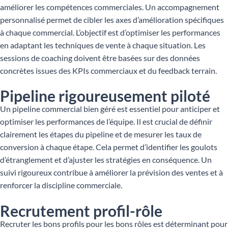
améliorer les compétences commerciales. Un accompagnement
personnalisé permet de cibler les axes d’amélioration spécifiques
à chaque commercial. L’objectif est d’optimiser les performances
en adaptant les techniques de vente à chaque situation. Les
sessions de coaching doivent être basées sur des données
concrètes issues des KPIs commerciaux et du feedback terrain.
Pipeline rigoureusement piloté
Un pipeline commercial bien géré est essentiel pour anticiper et
optimiser les performances de l’équipe. Il est crucial de définir
clairement les étapes du pipeline et de mesurer les taux de
conversion à chaque étape. Cela permet d’identifier les goulots
d’étranglement et d’ajuster les stratégies en conséquence. Un
suivi rigoureux contribue à améliorer la prévision des ventes et à
renforcer la discipline commerciale.
Recrutement profil-rôle
Recruter les bons profils pour les bons rôles est déterminant pour