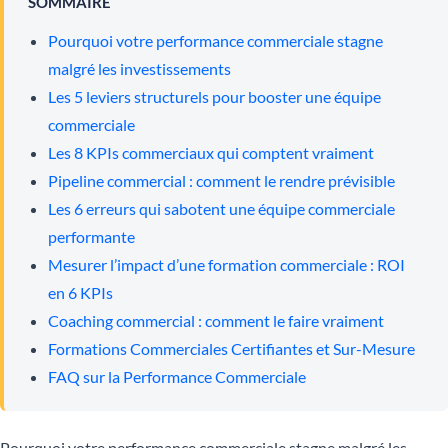
SOMMAIRE
Pourquoi votre performance commerciale stagne
malgré les investissements
Les 5 leviers structurels pour booster une équipe
commerciale
Les 8 KPIs commerciaux qui comptent vraiment
Pipeline commercial : comment le rendre prévisible
Les 6 erreurs qui sabotent une équipe commerciale
performante
Mesurer l’impact d’une formation commerciale : ROI
en 6 KPIs
Coaching commercial : comment le faire vraiment
Formations Commerciales Certifiantes et Sur-Mesure
FAQ sur la Performance Commerciale
Pourquoi votre performance commerciale stagne malgré les