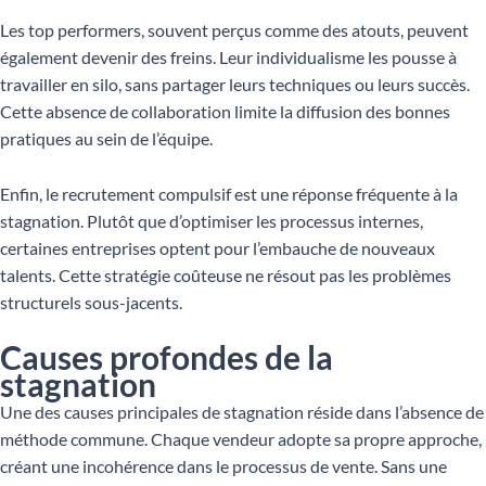
Les top performers, souvent perçus comme des atouts, peuvent
également devenir des freins. Leur individualisme les pousse à
travailler en silo, sans partager leurs techniques ou leurs succès.
Cette absence de collaboration limite la diffusion des bonnes
pratiques au sein de l’équipe.
Enfin, le recrutement compulsif est une réponse fréquente à la
stagnation. Plutôt que d’optimiser les processus internes,
certaines entreprises optent pour l’embauche de nouveaux
talents. Cette stratégie coûteuse ne résout pas les problèmes
structurels sous-jacents.
Causes profondes de la
stagnation
Une des causes principales de stagnation réside dans l’absence de
méthode commune. Chaque vendeur adopte sa propre approche,
créant une incohérence dans le processus de vente. Sans une