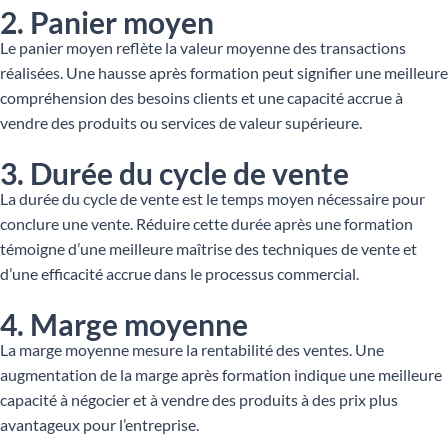
2. Panier moyen
Le panier moyen reflète la valeur moyenne des transactions
réalisées. Une hausse après formation peut signifier une meilleure
compréhension des besoins clients et une capacité accrue à
vendre des produits ou services de valeur supérieure.
3. Durée du cycle de vente
La durée du cycle de vente est le temps moyen nécessaire pour
conclure une vente. Réduire cette durée après une formation
témoigne d’une meilleure maîtrise des techniques de vente et
d’une efficacité accrue dans le processus commercial.
4. Marge moyenne
La marge moyenne mesure la rentabilité des ventes. Une
augmentation de la marge après formation indique une meilleure
capacité à négocier et à vendre des produits à des prix plus
avantageux pour l’entreprise.