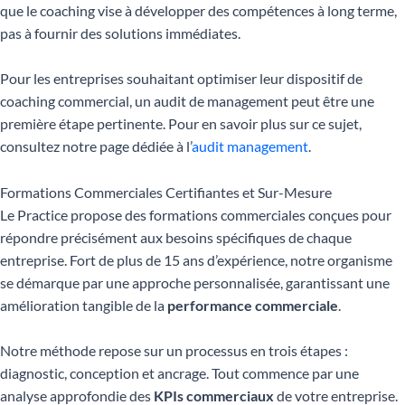
que le coaching vise à développer des compétences à long terme,
pas à fournir des solutions immédiates.
Pour les entreprises souhaitant optimiser leur dispositif de
coaching commercial, un audit de management peut être une
première étape pertinente. Pour en savoir plus sur ce sujet,
consultez notre page dédiée à l’
audit management
.
Formations Commerciales Certifiantes et Sur-Mesure
Le Practice propose des formations commerciales conçues pour
répondre précisément aux besoins spécifiques de chaque
entreprise. Fort de plus de 15 ans d’expérience, notre organisme
se démarque par une approche personnalisée, garantissant une
amélioration tangible de la
performance commerciale
.
Notre méthode repose sur un processus en trois étapes :
diagnostic, conception et ancrage. Tout commence par une
analyse approfondie des
KPIs commerciaux
de votre entreprise.