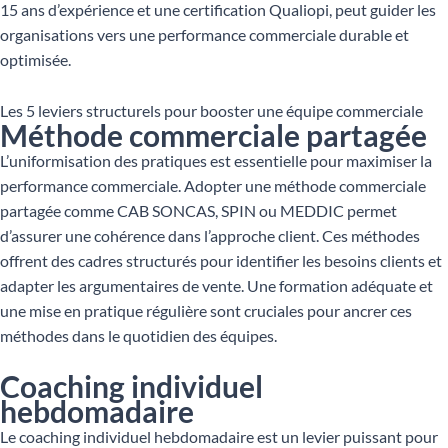
15 ans d’expérience et une certification Qualiopi, peut guider les
organisations vers une performance commerciale durable et
optimisée.
Les 5 leviers structurels pour booster une équipe commerciale
Méthode commerciale partagée
L’uniformisation des pratiques est essentielle pour maximiser la
performance commerciale. Adopter une méthode commerciale
partagée comme CAB SONCAS, SPIN ou MEDDIC permet
d’assurer une cohérence dans l’approche client. Ces méthodes
offrent des cadres structurés pour identifier les besoins clients et
adapter les argumentaires de vente. Une formation adéquate et
une mise en pratique régulière sont cruciales pour ancrer ces
méthodes dans le quotidien des équipes.
Coaching individuel
hebdomadaire
Le coaching individuel hebdomadaire est un levier puissant pour