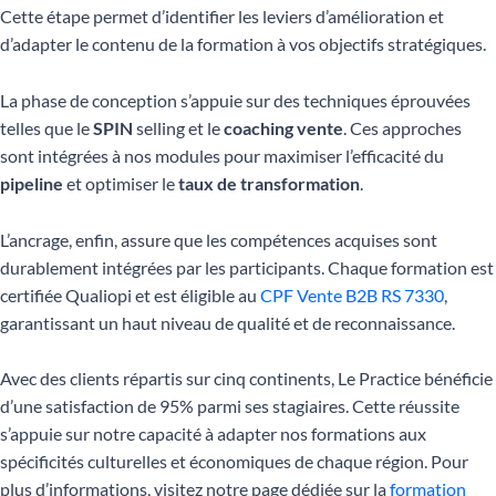
Cette étape permet d’identifier les leviers d’amélioration et
d’adapter le contenu de la formation à vos objectifs stratégiques.
La phase de conception s’appuie sur des techniques éprouvées
telles que le
SPIN
selling et le
coaching vente
. Ces approches
sont intégrées à nos modules pour maximiser l’efficacité du
pipeline
et optimiser le
taux de transformation
.
L’ancrage, enfin, assure que les compétences acquises sont
durablement intégrées par les participants. Chaque formation est
certifiée Qualiopi et est éligible au
CPF Vente B2B RS 7330
,
garantissant un haut niveau de qualité et de reconnaissance.
Avec des clients répartis sur cinq continents, Le Practice bénéficie
d’une satisfaction de 95% parmi ses stagiaires. Cette réussite
s’appuie sur notre capacité à adapter nos formations aux
spécificités culturelles et économiques de chaque région. Pour
plus d’informations, visitez notre page dédiée sur la
formation