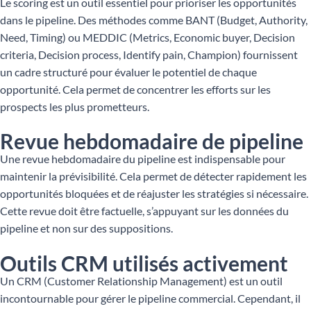
Le scoring est un outil essentiel pour prioriser les opportunités
dans le pipeline. Des méthodes comme BANT (Budget, Authority,
Need, Timing) ou MEDDIC (Metrics, Economic buyer, Decision
criteria, Decision process, Identify pain, Champion) fournissent
un cadre structuré pour évaluer le potentiel de chaque
opportunité. Cela permet de concentrer les efforts sur les
prospects les plus prometteurs.
Revue hebdomadaire de pipeline
Une revue hebdomadaire du pipeline est indispensable pour
maintenir la prévisibilité. Cela permet de détecter rapidement les
opportunités bloquées et de réajuster les stratégies si nécessaire.
Cette revue doit être factuelle, s’appuyant sur les données du
pipeline et non sur des suppositions.
Outils CRM utilisés activement
Un CRM (Customer Relationship Management) est un outil
incontournable pour gérer le pipeline commercial. Cependant, il