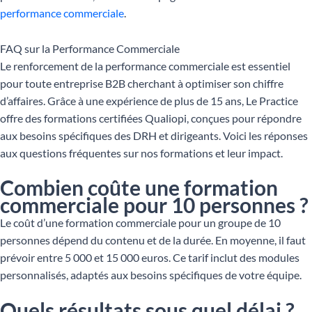
performance commerciale
.
FAQ sur la Performance Commerciale
Le renforcement de la performance commerciale est essentiel
pour toute entreprise B2B cherchant à optimiser son chiffre
d’affaires. Grâce à une expérience de plus de 15 ans, Le Practice
offre des formations certifiées Qualiopi, conçues pour répondre
aux besoins spécifiques des DRH et dirigeants. Voici les réponses
aux questions fréquentes sur nos formations et leur impact.
Combien coûte une formation
commerciale pour 10 personnes ?
Le coût d’une formation commerciale pour un groupe de 10
personnes dépend du contenu et de la durée. En moyenne, il faut
prévoir entre 5 000 et 15 000 euros. Ce tarif inclut des modules
personnalisés, adaptés aux besoins spécifiques de votre équipe.
Quels résultats sous quel délai ?