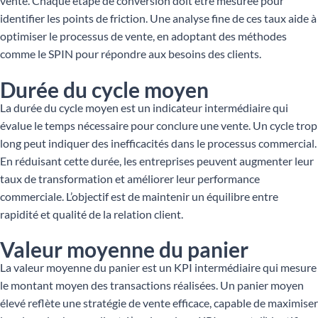
vente. Chaque étape de conversion doit être mesurée pour
identifier les points de friction. Une analyse fine de ces taux aide à
optimiser le processus de vente, en adoptant des méthodes
comme le SPIN pour répondre aux besoins des clients.
Durée du cycle moyen
La durée du cycle moyen est un indicateur intermédiaire qui
évalue le temps nécessaire pour conclure une vente. Un cycle trop
long peut indiquer des inefficacités dans le processus commercial.
En réduisant cette durée, les entreprises peuvent augmenter leur
taux de transformation et améliorer leur performance
commerciale. L’objectif est de maintenir un équilibre entre
rapidité et qualité de la relation client.
Valeur moyenne du panier
La valeur moyenne du panier est un KPI intermédiaire qui mesure
le montant moyen des transactions réalisées. Un panier moyen
élevé reflète une stratégie de vente efficace, capable de maximiser