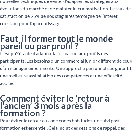
nouvelles techniques de vente, d’adapter les stratégies aux
évolutions du marché et de maintenir leur motivation. Le taux de
satisfaction de 95% de nos stagiaires témoigne de l’intérêt
constant pour l’apprentissage.
Faut-il former tout le monde
pareil ou par profil ?
Il est préférable d’adapter la formation aux profils des
participants. Les besoins d’un commercial junior diffèrent de ceux
d’un manager expérimenté. Une approche personnalisée garantit
une meilleure assimilation des compétences et une efficacité
accrue.
Comment éviter le ‘retour à
l’ancien’ 3 mois après la
formation ?
Pour éviter le retour aux anciennes habitudes, un suivi post-
formation est essentiel. Cela inclut des sessions de rappel, des