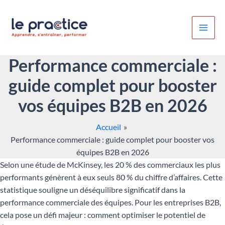
Aller
au
contenu
Performance commerciale :
guide complet pour booster
vos équipes B2B en 2026
Accueil
Performance commerciale : guide complet pour booster vos
équipes B2B en 2026
Selon une étude de McKinsey, les 20 % des commerciaux les plus
performants génèrent à eux seuls 80 % du chiffre d’affaires. Cette
statistique souligne un déséquilibre significatif dans la
performance commerciale des équipes. Pour les entreprises B2B,
cela pose un défi majeur : comment optimiser le potentiel de