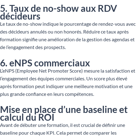
5. Taux de no-show aux RDV
décideurs
Le taux de no-show indique le pourcentage de rendez-vous avec
des décideurs annulés ou non honorés. Réduire ce taux après
formation signifie une amélioration de la gestion des agendas et
de l’engagement des prospects.
6. eNPS commerciaux
L’eNPS (Employee Net Promoter Score) mesure la satisfaction et
l’engagement des équipes commerciales. Un score plus élevé
après formation peut indiquer une meilleure motivation et une
plus grande confiance en leurs compétences.
Mise en place d’une baseline et
calcul du ROI
Avant de débuter une formation, il est crucial de définir une
baseline pour chaque KPI. Cela permet de comparer les