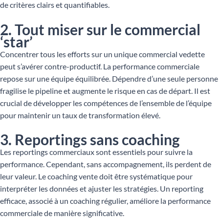
de critères clairs et quantifiables.
2. Tout miser sur le commercial
‘star’
Concentrer tous les efforts sur un unique commercial vedette
peut s’avérer contre-productif. La performance commerciale
repose sur une équipe équilibrée. Dépendre d’une seule personne
fragilise le pipeline et augmente le risque en cas de départ. Il est
crucial de développer les compétences de l’ensemble de l’équipe
pour maintenir un taux de transformation élevé.
3. Reportings sans coaching
Les reportings commerciaux sont essentiels pour suivre la
performance. Cependant, sans accompagnement, ils perdent de
leur valeur. Le coaching vente doit être systématique pour
interpréter les données et ajuster les stratégies. Un reporting
efficace, associé à un coaching régulier, améliore la performance
commerciale de manière significative.