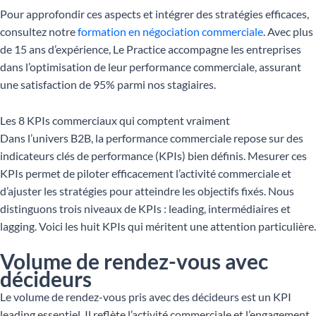
Pour approfondir ces aspects et intégrer des stratégies efficaces,
consultez notre
formation en négociation commerciale
. Avec plus
de 15 ans d’expérience, Le Practice accompagne les entreprises
dans l’optimisation de leur performance commerciale, assurant
une satisfaction de 95% parmi nos stagiaires.
Les 8 KPIs commerciaux qui comptent vraiment
Dans l’univers B2B, la performance commerciale repose sur des
indicateurs clés de performance (KPIs) bien définis. Mesurer ces
KPIs permet de piloter efficacement l’activité commerciale et
d’ajuster les stratégies pour atteindre les objectifs fixés. Nous
distinguons trois niveaux de KPIs : leading, intermédiaires et
lagging. Voici les huit KPIs qui méritent une attention particulière.
Volume de rendez-vous avec
décideurs
Le volume de rendez-vous pris avec des décideurs est un KPI
leading essentiel. Il reflète l’activité commerciale et l’engagement