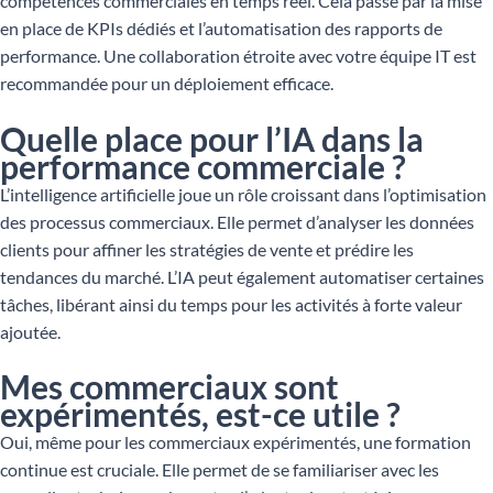
compétences commerciales en temps réel. Cela passe par la mise
en place de KPIs dédiés et l’automatisation des rapports de
performance. Une collaboration étroite avec votre équipe IT est
recommandée pour un déploiement efficace.
Quelle place pour l’IA dans la
performance commerciale ?
L’intelligence artificielle joue un rôle croissant dans l’optimisation
des processus commerciaux. Elle permet d’analyser les données
clients pour affiner les stratégies de vente et prédire les
tendances du marché. L’IA peut également automatiser certaines
tâches, libérant ainsi du temps pour les activités à forte valeur
ajoutée.
Mes commerciaux sont
expérimentés, est-ce utile ?
Oui, même pour les commerciaux expérimentés, une formation
continue est cruciale. Elle permet de se familiariser avec les