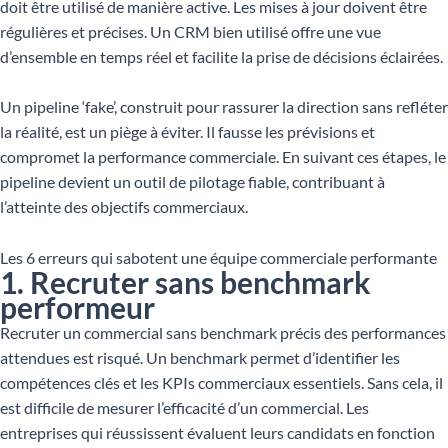
doit être utilisé de manière active. Les mises à jour doivent être
régulières et précises. Un CRM bien utilisé offre une vue
d’ensemble en temps réel et facilite la prise de décisions éclairées.
Un pipeline ‘fake’, construit pour rassurer la direction sans refléter
la réalité, est un piège à éviter. Il fausse les prévisions et
compromet la performance commerciale. En suivant ces étapes, le
pipeline devient un outil de pilotage fiable, contribuant à
l’atteinte des objectifs commerciaux.
Les 6 erreurs qui sabotent une équipe commerciale performante
1. Recruter sans benchmark
performeur
Recruter un commercial sans benchmark précis des performances
attendues est risqué. Un benchmark permet d’identifier les
compétences clés et les KPIs commerciaux essentiels. Sans cela, il
est difficile de mesurer l’efficacité d’un commercial. Les
entreprises qui réussissent évaluent leurs candidats en fonction