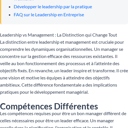
Développer le leadership par la pratique
FAQ sur le Leadership en Entreprise
Leadership vs Management : La Distinction qui Change Tout
La distinction entre leadership et management est cruciale pour
comprendre les dynamiques organisationnelles. Un manager se
concentre sur la gestion efficace des ressources existantes. Il
veille au bon fonctionnement des processus et à l’atteinte des
objectifs fixés. En revanche, un leader inspire et transforme. Il crée
une vision et motive les équipes à atteindre des objectifs
ambitieux. Cette différence fondamentale a des implications
pratiques pour le développement managérial.
Compétences Différentes
Les compétences requises pour être un bon manager diffèrent de
celles nécessaires pour être un leader efficace. Un manager
excelle dans la planification, l’organisation et le contrôle. Il