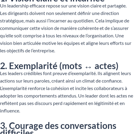
Un leadership efficace repose sur une vision claire et partagée.
Les dirigeants doivent non seulement définir une direction
stratégique, mais aussi l’incarner au quotidien. Cela implique de
communiquer cette vision de manière cohérente et de s’assurer
qu’elle soit comprise à tous les niveaux de l’organisation. Une
vision bien articulée motive les équipes et aligne leurs efforts sur
les objectifs de l’entreprise.
2. Exemplarité (mots ↔ actes)
Les leaders crédibles font preuve d’exemplarité. Ils alignent leurs
actions sur leurs paroles, créant ainsi un climat de confiance.
L’exemplarité renforce la cohésion et incite les collaborateurs à
adopter les comportements attendus. Un leader dont les actes ne
reflètent pas ses discours perd rapidement en légitimité et en
influence.
3. Courage des conversations
difficiles