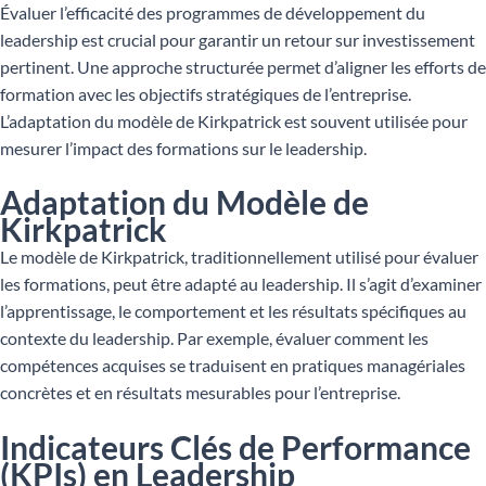
Évaluer l’efficacité des programmes de développement du
leadership est crucial pour garantir un retour sur investissement
pertinent. Une approche structurée permet d’aligner les efforts de
formation avec les objectifs stratégiques de l’entreprise.
L’adaptation du modèle de Kirkpatrick est souvent utilisée pour
mesurer l’impact des formations sur le leadership.
Adaptation du Modèle de
Kirkpatrick
Le modèle de Kirkpatrick, traditionnellement utilisé pour évaluer
les formations, peut être adapté au leadership. Il s’agit d’examiner
l’apprentissage, le comportement et les résultats spécifiques au
contexte du leadership. Par exemple, évaluer comment les
compétences acquises se traduisent en pratiques managériales
concrètes et en résultats mesurables pour l’entreprise.
Indicateurs Clés de Performance
(KPIs) en Leadership