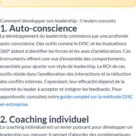
Comment développer son leadership : 5 leviers concrets
1. Auto-conscience
Le développement du leadership commence par une profonde
auto-conscience. Des outils comme le DISC et les évaluations
360° aident à identifier les forces et les axes d’amélioration. Ces
instruments offrent une vue d’ensemble des comportements,
essentiels pour ajuster son style de leadership. Le ROI de ces
outils réside dans l’amélioration des interactions et la réduction
des conflits internes. Cependant, leur efficacité dépend de la
volonté du leader à accepter et intégrer les feedbacks. Pour
approfondir, consultez notre
guide complet sur la méthode DISC
en entreprise
.
2. Coaching individuel
Le coaching individuel est un levier puissant pour développer un
leadership sur-mesure. Il permet d’aborder des problématiques