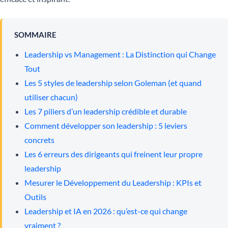
SOMMAIRE
Leadership vs Management : La Distinction qui Change
Tout
Les 5 styles de leadership selon Goleman (et quand
utiliser chacun)
Les 7 piliers d’un leadership crédible et durable
Comment développer son leadership : 5 leviers
concrets
Les 6 erreurs des dirigeants qui freinent leur propre
leadership
Mesurer le Développement du Leadership : KPIs et
Outils
Leadership et IA en 2026 : qu’est-ce qui change
vraiment ?