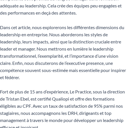
adéquate au leadership. Cela crée des équipes peu engagées et
des performances en deçà des attentes.
Dans cet article, nous explorerons les différentes dimensions du
leadership en entreprise. Nous aborderons les styles de
leadership, leurs impacts, ainsi que la distinction cruciale entre
leader et manager. Nous mettrons en lumière le leadership
transformationnel, l’exemplarité, et l’importance d’une vision
claire. Enfin, nous discuterons de l’executive presence, une
compétence souvent sous-estimée mais essentielle pour inspirer
et fédérer.
Fort de plus de 15 ans d’expérience, Le Practice, sous la direction
de Tristan Ebel, est certifié Qualiopi et offre des formations
éligibles au CPF. Avec un taux de satisfaction de 95% parmi nos
stagiaires, nous accompagnons les DRH, dirigeants et top
management à travers le monde pour développer un leadership
efficace et inspirant.