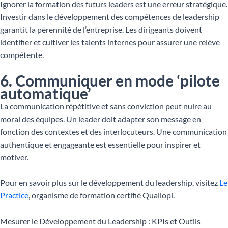
Ignorer la formation des futurs leaders est une erreur stratégique.
Investir dans le développement des compétences de leadership
garantit la pérennité de l’entreprise. Les dirigeants doivent
identifier et cultiver les talents internes pour assurer une relève
compétente.
6. Communiquer en mode ‘pilote
automatique’
La communication répétitive et sans conviction peut nuire au
moral des équipes. Un leader doit adapter son message en
fonction des contextes et des interlocuteurs. Une communication
authentique et engageante est essentielle pour inspirer et
motiver.
Pour en savoir plus sur le développement du leadership, visitez
Le
Practice
, organisme de formation certifié Qualiopi.
Mesurer le Développement du Leadership : KPIs et Outils