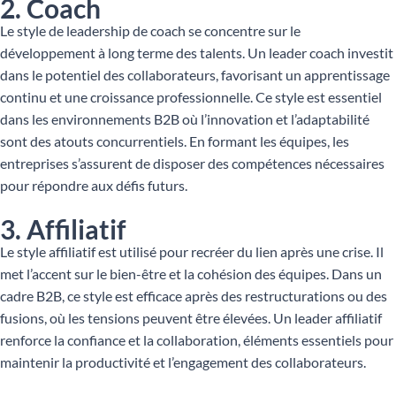
2. Coach
Le style de leadership de coach se concentre sur le
développement à long terme des talents. Un leader coach investit
dans le potentiel des collaborateurs, favorisant un apprentissage
continu et une croissance professionnelle. Ce style est essentiel
dans les environnements B2B où l’innovation et l’adaptabilité
sont des atouts concurrentiels. En formant les équipes, les
entreprises s’assurent de disposer des compétences nécessaires
pour répondre aux défis futurs.
3. Affiliatif
Le style affiliatif est utilisé pour recréer du lien après une crise. Il
met l’accent sur le bien-être et la cohésion des équipes. Dans un
cadre B2B, ce style est efficace après des restructurations ou des
fusions, où les tensions peuvent être élevées. Un leader affiliatif
renforce la confiance et la collaboration, éléments essentiels pour
maintenir la productivité et l’engagement des collaborateurs.