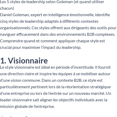
Les 5 styles de leadership selon Goleman (et quand utiliser
chacun)
Daniel Goleman, expert en intelligence émotionnelle, identifie
cinq styles de leadership adaptés à différents contextes
organisationnels. Ces styles offrent aux dirigeants des outils pour
naviguer efficacement dans des environnements B2B complexes.
Comprendre quand et comment appliquer chaque style est
crucial pour maximiser l’impact du leadership.
1. Visionnaire
Le style visionnaire est idéal en période d’incertitude. Il fournit
une direction claire et inspire les équipes à se mobiliser autour
d’une vision commune. Dans un contexte B2B, ce style est
particulièrement pertinent lors de la réorientation stratégique
d’une entreprise ou lors de l’entrée sur un nouveau marché. Un
leader visionnaire sait aligner les objectifs individuels avec la
mission globale de l’entreprise.