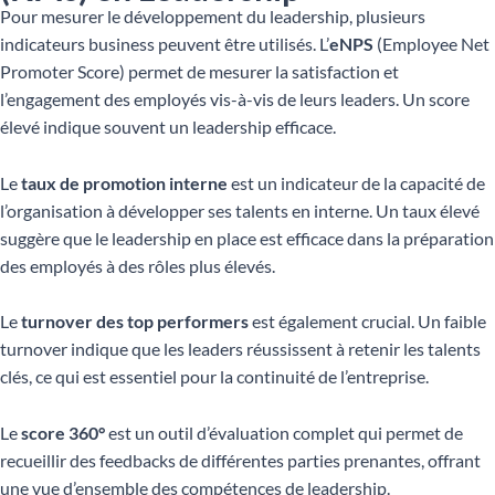
Pour mesurer le développement du leadership, plusieurs
indicateurs business peuvent être utilisés. L’
eNPS
(Employee Net
Promoter Score) permet de mesurer la satisfaction et
l’engagement des employés vis-à-vis de leurs leaders. Un score
élevé indique souvent un leadership efficace.
Le
taux de promotion interne
est un indicateur de la capacité de
l’organisation à développer ses talents en interne. Un taux élevé
suggère que le leadership en place est efficace dans la préparation
des employés à des rôles plus élevés.
Le
turnover des top performers
est également crucial. Un faible
turnover indique que les leaders réussissent à retenir les talents
clés, ce qui est essentiel pour la continuité de l’entreprise.
Le
score 360°
est un outil d’évaluation complet qui permet de
recueillir des feedbacks de différentes parties prenantes, offrant
une vue d’ensemble des compétences de leadership.