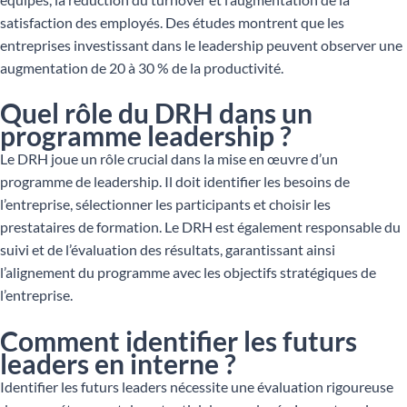
satisfaction des employés. Des études montrent que les
entreprises investissant dans le leadership peuvent observer une
augmentation de 20 à 30 % de la productivité.
Quel rôle du DRH dans un
programme leadership ?
Le DRH joue un rôle crucial dans la mise en œuvre d’un
programme de leadership. Il doit identifier les besoins de
l’entreprise, sélectionner les participants et choisir les
prestataires de formation. Le DRH est également responsable du
suivi et de l’évaluation des résultats, garantissant ainsi
l’alignement du programme avec les objectifs stratégiques de
l’entreprise.
Comment identifier les futurs
leaders en interne ?
Identifier les futurs leaders nécessite une évaluation rigoureuse