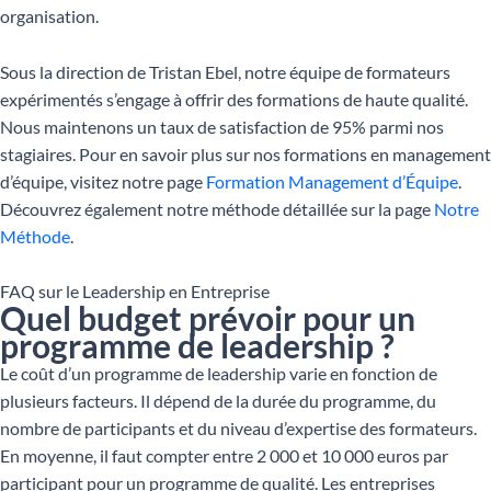
organisation.
Sous la direction de Tristan Ebel, notre équipe de formateurs
expérimentés s’engage à offrir des formations de haute qualité.
Nous maintenons un taux de satisfaction de 95% parmi nos
stagiaires. Pour en savoir plus sur nos formations en management
d’équipe, visitez notre page
Formation Management d’Équipe
.
Découvrez également notre méthode détaillée sur la page
Notre
Méthode
.
FAQ sur le Leadership en Entreprise
Quel budget prévoir pour un
programme de leadership ?
Le coût d’un programme de leadership varie en fonction de
plusieurs facteurs. Il dépend de la durée du programme, du
nombre de participants et du niveau d’expertise des formateurs.
En moyenne, il faut compter entre 2 000 et 10 000 euros par
participant pour un programme de qualité. Les entreprises