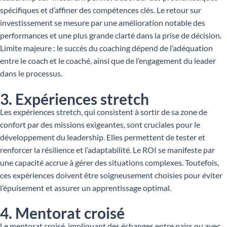
spécifiques et d’affiner des compétences clés. Le retour sur
investissement se mesure par une amélioration notable des
performances et une plus grande clarté dans la prise de décision.
Limite majeure : le succès du coaching dépend de l’adéquation
entre le coach et le coaché, ainsi que de l’engagement du leader
dans le processus.
3. Expériences stretch
Les expériences stretch, qui consistent à sortir de sa zone de
confort par des missions exigeantes, sont cruciales pour le
développement du leadership. Elles permettent de tester et
renforcer la résilience et l’adaptabilité. Le ROI se manifeste par
une capacité accrue à gérer des situations complexes. Toutefois,
ces expériences doivent être soigneusement choisies pour éviter
l’épuisement et assurer un apprentissage optimal.
4. Mentorat croisé
Le mentorat croisé, impliquant des échanges entre pairs ou avec