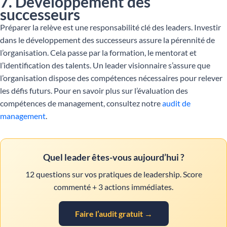
7. Développement des
successeurs
Préparer la relève est une responsabilité clé des leaders. Investir
dans le développement des successeurs assure la pérennité de
l’organisation. Cela passe par la formation, le mentorat et
l’identification des talents. Un leader visionnaire s’assure que
l’organisation dispose des compétences nécessaires pour relever
les défis futurs. Pour en savoir plus sur l’évaluation des
compétences de management, consultez notre
audit de
management
.
Quel leader êtes-vous aujourd’hui ?
12 questions sur vos pratiques de leadership. Score
commenté + 3 actions immédiates.
Faire l’audit gratuit →