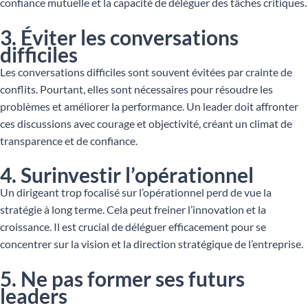
confiance mutuelle et la capacité de déléguer des tâches critiques.
3. Éviter les conversations
difficiles
Les conversations difficiles sont souvent évitées par crainte de
conflits. Pourtant, elles sont nécessaires pour résoudre les
problèmes et améliorer la performance. Un leader doit affronter
ces discussions avec courage et objectivité, créant un climat de
transparence et de confiance.
4. Surinvestir l’opérationnel
Un dirigeant trop focalisé sur l’opérationnel perd de vue la
stratégie à long terme. Cela peut freiner l’innovation et la
croissance. Il est crucial de déléguer efficacement pour se
concentrer sur la vision et la direction stratégique de l’entreprise.
5. Ne pas former ses futurs
leaders