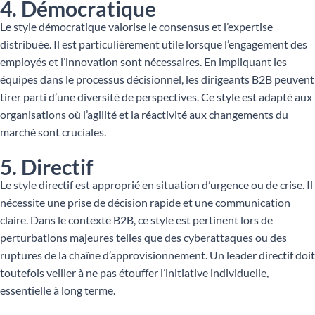
4. Démocratique
Le style démocratique valorise le consensus et l’expertise
distribuée. Il est particulièrement utile lorsque l’engagement des
employés et l’innovation sont nécessaires. En impliquant les
équipes dans le processus décisionnel, les dirigeants B2B peuvent
tirer parti d’une diversité de perspectives. Ce style est adapté aux
organisations où l’agilité et la réactivité aux changements du
marché sont cruciales.
5. Directif
Le style directif est approprié en situation d’urgence ou de crise. Il
nécessite une prise de décision rapide et une communication
claire. Dans le contexte B2B, ce style est pertinent lors de
perturbations majeures telles que des cyberattaques ou des
ruptures de la chaîne d’approvisionnement. Un leader directif doit
toutefois veiller à ne pas étouffer l’initiative individuelle,
essentielle à long terme.