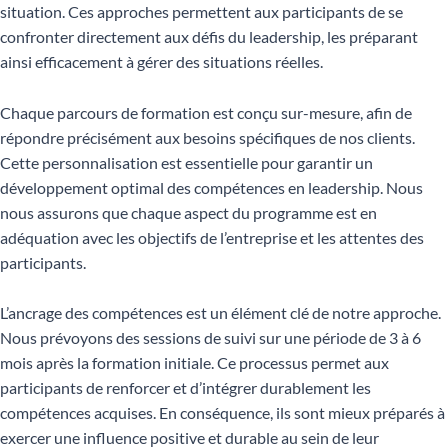
situation. Ces approches permettent aux participants de se
confronter directement aux défis du leadership, les préparant
ainsi efficacement à gérer des situations réelles.
Chaque parcours de formation est conçu sur-mesure, afin de
répondre précisément aux besoins spécifiques de nos clients.
Cette personnalisation est essentielle pour garantir un
développement optimal des compétences en leadership. Nous
nous assurons que chaque aspect du programme est en
adéquation avec les objectifs de l’entreprise et les attentes des
participants.
L’ancrage des compétences est un élément clé de notre approche.
Nous prévoyons des sessions de suivi sur une période de 3 à 6
mois après la formation initiale. Ce processus permet aux
participants de renforcer et d’intégrer durablement les
compétences acquises. En conséquence, ils sont mieux préparés à
exercer une influence positive et durable au sein de leur