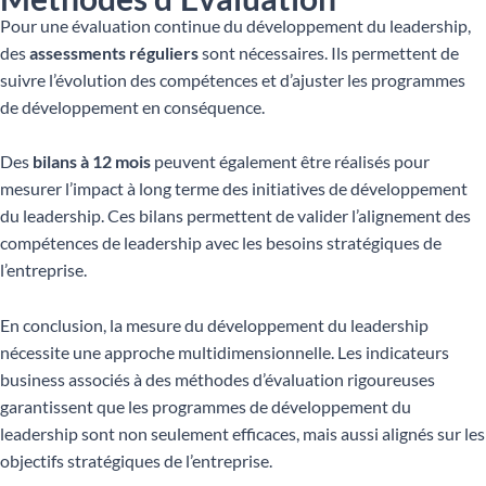
Pour une évaluation continue du développement du leadership,
des
assessments réguliers
sont nécessaires. Ils permettent de
suivre l’évolution des compétences et d’ajuster les programmes
de développement en conséquence.
Des
bilans à 12 mois
peuvent également être réalisés pour
mesurer l’impact à long terme des initiatives de développement
du leadership. Ces bilans permettent de valider l’alignement des
compétences de leadership avec les besoins stratégiques de
l’entreprise.
En conclusion, la mesure du développement du leadership
nécessite une approche multidimensionnelle. Les indicateurs
business associés à des méthodes d’évaluation rigoureuses
garantissent que les programmes de développement du
leadership sont non seulement efficaces, mais aussi alignés sur les
objectifs stratégiques de l’entreprise.