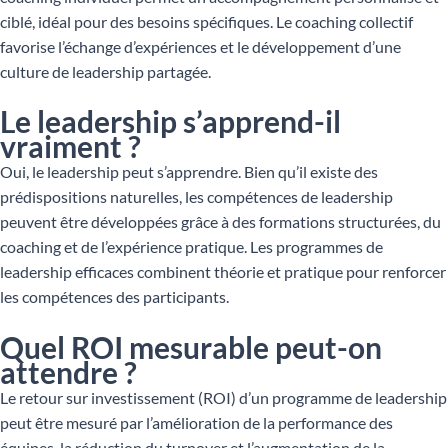
ciblé, idéal pour des besoins spécifiques. Le coaching collectif
favorise l’échange d’expériences et le développement d’une
culture de leadership partagée.
Le leadership s’apprend-il
vraiment ?
Oui, le leadership peut s’apprendre. Bien qu’il existe des
prédispositions naturelles, les compétences de leadership
peuvent être développées grâce à des formations structurées, du
coaching et de l’expérience pratique. Les programmes de
leadership efficaces combinent théorie et pratique pour renforcer
les compétences des participants.
Quel ROI mesurable peut-on
attendre ?
Le retour sur investissement (ROI) d’un programme de leadership
peut être mesuré par l’amélioration de la performance des
équipes, la réduction du turnover et l’augmentation de la