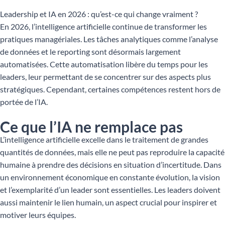
Leadership et IA en 2026 : qu’est-ce qui change vraiment ?
En 2026, l’intelligence artificielle continue de transformer les
pratiques managériales. Les tâches analytiques comme l’analyse
de données et le reporting sont désormais largement
automatisées. Cette automatisation libère du temps pour les
leaders, leur permettant de se concentrer sur des aspects plus
stratégiques. Cependant, certaines compétences restent hors de
portée de l’IA.
Ce que l’IA ne remplace pas
L’intelligence artificielle excelle dans le traitement de grandes
quantités de données, mais elle ne peut pas reproduire la capacité
humaine à prendre des décisions en situation d’incertitude. Dans
un environnement économique en constante évolution, la vision
et l’exemplarité d’un leader sont essentielles. Les leaders doivent
aussi maintenir le lien humain, un aspect crucial pour inspirer et
motiver leurs équipes.