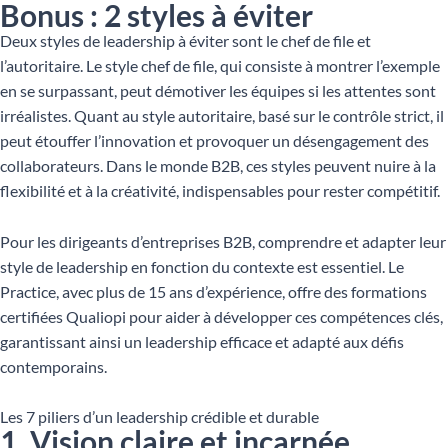
Bonus : 2 styles à éviter
Deux styles de leadership à éviter sont le chef de file et
l’autoritaire. Le style chef de file, qui consiste à montrer l’exemple
en se surpassant, peut démotiver les équipes si les attentes sont
irréalistes. Quant au style autoritaire, basé sur le contrôle strict, il
peut étouffer l’innovation et provoquer un désengagement des
collaborateurs. Dans le monde B2B, ces styles peuvent nuire à la
flexibilité et à la créativité, indispensables pour rester compétitif.
Pour les dirigeants d’entreprises B2B, comprendre et adapter leur
style de leadership en fonction du contexte est essentiel. Le
Practice, avec plus de 15 ans d’expérience, offre des formations
certifiées Qualiopi pour aider à développer ces compétences clés,
garantissant ainsi un leadership efficace et adapté aux défis
contemporains.
Les 7 piliers d’un leadership crédible et durable
1. Vision claire et incarnée