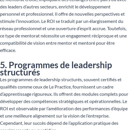
des leaders d’autres secteurs, enrichit le développement
personnel et professionnel. Il offre de nouvelles perspectives et
stimule l’innovation. Le ROI se traduit par un élargissement du
réseau professionnel et une ouverture d’esprit accrue. Toutefois,
ce type de mentorat nécessite un engagement réciproque et une
compatibilité de vision entre mentor et mentoré pour être
efficace.
5. Programmes de leadership
structurés
Les programmes de leadership structurés, souvent certifiés et
qualifiés comme ceux de Le Practice, fournissent un cadre
d’apprentissage rigoureux. Ils offrent des modules complets pour
développer des compétences stratégiques et opérationnelles. Le
ROI est observable par l’amélioration des performances d’équipe
et une meilleure alignement sur la vision de l’entreprise.
Cependant, leur succès dépend de l’application pratique des