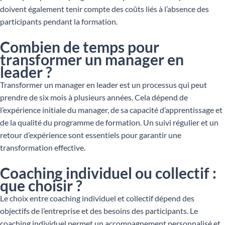
doivent également tenir compte des coûts liés à l’absence des
participants pendant la formation.
Combien de temps pour
transformer un manager en
leader ?
Transformer un manager en leader est un processus qui peut
prendre de six mois à plusieurs années. Cela dépend de
l’expérience initiale du manager, de sa capacité d’apprentissage et
de la qualité du programme de formation. Un suivi régulier et un
retour d’expérience sont essentiels pour garantir une
transformation effective.
Coaching individuel ou collectif :
que choisir ?
Le choix entre coaching individuel et collectif dépend des
objectifs de l’entreprise et des besoins des participants. Le
coaching individuel permet un accompagnement personnalisé et