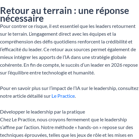
Retour au terrain : une réponse
nécessaire
Pour contrer ce risque, il est essentiel que les leaders retournent
sur le terrain. L’engagement direct avec les équipes et la
compréhension des défis quotidiens renforcent la crédibilité et
l’efficacité du leader. Ce retour aux sources permet également de
mieux intégrer les apports de l’IA dans une stratégie globale
cohérente. En fin de compte, le succès d’un leader en 2026 repose
sur l’équilibre entre technologie et humanité.
Pour en savoir plus sur l’impact de l’IA sur le leadership, consultez
notre article détaillé sur
Le Practice
.
Développer le leadership par la pratique
Chez Le Practice, nous croyons fermement que le leadership
s’affine par l’action. Notre méthode « hands-on » repose sur des
techniques éprouvées, telles que les jeux de rôle et les mises en