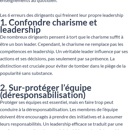
enseignements au quotidien.
Les 6 erreurs des dirigeants qui freinent leur propre leadership
1. Confondre charisme et
leadership
De nombreux dirigeants pensent à tort que le charisme suffit à
être un bon leader. Cependant, le charisme ne remplace pas les
compétences en leadership. Un véritable leader influence par ses
actions et ses décisions, pas seulement par sa présence. La
distinction est cruciale pour éviter de tomber dans le piège de la
popularité sans substance.
2. Sur-protéger l’équipe
(déresponsabilisation)
Protéger ses équipes est essentiel, mais en faire trop peut
conduire à la déresponsabilisation. Les membres de l’équipe
doivent être encouragés à prendre des initiatives et à assumer
leurs responsabilités. Un leadership efficace se traduit par une