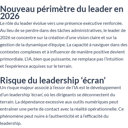
Nouveau périmètre du leader en
2026
Le rôle du leader évolue vers une présence exécutive renforcée.
Au lieu de se perdre dans des tâches administratives, le leader de
2026 se concentre sur la création d’une vision claire et sur la
gestion de la dynamique d’équipe. La capacité à naviguer dans des
contextes complexes et à influencer de manière positive devient
primordiale. L’IA, bien que puissante, ne remplace pas l’intuition
et l’expérience acquises sur le terrain.
Risque du leadership ‘écran’
Un risque majeur associé à l’essor de l’IA est le développement
d’un leadership ‘écran’, où les dirigeants se déconnectent du
terrain. La dépendance excessive aux outils numériques peut
entraîner une perte de contact avec la réalité opérationnelle. Ce
phénomène peut nuire à l’authenticité et à l’efficacité du
leadership.