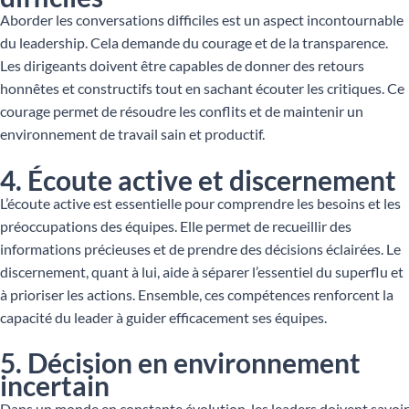
Aborder les conversations difficiles est un aspect incontournable
du leadership. Cela demande du courage et de la transparence.
Les dirigeants doivent être capables de donner des retours
honnêtes et constructifs tout en sachant écouter les critiques. Ce
courage permet de résoudre les conflits et de maintenir un
environnement de travail sain et productif.
4. Écoute active et discernement
L’écoute active est essentielle pour comprendre les besoins et les
préoccupations des équipes. Elle permet de recueillir des
informations précieuses et de prendre des décisions éclairées. Le
discernement, quant à lui, aide à séparer l’essentiel du superflu et
à prioriser les actions. Ensemble, ces compétences renforcent la
capacité du leader à guider efficacement ses équipes.
5. Décision en environnement
incertain
Dans un monde en constante évolution, les leaders doivent savoir