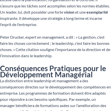
s’assure que les tâches sont accomplies selon les normes établies.
Un leader, lui, doit posséder une forte
vision
et une
exemplarité
inspirante. Il développe une stratégie à long terme et incarne
l’esprit de l’entreprise.
Peter Drucker, expert en management, a dit : « La gestion, c’est
faire les choses correctement ; le leadership, c’est faire les bonnes
choses. » Cette citation souligne l’importance de la direction et de
l’innovation dans le leadership.
Conséquences Pratiques pour le
Développement Managérial
La distinction entre leadership et management a des
conséquences directes sur le développement des compétences en
entreprise. Les programmes de formation doivent être adaptés
pour répondre à ces besoins spécifiques. Par exemple, un
manager bénéficiera de formations axées sur l’amélioration des