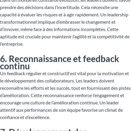
prendre des décisions dans l’incertitude. Cela nécessite une
capacité à évaluer les risques et à agir rapidement. Un leadership
transformationnel implique d’embrasser le changement et
d’innover, même face à des informations incomplètes. Cette
aptitude est cruciale pour maintenir l’agilité et la compétitivité de
l’entreprise.
6. Reconnaissance et feedback
continu
Un feedback régulier et constructif est vital pour la motivation et
le développement des collaborateurs. Les leaders doivent
reconnaître les efforts et les succès, tout en fournissant des pistes
d’amélioration. Cette reconnaissance renforce l’engagement et
encourage une culture de l’amélioration continue. Un leader
attentif aux performances de son équipe favorise un climat de
confiance et d’excellence.