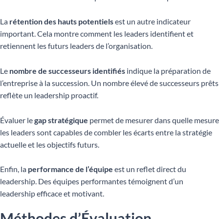
La
rétention des hauts potentiels
est un autre indicateur
important. Cela montre comment les leaders identifient et
retiennent les futurs leaders de l’organisation.
Le
nombre de successeurs identifiés
indique la préparation de
l’entreprise à la succession. Un nombre élevé de successeurs prêts
reflète un leadership proactif.
Évaluer le
gap stratégique
permet de mesurer dans quelle mesure
les leaders sont capables de combler les écarts entre la stratégie
actuelle et les objectifs futurs.
Enfin, la
performance de l’équipe
est un reflet direct du
leadership. Des équipes performantes témoignent d’un
leadership efficace et motivant.
Méthodes d’Évaluation