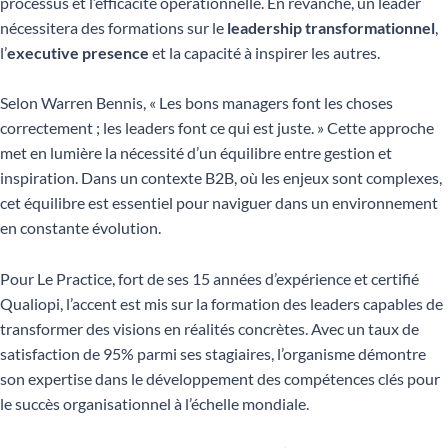
processus et l’efficacité opérationnelle. En revanche, un leader
nécessitera des formations sur le
leadership transformationnel
,
l’
executive presence
et la capacité à inspirer les autres.
Selon Warren Bennis, « Les bons managers font les choses
correctement ; les leaders font ce qui est juste. » Cette approche
met en lumière la nécessité d’un équilibre entre gestion et
inspiration. Dans un contexte B2B, où les enjeux sont complexes,
cet équilibre est essentiel pour naviguer dans un environnement
en constante évolution.
Pour Le Practice, fort de ses 15 années d’expérience et certifié
Qualiopi, l’accent est mis sur la formation des leaders capables de
transformer des visions en réalités concrètes. Avec un taux de
satisfaction de 95% parmi ses stagiaires, l’organisme démontre
son expertise dans le développement des compétences clés pour
le succès organisationnel à l’échelle mondiale.