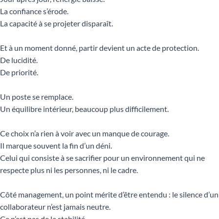
La confiance s’érode.
La capacité à se projeter disparaît.
Et à un moment donné, partir devient un acte de protection.
De lucidité.
De priorité.
Un poste se remplace.
Un équilibre intérieur, beaucoup plus difficilement.
Ce choix n’a rien à voir avec un manque de courage.
Il marque souvent la fin d’un déni.
Celui qui consiste à se sacrifier pour un environnement qui ne
respecte plus ni les personnes, ni le cadre.
Côté management, un point mérite d’être entendu : le silence d’un
collaborateur n’est jamais neutre.
Ce n’est pas de la stabilité.