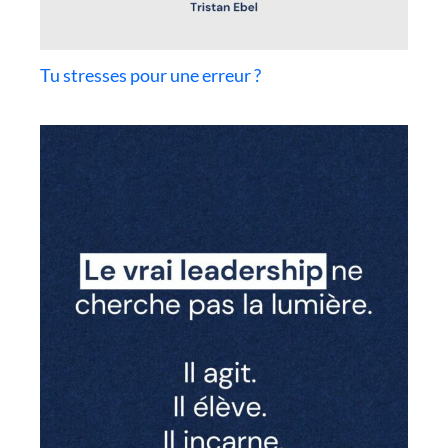
Tu stresses pour une erreur ?