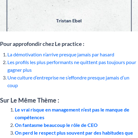
Pour approfondir chez Le practice :
La démotivation n’arrive presque jamais par hasard
Les profils les plus performants ne quittent pas toujours pour
gagner plus
Une culture d’entreprise ne s’effondre presque jamais d’un
coup
Sur Le Même Thème :
Le vrai risque en management n’est pas le manque de
compétences
On fantasme beaucoup le rôle de CEO
On perd le respect plus souvent par des habitudes que