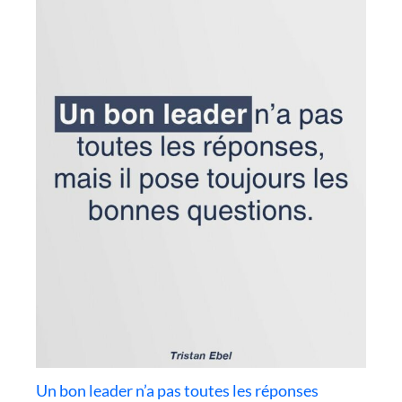
Un bon leader n’a pas toutes les réponses