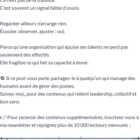
C’est souvent un signal faible d’usure.
Regarder ailleurs n’arrange rien.
Écouter, observer, ajuster : oui.
Parce qu’une organisation qui épuise ses talents ne perd pas
seulement des effectifs.
Elle fragilise ce qui fait sa capacité à durer.
🔁 Si ce post vous parle, partagez-le à quelqu’un qui manage des
humains avant de gérer des postes.
Suivez-moi,, pour des contenus qui relient leadership, collectif et
bon sens.
👉 Pour recevoir des contenus supplémentaires, inscrivez-vous à
ma newsletter et rejoignez plus de 10 000 lecteurs mensuels :.