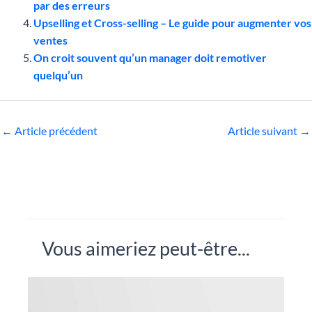
par des erreurs
Upselling et Cross-selling – Le guide pour augmenter vos
ventes
On croit souvent qu’un manager doit remotiver
quelqu’un
←
Article précédent
Article suivant
→
Vous aimeriez peut-être...