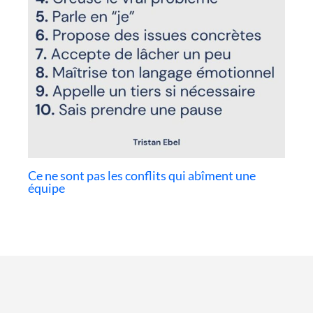
Ce ne sont pas les conflits qui abîment une
équipe