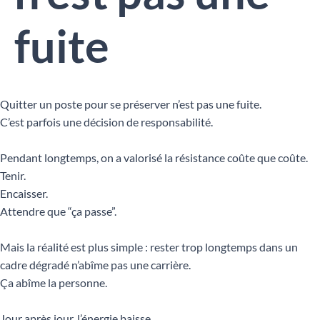
fuite
Quitter un poste pour se préserver n’est pas une fuite.
C’est parfois une décision de responsabilité.
Pendant longtemps, on a valorisé la résistance coûte que coûte.
Tenir.
Encaisser.
Attendre que “ça passe”.
Mais la réalité est plus simple : rester trop longtemps dans un
cadre dégradé n’abîme pas une carrière.
Ça abîme la personne.
Jour après jour, l’énergie baisse.