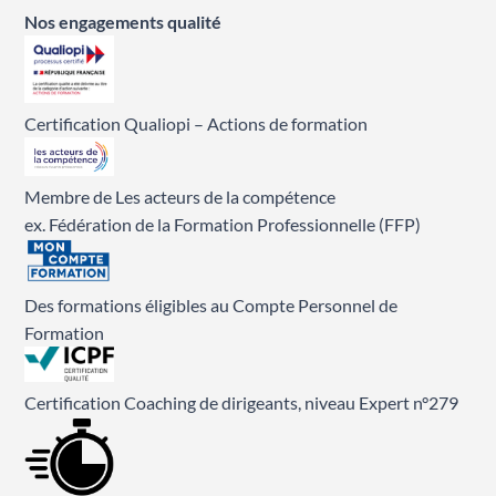
Nos engagements qualité
Certification Qualiopi – Actions de formation
Membre de Les acteurs de la compétence
ex. Fédération de la Formation Professionnelle (FFP)
Des formations éligibles au Compte Personnel de
Formation
Certification Coaching de dirigeants, niveau Expert n°279