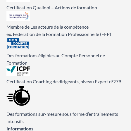
Certification Qualiopi – Actions de formation
Membre de Les acteurs de la compétence
ex. Fédération de la Formation Professionnelle (FFP)
Des formations éligibles au Compte Personnel de
Formation
Certification Coaching de dirigeants, niveau Expert n°279
Des formations sur-mesure sous forme d’entraînements
intensifs
Informations