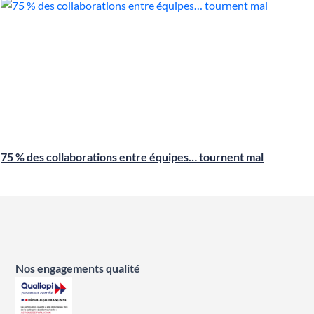
75 % des collaborations entre équipes… tournent mal
Nos engagements qualité