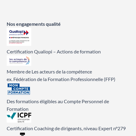
Nos engagements qualité
Certification Qualiopi – Actions de formation
Membre de Les acteurs de la compétence
ex. Fédération de la Formation Professionnelle (FFP)
Des formations éligibles au Compte Personnel de
Formation
Certification Coaching de dirigeants, niveau Expert n°279