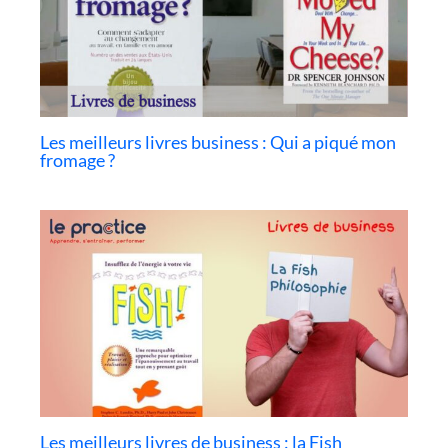
Les meilleurs livres business : Qui a piqué mon
fromage ?
Les meilleurs livres de business : la Fish