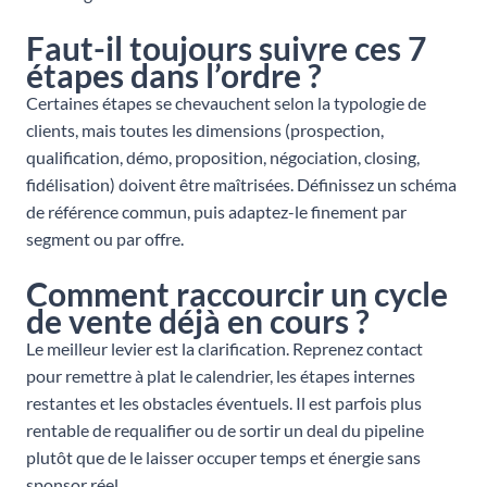
Faut-il toujours suivre ces 7
étapes dans l’ordre ?
Certaines étapes se chevauchent selon la typologie de
clients, mais toutes les dimensions (prospection,
qualification, démo, proposition, négociation, closing,
fidélisation) doivent être maîtrisées. Définissez un schéma
de référence commun, puis adaptez-le finement par
segment ou par offre.
Comment raccourcir un cycle
de vente déjà en cours ?
Le meilleur levier est la clarification. Reprenez contact
pour remettre à plat le calendrier, les étapes internes
restantes et les obstacles éventuels. Il est parfois plus
rentable de requalifier ou de sortir un deal du pipeline
plutôt que de le laisser occuper temps et énergie sans
sponsor réel.