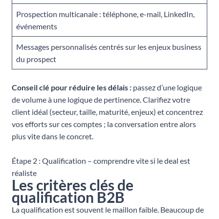
Prospection multicanale : téléphone, e-mail, LinkedIn,
événements
Messages personnalisés centrés sur les enjeux business
du prospect
Conseil clé pour réduire les délais :
passez d’une logique
de volume à une logique de pertinence. Clarifiez votre
client idéal (secteur, taille, maturité, enjeux) et concentrez
vos efforts sur ces comptes ; la conversation entre alors
plus vite dans le concret.
Étape 2 : Qualification – comprendre vite si le deal est
réaliste
Les critères clés de
qualification B2B
La qualification est souvent le maillon faible. Beaucoup de