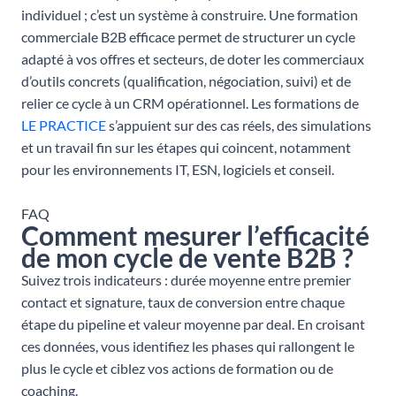
individuel ; c’est un système à construire. Une formation
commerciale B2B efficace permet de structurer un cycle
adapté à vos offres et secteurs, de doter les commerciaux
d’outils concrets (qualification, négociation, suivi) et de
relier ce cycle à un CRM opérationnel. Les formations de
LE PRACTICE
s’appuient sur des cas réels, des simulations
et un travail fin sur les étapes qui coincent, notamment
pour les environnements IT, ESN, logiciels et conseil.
FAQ
Comment mesurer l’efficacité
de mon cycle de vente B2B ?
Suivez trois indicateurs : durée moyenne entre premier
contact et signature, taux de conversion entre chaque
étape du pipeline et valeur moyenne par deal. En croisant
ces données, vous identifiez les phases qui rallongent le
plus le cycle et ciblez vos actions de formation ou de
coaching.