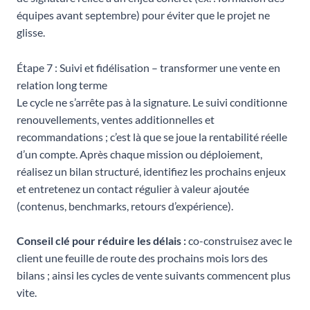
équipes avant septembre) pour éviter que le projet ne
glisse.
Étape 7 : Suivi et fidélisation – transformer une vente en
relation long terme
Le cycle ne s’arrête pas à la signature. Le suivi conditionne
renouvellements, ventes additionnelles et
recommandations ; c’est là que se joue la rentabilité réelle
d’un compte. Après chaque mission ou déploiement,
réalisez un bilan structuré, identifiez les prochains enjeux
et entretenez un contact régulier à valeur ajoutée
(contenus, benchmarks, retours d’expérience).
Conseil clé pour réduire les délais :
co-construisez avec le
client une feuille de route des prochains mois lors des
bilans ; ainsi les cycles de vente suivants commencent plus
vite.