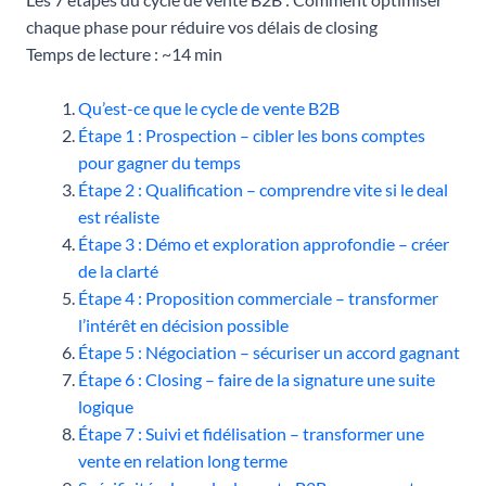
chaque phase pour réduire vos délais de closing
Temps de lecture : ~14 min
Qu’est-ce que le cycle de vente B2B
Étape 1 : Prospection – cibler les bons comptes
pour gagner du temps
Étape 2 : Qualification – comprendre vite si le deal
est réaliste
Étape 3 : Démo et exploration approfondie – créer
de la clarté
Étape 4 : Proposition commerciale – transformer
l’intérêt en décision possible
Étape 5 : Négociation – sécuriser un accord gagnant
Étape 6 : Closing – faire de la signature une suite
logique
Étape 7 : Suivi et fidélisation – transformer une
vente en relation long terme