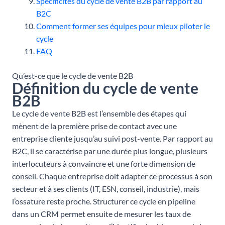
Spécificités du cycle de vente B2B par rapport au
B2C
Comment former ses équipes pour mieux piloter le
cycle
FAQ
Qu’est-ce que le cycle de vente B2B
Définition du cycle de vente
B2B
Le cycle de vente B2B est l’ensemble des étapes qui
mènent de la première prise de contact avec une
entreprise cliente jusqu’au suivi post-vente. Par rapport au
B2C, il se caractérise par une durée plus longue, plusieurs
interlocuteurs à convaincre et une forte dimension de
conseil. Chaque entreprise doit adapter ce processus à son
secteur et à ses clients (IT, ESN, conseil, industrie), mais
l’ossature reste proche. Structurer ce cycle en pipeline
dans un CRM permet ensuite de mesurer les taux de