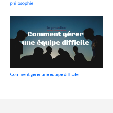
philosophie
Comment gérer une équipe difficile