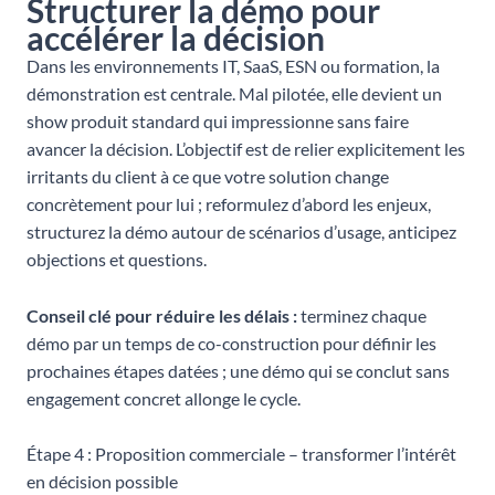
Structurer la démo pour
accélérer la décision
Dans les environnements IT, SaaS, ESN ou formation, la
démonstration est centrale. Mal pilotée, elle devient un
show produit standard qui impressionne sans faire
avancer la décision. L’objectif est de relier explicitement les
irritants du client à ce que votre solution change
concrètement pour lui ; reformulez d’abord les enjeux,
structurez la démo autour de scénarios d’usage, anticipez
objections et questions.
Conseil clé pour réduire les délais :
terminez chaque
démo par un temps de co-construction pour définir les
prochaines étapes datées ; une démo qui se conclut sans
engagement concret allonge le cycle.
Étape 4 : Proposition commerciale – transformer l’intérêt
en décision possible