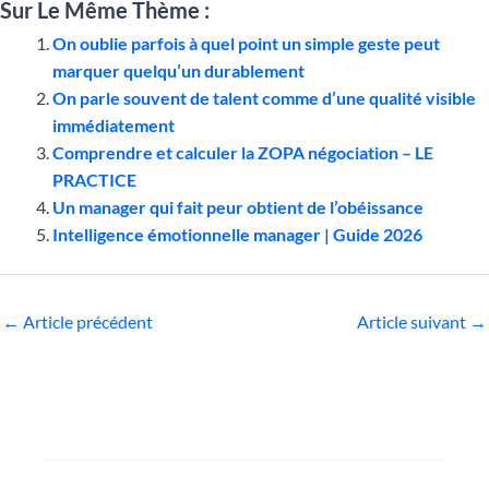
Sur Le Même Thème :
On oublie parfois à quel point un simple geste peut
marquer quelqu’un durablement
On parle souvent de talent comme d’une qualité visible
immédiatement
Comprendre et calculer la ZOPA négociation – LE
PRACTICE
Un manager qui fait peur obtient de l’obéissance
Intelligence émotionnelle manager | Guide 2026
←
Article précédent
Article suivant
→