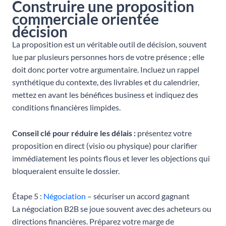
Construire une proposition
commerciale orientée
décision
La proposition est un véritable outil de décision, souvent
lue par plusieurs personnes hors de votre présence ; elle
doit donc porter votre argumentaire. Incluez un rappel
synthétique du contexte, des livrables et du calendrier,
mettez en avant les bénéfices business et indiquez des
conditions financières limpides.
Conseil clé pour réduire les délais :
présentez votre
proposition en direct (visio ou physique) pour clarifier
immédiatement les points flous et lever les objections qui
bloqueraient ensuite le dossier.
Étape 5 :
Négociation
– sécuriser un accord gagnant
La négociation B2B se joue souvent avec des acheteurs ou
directions financières. Préparez votre marge de