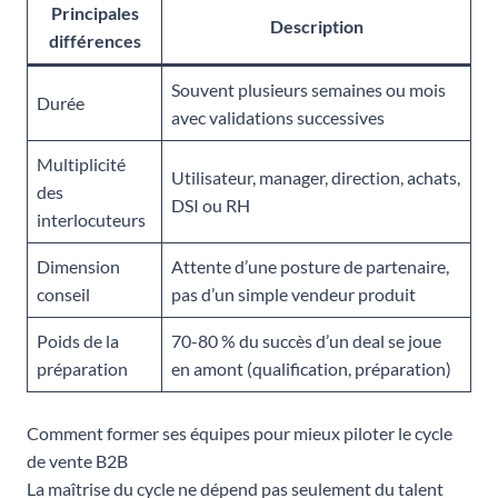
Principales
Description
différences
Souvent plusieurs semaines ou mois
Durée
avec validations successives
Multiplicité
Utilisateur, manager, direction, achats,
des
DSI ou RH
interlocuteurs
Dimension
Attente d’une posture de partenaire,
conseil
pas d’un simple vendeur produit
Poids de la
70-80 % du succès d’un deal se joue
préparation
en amont (qualification, préparation)
Comment former ses équipes pour mieux piloter le cycle
de vente B2B
La maîtrise du cycle ne dépend pas seulement du talent