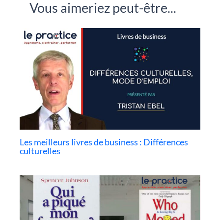
Vous aimeriez peut-être...
Les meilleurs livres de business : Différences
culturelles