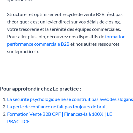
Structurer et optimiser votre cycle de vente B2B n’est pas
théorique ; c’est un levier direct sur vos délais de closing,
votre trésorerie et la sérénité des équipes commerciales.
Pour aller plus loin, découvrez nos dispositifs de
formation
performance commerciale B2B
et nos autres ressources
sur lepractice.fr.
Pour approfondir chez Le practice :
La sécurité psychologique ne se construit pas avec des slogans
La perte de confiance ne fait pas toujours de bruit
Formation Vente B2B CPF | Financez-la à 100% | LE
PRACTICE