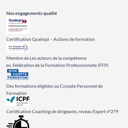
Nos engagements qualité
Certification Qualiopi – Actions de formation
Membre de Les acteurs de la compétence
ex. Fédération de la Formation Professionnelle (FFP)
Des formations éligibles au Compte Personnel de
Formation
Certification Coaching de dirigeants, niveau Expert n°279