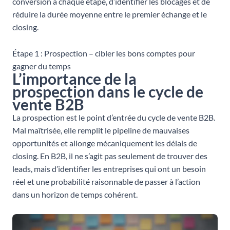
conversion à chaque étape, d’identifier les blocages et de
réduire la durée moyenne entre le premier échange et le
closing.
Étape 1 : Prospection – cibler les bons comptes pour
gagner du temps
L’importance de la
prospection dans le cycle de
vente B2B
La prospection est le point d’entrée du cycle de vente B2B.
Mal maîtrisée, elle remplit le pipeline de mauvaises
opportunités et allonge mécaniquement les délais de
closing. En B2B, il ne s’agit pas seulement de trouver des
leads, mais d’identifier les entreprises qui ont un besoin
réel et une probabilité raisonnable de passer à l’action
dans un horizon de temps cohérent.