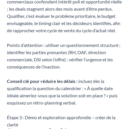
commerciaux confondent intérêt poli et opportunité réelle
; les deals stagnent alors des mois avant d’être perdus.
Qualifier, c’est évaluer le problème prioritaire, le budget
envisageable, le timing clair et les décideurs identifiés, afin
de rapprocher votre cycle de vente du cycle d’achat réel.
Points d’attention : utiliser un questionnement structuré ;
identifier les parties prenantes (RH, DAF, direction
commerciale, DSI selon l’offre) ; vérifier l’urgence et les
conséquences de l’inaction.
Conseil clé pour réduire les délais :
incluez dès la
qualification la question du calendrier : « À quelle date
idéale aimeriez-vous que la solution soit en place ? » puis
esquissez un rétro-planning verbal.
Étape 3 : Démo et exploration approfondie – créer de la
clarté