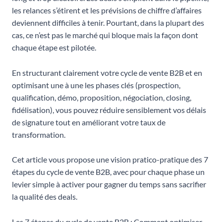
les relances s’étirent et les prévisions de chiffre d’affaires
deviennent difficiles à tenir. Pourtant, dans la plupart des
cas, ce n’est pas le marché qui bloque mais la façon dont
chaque étape est pilotée.
En structurant clairement votre cycle de vente B2B et en
optimisant une à une les phases clés (prospection,
qualification, démo, proposition, négociation, closing,
fidélisation), vous pouvez réduire sensiblement vos délais
de signature tout en améliorant votre taux de
transformation.
Cet article vous propose une vision pratico-pratique des 7
étapes du cycle de vente B2B, avec pour chaque phase un
levier simple à activer pour gagner du temps sans sacrifier
la qualité des deals.
Les 7 étapes du cycle de vente B2B : Comment optimiser