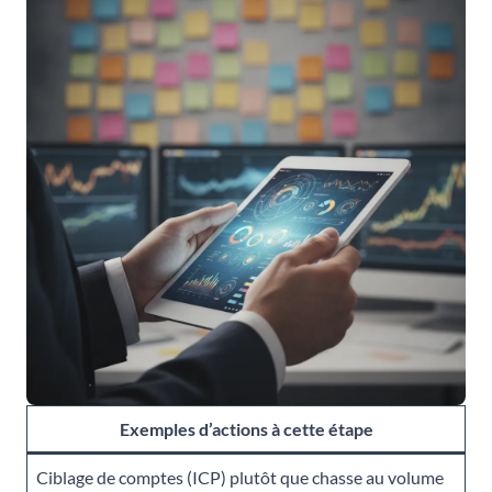
Exemples d’actions à cette étape
Ciblage de comptes (ICP) plutôt que chasse au volume