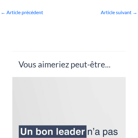
←
Article précédent
Article suivant
→
Vous aimeriez peut-être...