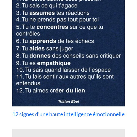
12 signes d’une haute intelligence émotionnelle