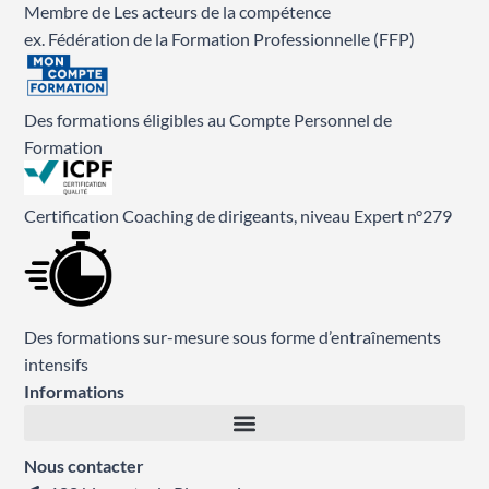
Membre de Les acteurs de la compétence
ex. Fédération de la Formation Professionnelle (FFP)
Des formations éligibles au Compte Personnel de
Formation
Certification Coaching de dirigeants, niveau Expert n°279
Des formations sur-mesure sous forme d’entraînements
intensifs
Informations
Nous contacter