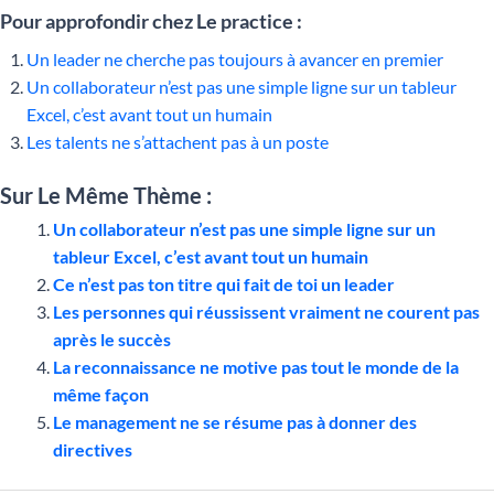
Pour approfondir chez Le practice :
Un leader ne cherche pas toujours à avancer en premier
Un collaborateur n’est pas une simple ligne sur un tableur
Excel, c’est avant tout un humain
Les talents ne s’attachent pas à un poste
Sur Le Même Thème :
Un collaborateur n’est pas une simple ligne sur un
tableur Excel, c’est avant tout un humain
Ce n’est pas ton titre qui fait de toi un leader
Les personnes qui réussissent vraiment ne courent pas
après le succès
La reconnaissance ne motive pas tout le monde de la
même façon
Le management ne se résume pas à donner des
directives