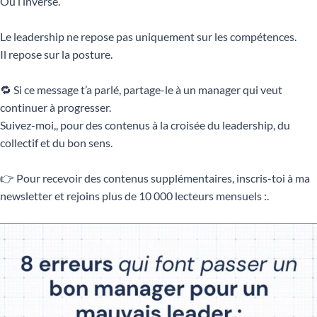
Ou l’inverse.
Le leadership ne repose pas uniquement sur les compétences.
Il repose sur la posture.
🔁 Si ce message t’a parlé, partage-le à un manager qui veut
continuer à progresser.
Suivez-moi,, pour des contenus à la croisée du leadership, du
collectif et du bon sens.
👉 Pour recevoir des contenus supplémentaires, inscris-toi à ma
newsletter et rejoins plus de 10 000 lecteurs mensuels :.