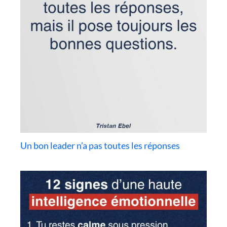
Un bon leader n’a pas toutes les réponses