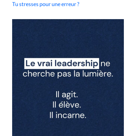
Tu stresses pour une erreur ?