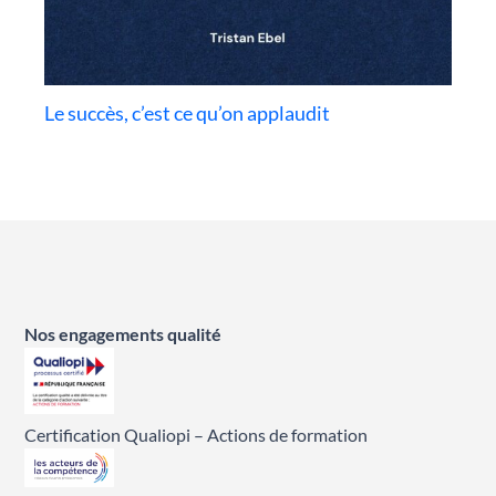
Le succès, c’est ce qu’on applaudit
Nos engagements qualité
Certification Qualiopi – Actions de formation