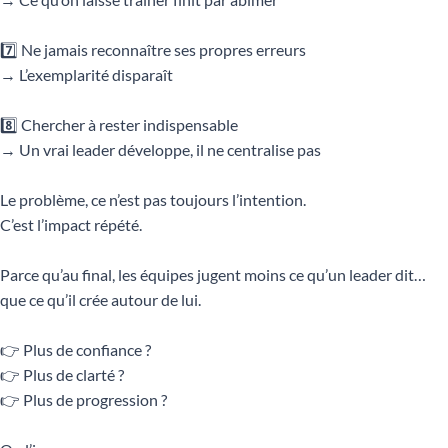
7️⃣ Ne jamais reconnaître ses propres erreurs
→ L’exemplarité disparaît
8️⃣ Chercher à rester indispensable
→ Un vrai leader développe, il ne centralise pas
Le problème, ce n’est pas toujours l’intention.
C’est l’impact répété.
Parce qu’au final, les équipes jugent moins ce qu’un leader dit…
que ce qu’il crée autour de lui.
👉 Plus de confiance ?
👉 Plus de clarté ?
👉 Plus de progression ?