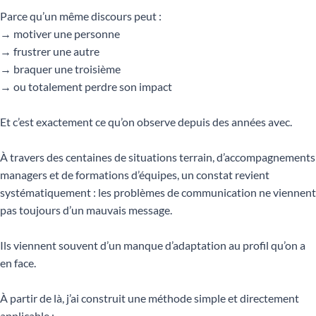
Parce qu’un même discours peut :
→ motiver une personne
→ frustrer une autre
→ braquer une troisième
→ ou totalement perdre son impact
Et c’est exactement ce qu’on observe depuis des années avec.
À travers des centaines de situations terrain, d’accompagnements
managers et de formations d’équipes, un constat revient
systématiquement : les problèmes de communication ne viennent
pas toujours d’un mauvais message.
Ils viennent souvent d’un manque d’adaptation au profil qu’on a
en face.
À partir de là, j’ai construit une méthode simple et directement
applicable :