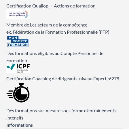
Certification Qualiopi – Actions de formation
Membre de Les acteurs de la compétence
ex. Fédération de la Formation Professionnelle (FFP)
Des formations éligibles au Compte Personnel de
Formation
Certification Coaching de dirigeants, niveau Expert n°279
Des formations sur-mesure sous forme d’entraînements
intensifs
Informations