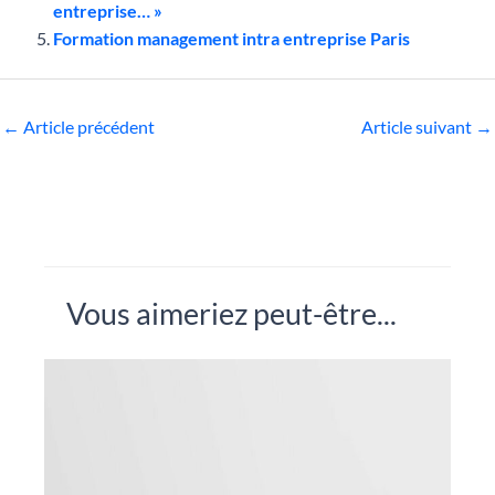
entreprise… »
Formation management intra entreprise Paris
←
Article précédent
Article suivant
→
Vous aimeriez peut-être...