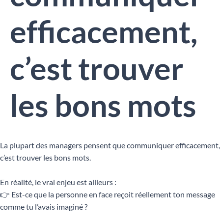
efficacement,
c’est trouver
les bons mots
La plupart des managers pensent que communiquer efficacement,
c’est trouver les bons mots.
En réalité, le vrai enjeu est ailleurs :
👉 Est-ce que la personne en face reçoit réellement ton message
comme tu l’avais imaginé ?