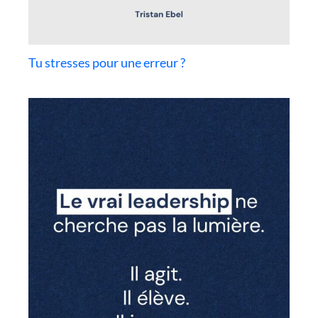
Tu stresses pour une erreur ?