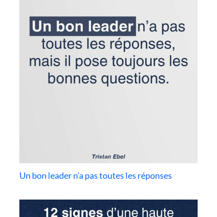
Un bon leader n’a pas toutes les réponses