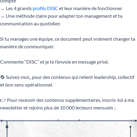
compte
→ Les 4 grands
profils DISC
et leur manière de fonctionner
→ Une méthode claire pour adapter ton management et ta
communication au quotidien
Si tu manages une équipe, ce document peut vraiment changer ta
manière de communiquer.
Commente “DISC” et je te l’envoie en message privé.
🔁 Suivez-moi,, pour des contenus qui relient leadership, collectif
et bon sens opérationnel.
👉 Pour recevoir des contenus supplémentaires, inscris-toi à ma
newsletter et rejoins plus de 10 000 lecteurs mensuels :.