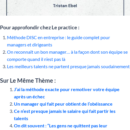
Pour approfondir chez Le practice :
Méthode DISC en entreprise : le guide complet pour
managers et dirigeants
On reconnaît un bon manager… à la façon dont son équipe se
comporte quand il n’est pas là
Les meilleurs talents ne partent presque jamais soudainement
Sur Le Même Thème :
J’ai la méthode exacte pour remotiver votre équipe
après un échec
Un manager qui fait peur obtient de l’obéissance
Ce n’est presque jamais le salaire qui fait partir les
talents
On dit souvent : “Les gens ne quittent pas leur