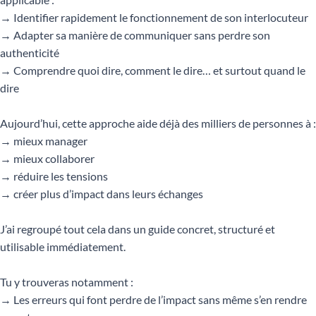
→ Identifier rapidement le fonctionnement de son interlocuteur
→ Adapter sa manière de communiquer sans perdre son
authenticité
→ Comprendre quoi dire, comment le dire… et surtout quand le
dire
Aujourd’hui, cette approche aide déjà des milliers de personnes à :
→ mieux manager
→ mieux collaborer
→ réduire les tensions
→ créer plus d’impact dans leurs échanges
J’ai regroupé tout cela dans un guide concret, structuré et
utilisable immédiatement.
Tu y trouveras notamment :
→ Les erreurs qui font perdre de l’impact sans même s’en rendre