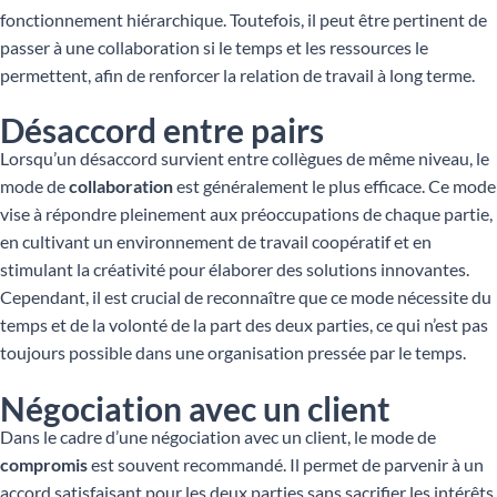
fonctionnement hiérarchique. Toutefois, il peut être pertinent de
passer à une collaboration si le temps et les ressources le
permettent, afin de renforcer la relation de travail à long terme.
Désaccord entre pairs
Lorsqu’un désaccord survient entre collègues de même niveau, le
mode de
collaboration
est généralement le plus efficace. Ce mode
vise à répondre pleinement aux préoccupations de chaque partie,
en cultivant un environnement de travail coopératif et en
stimulant la créativité pour élaborer des solutions innovantes.
Cependant, il est crucial de reconnaître que ce mode nécessite du
temps et de la volonté de la part des deux parties, ce qui n’est pas
toujours possible dans une organisation pressée par le temps.
Négociation avec un client
Dans le cadre d’une négociation avec un client, le mode de
compromis
est souvent recommandé. Il permet de parvenir à un
accord satisfaisant pour les deux parties sans sacrifier les intérêts