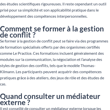
des études scientifiques rigoureuses. Il reste cependant un outil
prisé pour sa simplicité et son applicabilité pratique dans le
développement des compétences interpersonnelles.
Comment se former à la gestion
de conflit ?
Se former à la gestion de conflit peut se faire via des programmes
de formation spécialisés offerts par des organismes certifiés
comme Le Practice. Ces formations incluent généralement des
modules sur la communication, la négociation et l’analyse des
styles de gestion des conflits, tels que le modèle Thomas-
Kilmann. Les participants peuvent acquérir des compétences
pratiques grâce à des ateliers, des jeux de rôle et des études de
cas.
Quand consulter un médiateur
externe ?
Il est conseillé de consulter un médiateur externe lorsque les