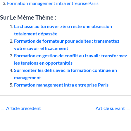
Formation management intra entreprise Paris
Sur Le Même Thème :
La chasse au turnover zéro reste une obsession
totalement dépassée
Formation de formateur pour adultes : transmettez
votre savoir efficacement
Formation en gestion de conflit au travail : transformez
les tensions en opportunités
Surmonter les défis avec la formation continue en
management
Formation management intra entreprise Paris
←
Article précédent
Article suivant
→