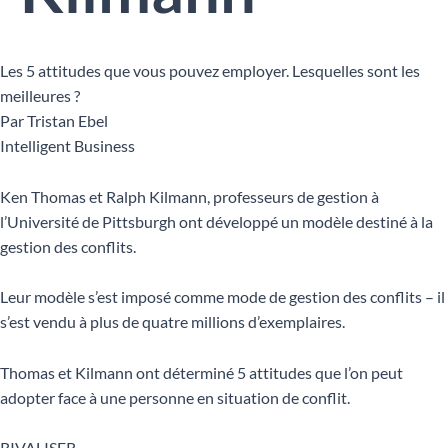
Les 5 attitudes que vous pouvez employer. Lesquelles sont les
meilleures ?
Par Tristan Ebel
Intelligent Business
Ken Thomas et Ralph Kilmann, professeurs de gestion à
l’Université de Pittsburgh ont développé un modèle destiné à la
gestion des conflits.
Leur modèle s’est imposé comme mode de gestion des conflits – il
s’est vendu à plus de quatre millions d’exemplaires.
Thomas et Kilmann ont déterminé 5 attitudes que l’on peut
adopter face à une personne en situation de conflit.
RIVALISER