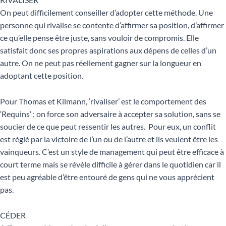
On peut difficilement conseiller d’adopter cette méthode. Une
personne qui rivalise se contente d’affirmer sa position, d’affirmer
ce qu’elle pense être juste, sans vouloir de compromis. Elle
satisfait donc ses propres aspirations aux dépens de celles d’un
autre. On ne peut pas réellement gagner sur la longueur en
adoptant cette position.
Pour Thomas et Kilmann, ‘rivaliser’ est le comportement des
‘Requins’ : on force son adversaire à accepter sa solution, sans se
soucier de ce que peut ressentir les autres. Pour eux, un conflit
est réglé par la victoire de l’un ou de l’autre et ils veulent être les
vainqueurs. C’est un style de management qui peut être efficace à
court terme mais se révèle difficile à gérer dans le quotidien car il
est peu agréable d’être entouré de gens qui ne vous apprécient
pas.
CÉDER