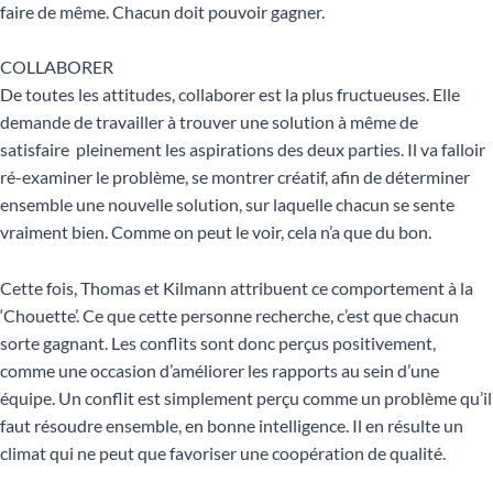
faire de même. Chacun doit pouvoir gagner.
COLLABORER
De toutes les attitudes, collaborer est la plus fructueuses. Elle
demande de travailler à trouver une solution à même de
satisfaire pleinement les aspirations des deux parties. Il va falloir
ré-examiner le problème, se montrer créatif, afin de déterminer
ensemble une nouvelle solution, sur laquelle chacun se sente
vraiment bien. Comme on peut le voir, cela n’a que du bon.
Cette fois, Thomas et Kilmann attribuent ce comportement à la
‘Chouette’. Ce que cette personne recherche, c’est que chacun
sorte gagnant. Les conflits sont donc perçus positivement,
comme une occasion d’améliorer les rapports au sein d’une
équipe. Un conflit est simplement perçu comme un problème qu’il
faut résoudre ensemble, en bonne intelligence. Il en résulte un
climat qui ne peut que favoriser une coopération de qualité.