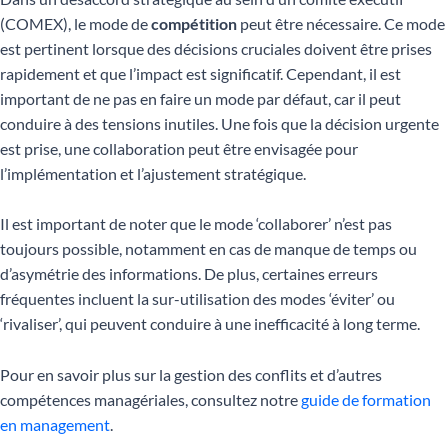
(COMEX), le mode de
compétition
peut être nécessaire. Ce mode
est pertinent lorsque des décisions cruciales doivent être prises
rapidement et que l’impact est significatif. Cependant, il est
important de ne pas en faire un mode par défaut, car il peut
conduire à des tensions inutiles. Une fois que la décision urgente
est prise, une collaboration peut être envisagée pour
l’implémentation et l’ajustement stratégique.
Il est important de noter que le mode ‘collaborer’ n’est pas
toujours possible, notamment en cas de manque de temps ou
d’asymétrie des informations. De plus, certaines erreurs
fréquentes incluent la sur-utilisation des modes ‘éviter’ ou
‘rivaliser’, qui peuvent conduire à une inefficacité à long terme.
Pour en savoir plus sur la gestion des conflits et d’autres
compétences managériales, consultez notre
guide de formation
en management
.