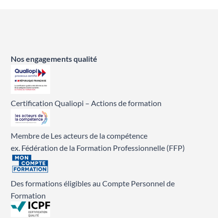
Nos engagements qualité
Certification Qualiopi – Actions de formation
Membre de Les acteurs de la compétence
ex. Fédération de la Formation Professionnelle (FFP)
Des formations éligibles au Compte Personnel de
Formation