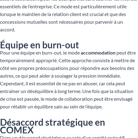
essentiels de l’entreprise. Ce mode est particulièrement utile
lorsque le maintien de la relation client est crucial et que des
concessions mutuelles sont nécessaires pour parvenir à un
accord.
Équipe en burn-out
Pour une équipe en burn-out, le mode
accommodation
peut être
temporairement approprié. Cette approche consiste à mettre de
côté ses propres préoccupations pour répondre aux besoins des
autres, ce qui peut aider à soulager la pression immédiate.
Cependant, il est essentiel de ne pas en abuser, car cela peut
entraîner un déséquilibre à long terme. Une fois que la situation
de crise est passée, le mode de collaboration peut être envisagé
pour rétablir un équilibre sain au sein de l’équipe.
Désaccord stratégique en
COMEX
Dans un désaccord stratégique au sein d’un comité exécutif