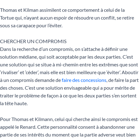
Thomas et Kilman assimilent ce comportement à celui de la
Tortue qui, n’ayant aucun espoir de résoudre un conflit, se retire
sous sa carapace pour l’éviter.
CHERCHER UN COMPROMIS
Dans la recherche d’un compromis, on s’attache à définir une
solution médiane, qui soit acceptable par les deux parties. C’est
une solution qui se situe à mi-chemin entre les extrêmes que sont
‘rivaliser’ et ‘céder’, mais elle est bien meilleure que ‘éviter’. Aboutir
à un compromis demande de
faire des concessions
, de faire la part
des choses. C’est une solution envisageable qui a pour mérite de
traiter le problème de façon à ce que les deux parties s’en sortent
la tête haute.
Pour Thomas et Kilmann, celui qui cherche ainsi le compromis est
appelé le Renard. Cette personnalité consent à abandonner une
partie de ses intérêts du moment que la partie adverse veut bien