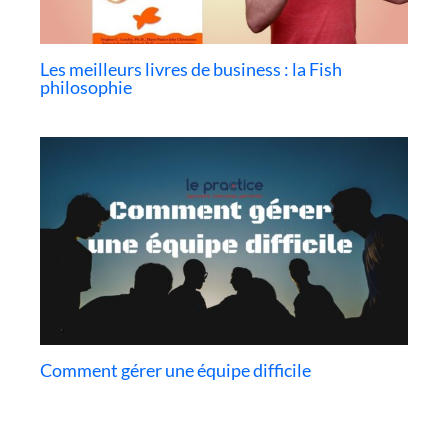
Les meilleurs livres de business : la Fish
philosophie
Comment gérer une équipe difficile