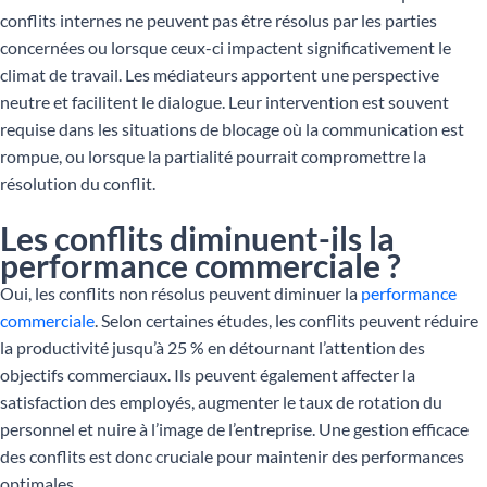
conflits internes ne peuvent pas être résolus par les parties
concernées ou lorsque ceux-ci impactent significativement le
climat de travail. Les médiateurs apportent une perspective
neutre et facilitent le dialogue. Leur intervention est souvent
requise dans les situations de blocage où la communication est
rompue, ou lorsque la partialité pourrait compromettre la
résolution du conflit.
Les conflits diminuent-ils la
performance commerciale ?
Oui, les conflits non résolus peuvent diminuer la
performance
commerciale
. Selon certaines études, les conflits peuvent réduire
la productivité jusqu’à 25 % en détournant l’attention des
objectifs commerciaux. Ils peuvent également affecter la
satisfaction des employés, augmenter le taux de rotation du
personnel et nuire à l’image de l’entreprise. Une gestion efficace
des conflits est donc cruciale pour maintenir des performances
optimales.