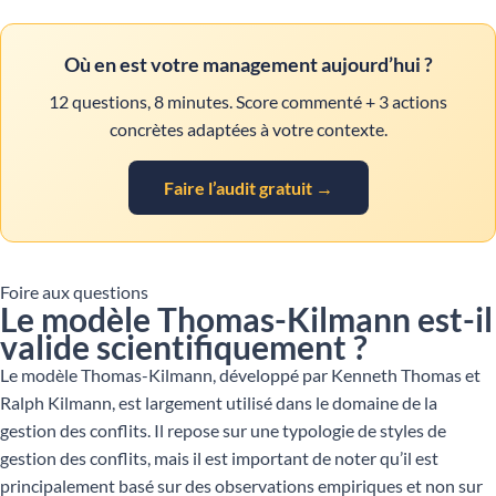
Où en est votre management aujourd’hui ?
12 questions, 8 minutes. Score commenté + 3 actions
concrètes adaptées à votre contexte.
Faire l’audit gratuit →
Foire aux questions
Le modèle Thomas-Kilmann est-il
valide scientifiquement ?
Le modèle Thomas-Kilmann, développé par Kenneth Thomas et
Ralph Kilmann, est largement utilisé dans le domaine de la
gestion des conflits. Il repose sur une typologie de styles de
gestion des conflits, mais il est important de noter qu’il est
principalement basé sur des observations empiriques et non sur