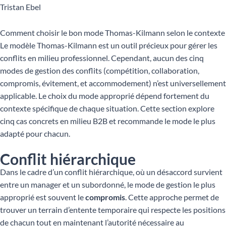
Tristan Ebel
Comment choisir le bon mode Thomas-Kilmann selon le contexte
Le modèle Thomas-Kilmann est un outil précieux pour gérer les
conflits en milieu professionnel. Cependant, aucun des cinq
modes de gestion des conflits (compétition, collaboration,
compromis, évitement, et accommodement) n’est universellement
applicable. Le choix du mode approprié dépend fortement du
contexte spécifique de chaque situation. Cette section explore
cinq cas concrets en milieu B2B et recommande le mode le plus
adapté pour chacun.
Conflit hiérarchique
Dans le cadre d’un conflit hiérarchique, où un désaccord survient
entre un manager et un subordonné, le mode de gestion le plus
approprié est souvent le
compromis
. Cette approche permet de
trouver un terrain d’entente temporaire qui respecte les positions
de chacun tout en maintenant l’autorité nécessaire au