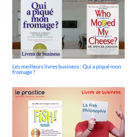
Les meilleurs livres business : Qui a piqué mon
fromage ?