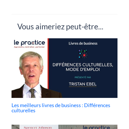
Vous aimeriez peut-être...
Les meilleurs livres de business : Différences
culturelles