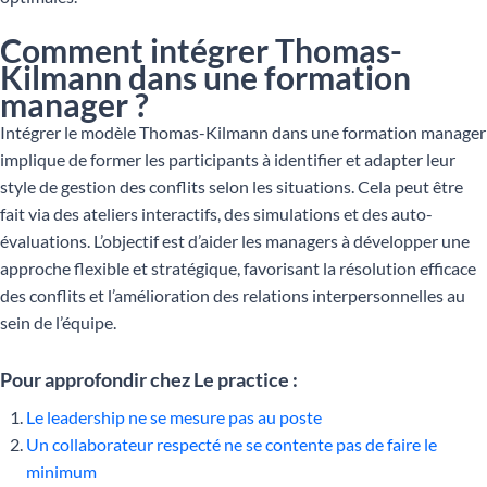
Comment intégrer Thomas-
Kilmann dans une formation
manager ?
Intégrer le modèle Thomas-Kilmann dans une formation manager
implique de former les participants à identifier et adapter leur
style de gestion des conflits selon les situations. Cela peut être
fait via des ateliers interactifs, des simulations et des auto-
évaluations. L’objectif est d’aider les managers à développer une
approche flexible et stratégique, favorisant la résolution efficace
des conflits et l’amélioration des relations interpersonnelles au
sein de l’équipe.
Pour approfondir chez Le practice :
Le leadership ne se mesure pas au poste
Un collaborateur respecté ne se contente pas de faire le
minimum