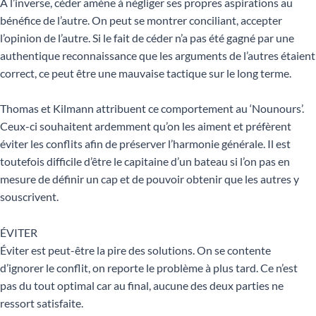
A l’inverse, céder amène à négliger ses propres aspirations au
bénéfice de l’autre. On peut se montrer conciliant, accepter
l’opinion de l’autre. Si le fait de céder n’a pas été gagné par une
authentique reconnaissance que les arguments de l’autres étaient
correct, ce peut être une mauvaise tactique sur le long terme.
Thomas et Kilmann attribuent ce comportement au ‘Nounours’.
Ceux-ci souhaitent ardemment qu’on les aiment et préfèrent
éviter les conflits afin de préserver l’harmonie générale. Il est
toutefois difficile d’être le capitaine d’un bateau si l’on pas en
mesure de définir un cap et de pouvoir obtenir que les autres y
souscrivent.
ÉVITER
Éviter est peut-être la pire des solutions. On se contente
d’ignorer le conflit, on reporte le problème à plus tard. Ce n’est
pas du tout optimal car au final, aucune des deux parties ne
ressort satisfaite.