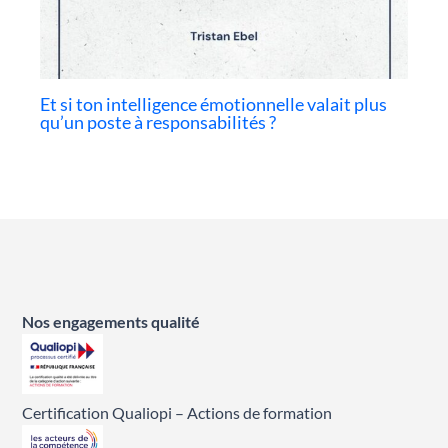
Et si ton intelligence émotionnelle valait plus
qu’un poste à responsabilités ?
Nos engagements qualité
Certification Qualiopi – Actions de formation