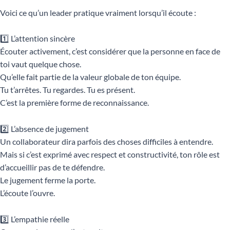
Voici ce qu’un leader pratique vraiment lorsqu’il écoute :
1️⃣ L’attention sincère
Écouter activement, c’est considérer que la personne en face de
toi vaut quelque chose.
Qu’elle fait partie de la valeur globale de ton équipe.
Tu t’arrêtes. Tu regardes. Tu es présent.
C’est la première forme de reconnaissance.
2️⃣ L’absence de jugement
Un collaborateur dira parfois des choses difficiles à entendre.
Mais si c’est exprimé avec respect et constructivité, ton rôle est
d’accueillir pas de te défendre.
Le jugement ferme la porte.
L’écoute l’ouvre.
3️⃣ L’empathie réelle