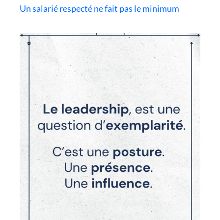
Un salarié respecté ne fait pas le minimum