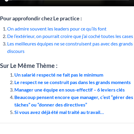
Pour approfondir chez Le practice :
On admire souvent les leaders pour ce qu’ils font
De l’extérieur, on pourrait croire que j’ai coché toutes les cases
Les meilleures équipes ne se construisent pas avec des grands
discours
Sur Le Même Thème :
Un salarié respecté ne fait pas le minimum
Le respect ne se construit pas dans les grands moments
Manager une équipe en sous-effectif – 6 leviers clés
Beaucoup pensent encore que manager, c’est “gérer des
tâches” ou “donner des directives”
Si vous avez déjà été mal traité au travail…