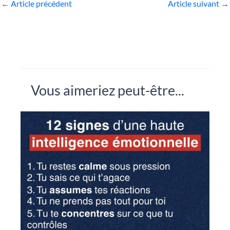
←
Article précédent
Article suivant
→
Vous aimeriez peut-être...