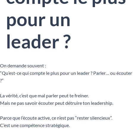
pour un
leader ?
On demande souvent :
“Qu’est-ce qui compte le plus pour un leader ? Parler… ou écouter
?”
La vérité, c’est que mal parler peut te freiner.
Mais ne pas savoir écouter peut détruire ton leadership.
Parce que l’écoute active, ce n’est pas “rester silencieux”.
C’est une compétence stratégique.