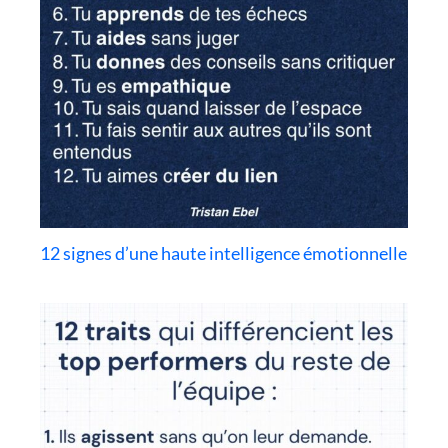
12 signes d’une haute intelligence émotionnelle