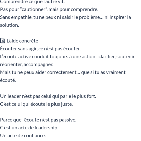
Comprendre ce que l’autre vit.
Pas pour “cautionner”, mais pour comprendre.
Sans empathie, tu ne peux ni saisir le problème… ni inspirer la
solution.
4️⃣ L’aide concrète
Écouter sans agir, ce n’est pas écouter.
L’écoute active conduit toujours à une action : clarifier, soutenir,
réorienter, accompagner.
Mais tu ne peux aider correctement… que si tu as vraiment
écouté.
Un leader n’est pas celui qui parle le plus fort.
C’est celui qui écoute le plus juste.
Parce que l’écoute n’est pas passive.
C’est un acte de leadership.
Un acte de confiance.