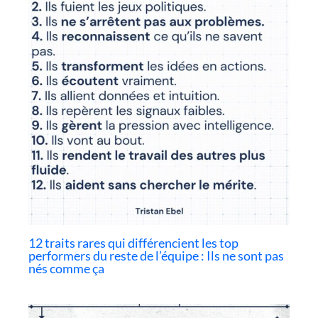
12 traits rares qui différencient les top
performers du reste de l’équipe : Ils ne sont pas
nés comme ça