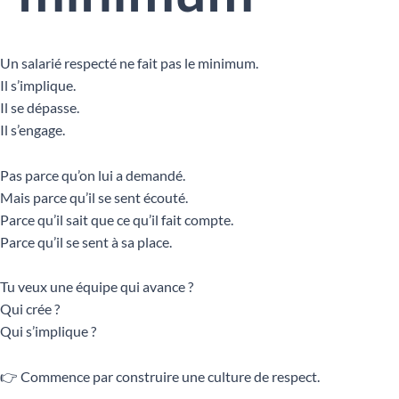
Un salarié respecté ne fait pas le minimum.
Il s’implique.
Il se dépasse.
Il s’engage.
Pas parce qu’on lui a demandé.
Mais parce qu’il se sent écouté.
Parce qu’il sait que ce qu’il fait compte.
Parce qu’il se sent à sa place.
Tu veux une équipe qui avance ?
Qui crée ?
Qui s’implique ?
👉 Commence par construire une culture de respect.