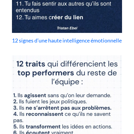
12 signes d’une haute intelligence émotionnelle