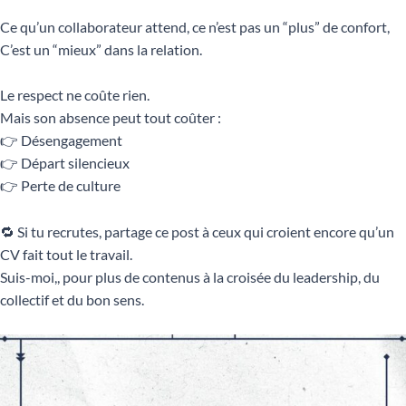
Ce qu’un collaborateur attend, ce n’est pas un “plus” de confort,
C’est un “mieux” dans la relation.
Le respect ne coûte rien.
Mais son absence peut tout coûter :
👉 Désengagement
👉 Départ silencieux
👉 Perte de culture
🔁 Si tu recrutes, partage ce post à ceux qui croient encore qu’un
CV fait tout le travail.
Suis-moi,, pour plus de contenus à la croisée du leadership, du
collectif et du bon sens.