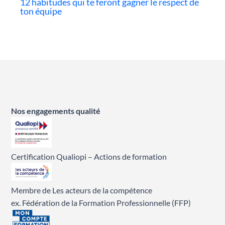
12 habitudes qui te feront gagner le respect de
ton équipe
Nos engagements qualité
Certification Qualiopi – Actions de formation
Membre de Les acteurs de la compétence
ex. Fédération de la Formation Professionnelle (FFP)