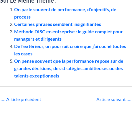
Sur Le Même Thème :
On parle souvent de performance, d’objectifs, de
process
Certaines phrases semblent insignifiantes
Méthode DISC en entreprise : le guide complet pour
managers et dirigeants
De l’extérieur, on pourrait croire que j’ai coché toutes
les cases
On pense souvent que la performance repose sur de
grandes décisions, des stratégies ambitieuses ou des
talents exceptionnels
←
Article précédent
Article suivant
→