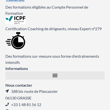
Des formations éligibles au Compte Personnel de
Formation
Certification Coaching de dirigeants, niveau Expert n°279
Des formations sur-mesure sous forme d’entraînements
intensifs
Informations
Nous contacter
188 bis route de Plascassier
06130 GRASSE
+33 1 48 81 56 12