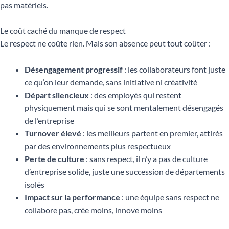
pas matériels.
Le coût caché du manque de respect
Le respect ne coûte rien. Mais son absence peut tout coûter :
Désengagement progressif
: les collaborateurs font juste
ce qu’on leur demande, sans initiative ni créativité
Départ silencieux
: des employés qui restent
physiquement mais qui se sont mentalement désengagés
de l’entreprise
Turnover élevé
: les meilleurs partent en premier, attirés
par des environnements plus respectueux
Perte de culture
: sans respect, il n’y a pas de culture
d’entreprise solide, juste une succession de départements
isolés
Impact sur la performance
: une équipe sans respect ne
collabore pas, crée moins, innove moins