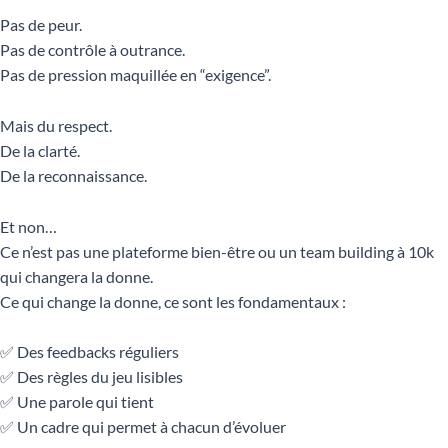
Pas de peur.
Pas de contrôle à outrance.
Pas de pression maquillée en “exigence”.
Mais du respect.
De la clarté.
De la reconnaissance.
Et non…
Ce n’est pas une plateforme bien-être ou un team building à 10k
qui changera la donne.
Ce qui change la donne, ce sont les fondamentaux :
✅ Des feedbacks réguliers
✅ Des règles du jeu lisibles
✅ Une parole qui tient
✅ Un cadre qui permet à chacun d’évoluer