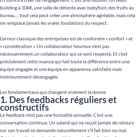
building à 10k€, une salle de détente avec babyfoot, des fruits au
bureau… tout cela peut créer une atmosphère agréable, mais cela
ne remplace jamais les vraies fondations du respect.
L’erreur classique des entreprises est de confondre « confort » et
« considération ». Un collaborateur heureux n’est pas
nécessairement un collaborateur qui se sent respecté. Et c’est
précisément cette nuance qui fait toute la différence entre une
équipe engagée et une équipe en apparence satisfaite mais
intérieurement désengagée.
Les fondamentaux qui changent vraiment la donne
1. Des feedbacks réguliers et
constructifs
Le feedback n’est pas une formalité annuelle. C’est une
conversation continue. Un salarié qui ne reçoit jamais de retours
sur son travail se demande naturellement s’il fait bien ou mal.