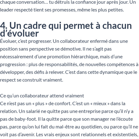
chaque conversation… tu détruis la confiance jour après jour. Un
leader respecté tient ses promesses, même les plus petites.
4. Un cadre qui permet à chacun
d’évoluer
Évoluer, c’est progresser. Un collaborateur enfermé dans une
position sans perspective se démotive. Il ne s’agit pas
nécessairement d’une promotion hiérarchique, mais d’une
progression : plus de responsabilités, de nouvelles compétences à
développer, des défis à relever. C’est dans cette dynamique que le
respect se construit vraiment.
Ce qu’un collaborateur attend vraiment
Ce n’est pas un « plus » de confort. C’est un « mieux » dans la
relation. Un salarié ne quitte pas une entreprise parce qu’il n’y a
pas de baby-foot. Il la quitte parce que son manager ne l’écoute
pas, parce qu’on lui fait du mal-être au quotidien, ou parce qu’il ne
voit pas d’avenir. Les vrais enjeux sont relationnels et existentiels,