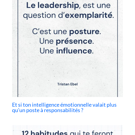
Et si ton intelligence émotionnelle valait plus
qu’un poste à responsabilités ?