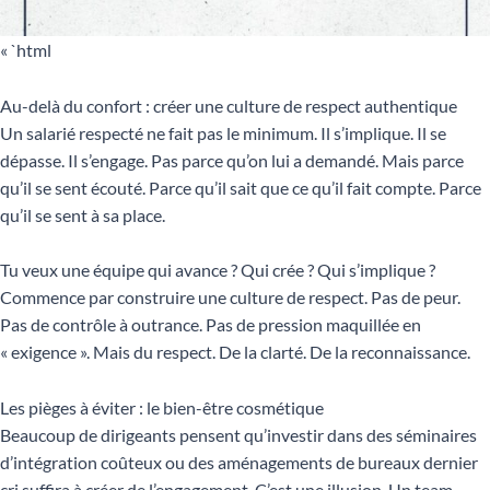
« `html
Au-delà du confort : créer une culture de respect authentique
Un salarié respecté ne fait pas le minimum. Il s’implique. Il se
dépasse. Il s’engage. Pas parce qu’on lui a demandé. Mais parce
qu’il se sent écouté. Parce qu’il sait que ce qu’il fait compte. Parce
qu’il se sent à sa place.
Tu veux une équipe qui avance ? Qui crée ? Qui s’implique ?
Commence par construire une culture de respect. Pas de peur.
Pas de contrôle à outrance. Pas de pression maquillée en
« exigence ». Mais du respect. De la clarté. De la reconnaissance.
Les pièges à éviter : le bien-être cosmétique
Beaucoup de dirigeants pensent qu’investir dans des séminaires
d’intégration coûteux ou des aménagements de bureaux dernier
cri suffira à créer de l’engagement. C’est une illusion. Un team