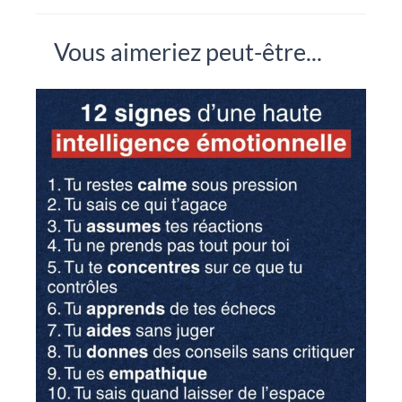
Vous aimeriez peut-être...