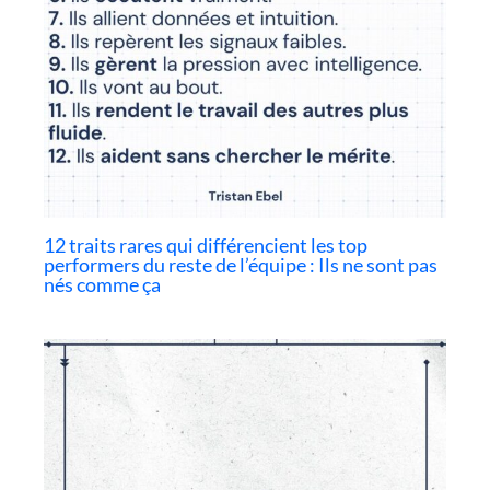
12 traits rares qui différencient les top
performers du reste de l’équipe : Ils ne sont pas
nés comme ça