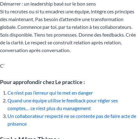
Démarrer : un leadership basé sur le bon sens
Si tu recrutes ou si tu encadres une équipe, intègre ces principes
dès maintenant. Pas besoin d’attendre une transformation
globale. Commence par toi, par ta relation à tes collaborateurs.
Sois disponible. Tiens tes promesses. Donne des feedbacks. Crée
de la clarté. Le respect se construit relation après relation,
conversation après conversation.
C’
Pour approfondir chez Le practice :
Ce n’est pas l’erreur qui te met en danger
Quand une équipe utilise le feedback pour régler ses
comptes… ce n’est plus du management
Un collaborateur respecté ne se contente pas de faire acte de
présence