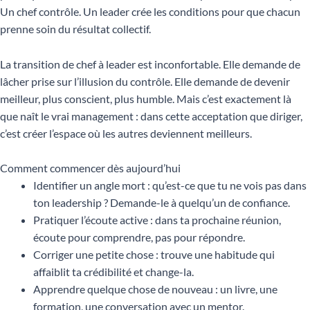
Un chef contrôle. Un leader crée les conditions pour que chacun
prenne soin du résultat collectif.
La transition de chef à leader est inconfortable. Elle demande de
lâcher prise sur l’illusion du contrôle. Elle demande de devenir
meilleur, plus conscient, plus humble. Mais c’est exactement là
que naît le vrai management : dans cette acceptation que diriger,
c’est créer l’espace où les autres deviennent meilleurs.
Comment commencer dès aujourd’hui
Identifier un angle mort : qu’est-ce que tu ne vois pas dans
ton leadership ? Demande-le à quelqu’un de confiance.
Pratiquer l’écoute active : dans ta prochaine réunion,
écoute pour comprendre, pas pour répondre.
Corriger une petite chose : trouve une habitude qui
affaiblit ta crédibilité et change-la.
Apprendre quelque chose de nouveau : un livre, une
formation, une conversation avec un mentor.