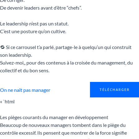
De devenir leaders avant d’être “chefs”.
Le leadership n’est pas un statut.
C’est une posture qu’on cultive.
🔁 Si ce carrousel t’a parlé, partage-le à quelqu’un qui construit
son leadership.
Suivez-moi,, pour des contenus à la croisée du management, du
collectif et du bon sens.
On ne naît pas manager
TÉLÉCHARGER
« `html
Les pièges courants du manager en développement
Beaucoup de nouveaux managers tombent dans le piège du
contrôle excessif. Ils pensent que montrer de la force signifie