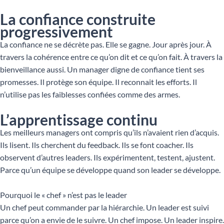
La confiance construite
progressivement
La confiance ne se décrète pas. Elle se gagne. Jour après jour. À
travers la cohérence entre ce qu’on dit et ce qu’on fait. À travers la
bienveillance aussi. Un manager digne de confiance tient ses
promesses. Il protège son équipe. Il reconnait les efforts. Il
n’utilise pas les faiblesses confiées comme des armes.
L’apprentissage continu
Les meilleurs managers ont compris qu’ils n’avaient rien d’acquis.
Ils lisent. Ils cherchent du feedback. Ils se font coacher. Ils
observent d’autres leaders. Ils expérimentent, testent, ajustent.
Parce qu’un équipe se développe quand son leader se développe.
Pourquoi le « chef » n’est pas le leader
Un chef peut commander par la hiérarchie. Un leader est suivi
parce qu’on a envie de le suivre. Un chef impose. Un leader inspire.