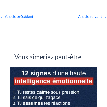
←
Article précédent
Article suivant
→
Vous aimeriez peut-être...