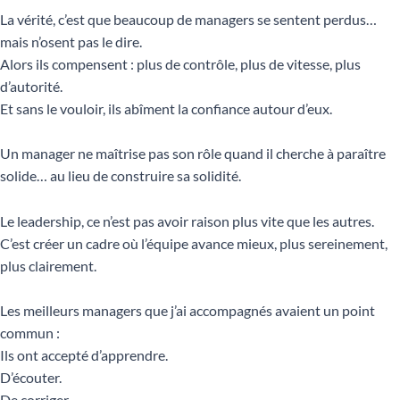
La vérité, c’est que beaucoup de managers se sentent perdus…
mais n’osent pas le dire.
Alors ils compensent : plus de contrôle, plus de vitesse, plus
d’autorité.
Et sans le vouloir, ils abîment la confiance autour d’eux.
Un manager ne maîtrise pas son rôle quand il cherche à paraître
solide… au lieu de construire sa solidité.
Le leadership, ce n’est pas avoir raison plus vite que les autres.
C’est créer un cadre où l’équipe avance mieux, plus sereinement,
plus clairement.
Les meilleurs managers que j’ai accompagnés avaient un point
commun :
Ils ont accepté d’apprendre.
D’écouter.
De corriger.