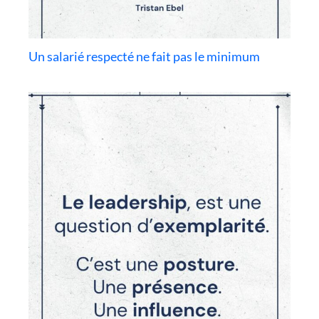
Un salarié respecté ne fait pas le minimum