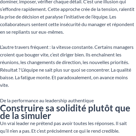
dominer, imposer, vérifier chaque détail. C’est une illusion qui
s’effondre rapidement. Cette approche crée de la tension, ralentit
la prise de décision et paralyse l’initiative de l’équipe. Les
collaborateurs sentent cette insécurité du manager et répondent
en se repliants sur eux-mêmes.
L’autre travers fréquent : la vitesse constante. Certains managers
croient que bouger vite, c’est diriger bien. Ils enchaînent les
réunions, les changements de direction, les nouvelles priorités.
Résultat ? L’équipe ne sait plus sur quoi se concentrer. La qualité
baisse. La fatigue monte. Et paradoxalement, on avance moins
vite.
De la performance au leadership authentique
Construire sa solidité plutôt que
de la simuler
Un vrai leader ne prétend pas avoir toutes les réponses. Il sait
qu’il n’en a pas. Et c’est précisément ce qui le rend credible.