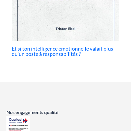
Et si ton intelligence émotionnelle valait plus
qu’un poste à responsabilités ?
Nos engagements qualité