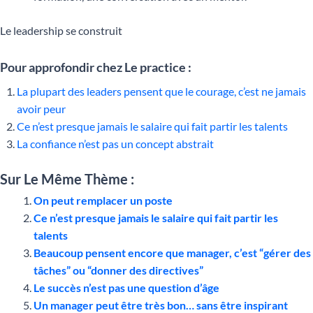
Le leadership se construit
Pour approfondir chez Le practice :
La plupart des leaders pensent que le courage, c’est ne jamais
avoir peur
Ce n’est presque jamais le salaire qui fait partir les talents
La confiance n’est pas un concept abstrait
Sur Le Même Thème :
On peut remplacer un poste
Ce n’est presque jamais le salaire qui fait partir les
talents
Beaucoup pensent encore que manager, c’est “gérer des
tâches” ou “donner des directives”
Le succès n’est pas une question d’âge
Un manager peut être très bon… sans être inspirant