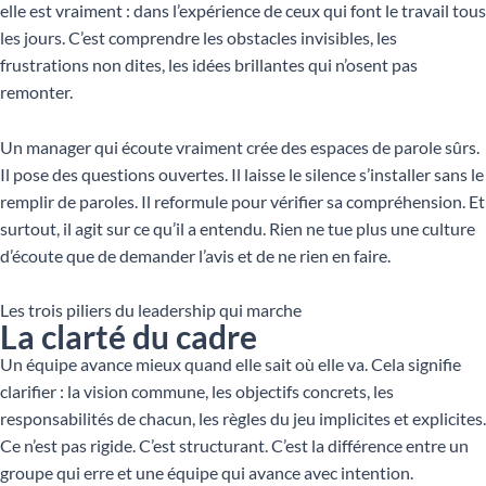
elle est vraiment : dans l’expérience de ceux qui font le travail tous
les jours. C’est comprendre les obstacles invisibles, les
frustrations non dites, les idées brillantes qui n’osent pas
remonter.
Un manager qui écoute vraiment crée des espaces de parole sûrs.
Il pose des questions ouvertes. Il laisse le silence s’installer sans le
remplir de paroles. Il reformule pour vérifier sa compréhension. Et
surtout, il agit sur ce qu’il a entendu. Rien ne tue plus une culture
d’écoute que de demander l’avis et de ne rien en faire.
Les trois piliers du leadership qui marche
La clarté du cadre
Un équipe avance mieux quand elle sait où elle va. Cela signifie
clarifier : la vision commune, les objectifs concrets, les
responsabilités de chacun, les règles du jeu implicites et explicites.
Ce n’est pas rigide. C’est structurant. C’est la différence entre un
groupe qui erre et une équipe qui avance avec intention.