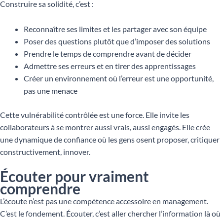
Construire sa solidité, c’est :
Reconnaître ses limites et les partager avec son équipe
Poser des questions plutôt que d’imposer des solutions
Prendre le temps de comprendre avant de décider
Admettre ses erreurs et en tirer des apprentissages
Créer un environnement où l’erreur est une opportunité,
pas une menace
Cette vulnérabilité contrôlée est une force. Elle invite les
collaborateurs à se montrer aussi vrais, aussi engagés. Elle crée
une dynamique de confiance où les gens osent proposer, critiquer
constructivement, innover.
Écouter pour vraiment
comprendre
L’écoute n’est pas une compétence accessoire en management.
C’est le fondement. Écouter, c’est aller chercher l’information là où