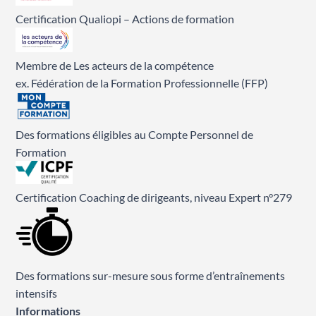
Certification Qualiopi – Actions de formation
Membre de Les acteurs de la compétence
ex. Fédération de la Formation Professionnelle (FFP)
Des formations éligibles au Compte Personnel de
Formation
Certification Coaching de dirigeants, niveau Expert n°279
Des formations sur-mesure sous forme d’entraînements
intensifs
Informations