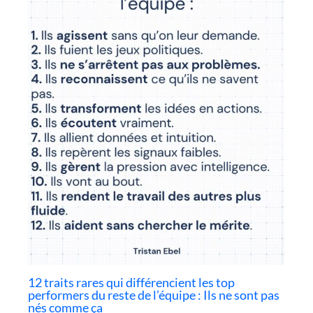
12 traits rares qui différencient les top
performers du reste de l’équipe : Ils ne sont pas
nés comme ça