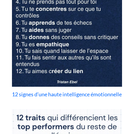
12 signes d’une haute intelligence émotionnelle