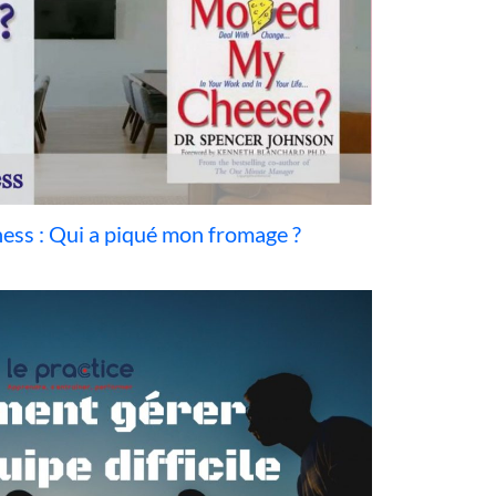
iness : Qui a piqué mon fromage ?