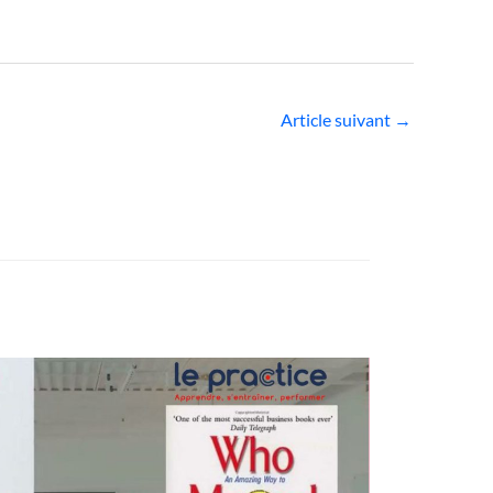
Article suivant
→