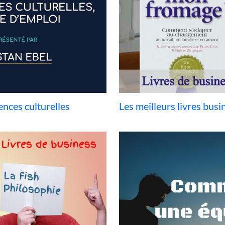
ences culturelles
Les meilleurs livres bus