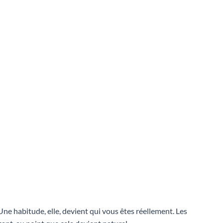
ne habitude, elle, devient qui vous êtes réellement. Les