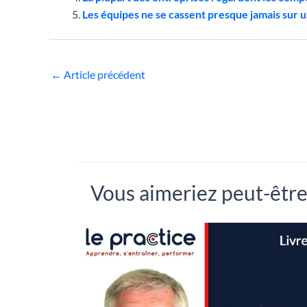
Les équipes ne se cassent presque jamais sur
←
Article précédent
Vous aimeriez peut-être.