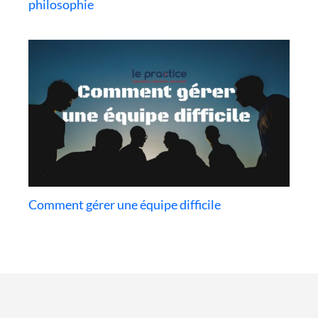
philosophie
Comment gérer une équipe difficile