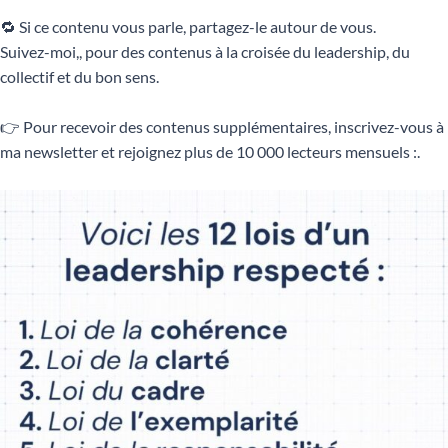
🔁 Si ce contenu vous parle, partagez-le autour de vous.
Suivez-moi,, pour des contenus à la croisée du leadership, du
collectif et du bon sens.
👉 Pour recevoir des contenus supplémentaires, inscrivez-vous à
ma newsletter et rejoignez plus de 10 000 lecteurs mensuels :.