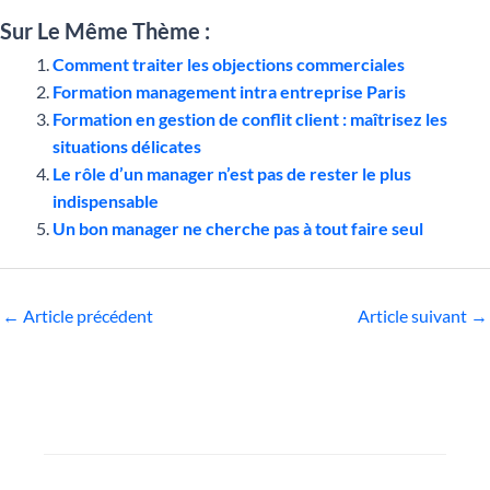
Sur Le Même Thème :
Comment traiter les objections commerciales
Formation management intra entreprise Paris
Formation en gestion de conflit client : maîtrisez les
situations délicates
Le rôle d’un manager n’est pas de rester le plus
indispensable
Un bon manager ne cherche pas à tout faire seul
←
Article précédent
Article suivant
→