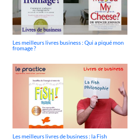
Les meilleurs livres business : Qui a piqué mon
fromage ?
Les meilleurs livres de business : la Fish