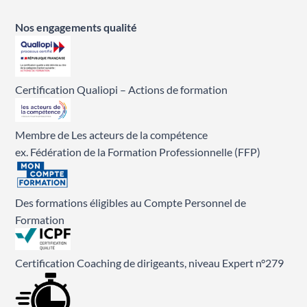
Nos engagements qualité
Certification Qualiopi – Actions de formation
Membre de Les acteurs de la compétence
ex. Fédération de la Formation Professionnelle (FFP)
Des formations éligibles au Compte Personnel de
Formation
Certification Coaching de dirigeants, niveau Expert n°279