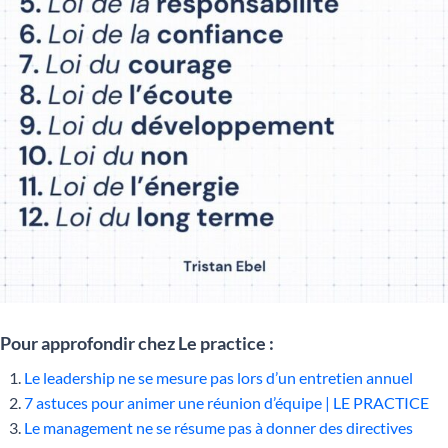
Pour approfondir chez Le practice :
Le leadership ne se mesure pas lors d’un entretien annuel
7 astuces pour animer une réunion d’équipe | LE PRACTICE
Le management ne se résume pas à donner des directives