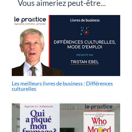
Vous aimeriez peut-être...
Les meilleurs livres de business : Différences
culturelles