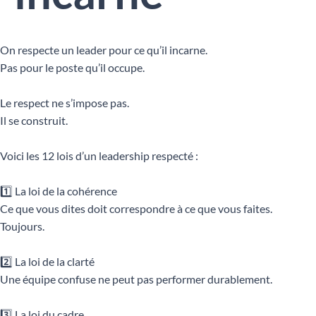
On respecte un leader pour ce qu’il incarne.
Pas pour le poste qu’il occupe.
Le respect ne s’impose pas.
Il se construit.
Voici les 12 lois d’un leadership respecté :
1️⃣ La loi de la cohérence
Ce que vous dites doit correspondre à ce que vous faites.
Toujours.
2️⃣ La loi de la clarté
Une équipe confuse ne peut pas performer durablement.
3️⃣ La loi du cadre