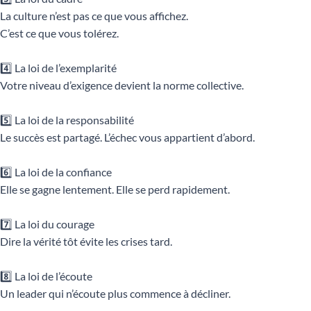
La culture n’est pas ce que vous affichez.
C’est ce que vous tolérez.
4️⃣ La loi de l’exemplarité
Votre niveau d’exigence devient la norme collective.
5️⃣ La loi de la responsabilité
Le succès est partagé. L’échec vous appartient d’abord.
6️⃣ La loi de la confiance
Elle se gagne lentement. Elle se perd rapidement.
7️⃣ La loi du courage
Dire la vérité tôt évite les crises tard.
8️⃣ La loi de l’écoute
Un leader qui n’écoute plus commence à décliner.