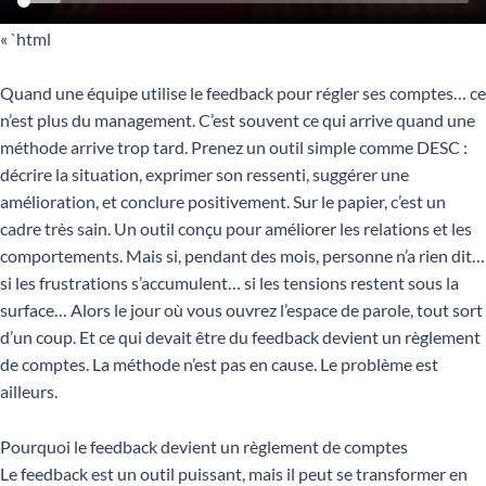
« `html
Quand une équipe utilise le feedback pour régler ses comptes… ce
n’est plus du management. C’est souvent ce qui arrive quand une
méthode arrive trop tard. Prenez un outil simple comme DESC :
décrire la situation, exprimer son ressenti, suggérer une
amélioration, et conclure positivement. Sur le papier, c’est un
cadre très sain. Un outil conçu pour améliorer les relations et les
comportements. Mais si, pendant des mois, personne n’a rien dit…
si les frustrations s’accumulent… si les tensions restent sous la
surface… Alors le jour où vous ouvrez l’espace de parole, tout sort
d’un coup. Et ce qui devait être du feedback devient un règlement
de comptes. La méthode n’est pas en cause. Le problème est
ailleurs.
Pourquoi le feedback devient un règlement de comptes
Le feedback est un outil puissant, mais il peut se transformer en