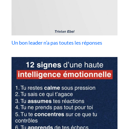
Un bon leader n’a pas toutes les réponses