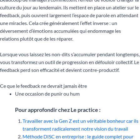
culture du jour au lendemain. Ils mettent en place un atelier sur le
feedback, puis ouvrent largement l’espace de parole en attendant
une miracles. Cela crée généralement l’effet inverse : un
déversement d’émotions accumulées qui endommage les
relations plutôt que de les réparer.
Lorsque vous laissez les non-dits s’accumuler pendant longtemps,
vous transformez un outil de progression en défouloir collectif. Le
feedback perd son efficacité et devient contre-productif.
Ce que le feedback ne devrait jamais être
Une occasion de punir ou hum
Pour approfondir chez Le practice :
Travailler avec la Gen Z est un véritable bonheur car ils
transforment radicalement notre vision du travail
Méthode DISC en entreprise : le guide complet pour