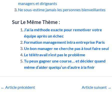
managers et dirigeants
Ne sous-estime jamais les personnes bienveillantes
Sur Le Même Thème :
J’ai la méthode exacte pour remotiver votre
équipe après un échec
Formation management intra entreprise Paris
Un bon manager ne cherche pas à tout faire seul
Le télétravail n’est pas le problème
Tu peux gagner une course… et décider quand
même d’aider quelqu’un d’autre à la finir
←
Article précédent
Article suivant
→