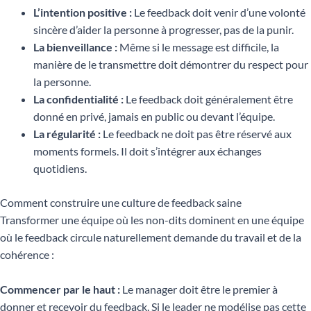
L’intention positive :
Le feedback doit venir d’une volonté
sincère d’aider la personne à progresser, pas de la punir.
La bienveillance :
Même si le message est difficile, la
manière de le transmettre doit démontrer du respect pour
la personne.
La confidentialité :
Le feedback doit généralement être
donné en privé, jamais en public ou devant l’équipe.
La régularité :
Le feedback ne doit pas être réservé aux
moments formels. Il doit s’intégrer aux échanges
quotidiens.
Comment construire une culture de feedback saine
Transformer une équipe où les non-dits dominent en une équipe
où le feedback circule naturellement demande du travail et de la
cohérence :
Commencer par le haut :
Le manager doit être le premier à
donner et recevoir du feedback. Si le leader ne modélise pas cette