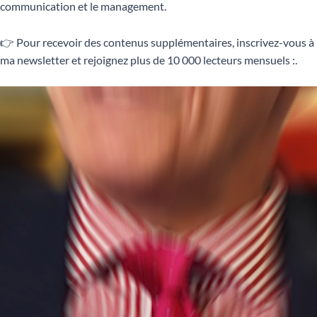
communication et le management.
👉 Pour recevoir des contenus supplémentaires, inscrivez-vous à
ma newsletter et rejoignez plus de 10 000 lecteurs mensuels :.