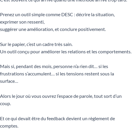
Prenez un outil simple comme DESC : décrire la situation,
exprimer son ressenti,
suggérer une amélioration, et conclure positivement.
Sur le papier, c’est un cadre très sain.
Un outil conçu pour améliorer les relations et les comportements.
Mais si, pendant des mois, personne n’a rien dit… si les
frustrations s’accumulent… si les tensions restent sous la
surface…
Alors le jour où vous ouvrez l’espace de parole, tout sort d’un
coup.
Et ce qui devait être du feedback devient un règlement de
comptes.