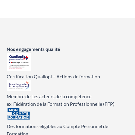
Nos engagements qualité
Certification Qualiopi – Actions de formation
Membre de Les acteurs de la compétence
ex. Fédération de la Formation Professionnelle (FFP)
Des formations éligibles au Compte Personnel de
Formation