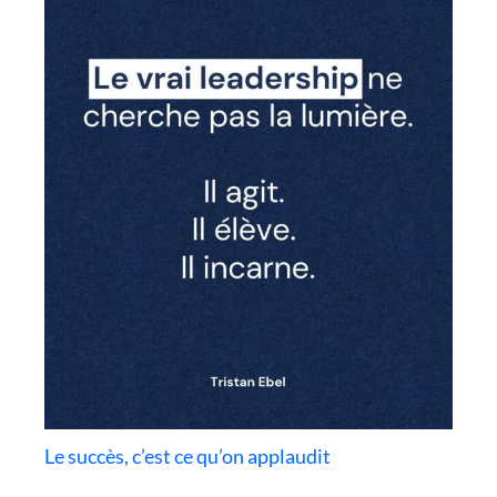
Le succès, c’est ce qu’on applaudit