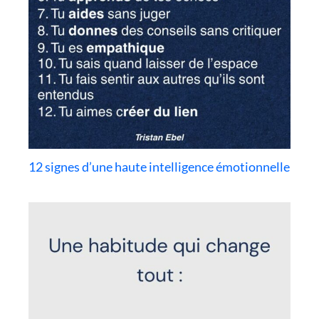
12 signes d’une haute intelligence émotionnelle