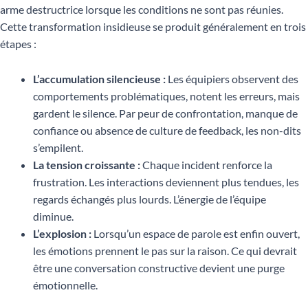
arme destructrice lorsque les conditions ne sont pas réunies.
Cette transformation insidieuse se produit généralement en trois
étapes :
L’accumulation silencieuse :
Les équipiers observent des
comportements problématiques, notent les erreurs, mais
gardent le silence. Par peur de confrontation, manque de
confiance ou absence de culture de feedback, les non-dits
s’empilent.
La tension croissante :
Chaque incident renforce la
frustration. Les interactions deviennent plus tendues, les
regards échangés plus lourds. L’énergie de l’équipe
diminue.
L’explosion :
Lorsqu’un espace de parole est enfin ouvert,
les émotions prennent le pas sur la raison. Ce qui devrait
être une conversation constructive devient une purge
émotionnelle.