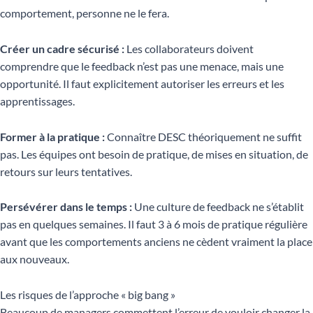
comportement, personne ne le fera.
Créer un cadre sécurisé :
Les collaborateurs doivent
comprendre que le feedback n’est pas une menace, mais une
opportunité. Il faut explicitement autoriser les erreurs et les
apprentissages.
Former à la pratique :
Connaître DESC théoriquement ne suffit
pas. Les équipes ont besoin de pratique, de mises en situation, de
retours sur leurs tentatives.
Persévérer dans le temps :
Une culture de feedback ne s’établit
pas en quelques semaines. Il faut 3 à 6 mois de pratique régulière
avant que les comportements anciens ne cèdent vraiment la place
aux nouveaux.
Les risques de l’approche « big bang »
Beaucoup de managers commettent l’erreur de vouloir changer la