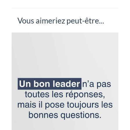
Vous aimeriez peut-être...