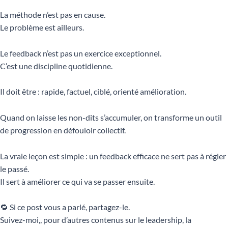
La méthode n’est pas en cause.
Le problème est ailleurs.
Le feedback n’est pas un exercice exceptionnel.
C’est une discipline quotidienne.
Il doit être : rapide, factuel, ciblé, orienté amélioration.
Quand on laisse les non-dits s’accumuler, on transforme un outil
de progression en défouloir collectif.
La vraie leçon est simple : un feedback efficace ne sert pas à régler
le passé.
Il sert à améliorer ce qui va se passer ensuite.
🔁 Si ce post vous a parlé, partagez-le.
Suivez-moi,, pour d’autres contenus sur le leadership, la