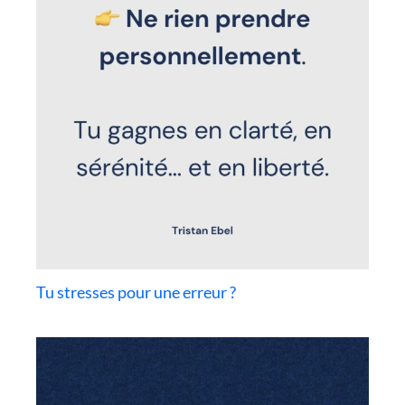
Tu stresses pour une erreur ?