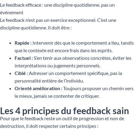
Le feedback efficace : une discipline quotidienne, pas un
événement
Le feedback n’est pas un exercice exceptionnel. C’est une
discipline quotidienne. Il doit être :
Rapide :
Intervenir dès que le comportement a lieu, tandis
que le contexte est encore frais dans les esprits.
Factuel :
S’en tenir aux observations concrètes, éviter les
interprétations ou jugements personnels.
Ciblé :
Adresser un comportement spécifique, pas la
personnalité entière de l’individu.
Orienté amélioration :
Toujours proposer un chemin vers
le mieux, jamais se contenter de critiquer.
Les 4 principes du feedback sain
Pour que le feedback reste un outil de progression et non de
destruction, il doit respecter certains principes :