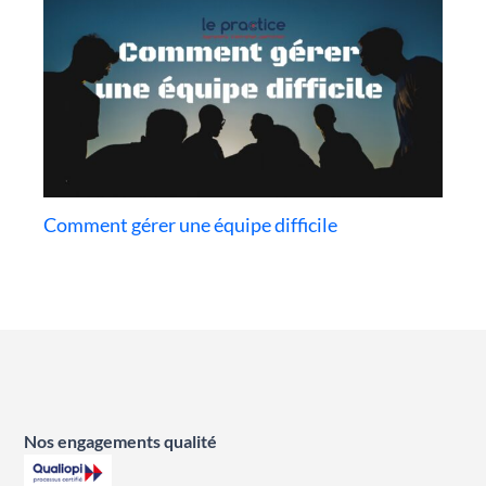
Comment gérer une équipe difficile
Nos engagements qualité