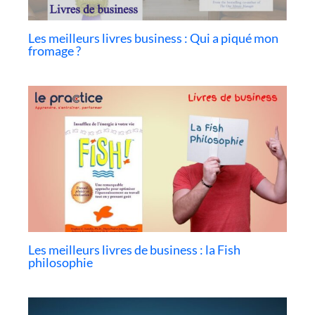
Les meilleurs livres business : Qui a piqué mon
fromage ?
Les meilleurs livres de business : la Fish
philosophie