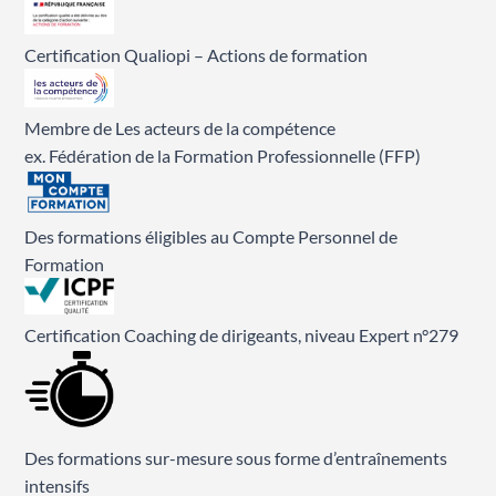
Certification Qualiopi – Actions de formation
Membre de Les acteurs de la compétence
ex. Fédération de la Formation Professionnelle (FFP)
Des formations éligibles au Compte Personnel de
Formation
Certification Coaching de dirigeants, niveau Expert n°279
Des formations sur-mesure sous forme d’entraînements
intensifs