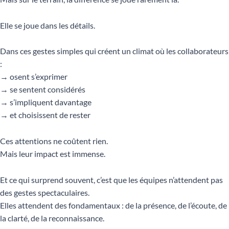
Elle se joue dans les détails.
Dans ces gestes simples qui créent un climat où les collaborateurs
:
→ osent s’exprimer
→ se sentent considérés
→ s’impliquent davantage
→ et choisissent de rester
Ces attentions ne coûtent rien.
Mais leur impact est immense.
Et ce qui surprend souvent, c’est que les équipes n’attendent pas
des gestes spectaculaires.
Elles attendent des fondamentaux : de la présence, de l’écoute, de
la clarté, de la reconnaissance.