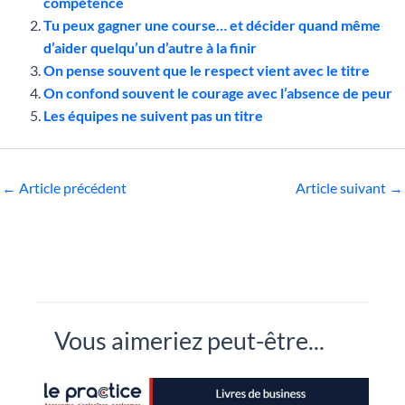
compétence
Tu peux gagner une course… et décider quand même
d’aider quelqu’un d’autre à la finir
On pense souvent que le respect vient avec le titre
On confond souvent le courage avec l’absence de peur
Les équipes ne suivent pas un titre
←
Article précédent
Article suivant
→
Vous aimeriez peut-être...