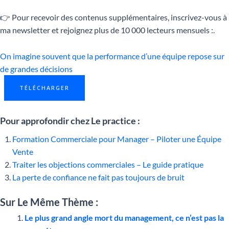
👉 Pour recevoir des contenus supplémentaires, inscrivez-vous à
ma newsletter et rejoignez plus de 10 000 lecteurs mensuels :.
On imagine souvent que la performance d’une équipe repose sur
de grandes décisions
TÉLÉCHARGER
Pour approfondir chez Le practice :
Formation Commerciale pour Manager – Piloter une Équipe
Vente
Traiter les objections commerciales – Le guide pratique
La perte de confiance ne fait pas toujours de bruit
Sur Le Même Thème :
Le plus grand angle mort du management, ce n’est pas la