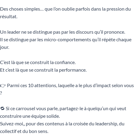
Des choses simples… que l’on oublie parfois dans la pression du
résultat.
Un leader ne se distingue pas par les discours qu’il prononce.
Il se distingue par les micro-comportements qu’il répète chaque
jour.
C’est là que se construit la confiance.
Et c’est là que se construit la performance.
👉 Parmi ces 10 attentions, laquelle a le plus d’impact selon vous
?
🔁 Si ce carrousel vous parle, partagez-le à quelqu’un qui veut
construire une équipe solide.
Suivez-moi,, pour des contenus à la croisée du leadership, du
collectif et du bon sens.