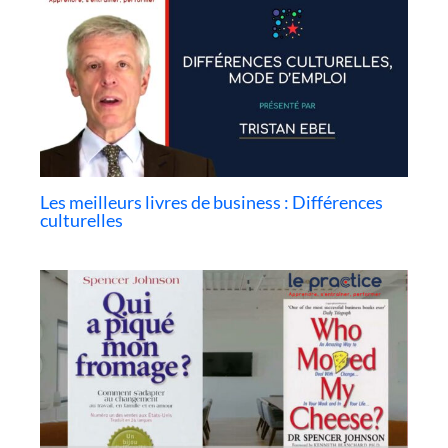
Les meilleurs livres de business : Différences
culturelles