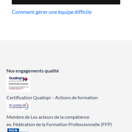
Comment gérer une équipe difficile
Nos engagements qualité
Certification Qualiopi – Actions de formation
Membre de Les acteurs de la compétence
ex. Fédération de la Formation Professionnelle (FFP)