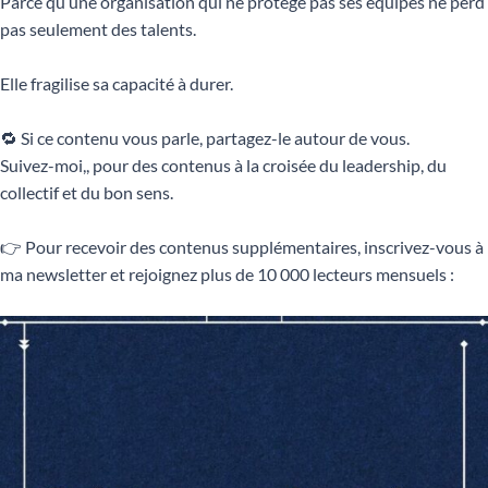
Parce qu’une organisation qui ne protège pas ses équipes ne perd
pas seulement des talents.
Elle fragilise sa capacité à durer.
🔁 Si ce contenu vous parle, partagez-le autour de vous.
Suivez-moi,, pour des contenus à la croisée du leadership, du
collectif et du bon sens.
👉 Pour recevoir des contenus supplémentaires, inscrivez-vous à
ma newsletter et rejoignez plus de 10 000 lecteurs mensuels :