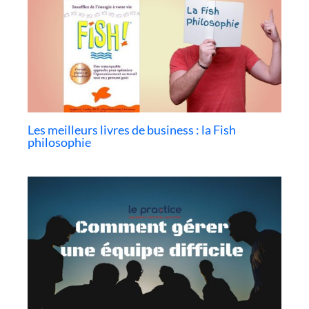
Les meilleurs livres de business : la Fish
philosophie