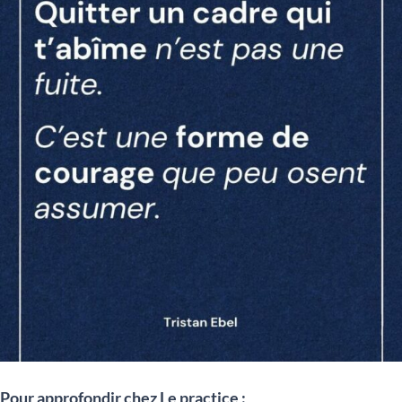
Pour approfondir chez Le practice :