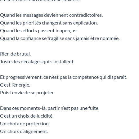
Quand les messages deviennent contradictoires.
Quand les priorités changent sans explication.
Quand les efforts passent inaperçus.
Quand la confiance se fragilise sans jamais être nommée.
Rien de brutal.
Juste des décalages qui s’installent.
Et progressivement, ce n’est pas la compétence qui disparaît.
C’est l’énergie.
Puis l’envie de se projeter.
Dans ces moments-là, partir n’est pas une fuite.
C’est un choix de lucidité.
Un choix de protection.
Un choix d’alignement.