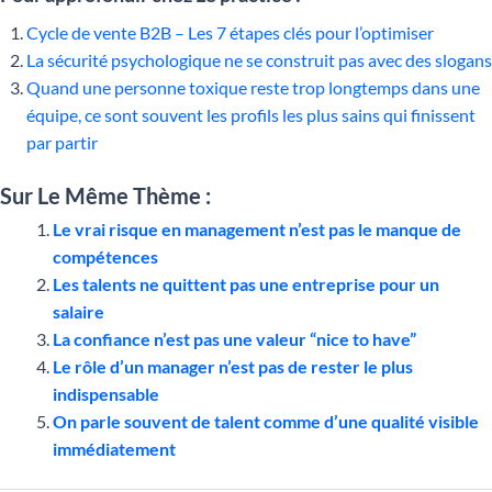
Cycle de vente B2B – Les 7 étapes clés pour l’optimiser
La sécurité psychologique ne se construit pas avec des slogans
Quand une personne toxique reste trop longtemps dans une
équipe, ce sont souvent les profils les plus sains qui finissent
par partir
Sur Le Même Thème :
Le vrai risque en management n’est pas le manque de
compétences
Les talents ne quittent pas une entreprise pour un
salaire
La confiance n’est pas une valeur “nice to have”
Le rôle d’un manager n’est pas de rester le plus
indispensable
On parle souvent de talent comme d’une qualité visible
immédiatement