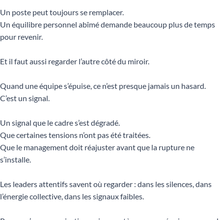
Un poste peut toujours se remplacer.
Un équilibre personnel abîmé demande beaucoup plus de temps
pour revenir.
Et il faut aussi regarder l’autre côté du miroir.
Quand une équipe s’épuise, ce n’est presque jamais un hasard.
C’est un signal.
Un signal que le cadre s’est dégradé.
Que certaines tensions n’ont pas été traitées.
Que le management doit réajuster avant que la rupture ne
s’installe.
Les leaders attentifs savent où regarder : dans les silences, dans
l’énergie collective, dans les signaux faibles.