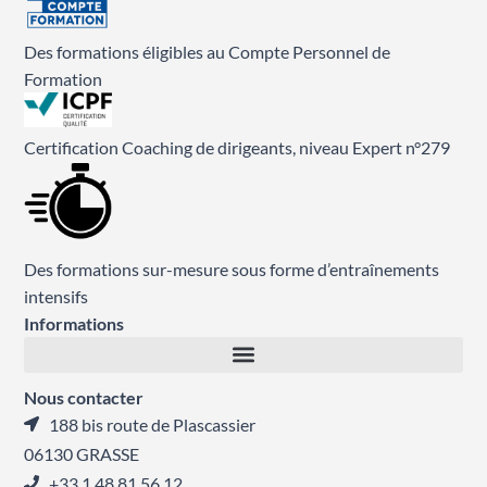
Des formations éligibles au Compte Personnel de
Formation
Certification Coaching de dirigeants, niveau Expert n°279
Des formations sur-mesure sous forme d’entraînements
intensifs
Informations
Nous contacter
188 bis route de Plascassier
06130 GRASSE
+33 1 48 81 56 12