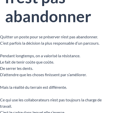
abandonner
Quitter un poste pour se préserver n’est pas abandonner.
C’est parfois la décision la plus responsable d’un parcours.
Pendant longtemps, on a valorisé la résistance.
Le fait de tenir coûte que coûte.
De serrer les dents.
D’attendre que les choses finissent par s’améliorer.
Mais la réalité du terrain est différente.
Ce qui use les collaborateurs n’est pas toujours la charge de
travail.
C’est le cadre dans lequel elle s’exerce.