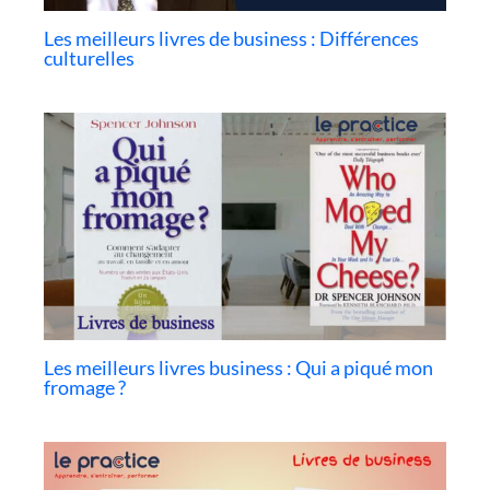
Les meilleurs livres de business : Différences
culturelles
Les meilleurs livres business : Qui a piqué mon
fromage ?