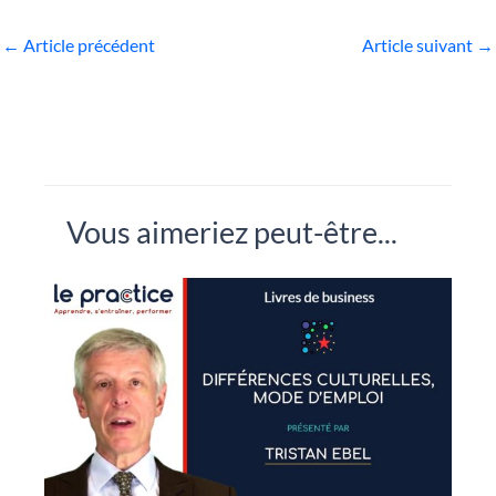
←
Article précédent
Article suivant
→
Vous aimeriez peut-être...