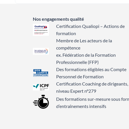
Nos engagements qualité
Certification Qualiopi – Actions de
formation
Membre de Les acteurs de la
compétence
ex. Fédération de la Formation
Professionnelle (FFP)
Des formations éligibles au Compte
Personnel de Formation
Certification Coaching de dirigeants,
niveau Expert n°279
Des formations sur-mesure sous for
d’entraînements intensifs