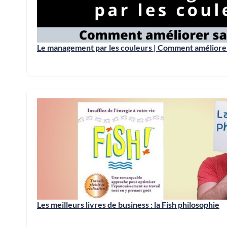
Le management par les couleurs | Comment améliorer 
Les meilleurs livres de business : la Fish philosophie