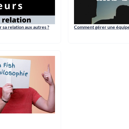
sa relation aux autres ?
Comment gérer une équipe 