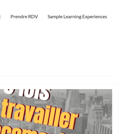
t
Prendre RDV
Sample Learning Experiences