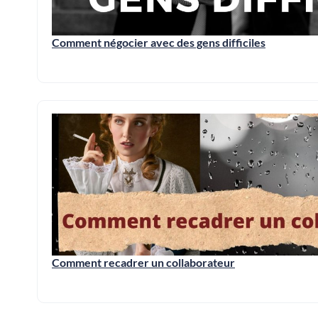
Comment négocier avec des gens difficiles
Comment recadrer un collaborateur