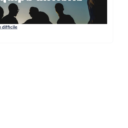
difficile