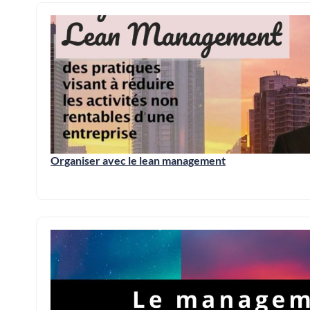
Organiser avec le lean management