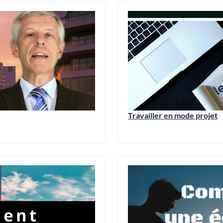
Travailler en mode projet