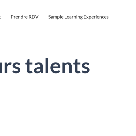
t
Prendre RDV
Sample Learning Experiences
rs talents