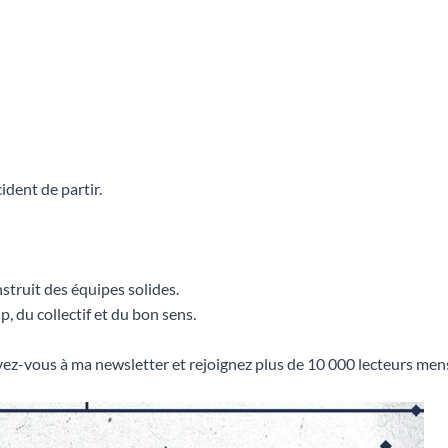
ident de partir.
nstruit des équipes solides.
, du collectif et du bon sens.
ez-vous à ma newsletter et rejoignez plus de 10 000 lecteurs mens