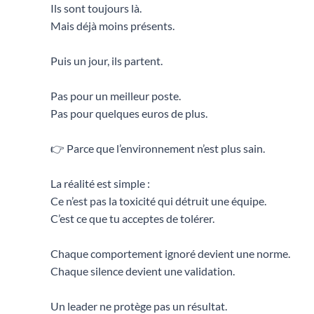
Ils sont toujours là.
Mais déjà moins présents.
Puis un jour, ils partent.
Pas pour un meilleur poste.
Pas pour quelques euros de plus.
👉 Parce que l’environnement n’est plus sain.
La réalité est simple :
Ce n’est pas la toxicité qui détruit une équipe.
C’est ce que tu acceptes de tolérer.
Chaque comportement ignoré devient une norme.
Chaque silence devient une validation.
Un leader ne protège pas un résultat.