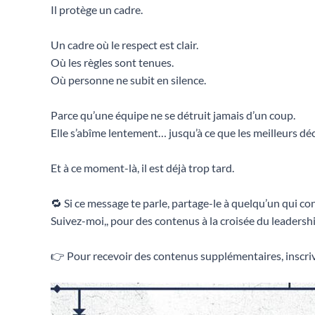
Il protège un cadre.
Un cadre où le respect est clair.
Où les règles sont tenues.
Où personne ne subit en silence.
Parce qu’une équipe ne se détruit jamais d’un coup.
Elle s’abîme lentement… jusqu’à ce que les meilleurs déc
Et à ce moment-là, il est déjà trop tard.
🔁 Si ce message te parle, partage-le à quelqu’un qui co
Suivez-moi,, pour des contenus à la croisée du leadership
👉 Pour recevoir des contenus supplémentaires, inscriv