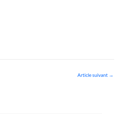
Article suivant
→