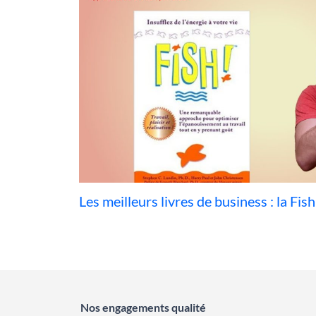
Les meilleurs livres de business : la Fis
Nos engagements qualité