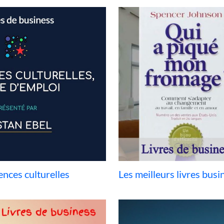
ences culturelles
Les meilleurs livres bus