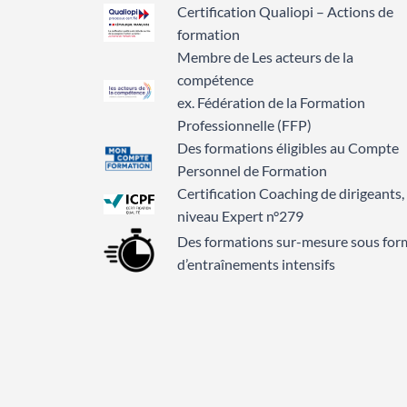
Certification Qualiopi – Actions de
formation
Membre de Les acteurs de la
compétence
ex. Fédération de la Formation
Professionnelle (FFP)
Des formations éligibles au Compte
Personnel de Formation
Certification Coaching de dirigeants,
niveau Expert n°279
Des formations sur-mesure sous for
d’entraînements intensifs