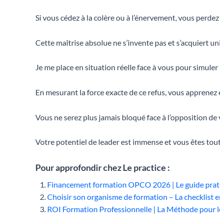
Si vous cédez à la colère ou à l’énervement, vous perdez
Cette maîtrise absolue ne s’invente pas et s’acquiert u
Je me place en situation réelle face à vous pour simuler
En mesurant la force exacte de ce refus, vous apprenez 
Vous ne serez plus jamais bloqué face à l’opposition de
Votre potentiel de leader est immense et vous êtes tout
Pour approfondir chez Le practice :
Financement formation OPCO 2026 | Le guide prat
Choisir son organisme de formation – La checklist e
ROI Formation Professionnelle | La Méthode pour 