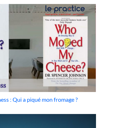
iness : Qui a piqué mon fromage ?