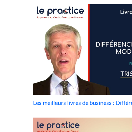
Les meilleurs livres de business : Différ