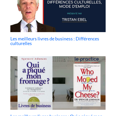
Les meilleurs livres de business : Différences
culturelles