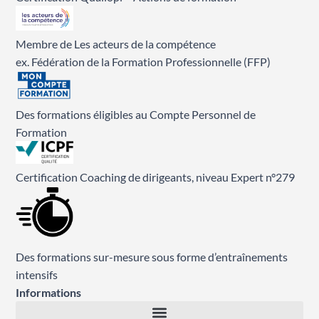
Membre de Les acteurs de la compétence
ex. Fédération de la Formation Professionnelle (FFP)
Des formations éligibles au Compte Personnel de
Formation
Certification Coaching de dirigeants, niveau Expert n°279
Des formations sur-mesure sous forme d’entraînements
intensifs
Informations