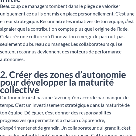
Beaucoup de managers tombent dans le piège de valoriser
uniquement ce qu’ils ont mis en place personnellement. C’est une
erreur stratégique. Reconnaître les initiatives de ton équipe, c’est
signaler que la contribution compte plus que l’origine de l’idée.
Cela crée une culture où l’innovation émerge de partout, pas
seulement du bureau du manager. Les collaborateurs qui se
sentent reconnus deviennent des moteurs de performance
autonomes.
2. Créer des zones d’autonomie
pour développer la maturité
collective
L’autonomie n’est pas une faveur qu’on accorde par manque de
temps. C’est un investissement stratégique dans la maturité de
ton équipe. Déléguer, c’est donner des responsabilités
progressives qui permettent à chacun d’apprendre,
d’expérimenter et de grandir. Un collaborateur qui grandit, c’est
un leader potentiel qui émerge de tes rangs. Cette approche crée