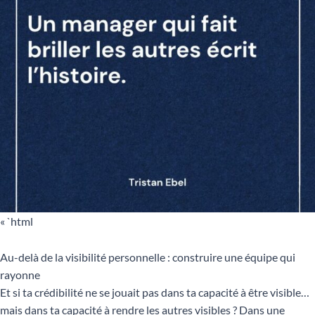
« `html
Au-delà de la visibilité personnelle : construire une équipe qui
rayonne
Et si ta crédibilité ne se jouait pas dans ta capacité à être visible…
mais dans ta capacité à rendre les autres visibles ? Dans une