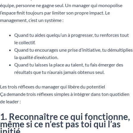
équipe, personne ne gagne seul. Un manager qui monopolise
l’espace finit toujours par limiter son propre impact. Le
management, c’est un système :
Quand tu aides quelqu’un à progresser, tu renforces tout
le collectif.
Quand tu encourages une prise d’initiative, tu démultiplies
la qualité d’exécution.
Quand tu laisses la place au talent, tu fais émerger des
résultats que tu n’aurais jamais obtenus seul.
Les trois réflexes du manager qui libère du potentiel
Ça demande trois réflexes simples à intégrer dans ton quotidien
de leader :
1. Reconnaître ce qui fonctionne,
même si ce n’est pas toi qui l’as
initié