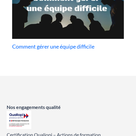
Comment gérer une équipe difficile
Nos engagements qualité
Certification Qualiopi – Actions de formation