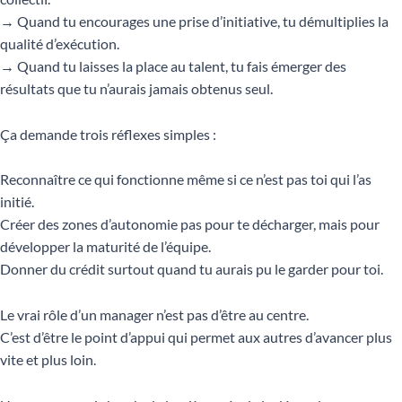
→ Quand tu encourages une prise d’initiative, tu démultiplies la
qualité d’exécution.
→ Quand tu laisses la place au talent, tu fais émerger des
résultats que tu n’aurais jamais obtenus seul.
Ça demande trois réflexes simples :
Reconnaître ce qui fonctionne même si ce n’est pas toi qui l’as
initié.
Créer des zones d’autonomie pas pour te décharger, mais pour
développer la maturité de l’équipe.
Donner du crédit surtout quand tu aurais pu le garder pour toi.
Le vrai rôle d’un manager n’est pas d’être au centre.
C’est d’être le point d’appui qui permet aux autres d’avancer plus
vite et plus loin.