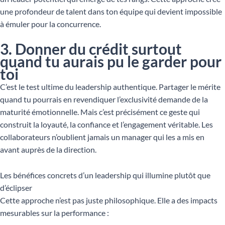
une profondeur de talent dans ton équipe qui devient impossible
à émuler pour la concurrence.
3. Donner du crédit surtout
quand tu aurais pu le garder pour
toi
C’est le test ultime du leadership authentique. Partager le mérite
quand tu pourrais en revendiquer l’exclusivité demande de la
maturité émotionnelle. Mais c’est précisément ce geste qui
construit la loyauté, la confiance et l’engagement véritable. Les
collaborateurs n’oublient jamais un manager qui les a mis en
avant auprès de la direction.
Les bénéfices concrets d’un leadership qui illumine plutôt que
d’éclipser
Cette approche n’est pas juste philosophique. Elle a des impacts
mesurables sur la performance :