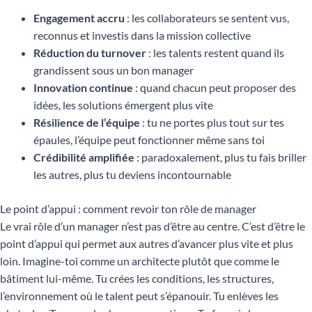
Engagement accru
: les collaborateurs se sentent vus,
reconnus et investis dans la mission collective
Réduction du turnover
: les talents restent quand ils
grandissent sous un bon manager
Innovation continue
: quand chacun peut proposer des
idées, les solutions émergent plus vite
Résilience de l’équipe
: tu ne portes plus tout sur tes
épaules, l’équipe peut fonctionner même sans toi
Crédibilité amplifiée
: paradoxalement, plus tu fais briller
les autres, plus tu deviens incontournable
Le point d’appui : comment revoir ton rôle de manager
Le vrai rôle d’un manager n’est pas d’être au centre. C’est d’être le
point d’appui qui permet aux autres d’avancer plus vite et plus
loin. Imagine-toi comme un architecte plutôt que comme le
bâtiment lui-même. Tu crées les conditions, les structures,
l’environnement où le talent peut s’épanouir. Tu enlèves les