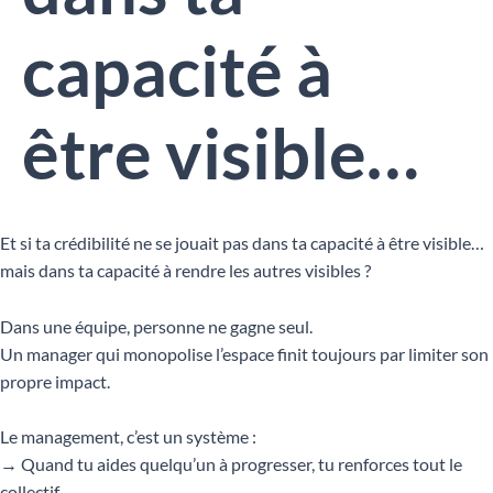
capacité à
être visible…
Et si ta crédibilité ne se jouait pas dans ta capacité à être visible…
mais dans ta capacité à rendre les autres visibles ?
Dans une équipe, personne ne gagne seul.
Un manager qui monopolise l’espace finit toujours par limiter son
propre impact.
Le management, c’est un système :
→ Quand tu aides quelqu’un à progresser, tu renforces tout le
collectif.