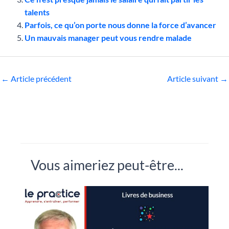
talents
Parfois, ce qu’on porte nous donne la force d’avancer
Un mauvais manager peut vous rendre malade
←
Article précédent
Article suivant
→
Vous aimeriez peut-être...