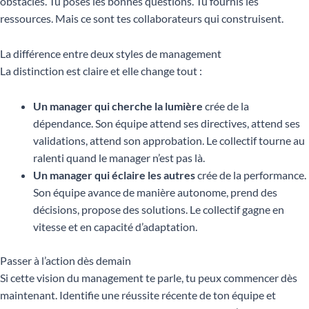
obstacles. Tu poses les bonnes questions. Tu fournis les
ressources. Mais ce sont tes collaborateurs qui construisent.
La différence entre deux styles de management
La distinction est claire et elle change tout :
Un manager qui cherche la lumière
crée de la
dépendance. Son équipe attend ses directives, attend ses
validations, attend son approbation. Le collectif tourne au
ralenti quand le manager n’est pas là.
Un manager qui éclaire les autres
crée de la performance.
Son équipe avance de manière autonome, prend des
décisions, propose des solutions. Le collectif gagne en
vitesse et en capacité d’adaptation.
Passer à l’action dès demain
Si cette vision du management te parle, tu peux commencer dès
maintenant. Identifie une réussite récente de ton équipe et