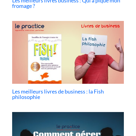
Les meilleurs livres business : Qui a piqué mon
fromage ?
Les meilleurs livres de business : la Fish
philosophie