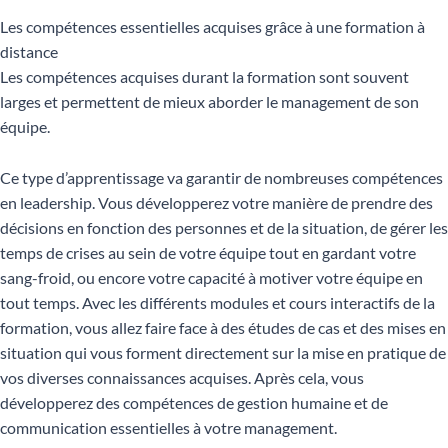
Les compétences essentielles acquises grâce à une formation à
distance
Les compétences acquises durant la formation sont souvent
larges et permettent de mieux aborder le management de son
équipe.
Ce type d’apprentissage va garantir de nombreuses compétences
en leadership. Vous développerez votre manière de prendre des
décisions en fonction des personnes et de la situation, de gérer les
temps de crises au sein de votre équipe tout en gardant votre
sang-froid, ou encore votre capacité à motiver votre équipe en
tout temps. Avec les différents modules et cours interactifs de la
formation, vous allez faire face à des études de cas et des mises en
situation qui vous forment directement sur la mise en pratique de
vos diverses connaissances acquises. Après cela, vous
développerez des compétences de gestion humaine et de
communication essentielles à votre management.