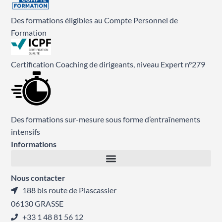
Des formations éligibles au Compte Personnel de
Formation
Certification Coaching de dirigeants, niveau Expert n°279
Des formations sur-mesure sous forme d’entraînements
intensifs
Informations
Nous contacter
188 bis route de Plascassier
06130 GRASSE
+33 1 48 81 56 12