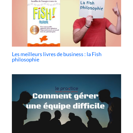
Les meilleurs livres de business : la Fish
philosophie