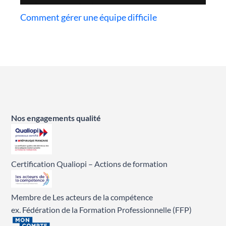
Comment gérer une équipe difficile
Nos engagements qualité
Certification Qualiopi – Actions de formation
Membre de Les acteurs de la compétence
ex. Fédération de la Formation Professionnelle (FFP)