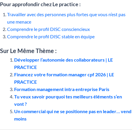
Pour approfondir chez Le practice :
Travailler avec des personnes plus fortes que vous n’est pas
une menace
Comprendre le profil DISC consciencieux
Comprendre le profil DISC stable en équipe
Sur Le Même Thème :
Développer l’autonomie des collaborateurs | LE
PRACTICE
Financez votre formation manager cpf 2026 | LE
PRACTICE
Formation management intra entreprise Paris
Tu veux savoir pourquoi tes meilleurs éléments s’en
vont ?
Un commercial qui ne se positionne pas en leader… vend
moins