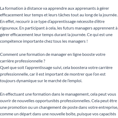
La formation à distance va apprendre aux apprenants à gérer
efficacement leur temps et leurs tâches tout au long de la journée.
En effet, recourir à ce type d’apprentissage nécessite d’être
rigoureux. En participant à cela, les futurs managers apprennent à
gérer efficacement leur temps durant la journée. Ce qui est une
compétence importante chez tous les managers !
Comment une formation de manager en ligne booste votre
carrière professionnelle ?
Quel que soit l’apprentissage suivi, cela boostera votre carrière
professionnelle, car il est important de montrer que l’on est
toujours dynamique sur le marché de l’emploi.
En effectuant une formation dans le management, cela peut vous
ouvrir de nouvelles opportunités professionnelles. Cela peut être
une promotion ou un changement de poste dans votre entreprise,
comme un départ dans une nouvelle boîte, puisque vos capacités