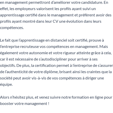
en management permettront d’améliorer votre candidature. En
effet, les employeurs valorisent les profils ayant suivi un
apprentissage certifié dans le management et préfèrent avoir des
profils ayant montré dans leur CV une évolution dans leurs
compétences.
Le fait que l’apprentissage en distanciel soit certifié, prouve à
l’entreprise recruteuse vos compétences en management. Mais
également votre autonomie et votre rigueur atteinte grâce à cela,
car il est nécessaire de s’autodiscipliner pour arriver à ses
objectifs. De plus, la certification permet à l’entreprise de s’assurer
de l’authenticité de votre diplôme, brisant ainsi les craintes que la
société peut avoir vis-à-vis de vos compétences à diriger une
équipe.
Alors n’hésitez plus, et venez suivre notre formation en ligne pour
booster votre management !