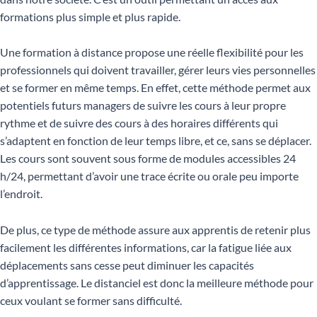
formations plus simple et plus rapide.
Une formation à distance propose une réelle flexibilité pour les
professionnels qui doivent travailler, gérer leurs vies personnelles
et se former en même temps. En effet, cette méthode permet aux
potentiels futurs managers de suivre les cours à leur propre
rythme et de suivre des cours à des horaires différents qui
s’adaptent en fonction de leur temps libre, et ce, sans se déplacer.
Les cours sont souvent sous forme de modules accessibles 24
h/24, permettant d’avoir une trace écrite ou orale peu importe
l’endroit.
De plus, ce type de méthode assure aux apprentis de retenir plus
facilement les différentes informations, car la fatigue liée aux
déplacements sans cesse peut diminuer les capacités
d’apprentissage. Le distanciel est donc la meilleure méthode pour
ceux voulant se former sans difficulté.