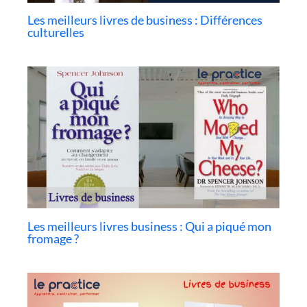
Les meilleurs livres de business : Différences
culturelles
Les meilleurs livres business : Qui a piqué mon
fromage ?