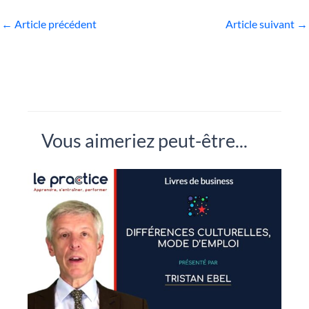
←
Article précédent
Article suivant
→
Vous aimeriez peut-être...