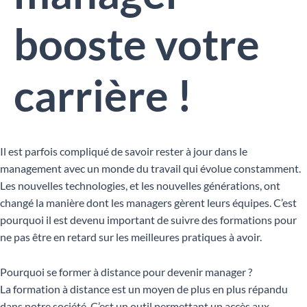
booste votre
carrière !
Il est parfois compliqué de savoir rester à jour dans le
management avec un monde du travail qui évolue constamment.
Les nouvelles technologies, et les nouvelles générations, ont
changé la manière dont les managers gèrent leurs équipes. C’est
pourquoi il est devenu important de suivre des formations pour
ne pas être en retard sur les meilleures pratiques à avoir.
Pourquoi se former à distance pour devenir manager ?
La formation à distance est un moyen de plus en plus répandu
dans notre société. C’est un outil permettant un accès aux