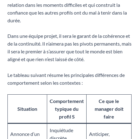
relation dans les moments difficiles et qui construit la
confiance que les autres profils ont du mal à tenir dans la
durée.
Dans une équipe projet, il sera le garant de la cohérence et
de la continuité. Il n’aimera pas les pivots permanents, mais
il sera le premier à s’assurer que tout le monde est bien
aligné et que rien n’est laissé de côté.
Le tableau suivant résume les principales différences de
comportement selon les contextes :
Comportement
Ce que le
Situation
typique du
manager doit
profil S
faire
Inquiétude
Annonce d’un
Anticiper,
discrète,