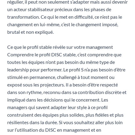
régulier, il peut non seulement s’adapter mais aussi devenir
un acteur stabilisateur précieux dans les phases de
transformation. Ce qui le met en difficulté, ce n’est pas le
changement en lui-même, c’est le changement imposé,
brutal et non expliqué.
Ce que le profil stable révèle sur votre management
Comprendre le profil DISC stable, c’est comprendre que
toutes les équipes n’ont pas besoin du même type de
leadership pour performer. Le profil S n’a pas besoin d’être
stimulé en permanence, challengé à tout moment ou
exposé sous les projecteurs. Il a besoin d’être respecté
dans son rythme, reconnu dans sa contribution discrète et
impliqué dans les décisions qui le concernent. Les
managers qui savent adapter leur style à ce profil
construisent des équipes plus solides, plus fidèles et plus
résilientes dans la durée. Si vous souhaitez aller plus loin
sur l’utilisation du DISC en management et en