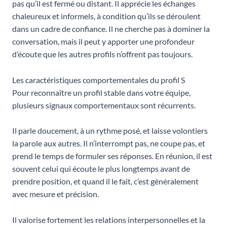
pas qu’il est fermé ou distant. Il apprécie les échanges
chaleureux et informels, à condition qu’ils se déroulent
dans un cadre de confiance. Il ne cherche pas à dominer la
conversation, mais il peut y apporter une profondeur
d’écoute que les autres profils n’offrent pas toujours.
Les caractéristiques comportementales du profil S
Pour reconnaître un profil stable dans votre équipe,
plusieurs signaux comportementaux sont récurrents.
Il parle doucement, à un rythme posé, et laisse volontiers
la parole aux autres. Il n’interrompt pas, ne coupe pas, et
prend le temps de formuler ses réponses. En réunion, il est
souvent celui qui écoute le plus longtemps avant de
prendre position, et quand il le fait, c’est généralement
avec mesure et précision.
Il valorise fortement les relations interpersonnelles et la