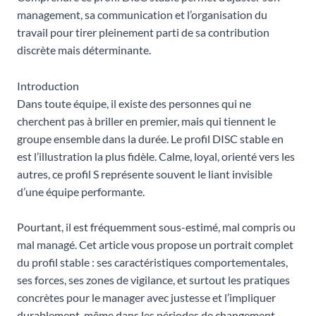
management, sa communication et l’organisation du
travail pour tirer pleinement parti de sa contribution
discrète mais déterminante.
Introduction
Dans toute équipe, il existe des personnes qui ne
cherchent pas à briller en premier, mais qui tiennent le
groupe ensemble dans la durée. Le profil DISC stable en
est l’illustration la plus fidèle. Calme, loyal, orienté vers les
autres, ce profil S représente souvent le liant invisible
d’une équipe performante.
Pourtant, il est fréquemment sous-estimé, mal compris ou
mal managé. Cet article vous propose un portrait complet
du profil stable : ses caractéristiques comportementales,
ses forces, ses zones de vigilance, et surtout les pratiques
concrètes pour le manager avec justesse et l’impliquer
durablement, même dans les périodes de changement.