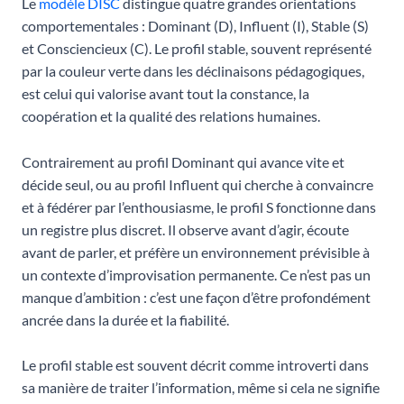
Le
modèle DISC
distingue quatre grandes orientations
comportementales : Dominant (D), Influent (I), Stable (S)
et Consciencieux (C). Le profil stable, souvent représenté
par la couleur verte dans les déclinaisons pédagogiques,
est celui qui valorise avant tout la constance, la
coopération et la qualité des relations humaines.
Contrairement au profil Dominant qui avance vite et
décide seul, ou au profil Influent qui cherche à convaincre
et à fédérer par l’enthousiasme, le profil S fonctionne dans
un registre plus discret. Il observe avant d’agir, écoute
avant de parler, et préfère un environnement prévisible à
un contexte d’improvisation permanente. Ce n’est pas un
manque d’ambition : c’est une façon d’être profondément
ancrée dans la durée et la fiabilité.
Le profil stable est souvent décrit comme introverti dans
sa manière de traiter l’information, même si cela ne signifie