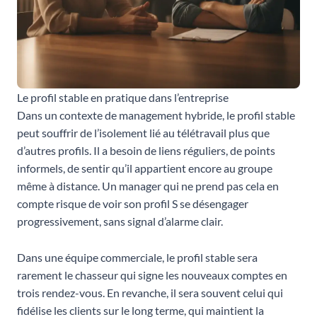
Le profil stable en pratique dans l’entreprise
Dans un contexte de management hybride, le profil stable
peut souffrir de l’isolement lié au télétravail plus que
d’autres profils. Il a besoin de liens réguliers, de points
informels, de sentir qu’il appartient encore au groupe
même à distance. Un manager qui ne prend pas cela en
compte risque de voir son profil S se désengager
progressivement, sans signal d’alarme clair.
Dans une équipe commerciale, le profil stable sera
rarement le chasseur qui signe les nouveaux comptes en
trois rendez-vous. En revanche, il sera souvent celui qui
fidélise les clients sur le long terme, qui maintient la