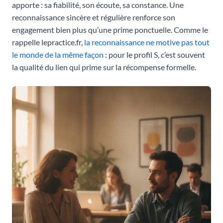
apporte : sa fiabilité, son écoute, sa constance. Une
reconnaissance sincère et régulière renforce son
engagement bien plus qu’une prime ponctuelle. Comme le
rappelle lepractice.fr,
la reconnaissance ne motive pas tout
le monde de la même façon
: pour le profil S, c’est souvent
la qualité du lien qui prime sur la récompense formelle.