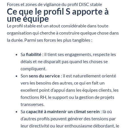
Forces et zones de vigilance du profil DISC stable
Ce que le profil S apporte à
une équipe
Le profil stable est un atout considérable dans toute
organisation qui cherche à construire quelque chose dans
la durée. Parmi ses forces les plus tangibles :
Sa
fiabilité
: il tient ses engagements, respecte les
délais et ne disparaît pas quand les choses se
compliquent.
Son
sens du service
: il est naturellement orienté
vers les besoins des autres, ce qui en fait un
excellent point d’appui dans les équipes clients, les
fonctions RH, le support ou la gestion de projets
transverses.
Sa
capacité à maintenir un climat serein
: là où
d’autres profils peuvent générer des tensions par
leur directivité ou leur enthousiasme débordant, le