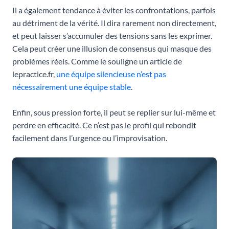
Il a également tendance à éviter les confrontations, parfois
au détriment de la vérité. Il dira rarement non directement,
et peut laisser s’accumuler des tensions sans les exprimer.
Cela peut créer une illusion de consensus qui masque des
problèmes réels. Comme le souligne un article de
lepractice.fr,
une équipe silencieuse n’est pas
nécessairement une équipe stable
.
Enfin, sous pression forte, il peut se replier sur lui-même et
perdre en efficacité. Ce n’est pas le profil qui rebondit
facilement dans l’urgence ou l’improvisation.