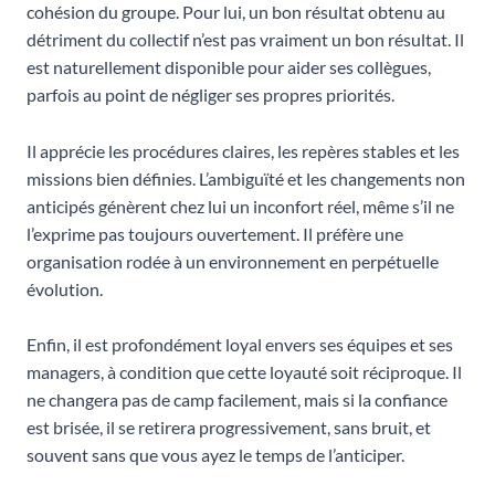
cohésion du groupe. Pour lui, un bon résultat obtenu au
détriment du collectif n’est pas vraiment un bon résultat. Il
est naturellement disponible pour aider ses collègues,
parfois au point de négliger ses propres priorités.
Il apprécie les procédures claires, les repères stables et les
missions bien définies. L’ambiguïté et les changements non
anticipés génèrent chez lui un inconfort réel, même s’il ne
l’exprime pas toujours ouvertement. Il préfère une
organisation rodée à un environnement en perpétuelle
évolution.
Enfin, il est profondément loyal envers ses équipes et ses
managers, à condition que cette loyauté soit réciproque. Il
ne changera pas de camp facilement, mais si la confiance
est brisée, il se retirera progressivement, sans bruit, et
souvent sans que vous ayez le temps de l’anticiper.