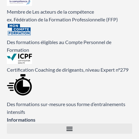
Membre de Les acteurs de la compétence
ex. Fédération de la Formation Professionnelle (FFP)
Des formations éligibles au Compte Personnel de
Formation
Certification Coaching de dirigeants, niveau Expert n°279
Des formations sur-mesure sous forme d’entraînements
intensifs
Informations