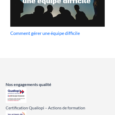
Comment gérer une équipe difficile
Nos engagements qualité
Certification Qualiopi – Actions de formation