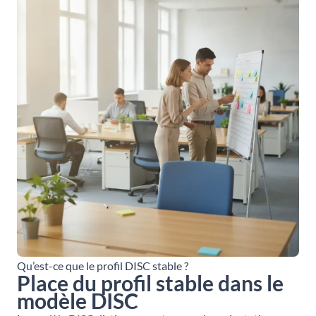
Qu’est-ce que le profil DISC stable ?
Place du profil stable dans le
modèle DISC