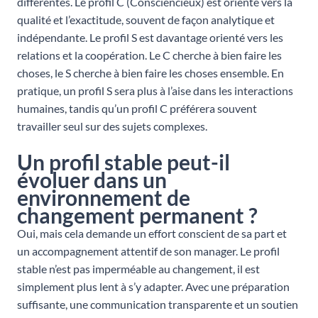
différentes. Le profil C (Consciencieux) est orienté vers la
qualité et l’exactitude, souvent de façon analytique et
indépendante. Le profil S est davantage orienté vers les
relations et la coopération. Le C cherche à bien faire les
choses, le S cherche à bien faire les choses ensemble. En
pratique, un profil S sera plus à l’aise dans les interactions
humaines, tandis qu’un profil C préférera souvent
travailler seul sur des sujets complexes.
Un profil stable peut-il
évoluer dans un
environnement de
changement permanent ?
Oui, mais cela demande un effort conscient de sa part et
un accompagnement attentif de son manager. Le profil
stable n’est pas imperméable au changement, il est
simplement plus lent à s’y adapter. Avec une préparation
suffisante, une communication transparente et un soutien