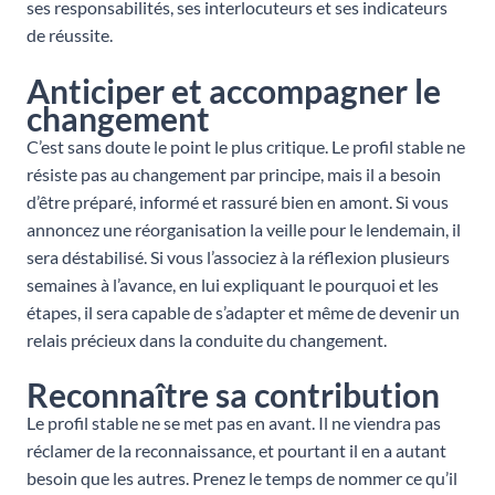
ses responsabilités, ses interlocuteurs et ses indicateurs
de réussite.
Anticiper et accompagner le
changement
C’est sans doute le point le plus critique. Le profil stable ne
résiste pas au changement par principe, mais il a besoin
d’être préparé, informé et rassuré bien en amont. Si vous
annoncez une réorganisation la veille pour le lendemain, il
sera déstabilisé. Si vous l’associez à la réflexion plusieurs
semaines à l’avance, en lui expliquant le pourquoi et les
étapes, il sera capable de s’adapter et même de devenir un
relais précieux dans la conduite du changement.
Reconnaître sa contribution
Le profil stable ne se met pas en avant. Il ne viendra pas
réclamer de la reconnaissance, et pourtant il en a autant
besoin que les autres. Prenez le temps de nommer ce qu’il