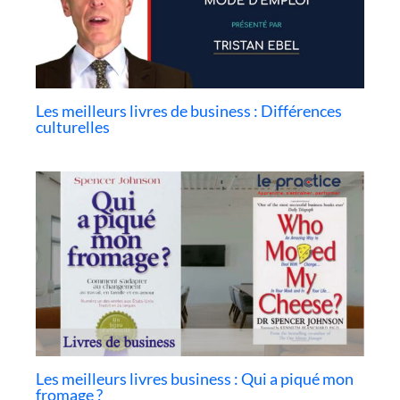
Les meilleurs livres de business : Différences
culturelles
Les meilleurs livres business : Qui a piqué mon
fromage ?