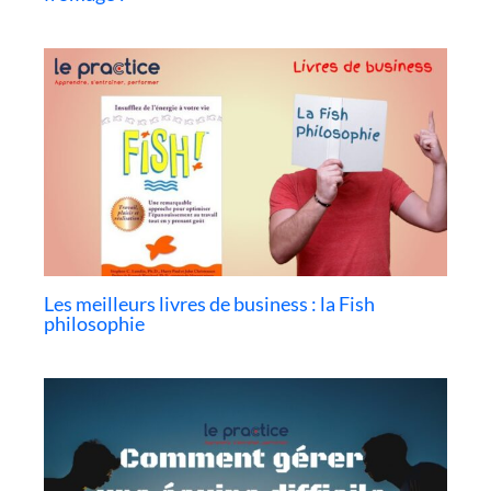
Les meilleurs livres de business : la Fish
philosophie