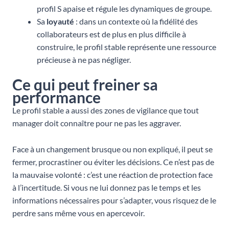
profil S apaise et régule les dynamiques de groupe.
Sa
loyauté
: dans un contexte où la fidélité des
collaborateurs est de plus en plus difficile à
construire, le profil stable représente une ressource
précieuse à ne pas négliger.
Ce qui peut freiner sa
performance
Le profil stable a aussi des zones de vigilance que tout
manager doit connaître pour ne pas les aggraver.
Face à un changement brusque ou non expliqué, il peut se
fermer, procrastiner ou éviter les décisions. Ce n’est pas de
la mauvaise volonté : c’est une réaction de protection face
à l’incertitude. Si vous ne lui donnez pas le temps et les
informations nécessaires pour s’adapter, vous risquez de le
perdre sans même vous en apercevoir.