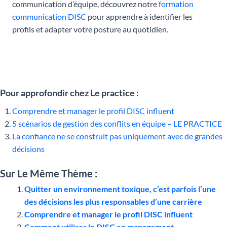
communication d’équipe, découvrez notre
formation
communication DISC
pour apprendre à identifier les
profils et adapter votre posture au quotidien.
Pour approfondir chez Le practice :
Comprendre et manager le profil DISC influent
5 scénarios de gestion des conflits en équipe – LE PRACTICE
La confiance ne se construit pas uniquement avec de grandes
décisions
Sur Le Même Thème :
Quitter un environnement toxique, c’est parfois l’une
des décisions les plus responsables d’une carrière
Comprendre et manager le profil DISC influent
Comment utiliser le DISC en management