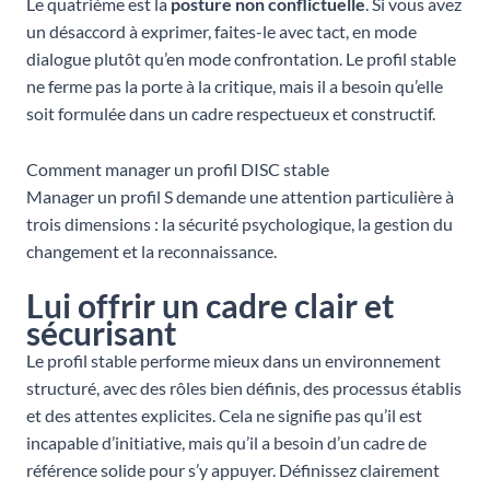
Le quatrième est la
posture non conflictuelle
. Si vous avez
un désaccord à exprimer, faites-le avec tact, en mode
dialogue plutôt qu’en mode confrontation. Le profil stable
ne ferme pas la porte à la critique, mais il a besoin qu’elle
soit formulée dans un cadre respectueux et constructif.
Comment manager un profil DISC stable
Manager un profil S demande une attention particulière à
trois dimensions : la sécurité psychologique, la gestion du
changement et la reconnaissance.
Lui offrir un cadre clair et
sécurisant
Le profil stable performe mieux dans un environnement
structuré, avec des rôles bien définis, des processus établis
et des attentes explicites. Cela ne signifie pas qu’il est
incapable d’initiative, mais qu’il a besoin d’un cadre de
référence solide pour s’y appuyer. Définissez clairement