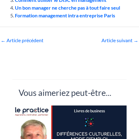
Un bon manager ne cherche pas à tout faire seul
Formation management intra entreprise Paris
←
Article précédent
Article suivant
→
Vous aimeriez peut-être...