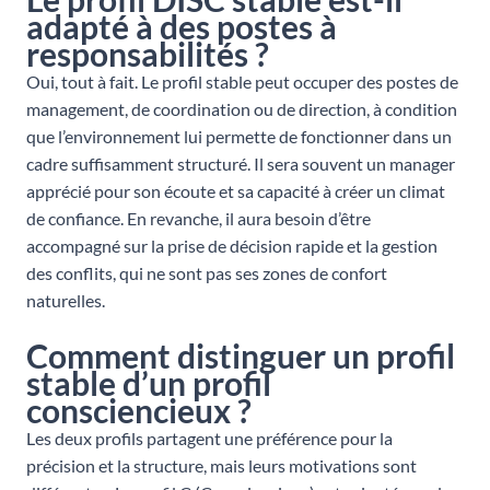
adapté à des postes à
responsabilités ?
Oui, tout à fait. Le profil stable peut occuper des postes de
management, de coordination ou de direction, à condition
que l’environnement lui permette de fonctionner dans un
cadre suffisamment structuré. Il sera souvent un manager
apprécié pour son écoute et sa capacité à créer un climat
de confiance. En revanche, il aura besoin d’être
accompagné sur la prise de décision rapide et la gestion
des conflits, qui ne sont pas ses zones de confort
naturelles.
Comment distinguer un profil
stable d’un profil
consciencieux ?
Les deux profils partagent une préférence pour la
précision et la structure, mais leurs motivations sont