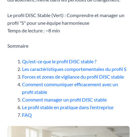
Le profil DISC Stable (Vert) : Comprendre et manager un
profil "S" pour une équipe harmonieuse
Temps de lecture : ~8 min
Sommaire
Qu’est-ce que le profil DISC stable ?
Les caractéristiques comportementales du profil S
Forces et zones de vigilance du profil DISC stable
Comment communiquer efficacement avec un
profil stable
Comment manager un profil DISC stable
Le profil stable en pratique dans l’entreprise
FAQ