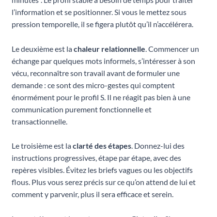
l’information et se positionner. Si vous le mettez sous
pression temporelle, il se figera plutôt qu’il n’accélérera.
Le deuxième est la
chaleur relationnelle
. Commencer un
échange par quelques mots informels, s’intéresser à son
vécu, reconnaître son travail avant de formuler une
demande : ce sont des micro-gestes qui comptent
énormément pour le profil S. Il ne réagit pas bien à une
communication purement fonctionnelle et
transactionnelle.
Le troisième est la
clarté des étapes
. Donnez-lui des
instructions progressives, étape par étape, avec des
repères visibles. Évitez les briefs vagues ou les objectifs
flous. Plus vous serez précis sur ce qu’on attend de lui et
comment y parvenir, plus il sera efficace et serein.