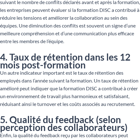
suivant le nombre de conflits déclarés avant et après la formation,
les entreprises peuvent évaluer si la formation DISC a contribué à
réduire les tensions et améliorer la collaboration au sein des
équipes. Une diminution des conflits est souvent un signe d’une
meilleure compréhension et d’une communication plus efficace
entre les membres de l’équipe.
4. Taux de rétention dans les 12
mois post-formation
Un autre indicateur important est le taux de rétention des
employés dans l’année suivant la formation. Un taux de rétention
amélioré peut indiquer que la formation DISC a contribué à créer
un environnement de travail plus harmonieux et satisfaisant,
réduisant ainsi le turnover et les coûts associés au recrutement.
5. Qualité du feedback (selon
perception des collaborateurs)
Enfin, la qualité du feedback reçu par les collaborateurs peut