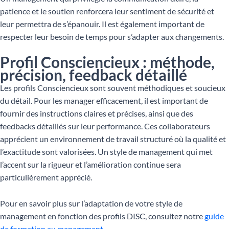
patience et le soutien renforcera leur sentiment de sécurité et
leur permettra de s’épanouir. Il est également important de
respecter leur besoin de temps pour s’adapter aux changements.
Profil Consciencieux : méthode,
précision, feedback détaillé
Les profils Consciencieux sont souvent méthodiques et soucieux
du détail. Pour les manager efficacement, il est important de
fournir des instructions claires et précises, ainsi que des
feedbacks détaillés sur leur performance. Ces collaborateurs
apprécient un environnement de travail structuré où la qualité et
l’exactitude sont valorisées. Un style de management qui met
l’accent sur la rigueur et l’amélioration continue sera
particulièrement apprécié.
Pour en savoir plus sur l’adaptation de votre style de
management en fonction des profils DISC, consultez notre
guide
de formation au management
.