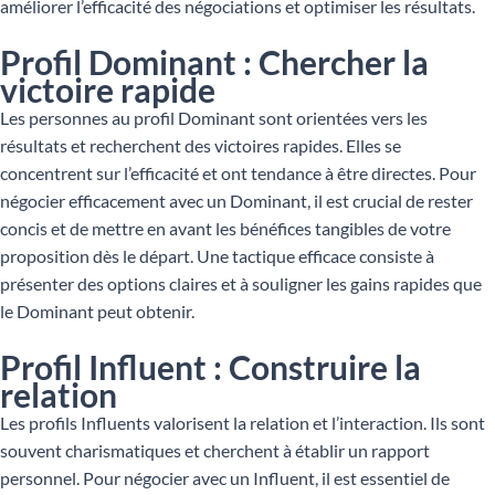
améliorer l’efficacité des négociations et optimiser les résultats.
Profil Dominant : Chercher la
victoire rapide
Les personnes au profil Dominant sont orientées vers les
résultats et recherchent des victoires rapides. Elles se
concentrent sur l’efficacité et ont tendance à être directes. Pour
négocier efficacement avec un Dominant, il est crucial de rester
concis et de mettre en avant les bénéfices tangibles de votre
proposition dès le départ. Une tactique efficace consiste à
présenter des options claires et à souligner les gains rapides que
le Dominant peut obtenir.
Profil Influent : Construire la
relation
Les profils Influents valorisent la relation et l’interaction. Ils sont
souvent charismatiques et cherchent à établir un rapport
personnel. Pour négocier avec un Influent, il est essentiel de