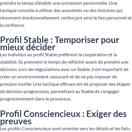
prendre le temps d’établir une connexion personnelle. Une
tactique consiste à utiliser des anecdotes ou des histoires qui
résonnent émotionnellement, renforçant ainsi le lien personnel et
la confiance.
Profil Stable : Temporiser pour
mieux décider
Les individus au profil Stable préfèrent la coopération et la
stabilité. Ils prennent le temps de réfléchir avant de prendre une
décision. Lors de négociations avec un Stable, il est important de
créer un environnement rassurant et de ne pas imposer de
pression inutile. Une tactique efficace est de proposer des étapes
de décision progressives, permettant au Stable de s’engager
progressivement dans le processus.
Profil Consciencieux : Exiger des
preuves
Les profils Consciencieux sont orientés vers les détails et les faits.