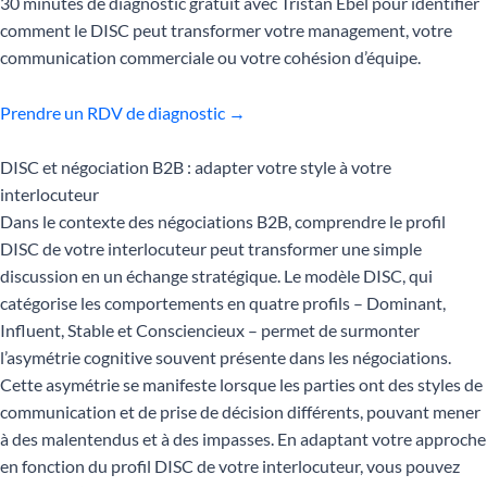
30 minutes de diagnostic gratuit avec Tristan Ebel pour identifier
comment le DISC peut transformer votre management, votre
communication commerciale ou votre cohésion d’équipe.
Prendre un RDV de diagnostic →
DISC et négociation B2B : adapter votre style à votre
interlocuteur
Dans le contexte des négociations B2B, comprendre le profil
DISC de votre interlocuteur peut transformer une simple
discussion en un échange stratégique. Le modèle DISC, qui
catégorise les comportements en quatre profils – Dominant,
Influent, Stable et Consciencieux – permet de surmonter
l’asymétrie cognitive souvent présente dans les négociations.
Cette asymétrie se manifeste lorsque les parties ont des styles de
communication et de prise de décision différents, pouvant mener
à des malentendus et à des impasses. En adaptant votre approche
en fonction du profil DISC de votre interlocuteur, vous pouvez