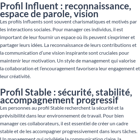
Profil Influent : reconnaissance,
espace de parole, vision
Les profils Influents sont souvent charismatiques et motivés par
les interactions sociales. Pour manager ces individus, il est
important de leur fournir un espace où ils peuvent s’exprimer et
partager leurs idées. La reconnaissance de leurs contributions et
la communication d’une vision inspirante sont cruciales pour
maintenir leur motivation. Un style de management qui valorise
la collaboration et l’encouragement favorisera leur engagement et
leur créativité.
Profil Stable : sécurité, stabilité,
accompagnement progressif
Les personnes au profil Stable recherchent la sécurité et la
prévisibilité dans leur environnement de travail. Pour bien
manager ces collaborateurs, il est essentiel de créer un cadre
stable et de les accompagner progressivement dans leurs tâches.
Un management qui privilégie la communication claire, la