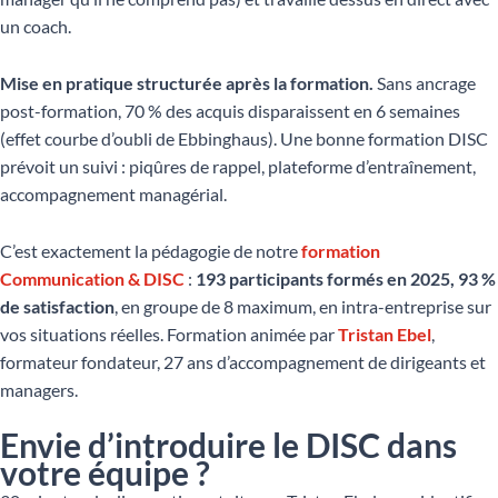
un coach.
Mise en pratique structurée après la formation.
Sans ancrage
post-formation, 70 % des acquis disparaissent en 6 semaines
(effet courbe d’oubli de Ebbinghaus). Une bonne formation DISC
prévoit un suivi : piqûres de rappel, plateforme d’entraînement,
accompagnement managérial.
C’est exactement la pédagogie de notre
formation
Communication & DISC
:
193 participants formés en 2025, 93 %
de satisfaction
, en groupe de 8 maximum, en intra-entreprise sur
vos situations réelles. Formation animée par
Tristan Ebel
,
formateur fondateur, 27 ans d’accompagnement de dirigeants et
managers.
Envie d’introduire le DISC dans
votre équipe ?