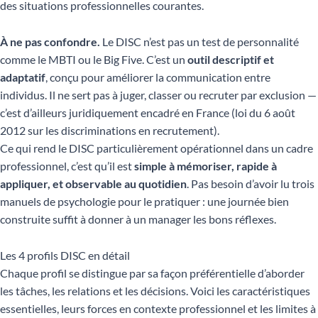
des situations professionnelles courantes.
À ne pas confondre.
Le DISC n’est pas un test de personnalité
comme le MBTI ou le Big Five. C’est un
outil descriptif et
adaptatif
, conçu pour améliorer la communication entre
individus. Il ne sert pas à juger, classer ou recruter par exclusion —
c’est d’ailleurs juridiquement encadré en France (loi du 6 août
2012 sur les discriminations en recrutement).
Ce qui rend le DISC particulièrement opérationnel dans un cadre
professionnel, c’est qu’il est
simple à mémoriser, rapide à
appliquer, et observable au quotidien
. Pas besoin d’avoir lu trois
manuels de psychologie pour le pratiquer : une journée bien
construite suffit à donner à un manager les bons réflexes.
Les 4 profils DISC en détail
Chaque profil se distingue par sa façon préférentielle d’aborder
les tâches, les relations et les décisions. Voici les caractéristiques
essentielles, leurs forces en contexte professionnel et les limites à