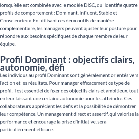
lorsqu’elle est combinée avec le modèle DISC, qui identifie quatre
profils de comportement : Dominant, Influent, Stable et
Consciencieux. En utilisant ces deux outils de manière
complémentaire, les managers peuvent ajuster leur posture pour
répondre aux besoins spécifiques de chaque membre de leur
équipe.
Profil Dominant : objectifs clairs,
autonomie, défi
Les individus au profil Dominant sont généralement orientés vers
l’action et les résultats. Pour manager efficacement ce type de
profil, il est essentiel de fixer des objectifs clairs et ambitieux, tout
en leur laissant une certaine autonomie pour les atteindre. Ces
collaborateurs apprécient les défis et la possibilité de démontrer
leur compétence. Un management direct et assertif, qui valorise la
performance et encourage la prise d’initiative, sera
particulièrement efficace.