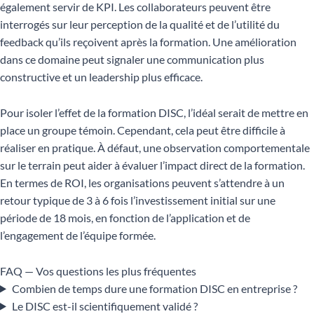
également servir de KPI. Les collaborateurs peuvent être
interrogés sur leur perception de la qualité et de l’utilité du
feedback qu’ils reçoivent après la formation. Une amélioration
dans ce domaine peut signaler une communication plus
constructive et un leadership plus efficace.
Pour isoler l’effet de la formation DISC, l’idéal serait de mettre en
place un groupe témoin. Cependant, cela peut être difficile à
réaliser en pratique. À défaut, une observation comportementale
sur le terrain peut aider à évaluer l’impact direct de la formation.
En termes de ROI, les organisations peuvent s’attendre à un
retour typique de 3 à 6 fois l’investissement initial sur une
période de 18 mois, en fonction de l’application et de
l’engagement de l’équipe formée.
FAQ — Vos questions les plus fréquentes
Combien de temps dure une formation DISC en entreprise ?
Le DISC est-il scientifiquement validé ?