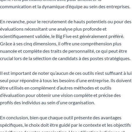
communication et la dynamique d’équipe au sein des entreprises.
En revanche, pour le recrutement de hauts potentiels ou pour des
évaluations nécessitant une analyse plus profonde et
scientifiquement validée, le Big Five est généralement préféré.
Grâce à ses cinq dimensions, il offre une compréhension plus
nuancée et complète des traits de personnalité, ce qui peut être
crucial lors de la sélection de candidats à des postes stratégiques.
Il est important de noter qu’aucun de ces outils n’est suffisant à lui
seul pour répondre à tous les besoins d’une entreprise. Ils doivent
être utilisés en complément d’autres méthodes et outils
d’évaluation pour obtenir une vision complète et précise des
profils des individus au sein d’une organisation.
En conclusion, bien que chaque outil présente des avantages
spécifiques, le choix doit être guidé par le contexte et les objectifs