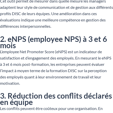
Cet outil permet de mesurer dans quelle mesure les managers
adaptent leur style de communication et de gestion aux différents
profils DISC de leurs équipes. Une amélioration dans ces
évaluations indique une meilleure compétence en gestion des
différences interpersonnelles.
2. eNPS (employee NPS) à 3 et 6
mois
L’employee Net Promoter Score (eNPS) est un indicateur de
satisfaction et d’engagement des employés. En mesurant le eNPS
à 3 et 6 mois post-formation, les entreprises peuvent évaluer
l’impact à moyen terme de la formation DISC sur la perception
des employés quant à leur environnement de travail et leur
motivation.
3. Réduction des conflits déclarés
en équipe
Les conflits peuvent être coûteux pour une organisation. En