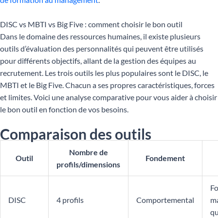
DISC vs MBTI vs Big Five : comment choisir le bon outil
Dans le domaine des ressources humaines, il existe plusieurs
outils d’évaluation des personnalités qui peuvent être utilisés
pour différents objectifs, allant de la gestion des équipes au
recrutement. Les trois outils les plus populaires sont le DISC, le
MBTI et le Big Five. Chacun a ses propres caractéristiques, forces
et limites. Voici une analyse comparative pour vous aider à choisir
le bon outil en fonction de vos besoins.
Comparaison des outils
Nombre de
Outil
Fondement
profils/dimensions
Fo
DISC
4 profils
Comportemental
m
qu