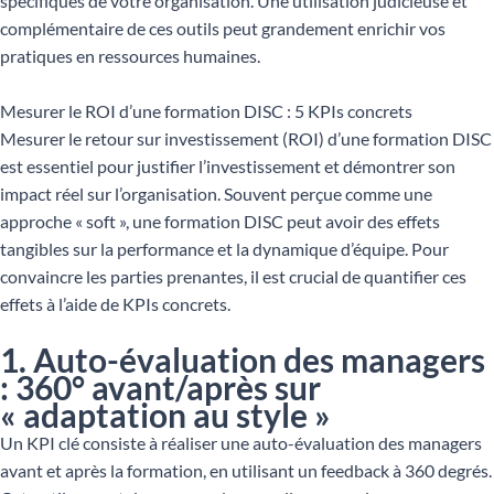
spécifiques de votre organisation. Une utilisation judicieuse et
complémentaire de ces outils peut grandement enrichir vos
pratiques en ressources humaines.
Mesurer le ROI d’une formation DISC : 5 KPIs concrets
Mesurer le retour sur investissement (ROI) d’une formation DISC
est essentiel pour justifier l’investissement et démontrer son
impact réel sur l’organisation. Souvent perçue comme une
approche « soft », une formation DISC peut avoir des effets
tangibles sur la performance et la dynamique d’équipe. Pour
convaincre les parties prenantes, il est crucial de quantifier ces
effets à l’aide de KPIs concrets.
1. Auto-évaluation des managers
: 360° avant/après sur
« adaptation au style »
Un KPI clé consiste à réaliser une auto-évaluation des managers
avant et après la formation, en utilisant un feedback à 360 degrés.