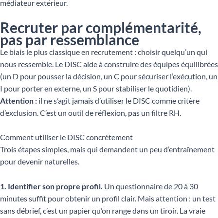
médiateur extérieur.
Recruter par complémentarité,
pas par ressemblance
Le biais le plus classique en recrutement : choisir quelqu’un qui
nous ressemble. Le DISC aide à construire des équipes équilibrées
(un D pour pousser la décision, un C pour sécuriser l’exécution, un
I pour porter en externe, un S pour stabiliser le quotidien).
Attention :
il ne s’agit jamais d’utiliser le DISC comme critère
d’exclusion. C’est un outil de réflexion, pas un filtre RH.
Comment utiliser le DISC concrètement
Trois étapes simples, mais qui demandent un peu d’entraînement
pour devenir naturelles.
1. Identifier son propre profil.
Un questionnaire de 20 à 30
minutes suffit pour obtenir un profil clair. Mais attention : un test
sans débrief, c’est un papier qu’on range dans un tiroir. La vraie