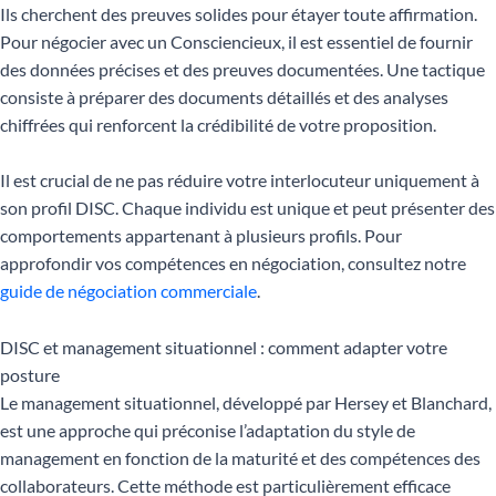
Ils cherchent des preuves solides pour étayer toute affirmation.
Pour négocier avec un Consciencieux, il est essentiel de fournir
des données précises et des preuves documentées. Une tactique
consiste à préparer des documents détaillés et des analyses
chiffrées qui renforcent la crédibilité de votre proposition.
Il est crucial de ne pas réduire votre interlocuteur uniquement à
son profil DISC. Chaque individu est unique et peut présenter des
comportements appartenant à plusieurs profils. Pour
approfondir vos compétences en négociation, consultez notre
guide de négociation commerciale
.
DISC et management situationnel : comment adapter votre
posture
Le management situationnel, développé par Hersey et Blanchard,
est une approche qui préconise l’adaptation du style de
management en fonction de la maturité et des compétences des
collaborateurs. Cette méthode est particulièrement efficace