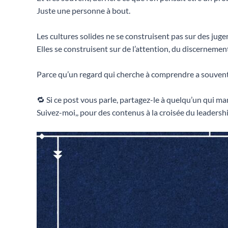
Juste une personne à bout.
Les cultures solides ne se construisent pas sur des jug
Elles se construisent sur de l’attention, du discernemen
Parce qu’un regard qui cherche à comprendre a souvent
🔁 Si ce post vous parle, partagez-le à quelqu’un qui m
Suivez-moi,, pour des contenus à la croisée du leadership