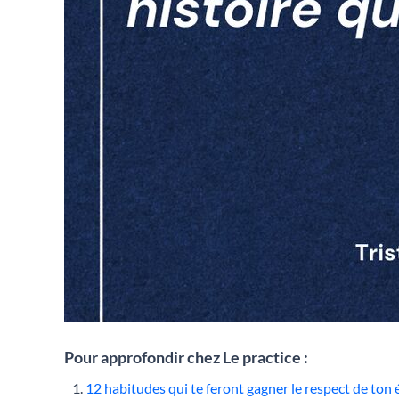
Pour approfondir chez Le practice :
12 habitudes qui te feront gagner le respect de ton