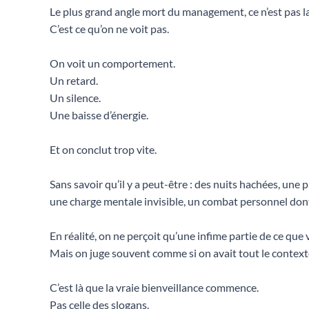
Le plus grand angle mort du management, ce n’est pas 
C’est ce qu’on ne voit pas.
On voit un comportement.
Un retard.
Un silence.
Une baisse d’énergie.
Et on conclut trop vite.
Sans savoir qu’il y a peut-être : des nuits hachées, une 
une charge mentale invisible, un combat personnel don
En réalité, on ne perçoit qu’une infime partie de ce que 
Mais on juge souvent comme si on avait tout le context
C’est là que la vraie bienveillance commence.
Pas celle des slogans.