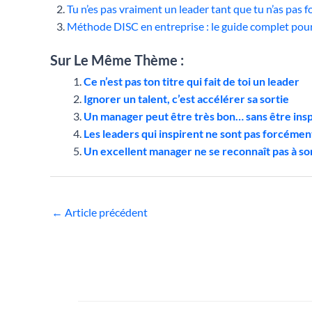
Tu n’es pas vraiment un leader tant que tu n’as pas 
Méthode DISC en entreprise : le guide complet pou
Sur Le Même Thème :
Ce n’est pas ton titre qui fait de toi un leader
Ignorer un talent, c’est accélérer sa sortie
Un manager peut être très bon… sans être insp
Les leaders qui inspirent ne sont pas forcément
Un excellent manager ne se reconnaît pas à son
←
Article précédent