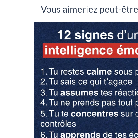
Vous aimeriez peut-être.