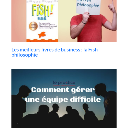
Les meilleurs livres de business : la Fish
philosophie