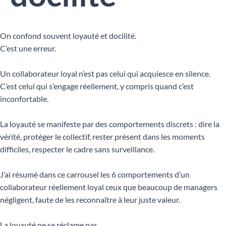
On confond souvent loyauté et docilité.
C’est une erreur.
Un collaborateur loyal n’est pas celui qui acquiesce en silence.
C’est celui qui s’engage réellement, y compris quand c’est
inconfortable.
La loyauté se manifeste par des comportements discrets : dire la
vérité, protéger le collectif, rester présent dans les moments
difficiles, respecter le cadre sans surveillance.
J’ai résumé dans ce carrousel les 6 comportements d’un
collaborateur réellement loyal ceux que beaucoup de managers
négligent, faute de les reconnaître à leur juste valeur.
La loyauté ne se réclame pas.