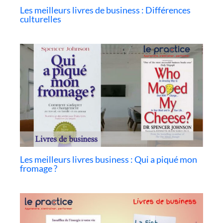
Les meilleurs livres de business : Différences
culturelles
Les meilleurs livres business : Qui a piqué mon
fromage ?