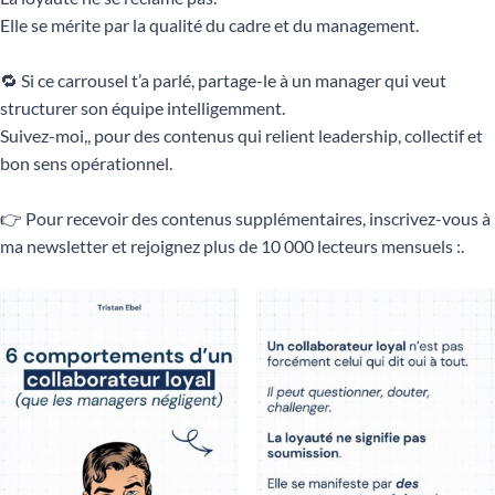
Elle se mérite par la qualité du cadre et du management.
🔁 Si ce carrousel t’a parlé, partage-le à un manager qui veut
structurer son équipe intelligemment.
Suivez-moi,, pour des contenus qui relient leadership, collectif et
bon sens opérationnel.
👉 Pour recevoir des contenus supplémentaires, inscrivez-vous à
ma newsletter et rejoignez plus de 10 000 lecteurs mensuels :.