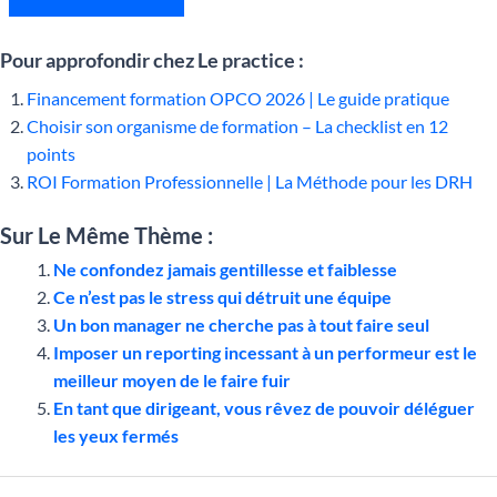
Pour approfondir chez Le practice :
Financement formation OPCO 2026 | Le guide pratique
Choisir son organisme de formation – La checklist en 12
points
ROI Formation Professionnelle | La Méthode pour les DRH
Sur Le Même Thème :
Ne confondez jamais gentillesse et faiblesse
Ce n’est pas le stress qui détruit une équipe
Un bon manager ne cherche pas à tout faire seul
Imposer un reporting incessant à un performeur est le
meilleur moyen de le faire fuir
En tant que dirigeant, vous rêvez de pouvoir déléguer
les yeux fermés