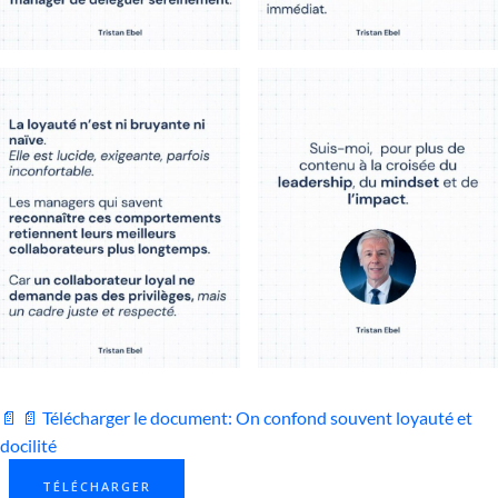
📄 📄 Télécharger le document: On confond souvent loyauté et
docilité
TÉLÉCHARGER