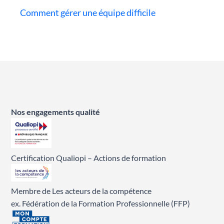
Comment gérer une équipe difficile
Nos engagements qualité
Certification Qualiopi – Actions de formation
Membre de Les acteurs de la compétence
ex. Fédération de la Formation Professionnelle (FFP)