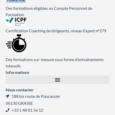
Des formations éligibles au Compte Personnel de
Formation
Certification Coaching de dirigeants, niveau Expert n°279
Des formations sur-mesure sous forme d’entraînements
intensifs
Informations
Nous contacter
188 bis route de Plascassier
06130 GRASSE
+33 1 48 81 56 12