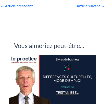
←
Article précédent
Article suivant
→
Vous aimeriez peut-être...