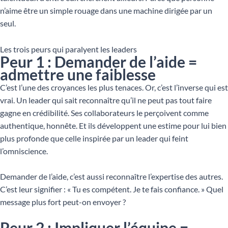
n’aime être un simple rouage dans une machine dirigée par un
seul.
Les trois peurs qui paralyent les leaders
Peur 1 : Demander de l’aide =
admettre une faiblesse
C’est l’une des croyances les plus tenaces. Or, c’est l’inverse qui est
vrai. Un leader qui sait reconnaître qu’il ne peut pas tout faire
gagne en crédibilité. Ses collaborateurs le perçoivent comme
authentique, honnête. Et ils développent une estime pour lui bien
plus profonde que celle inspirée par un leader qui feint
l’omniscience.
Demander de l’aide, c’est aussi reconnaître l’expertise des autres.
C’est leur signifier : « Tu es compétent. Je te fais confiance. » Quel
message plus fort peut-on envoyer ?
Peur 2 : Impliquer l’équipe =