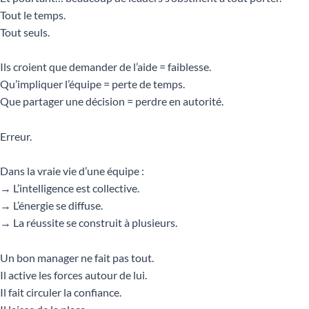
Tout le temps.
Tout seuls.
Ils croient que demander de l’aide = faiblesse.
Qu’impliquer l’équipe = perte de temps.
Que partager une décision = perdre en autorité.
Erreur.
Dans la vraie vie d’une équipe :
→ L’intelligence est collective.
→ L’énergie se diffuse.
→ La réussite se construit à plusieurs.
Un bon manager ne fait pas tout.
Il active les forces autour de lui.
Il fait circuler la confiance.