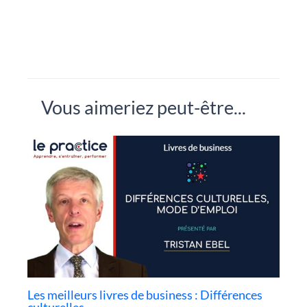
Vous aimeriez peut-être...
Les meilleurs livres de business : Différences
culturelles