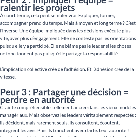
ralentir les projets
À court terme, cela peut sembler vrai. Expliquer, former,
accompagner prend du temps. Mais à moyen et long terme ? C’est
l’inverse. Une équipe impliquée dans les décisions exécute plus
vite, avec plus d’engagement. Elle ne conteste pas les orientations
puisqu’elle y a participé. Elle ne blâme pas le leader si les choses
ne fonctionnent pas puisqu’elle partage la responsabilité.
L’implication collective crée de l’adhésion. Et l’adhésion crée de la
vitesse.
Peur 3 : Partager une décision =
perdre en autorité
Crainte compréhensible, tellement ancrée dans les vieux modèles
managériaux. Mais observez les leaders véritablement respectés :
ils décident, mais rarement seuls. Ils consultent, écoutent,
intègrent les avis. Puis ils tranchent avec clarté. Leur autorité ?