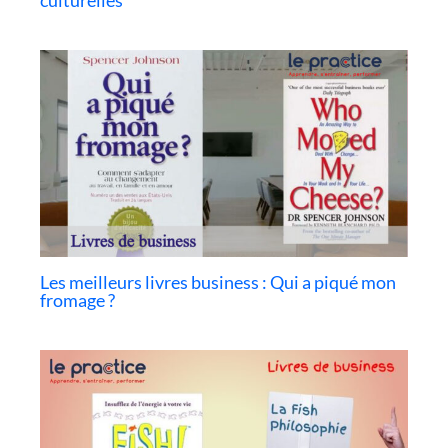
Les meilleurs livres business : Qui a piqué mon
fromage ?