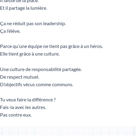
Il laisse de la place.
Et il partage la lumière.
Ça ne réduit pas son leadership.
Ça l’élève.
Parce qu’une équipe ne tient pas grâce à un héros.
Elle tient grâce à une culture.
Une culture de responsabilité partagée.
De respect mutuel.
D’objectifs vécus comme communs.
Tu veux faire la différence ?
Fais-la avec les autres.
Pas contre eux.