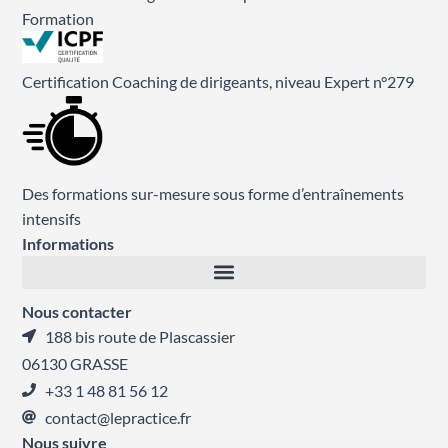
Formation
Certification Coaching de dirigeants, niveau Expert n°279
Des formations sur-mesure sous forme d’entraînements
intensifs
Informations
Nous contacter
188 bis route de Plascassier
06130 GRASSE
+33 1 48 81 56 12
contact@lepractice.fr
Nous suivre