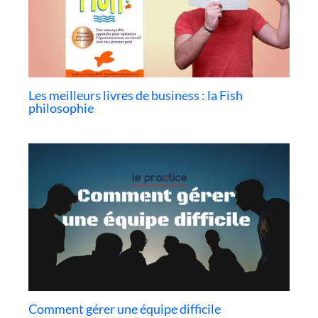
Les meilleurs livres de business : la Fish
philosophie
Comment gérer une équipe difficile