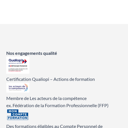
Nos engagements qualité
Certification Qualiopi – Actions de formation
Membre de Les acteurs de la compétence
ex. Fédération de la Formation Professionnelle (FFP)
Des formations éligibles au Compte Personnel de