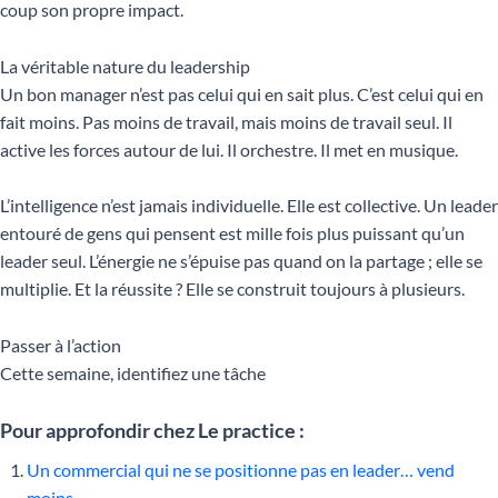
coup son propre impact.
La véritable nature du leadership
Un bon manager n’est pas celui qui en sait plus. C’est celui qui en
fait moins. Pas moins de travail, mais moins de travail seul. Il
active les forces autour de lui. Il orchestre. Il met en musique.
L’intelligence n’est jamais individuelle. Elle est collective. Un leader
entouré de gens qui pensent est mille fois plus puissant qu’un
leader seul. L’énergie ne s’épuise pas quand on la partage ; elle se
multiplie. Et la réussite ? Elle se construit toujours à plusieurs.
Passer à l’action
Cette semaine, identifiez une tâche
Pour approfondir chez Le practice :
Un commercial qui ne se positionne pas en leader… vend
moins