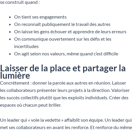
se construit quand :
On tient ses engagements
On reconnaît publiquement le travail des autres
On laisse les gens échouer et apprendre de leurs erreurs
On communique ouvertement sur les défis et les
incertitudes
On agit selon nos valeurs, même quand c’est difficile
Laisser de la place et partager la
lumière
Concrètement : donner la parole aux autres en réunion. Laisser
les collaborateurs présenter leurs projets à la direction. Valoriser
les succès collectifs plutôt que les exploits individuels. Créer des
espaces où chacun peut briller.
Un leader qui « vole la vedette » affaiblit son équipe. Un leader qui
met ses collaborateurs en avant les renforce. Et renforce du même