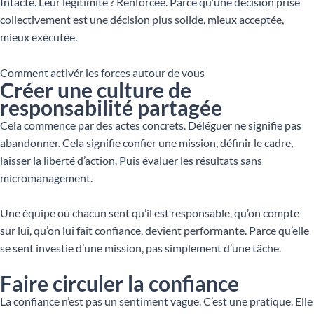
Intacte. Leur légitimité ? Renforcée. Parce qu’une décision prise
collectivement est une décision plus solide, mieux acceptée,
mieux exécutée.
Comment activér les forces autour de vous
Créer une culture de
responsabilité partagée
Cela commence par des actes concrets. Déléguer ne signifie pas
abandonner. Cela signifie confier une mission, définir le cadre,
laisser la liberté d’action. Puis évaluer les résultats sans
micromanagement.
Une équipe où chacun sent qu’il est responsable, qu’on compte
sur lui, qu’on lui fait confiance, devient performante. Parce qu’elle
se sent investie d’une mission, pas simplement d’une tâche.
Faire circuler la confiance
La confiance n’est pas un sentiment vague. C’est une pratique. Elle