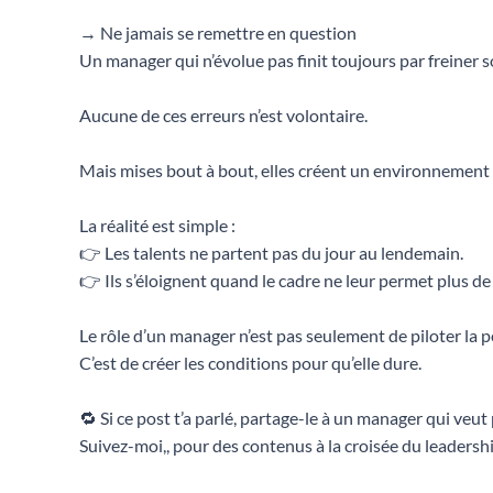
→ Ne jamais se remettre en question
Un manager qui n’évolue pas finit toujours par freiner 
Aucune de ces erreurs n’est volontaire.
Mais mises bout à bout, elles créent un environnement 
La réalité est simple :
👉 Les talents ne partent pas du jour au lendemain.
👉 Ils s’éloignent quand le cadre ne leur permet plus de
Le rôle d’un manager n’est pas seulement de piloter la 
C’est de créer les conditions pour qu’elle dure.
🔁 Si ce post t’a parlé, partage-le à un manager qui veut
Suivez-moi,, pour des contenus à la croisée du leadership