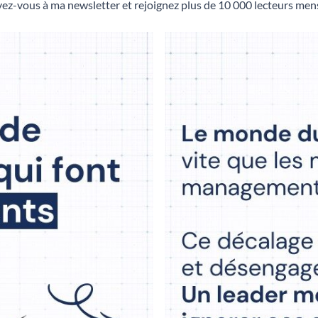
ez-vous à ma newsletter et rejoignez plus de 10 000 lecteurs mens