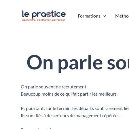
Aller
au
Formations
Métho
contenu
On parle s
On parle souvent de recrutement.
Beaucoup moins de ce qui fait partir les meilleurs.
Et pourtant, sur le terrain, les départs sont rarement
Ils sont liés à des erreurs de management répétées.