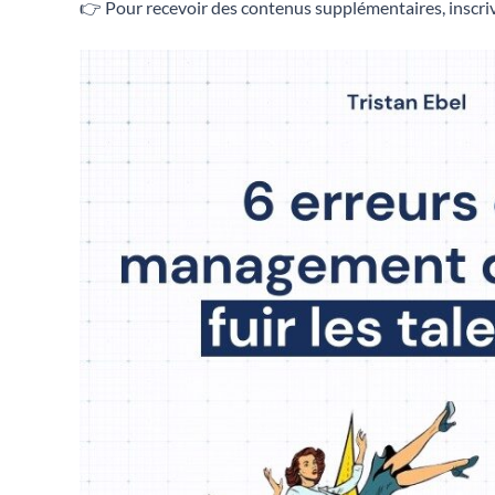
👉 Pour recevoir des contenus supplémentaires, inscriv