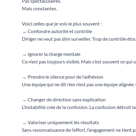
Pas spectaculaires.
Mais constantes.
Voici celles que je vois le plus souvent :
→ Confondre autorité et contrôle
Diriger ne veut pas dire surveiller. Trop de contrôle étouf
→ Ignorer la charge mentale
Ce n’est pas toujours visible. Mais c’est souvent ce qui us
→ Prendre le silence pour de l’adhésion
Une équipe qui ne dit rien n’est pas une équipe alignée.
→ Changer de direction sans explication
L’instabilité crée de la confusion. La confusion détruit l
→ Valoriser uniquement les résultats
Sans reconnaissance de l’effort, l’engagement ne tient p