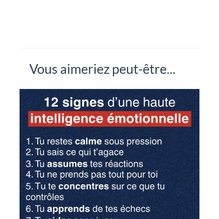
Vous aimeriez peut-être...