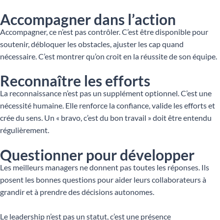
Accompagner dans l’action
Accompagner, ce n’est pas contrôler. C’est être disponible pour
soutenir, débloquer les obstacles, ajuster les cap quand
nécessaire. C’est montrer qu’on croit en la réussite de son équipe.
Reconnaître les efforts
La reconnaissance n’est pas un supplément optionnel. C’est une
nécessité humaine. Elle renforce la confiance, valide les efforts et
crée du sens. Un « bravo, c’est du bon travail » doit être entendu
régulièrement.
Questionner pour développer
Les meilleurs managers ne donnent pas toutes les réponses. Ils
posent les bonnes questions pour aider leurs collaborateurs à
grandir et à prendre des décisions autonomes.
Le leadership n’est pas un statut, c’est une présence