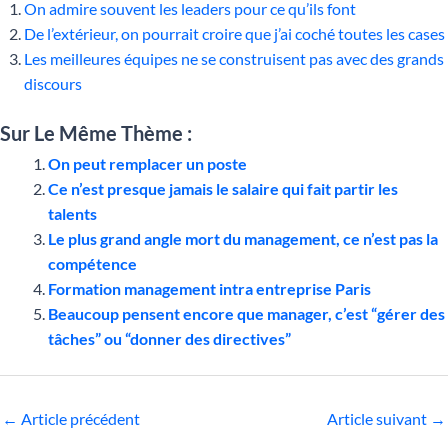
On admire souvent les leaders pour ce qu’ils font
De l’extérieur, on pourrait croire que j’ai coché toutes les cases
Les meilleures équipes ne se construisent pas avec des grands
discours
Sur Le Même Thème :
On peut remplacer un poste
Ce n’est presque jamais le salaire qui fait partir les
talents
Le plus grand angle mort du management, ce n’est pas la
compétence
Formation management intra entreprise Paris
Beaucoup pensent encore que manager, c’est “gérer des
tâches” ou “donner des directives”
←
Article précédent
Article suivant
→