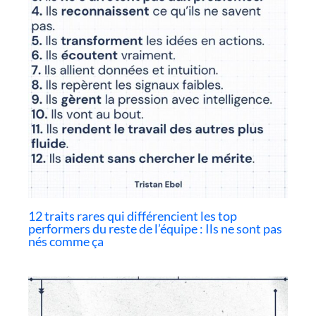
12 traits rares qui différencient les top
performers du reste de l’équipe : Ils ne sont pas
nés comme ça