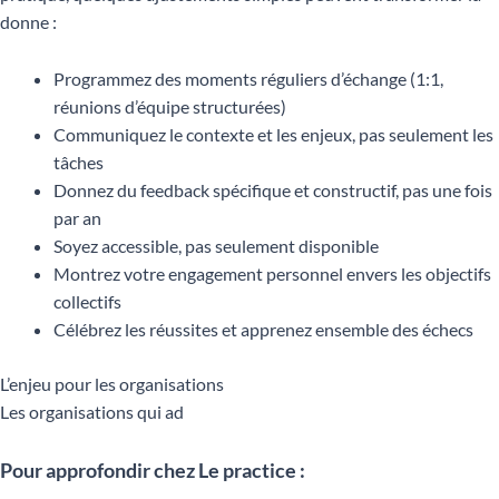
donne :
Programmez des moments réguliers d’échange (1:1,
réunions d’équipe structurées)
Communiquez le contexte et les enjeux, pas seulement les
tâches
Donnez du feedback spécifique et constructif, pas une fois
par an
Soyez accessible, pas seulement disponible
Montrez votre engagement personnel envers les objectifs
collectifs
Célébrez les réussites et apprenez ensemble des échecs
L’enjeu pour les organisations
Les organisations qui ad
Pour approfondir chez Le practice :