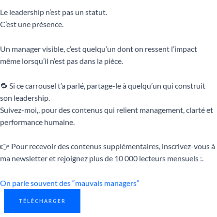
Le leadership n’est pas un statut.
C’est une présence.
Un manager visible, c’est quelqu’un dont on ressent l’impact
même lorsqu’il n’est pas dans la pièce.
🔁 Si ce carrousel t’a parlé, partage-le à quelqu’un qui construit
son leadership.
Suivez-moi,, pour des contenus qui relient management, clarté et
performance humaine.
👉 Pour recevoir des contenus supplémentaires, inscrivez-vous à
ma newsletter et rejoignez plus de 10 000 lecteurs mensuels :.
On parle souvent des “mauvais managers”
TÉLÉCHARGER