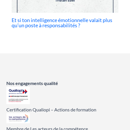
Et si ton intelligence émotionnelle valait plus
qu’un poste à responsabilités ?
Nos engagements qualité
Certification Qualiopi – Actions de formation
Membre de Les acteurs de la compétence