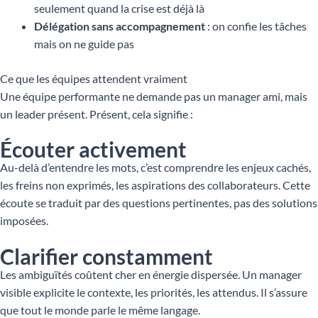
seulement quand la crise est déjà là
Délégation sans accompagnement
: on confie les tâches
mais on ne guide pas
Ce que les équipes attendent vraiment
Une équipe performante ne demande pas un manager ami, mais
un leader présent. Présent, cela signifie :
Écouter activement
Au-delà d’entendre les mots, c’est comprendre les enjeux cachés,
les freins non exprimés, les aspirations des collaborateurs. Cette
écoute se traduit par des questions pertinentes, pas des solutions
imposées.
Clarifier constamment
Les ambiguïtés coûtent cher en énergie dispersée. Un manager
visible explicite le contexte, les priorités, les attendus. Il s’assure
que tout le monde parle le même langage.