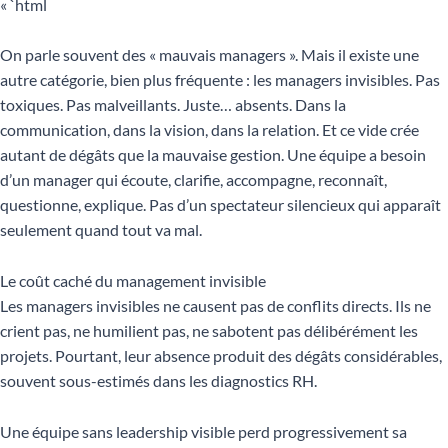
« `html
On parle souvent des « mauvais managers ». Mais il existe une
autre catégorie, bien plus fréquente : les managers invisibles. Pas
toxiques. Pas malveillants. Juste… absents. Dans la
communication, dans la vision, dans la relation. Et ce vide crée
autant de dégâts que la mauvaise gestion. Une équipe a besoin
d’un manager qui écoute, clarifie, accompagne, reconnaît,
questionne, explique. Pas d’un spectateur silencieux qui apparaît
seulement quand tout va mal.
Le coût caché du management invisible
Les managers invisibles ne causent pas de conflits directs. Ils ne
crient pas, ne humilient pas, ne sabotent pas délibérément les
projets. Pourtant, leur absence produit des dégâts considérables,
souvent sous-estimés dans les diagnostics RH.
Une équipe sans leadership visible perd progressivement sa