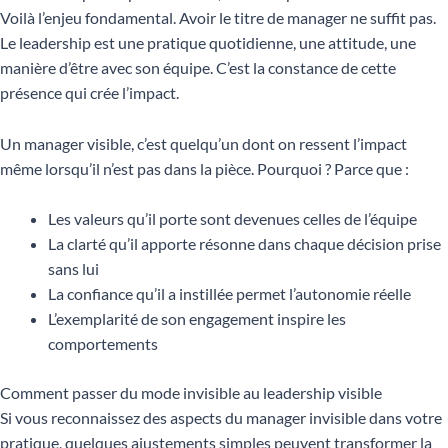
Voilà l’enjeu fondamental. Avoir le titre de manager ne suffit pas.
Le leadership est une pratique quotidienne, une attitude, une
manière d’être avec son équipe. C’est la constance de cette
présence qui crée l’impact.
Un manager visible, c’est quelqu’un dont on ressent l’impact
même lorsqu’il n’est pas dans la pièce. Pourquoi ? Parce que :
Les valeurs qu’il porte sont devenues celles de l’équipe
La clarté qu’il apporte résonne dans chaque décision prise
sans lui
La confiance qu’il a instillée permet l’autonomie réelle
L’exemplarité de son engagement inspire les
comportements
Comment passer du mode invisible au leadership visible
Si vous reconnaissez des aspects du manager invisible dans votre
pratique, quelques ajustements simples peuvent transformer la