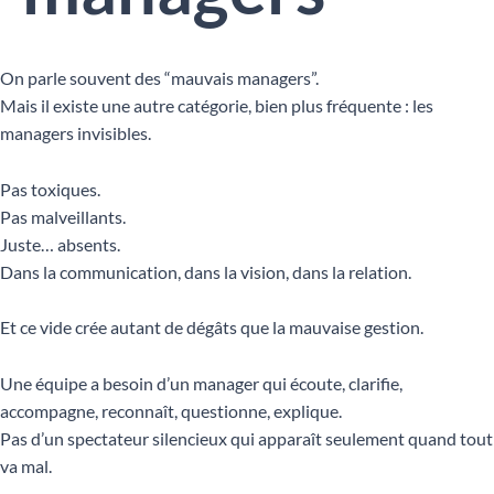
On parle souvent des “mauvais managers”.
Mais il existe une autre catégorie, bien plus fréquente : les
managers invisibles.
Pas toxiques.
Pas malveillants.
Juste… absents.
Dans la communication, dans la vision, dans la relation.
Et ce vide crée autant de dégâts que la mauvaise gestion.
Une équipe a besoin d’un manager qui écoute, clarifie,
accompagne, reconnaît, questionne, explique.
Pas d’un spectateur silencieux qui apparaît seulement quand tout
va mal.