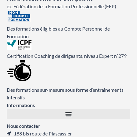
ex. Fédération de la Formation Professionnelle (FFP)
Des formations éligibles au Compte Personnel de
Formation
Certification Coaching de dirigeants, niveau Expert n°279
Des formations sur-mesure sous forme d’entraînements
intensifs
Informations
Nous contacter
188 bis route de Plascassier