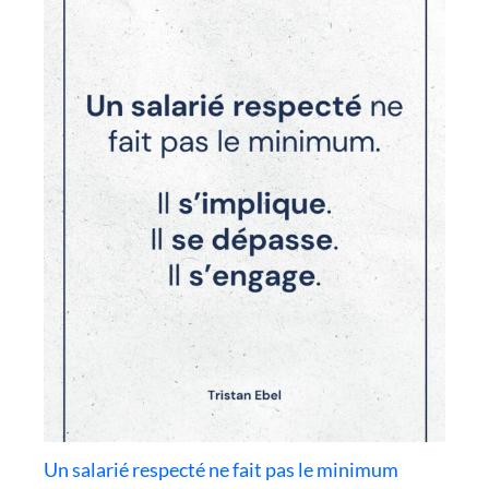
Un salarié respecté ne fait pas le minimum