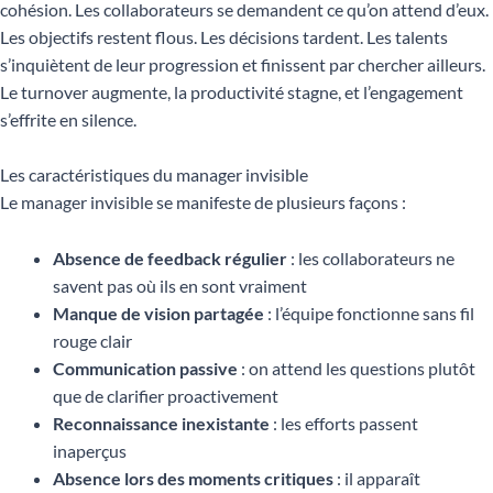
cohésion. Les collaborateurs se demandent ce qu’on attend d’eux.
Les objectifs restent flous. Les décisions tardent. Les talents
s’inquiètent de leur progression et finissent par chercher ailleurs.
Le turnover augmente, la productivité stagne, et l’engagement
s’effrite en silence.
Les caractéristiques du manager invisible
Le manager invisible se manifeste de plusieurs façons :
Absence de feedback régulier
: les collaborateurs ne
savent pas où ils en sont vraiment
Manque de vision partagée
: l’équipe fonctionne sans fil
rouge clair
Communication passive
: on attend les questions plutôt
que de clarifier proactivement
Reconnaissance inexistante
: les efforts passent
inaperçus
Absence lors des moments critiques
: il apparaît