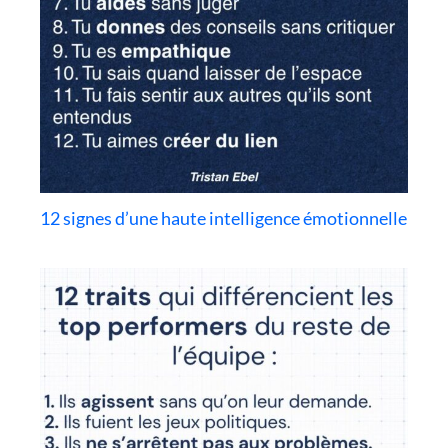
12 signes d’une haute intelligence émotionnelle