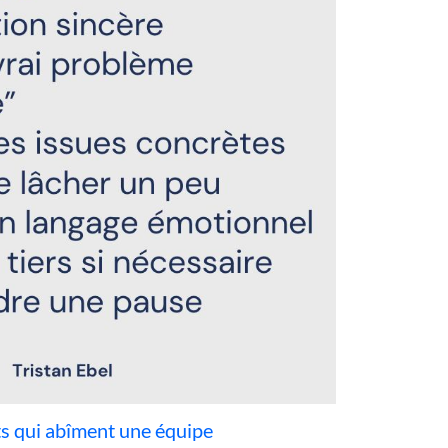
its qui abîment une équipe