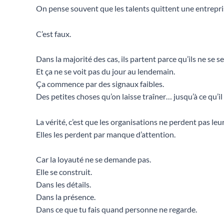
On pense souvent que les talents quittent une entrepris
C’est faux.
Dans la majorité des cas, ils partent parce qu’ils ne se 
Et ça ne se voit pas du jour au lendemain.
Ça commence par des signaux faibles.
Des petites choses qu’on laisse traîner… jusqu’à ce qu’il 
La vérité, c’est que les organisations ne perdent pas 
Elles les perdent par manque d’attention.
Car la loyauté ne se demande pas.
Elle se construit.
Dans les détails.
Dans la présence.
Dans ce que tu fais quand personne ne regarde.