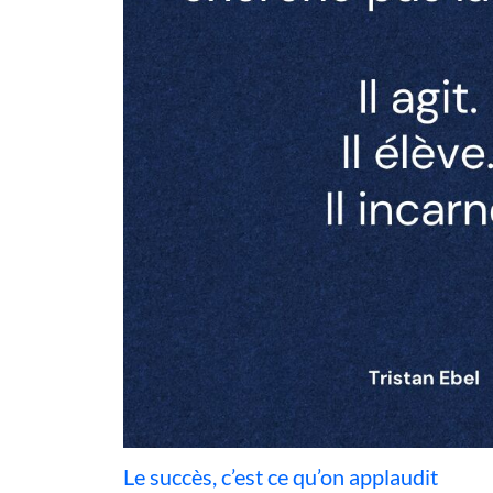
Le succès, c’est ce qu’on applaudit