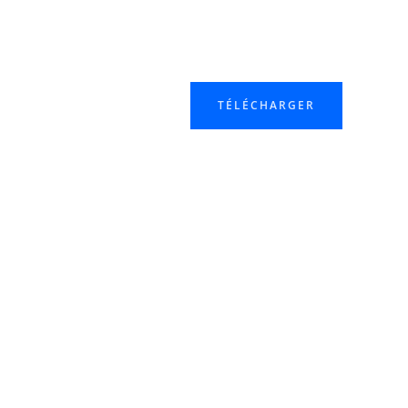
TÉLÉCHARGER