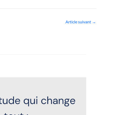
Article suivant
→