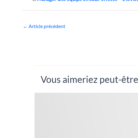
←
Article précédent
Vous aimeriez peut-être.