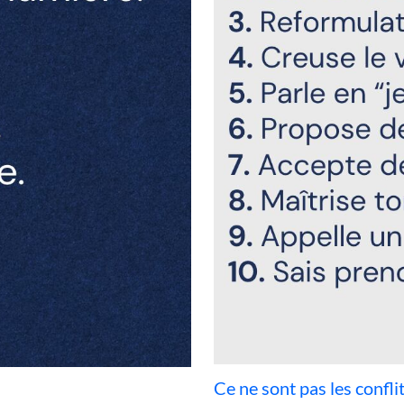
Ce ne sont pas les confl