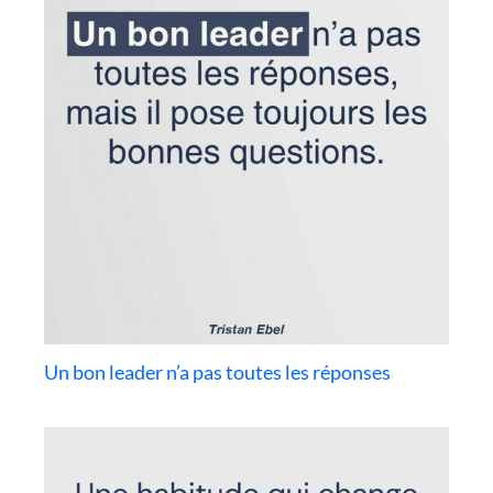
Un bon leader n’a pas toutes les réponses