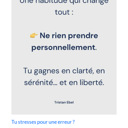
Tu stresses pour une erreur ?