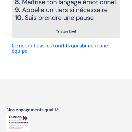
Ce ne sont pas les conflits qui abîment une
équipe
Nos engagements qualité