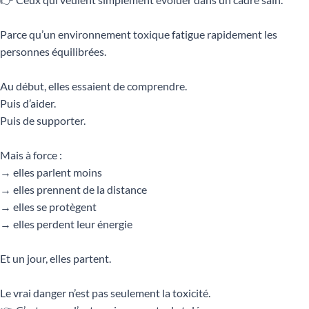
Parce qu’un environnement toxique fatigue rapidement les
personnes équilibrées.
Au début, elles essaient de comprendre.
Puis d’aider.
Puis de supporter.
Mais à force :
→ elles parlent moins
→ elles prennent de la distance
→ elles se protègent
→ elles perdent leur énergie
Et un jour, elles partent.
Le vrai danger n’est pas seulement la toxicité.