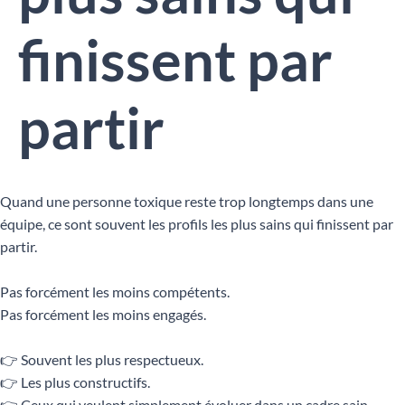
finissent par
partir
Quand une personne toxique reste trop longtemps dans une
équipe, ce sont souvent les profils les plus sains qui finissent par
partir.
Pas forcément les moins compétents.
Pas forcément les moins engagés.
👉 Souvent les plus respectueux.
👉 Les plus constructifs.
👉 Ceux qui veulent simplement évoluer dans un cadre sain.