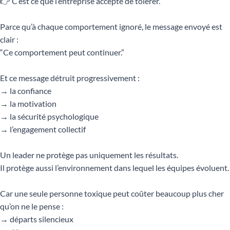
👉 C’est ce que l’entreprise accepte de tolérer.
Parce qu’à chaque comportement ignoré, le message envoyé est
clair :
“Ce comportement peut continuer.”
Et ce message détruit progressivement :
→ la confiance
→ la motivation
→ la sécurité psychologique
→ l’engagement collectif
Un leader ne protège pas uniquement les résultats.
Il protège aussi l’environnement dans lequel les équipes évoluent.
Car une seule personne toxique peut coûter beaucoup plus cher
qu’on ne le pense :
→ départs silencieux