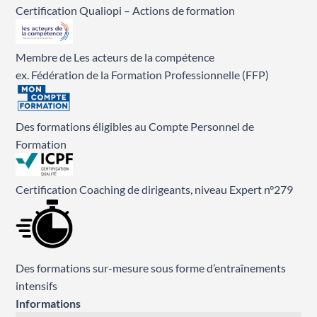
Certification Qualiopi – Actions de formation
Membre de Les acteurs de la compétence
ex. Fédération de la Formation Professionnelle (FFP)
Des formations éligibles au Compte Personnel de
Formation
Certification Coaching de dirigeants, niveau Expert n°279
Des formations sur-mesure sous forme d’entraînements
intensifs
Informations