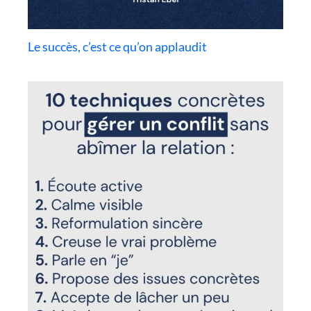
Le succès, c’est ce qu’on applaudit