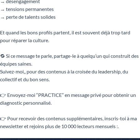
→ désengagement
→ tensions permanentes
→ perte de talents solides
Et quand les bons profils partent, il est souvent déjà trop tard
pour réparer la culture.
🔁 Si ce message te parle, partage-le à quelqu’un qui construit des
équipes saines.
Suivez-moi,, pour des contenus à la croisée du leadership, du
collectif et du bon sens.
👉 Envoyez-moi “PRACTICE” en message privé pour obtenir un
diagnostic personnalisé.
👉 Pour recevoir des contenus supplémentaires, inscris-toi à ma
newsletter et rejoins plus de 10 000 lecteurs mensuels :.