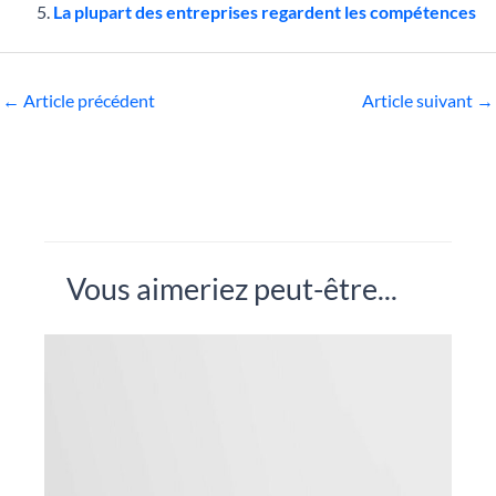
La plupart des entreprises regardent les compétences
←
Article précédent
Article suivant
→
Vous aimeriez peut-être...