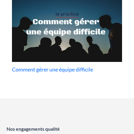
Comment gérer une équipe difficile
Nos engagements qualité