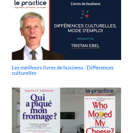
Les meilleurs livres de business : Différences
culturelles