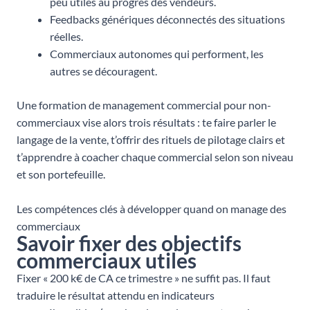
peu utiles au progrès des vendeurs.
Feedbacks génériques déconnectés des situations
réelles.
Commerciaux autonomes qui performent, les
autres se découragent.
Une formation de management commercial pour non-
commerciaux vise alors trois résultats : te faire parler le
langage de la vente, t’offrir des rituels de pilotage clairs et
t’apprendre à coacher chaque commercial selon son niveau
et son portefeuille.
Les compétences clés à développer quand on manage des
commerciaux
Savoir fixer des objectifs
commerciaux utiles
Fixer « 200 k€ de CA ce trimestre » ne suffit pas. Il faut
traduire le résultat attendu en indicateurs