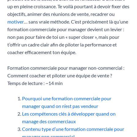
up en pleine croissance. Te voilà pourtant à devoir fixer des
objectifs, animer des réunions de vente, recadrer ou
motiver
… sans vraie méthode. C’est précisément là qu’une
formation commerciale pour manager devient un levier :
non pas pour faire de toi un « super closer », mais pour
t’offrir un cadre clair afin de piloter la performance et
coacher efficacement ton équipe.
Formation commerciale pour manager non-commercial :
Comment coacher et piloter une équipe de vente ?
Temps de lecture : ~14 min
Pourquoi une formation commerciale pour
manager quand on n’est pas vendeur
Les compétences clés à développer quand on
manage des commerciaux
Contenu type d’une formation commerciale pour
manager non commercial