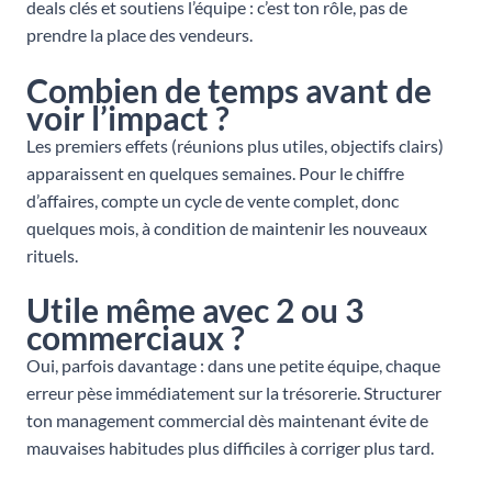
deals clés et soutiens l’équipe : c’est ton rôle, pas de
prendre la place des vendeurs.
Combien de temps avant de
voir l’impact ?
Les premiers effets (réunions plus utiles, objectifs clairs)
apparaissent en quelques semaines. Pour le chiffre
d’affaires, compte un cycle de vente complet, donc
quelques mois, à condition de maintenir les nouveaux
rituels.
Utile même avec 2 ou 3
commerciaux ?
Oui, parfois davantage : dans une petite équipe, chaque
erreur pèse immédiatement sur la trésorerie. Structurer
ton management commercial dès maintenant évite de
mauvaises habitudes plus difficiles à corriger plus tard.