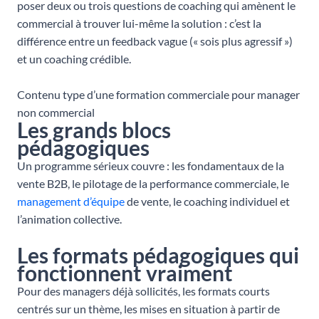
poser deux ou trois questions de coaching qui amènent le
commercial à trouver lui-même la solution : c’est la
différence entre un feedback vague (« sois plus agressif »)
et un coaching crédible.
Contenu type d’une formation commerciale pour manager
non commercial
Les grands blocs
pédagogiques
Un programme sérieux couvre : les fondamentaux de la
vente B2B, le pilotage de la performance commerciale, le
management d’équipe
de vente, le coaching individuel et
l’animation collective.
Les formats pédagogiques qui
fonctionnent vraiment
Pour des managers déjà sollicités, les formats courts
centrés sur un thème, les mises en situation à partir de