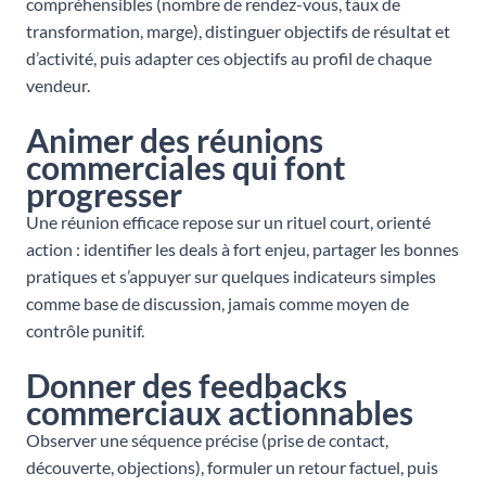
compréhensibles (nombre de rendez-vous, taux de
transformation, marge), distinguer objectifs de résultat et
d’activité, puis adapter ces objectifs au profil de chaque
vendeur.
Animer des réunions
commerciales qui font
progresser
Une réunion efficace repose sur un rituel court, orienté
action : identifier les deals à fort enjeu, partager les bonnes
pratiques et s’appuyer sur quelques indicateurs simples
comme base de discussion, jamais comme moyen de
contrôle punitif.
Donner des feedbacks
commerciaux actionnables
Observer une séquence précise (prise de contact,
découverte, objections), formuler un retour factuel, puis