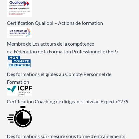
Certification Qualiopi – Actions de formation
Membre de Les acteurs de la compétence
ex. Fédération de la Formation Professionnelle (FFP)
Des formations éligibles au Compte Personnel de
Formation
Certification Coaching de dirigeants, niveau Expert n°279
Des formations sur-mesure sous forme d’entraînements