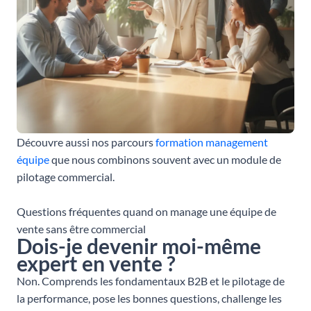
Découvre aussi nos parcours
formation management
équipe
que nous combinons souvent avec un module de
pilotage commercial.
Questions fréquentes quand on manage une équipe de
vente sans être commercial
Dois-je devenir moi-même
expert en vente ?
Non. Comprends les fondamentaux B2B et le pilotage de
la performance, pose les bonnes questions, challenge les