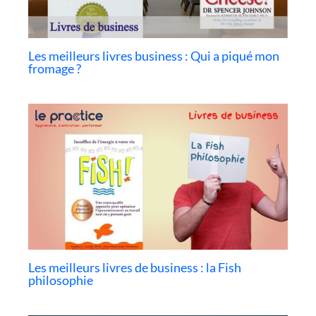
Les meilleurs livres business : Qui a piqué mon
fromage ?
Les meilleurs livres de business : la Fish
philosophie