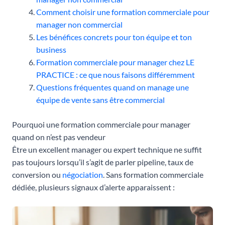
Comment choisir une formation commerciale pour
manager non commercial
Les bénéfices concrets pour ton équipe et ton
business
Formation commerciale pour manager chez LE
PRACTICE : ce que nous faisons différemment
Questions fréquentes quand on manage une
équipe de vente sans être commercial
Pourquoi une formation commerciale pour manager
quand on n’est pas vendeur
Être un excellent manager ou expert technique ne suffit
pas toujours lorsqu’il s’agit de parler pipeline, taux de
conversion ou
négociation
. Sans formation commerciale
dédiée, plusieurs signaux d’alerte apparaissent :