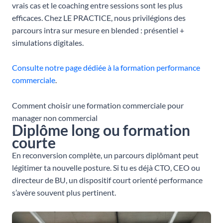
vrais cas et le coaching entre sessions sont les plus
efficaces. Chez LE PRACTICE, nous privilégions des
parcours intra sur mesure en blended : présentiel +
simulations digitales.
Consulte notre page dédiée à la formation performance
commerciale
.
Comment choisir une formation commerciale pour
manager non commercial
Diplôme long ou formation
courte
En reconversion complète, un parcours diplômant peut
légitimer ta nouvelle posture. Si tu es déjà CTO, CEO ou
directeur de BU, un dispositif court orienté performance
s’avère souvent plus pertinent.