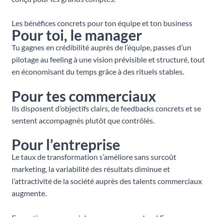
Les bénéfices concrets pour ton équipe et ton business
Pour toi, le manager
Tu gagnes en crédibilité auprès de l’équipe, passes d’un
pilotage au feeling à une vision prévisible et structuré, tout
en économisant du temps grâce à des rituels stables.
Pour tes commerciaux
Ils disposent d’objectifs clairs, de feedbacks concrets et se
sentent accompagnés plutôt que contrôlés.
Pour l’entreprise
Le taux de transformation s’améliore sans surcoût
marketing, la variabilité des résultats diminue et
l’attractivité de la société auprès des talents commerciaux
augmente.