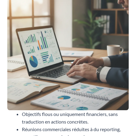
Objectifs flous ou uniquement financiers, sans
traduction en actions concrètes.
Réunions commerciales réduites à du reporting,