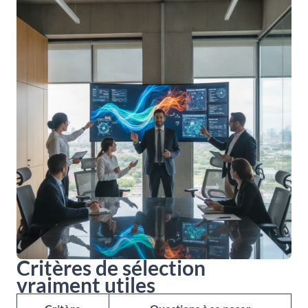
Critères de sélection
vraiment utiles