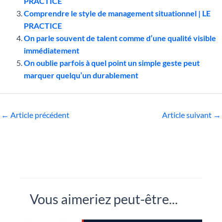
PRACTICE
Comprendre le style de management situationnel | LE
PRACTICE
On parle souvent de talent comme d’une qualité visible
immédiatement
On oublie parfois à quel point un simple geste peut
marquer quelqu’un durablement
←
Article précédent
Article suivant
→
Vous aimeriez peut-être...