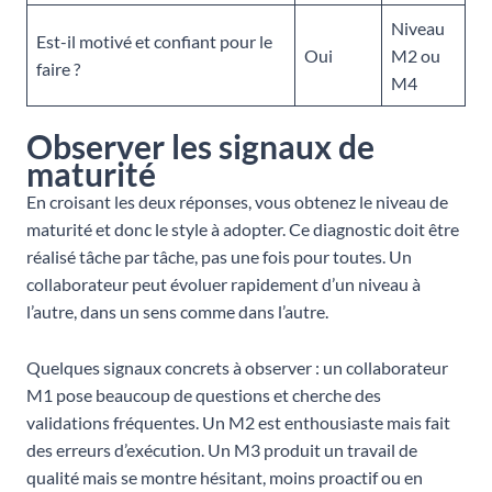
Niveau
Est-il motivé et confiant pour le
Oui
M2 ou
faire ?
M4
Observer les signaux de
maturité
En croisant les deux réponses, vous obtenez le niveau de
maturité et donc le style à adopter. Ce diagnostic doit être
réalisé tâche par tâche, pas une fois pour toutes. Un
collaborateur peut évoluer rapidement d’un niveau à
l’autre, dans un sens comme dans l’autre.
Quelques signaux concrets à observer : un collaborateur
M1 pose beaucoup de questions et cherche des
validations fréquentes. Un M2 est enthousiaste mais fait
des erreurs d’exécution. Un M3 produit un travail de
qualité mais se montre hésitant, moins proactif ou en