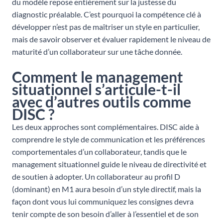
du modèle repose entièrement sur la justesse du
diagnostic préalable. C’est pourquoi la compétence clé à
développer n’est pas de maîtriser un style en particulier,
mais de savoir observer et évaluer rapidement le niveau de
maturité d’un collaborateur sur une tâche donnée.
Comment le management
situationnel s’articule-t-il
avec d’autres outils comme
DISC ?
Les deux approches sont complémentaires. DISC aide à
comprendre le style de communication et les préférences
comportementales d’un collaborateur, tandis que le
management situationnel guide le niveau de directivité et
de soutien à adopter. Un collaborateur au profil D
(dominant) en M1 aura besoin d’un style directif, mais la
façon dont vous lui communiquez les consignes devra
tenir compte de son besoin d’aller à l’essentiel et de son