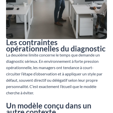
Les contraintes
opérationnelles du diagnostic
La deuxième limite concerne le temps que demande un
diagnostic sérieux. En environnement à forte pression
opérationnelle, les managers ont tendance à court-
circuiter l’étape d’observation et à appliquer un style par
défaut, souvent directif ou délégatif selon leur propre
personnalité. C’est exactement l’écueil que le modèle
cherche à éviter.
Un modèle conçu dans un
autre contexte