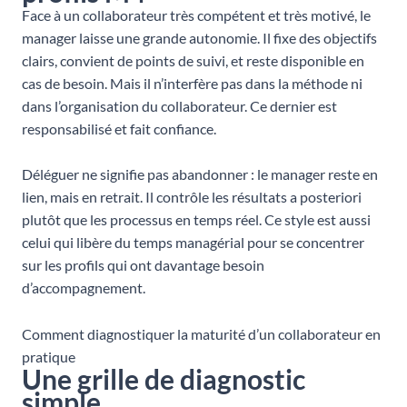
Face à un collaborateur très compétent et très motivé, le
manager laisse une grande autonomie. Il fixe des objectifs
clairs, convient de points de suivi, et reste disponible en
cas de besoin. Mais il n’interfère pas dans la méthode ni
dans l’organisation du collaborateur. Ce dernier est
responsabilisé et fait confiance.
Déléguer ne signifie pas abandonner : le manager reste en
lien, mais en retrait. Il contrôle les résultats a posteriori
plutôt que les processus en temps réel. Ce style est aussi
celui qui libère du temps managérial pour se concentrer
sur les profils qui ont davantage besoin
d’accompagnement.
Comment diagnostiquer la maturité d’un collaborateur en
pratique
Une grille de diagnostic
simple