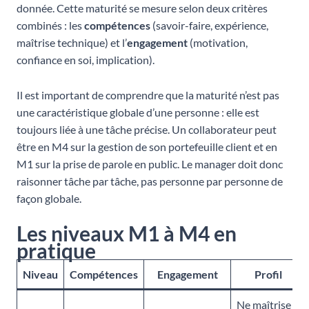
donnée. Cette maturité se mesure selon deux critères
combinés : les
compétences
(savoir-faire, expérience,
maîtrise technique) et l’
engagement
(motivation,
confiance en soi, implication).
Il est important de comprendre que la maturité n’est pas
une caractéristique globale d’une personne : elle est
toujours liée à une tâche précise. Un collaborateur peut
être en M4 sur la gestion de son portefeuille client et en
M1 sur la prise de parole en public. Le manager doit donc
raisonner tâche par tâche, pas personne par personne de
façon globale.
Les niveaux M1 à M4 en
pratique
Niveau
Compétences
Engagement
Profil
Ne maîtrise