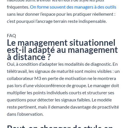
fréquentes.
On forme souvent des managers à des outils
sans leur donner l’espace pour les pratiquer réellement :
c’est pourquoi l’ancrage terrain reste indispensable.
FAQ
Le management situationnel
est-il adapté au management
à distance ?
Oui, à condition d’adapter les modalités de diagnostic. En
télétravail, les signaux de maturité sont moins visibles : un
collaborateur M3 en perte de motivation ne le montrera
pas lors d’une visioconférence de groupe. Le manager doit
multiplier les points individuels courts et structurer ses
questions pour détecter les signaux faibles. Le modèle
reste pertinent, mais il demande davantage de proactivité
dans l’observation.