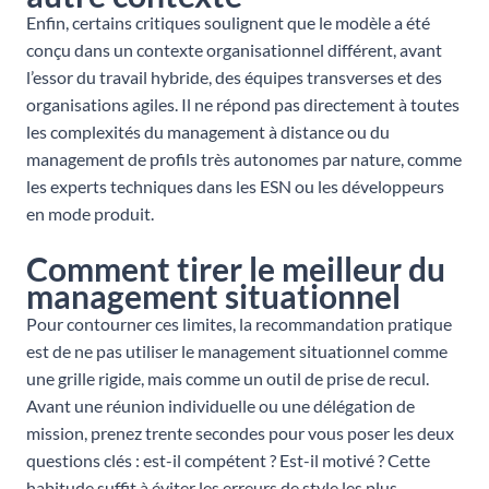
Enfin, certains critiques soulignent que le modèle a été
conçu dans un contexte organisationnel différent, avant
l’essor du travail hybride, des équipes transverses et des
organisations agiles. Il ne répond pas directement à toutes
les complexités du management à distance ou du
management de profils très autonomes par nature, comme
les experts techniques dans les ESN ou les développeurs
en mode produit.
Comment tirer le meilleur du
management situationnel
Pour contourner ces limites, la recommandation pratique
est de ne pas utiliser le management situationnel comme
une grille rigide, mais comme un outil de prise de recul.
Avant une réunion individuelle ou une délégation de
mission, prenez trente secondes pour vous poser les deux
questions clés : est-il compétent ? Est-il motivé ? Cette
habitude suffit à éviter les erreurs de style les plus