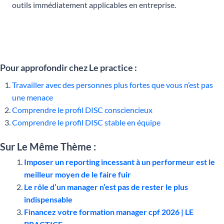
outils immédiatement applicables en entreprise.
Pour approfondir chez Le practice :
Travailler avec des personnes plus fortes que vous n’est pas
une menace
Comprendre le profil DISC consciencieux
Comprendre le profil DISC stable en équipe
Sur Le Même Thème :
Imposer un reporting incessant à un performeur est le
meilleur moyen de le faire fuir
Le rôle d’un manager n’est pas de rester le plus
indispensable
Financez votre formation manager cpf 2026 | LE