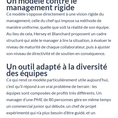
Un modèle contre le
management rigide
Ce modèle s’oppose directement à une vision rigide du
management, celle du chef qui impose sa méthode de
manière uniforme, quelle que soit la réalité de son équipe.
Au lieu de cela, Hersey et Blanchard proposent un cadre
structuré qui aide le manager à lire la situation, à évaluer le
niveau de maturité de chaque collaborateur, puis à ajuster
son niveau de directivité et de soutien en conséquence.
Un outil adapté à la diversité
des équipes
Ce qui rend ce modèle particulièrement utile aujourd’hui,
c’est qu’il répond à un vrai problème de terrain : les
équipes sont composées de profils très différents. Un
manager d’une PME de 80 personnes gère en même temps
un commercial junior qui débute, un chef de projet
expérimenté qui n’a plus besoin d’être guidé, et un