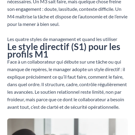
nécessaires. Un M3 sait faire, mais quelque chose freine
son engagement : doute, lassitude, contexte difficile. Un
M4 maîtrise la tâche et dispose de l’autonomie et de l’envie
pour la mener à bien seul.
Les quatre styles de management et quand les utiliser
Le style directif (S1) pour les
profils M1
Face à un collaborateur qui débute sur une tâche ou qui
manque de repères, le manager adopte un style directif : il
explique précisément ce qu’il faut faire, comment le faire,
dans quel ordre. Il structure, cadre, contrôle régulièrement
les avancées. Le soutien relationnel reste limité, non par
froideur, mais parce que ce dont le collaborateur a besoin
avant tout, c’est de clarté et de sécurité opérationnelle.