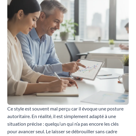
Ce style est souvent mal perçu car il évoque une posture
autoritaire. En réalité, il est simplement adapté à une
situation précise : quelqu’un qui n’a pas encore les clés
pour avancer seul. Le laisser se débrouiller sans cadre