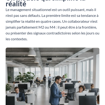
réalité
Le management situationnel est un outil puissant, mais il
n’est pas sans défauts. La première limite est sa tendance à
simplifier la réalité en quatre cases. Un collaborateur n’est
jamais parfaitement M2 ou M4 : il peut être à la frontière,
ou présenter des signaux contradictoires selon les jours ou
les contextes.