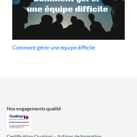
Comment gérer une équipe difficile
Nos engagements qualité
Certification Qualiopi – Actions de formation