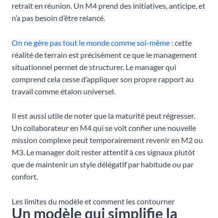
retrait en réunion. Un M4 prend des initiatives, anticipe, et
n’a pas besoin d’être relancé.
On ne gère pas tout le monde comme soi-même
: cette
réalité de terrain est précisément ce que le management
situationnel permet de structurer. Le manager qui
comprend cela cesse d’appliquer son propre rapport au
travail comme étalon universel.
Il est aussi utile de noter que la maturité peut régresser.
Un collaborateur en M4 qui se voit confier une nouvelle
mission complexe peut temporairement revenir en M2 ou
M3. Le manager doit rester attentif à ces signaux plutôt
que de maintenir un style délégatif par habitude ou par
confort.
Les limites du modèle et comment les contourner
Un modèle qui simplifie la