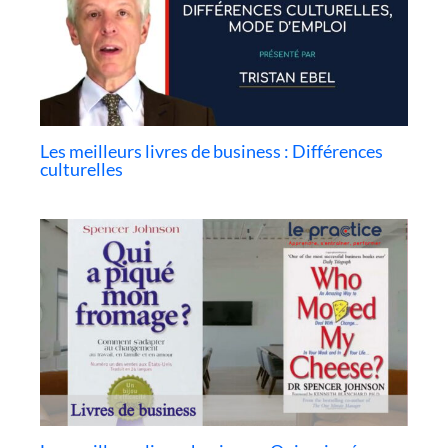
Les meilleurs livres de business : Différences
culturelles