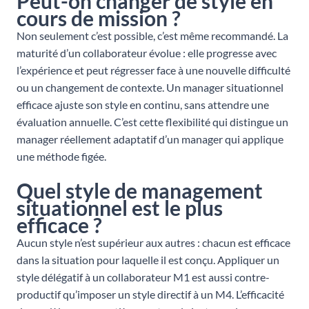
Peut-on changer de style en
cours de mission ?
Non seulement c’est possible, c’est même recommandé. La
maturité d’un collaborateur évolue : elle progresse avec
l’expérience et peut régresser face à une nouvelle difficulté
ou un changement de contexte. Un manager situationnel
efficace ajuste son style en continu, sans attendre une
évaluation annuelle. C’est cette flexibilité qui distingue un
manager réellement adaptatif d’un manager qui applique
une méthode figée.
Quel style de management
situationnel est le plus
efficace ?
Aucun style n’est supérieur aux autres : chacun est efficace
dans la situation pour laquelle il est conçu. Appliquer un
style délégatif à un collaborateur M1 est aussi contre-
productif qu’imposer un style directif à un M4. L’efficacité