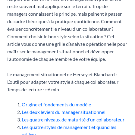
reste souvent mal appliqué sur le terrain. Trop de
managers connaissent le principe, mais peinent à passer
du cadre théorique à la pratique quotidienne. Comment
évaluer concrètement le niveau d’un collaborateur ?
Comment choisir le bon style selon la situation ? Cet
article vous donne une grille d’analyse opérationnelle pour
maîtriser le management situationnel et développer
l’autonomie de chaque membre de votre équipe.
Le management situationnel de Hersey et Blanchard :
L’outil pour adapter votre style à chaque collaborateur
Temps de lecture : ~6 min
Origine et fondements du modèle
Les deux leviers du manager situationnel
Les quatre niveaux de maturité d’un collaborateur
Les quatre styles de management et quand les
utiliser