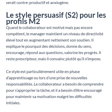
serait contre-productif et anxiogène.
Le style persuasif (S2) pour les
profils M2
Quand le collaborateur est motivé mais pas encore
compétent, le manager maintient un niveau de directivité
élevé tout en augmentant nettement son soutien. Il
explique le pourquoi des décisions, donne du sens,
encourage, répond aux questions, valorise les progrès. Il
reste prescripteur, mais il convainc plutôt qu’il n’impose.
Ce style est particulièrement utile en phase
d’apprentissage ou lors d’une prise de nouvelles
responsabilités. Le collaborateur a besoin de comprendre
pour s’approprier la tâche, et il a besoin d’être encouragé
pour maintenir sa motivation malgré les difficultés
initiales.