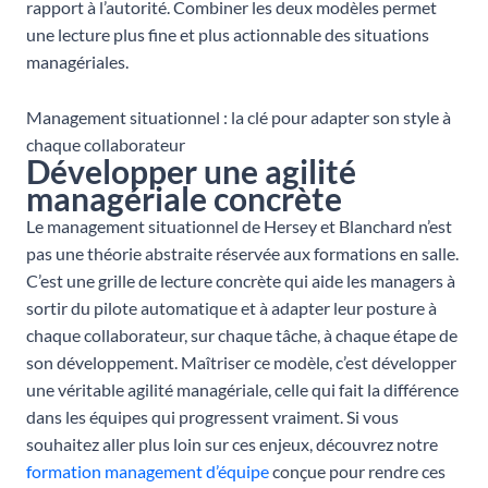
rapport à l’autorité. Combiner les deux modèles permet
une lecture plus fine et plus actionnable des situations
managériales.
Management situationnel : la clé pour adapter son style à
chaque collaborateur
Développer une agilité
managériale concrète
Le management situationnel de Hersey et Blanchard n’est
pas une théorie abstraite réservée aux formations en salle.
C’est une grille de lecture concrète qui aide les managers à
sortir du pilote automatique et à adapter leur posture à
chaque collaborateur, sur chaque tâche, à chaque étape de
son développement. Maîtriser ce modèle, c’est développer
une véritable agilité managériale, celle qui fait la différence
dans les équipes qui progressent vraiment. Si vous
souhaitez aller plus loin sur ces enjeux, découvrez notre
formation management d’équipe
conçue pour rendre ces