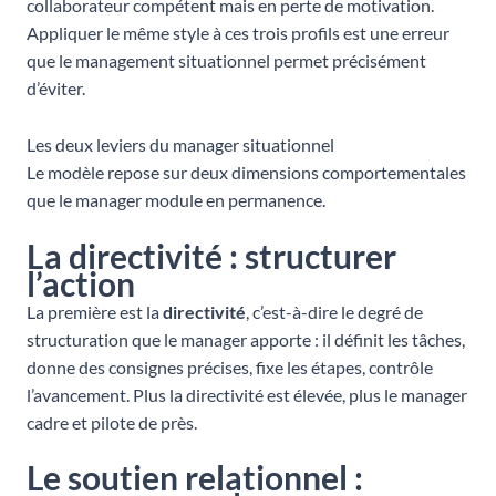
collaborateur compétent mais en perte de motivation.
Appliquer le même style à ces trois profils est une erreur
que le management situationnel permet précisément
d’éviter.
Les deux leviers du manager situationnel
Le modèle repose sur deux dimensions comportementales
que le manager module en permanence.
La directivité : structurer
l’action
La première est la
directivité
, c’est-à-dire le degré de
structuration que le manager apporte : il définit les tâches,
donne des consignes précises, fixe les étapes, contrôle
l’avancement. Plus la directivité est élevée, plus le manager
cadre et pilote de près.
Le soutien relationnel :