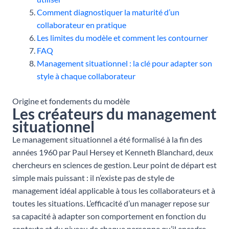
Comment diagnostiquer la maturité d’un
collaborateur en pratique
Les limites du modèle et comment les contourner
FAQ
Management situationnel : la clé pour adapter son
style à chaque collaborateur
Origine et fondements du modèle
Les créateurs du management
situationnel
Le management situationnel a été formalisé à la fin des
années 1960 par Paul Hersey et Kenneth Blanchard, deux
chercheurs en sciences de gestion. Leur point de départ est
simple mais puissant : il n’existe pas de style de
management idéal applicable à tous les collaborateurs et à
toutes les situations. L’efficacité d’un manager repose sur
sa capacité à adapter son comportement en fonction du
contexte et du niveau de chaque personne qu’il encadre.