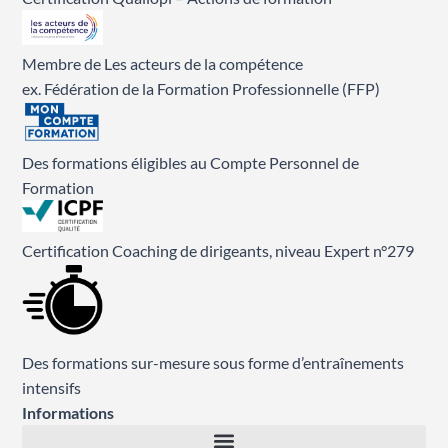
Membre de Les acteurs de la compétence
ex. Fédération de la Formation Professionnelle (FFP)
Des formations éligibles au Compte Personnel de
Formation
Certification Coaching de dirigeants, niveau Expert n°279
Des formations sur-mesure sous forme d’entraînements
intensifs
Informations