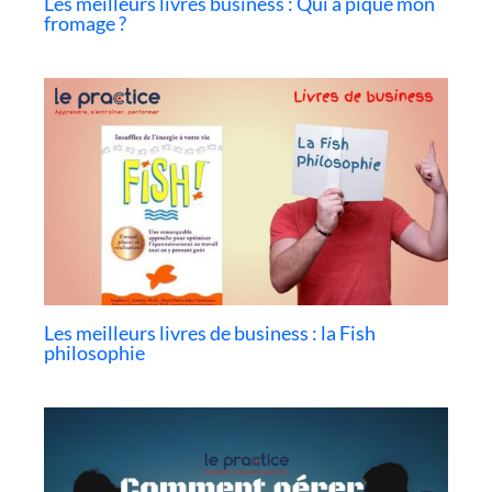
Les meilleurs livres business : Qui a piqué mon
fromage ?
Les meilleurs livres de business : la Fish
philosophie