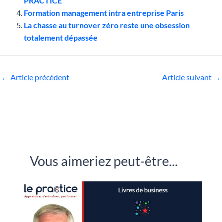
PRACTICE
Formation management intra entreprise Paris
La chasse au turnover zéro reste une obsession
totalement dépassée
←
Article précédent
Article suivant
→
Vous aimeriez peut-être...