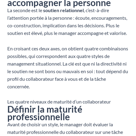
accompagner la personne
La seconde est le
soutien relationnel
, c’est-à-dire
l’attention portée à la personne : écoute, encouragements,
co-construction, implication dans les décisions. Plus le
soutien est élevé, plus le manager accompagne et valorise.
En croisant ces deux axes, on obtient quatre combinaisons
possibles, qui correspondent aux quatre styles de
management situationnel. La clé est que ni la directivité ni
le soutien ne sont bons ou mauvais en soi : tout dépend du
profil du collaborateur face à vous et de la tâche
concernée.
Les quatre niveaux de maturité d’un collaborateur
Définir la maturité
professionnelle
Avant de choisir un style, le manager doit évaluer la
maturité professionnelle du collaborateur sur une tâche