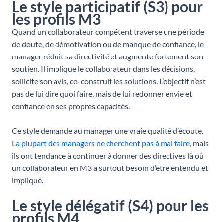
Le style participatif (S3) pour
les profils M3
Quand un collaborateur compétent traverse une période
de doute, de démotivation ou de manque de confiance, le
manager réduit sa directivité et augmente fortement son
soutien. Il implique le collaborateur dans les décisions,
sollicite son avis, co-construit les solutions. L’objectif n’est
pas de lui dire quoi faire, mais de lui redonner envie et
confiance en ses propres capacités.
Ce style demande au manager une vraie qualité d’écoute.
La plupart des managers ne cherchent pas à mal faire
, mais
ils ont tendance à continuer à donner des directives là où
un collaborateur en M3 a surtout besoin d’être entendu et
impliqué.
Le style délégatif (S4) pour les
profils M4