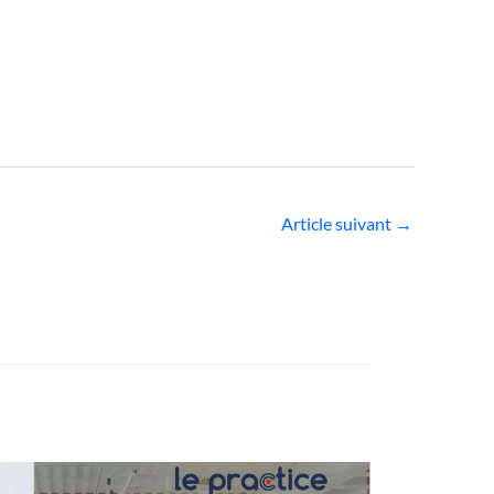
Article suivant
→