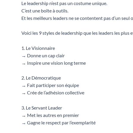
Le leadership n’est pas un costume unique.
C’est une boîte à outils.
Et les meilleurs leaders ne se contentent pas d’un seul o
Voici les 9 styles de leadership que les leaders les plus 
1. Le Visionnaire
→ Donne un cap clair
→ Inspire une vision long terme
2. Le Démocratique
→ Fait participer son équipe
→ Crée de l’adhésion collective
3. Le Servant Leader
→ Met les autres en premier
→ Gagne le respect par l’exemplarité