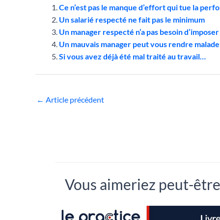
Ce n’est pas le manque d’effort qui tue la per
Un salarié respecté ne fait pas le minimum
Un manager respecté n’a pas besoin d’imposer 
Un mauvais manager peut vous rendre malade
Si vous avez déjà été mal traité au travail…
←
Article précédent
Vous aimeriez peut-être.