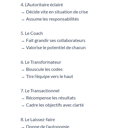
4. L’Autoritaire éclairé
→ Décide vite en situation de crise
→ Assume les responsabilités
5. Le Coach
→ Fait grandir ses collaborateurs
→ Valorise le potentiel de chacun
6. Le Transformateur
→ Bouscule les codes
→ Tire l’équipe vers le haut
7. Le Transactionnel
→ Récompense les résultats
→ Cadre les objectifs avec clarté
8. Le Laissez-faire
→ Donne de l’autonomie