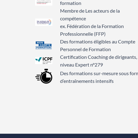
formation
Membre de Les acteurs de la
compétence
ex. Fédération de la Formation
Professionnelle (FFP)
Des formations éligibles au Compte
Personnel de Formation
Certification Coaching de dirigeants,
niveau Expert n°279
Des formations sur-mesure sous for
d’entraînements intensifs