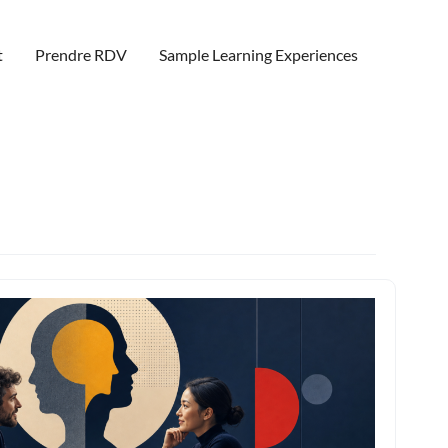
t
Prendre RDV
Sample Learning Experiences