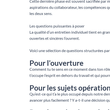
Cette dernière phase est souvent sacrifiée par m
aspirations du collaborateur, les compétences qu
les deux sens.
Les questions puissantes à poser
La qualité d’un entretien individuel tient en gr
ouvertes et sincères l’ouvrent.
Voici une sélection de questions structurées par
Pour l’ouverture
Comment tu te sens en ce moment dans ton rôle ?
t’occupe l’esprit en dehors du travail et qui pour
Pour les sujets opératio
Qu’est-ce qui t’a le plus occupé depuis notre de
avancer plus facilement ? Y a-t-il une décision que