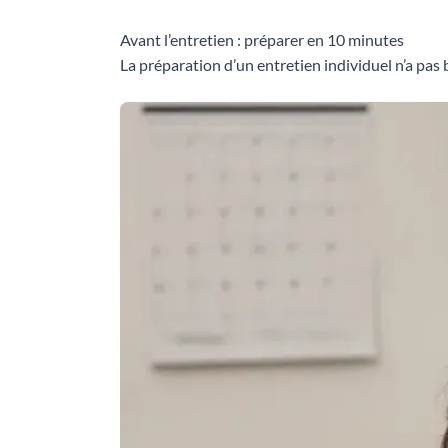
Avant l’entretien : préparer en 10 minutes
La préparation d’un entretien individuel n’a pas b