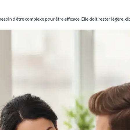
esoin d’être complexe pour être efficace. Elle doit rester légère, ci