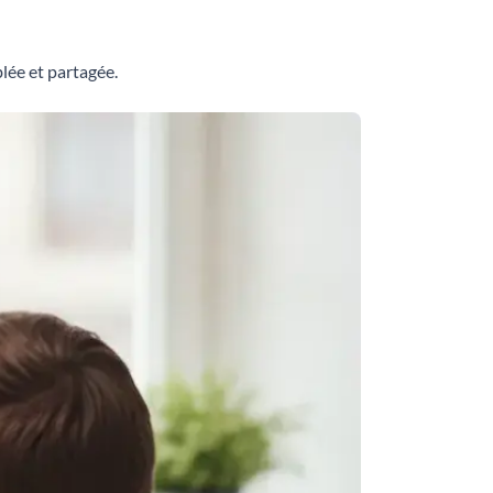
blée et partagée.