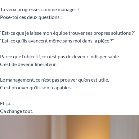
Tu veux progresser comme manager ?
Pose-toi ces deux questions :
“Est-ce que je laisse mon équipe trouver ses propres solutions ?”
“Est-ce qu’ils avancent même sans moi dans la pièce ?”
Parce que l’objectif, ce n’est pas de devenir indispensable.
C’est de devenir libérateur.
Le management, ce n’est pas prouver qu’on est utile.
C’est prouver qu’ils sont capables.
Et ça…
Ça change tout.