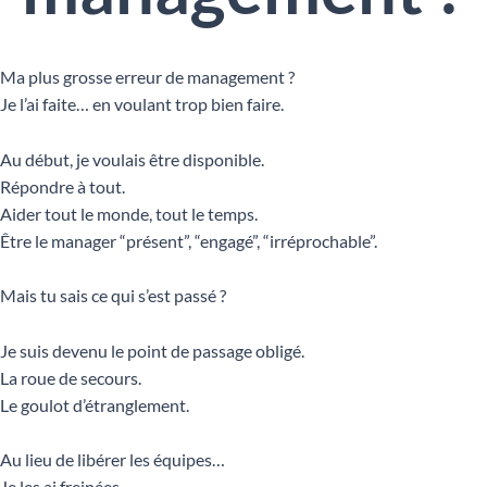
Ma plus grosse erreur de management ?
Je l’ai faite… en voulant trop bien faire.
Au début, je voulais être disponible.
Répondre à tout.
Aider tout le monde, tout le temps.
Être le manager “présent”, “engagé”, “irréprochable”.
Mais tu sais ce qui s’est passé ?
Je suis devenu le point de passage obligé.
La roue de secours.
Le goulot d’étranglement.
Au lieu de libérer les équipes…
Je les ai freinées.