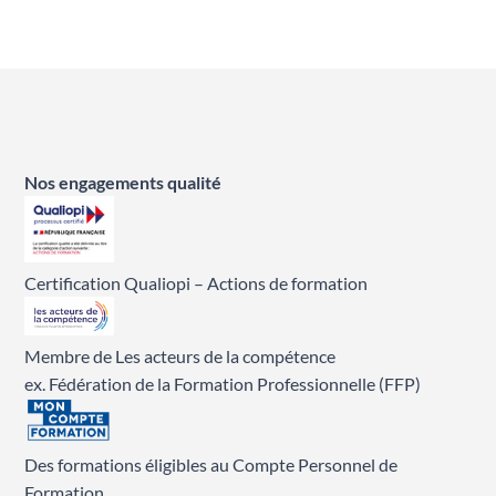
Nos engagements qualité
Certification Qualiopi – Actions de formation
Membre de Les acteurs de la compétence
ex. Fédération de la Formation Professionnelle (FFP)
Des formations éligibles au Compte Personnel de
Formation