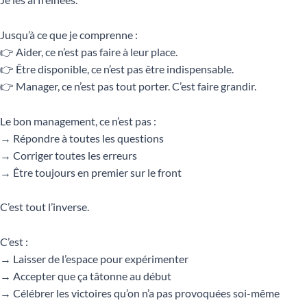
Jusqu’à ce que je comprenne :
👉 Aider, ce n’est pas faire à leur place.
👉 Être disponible, ce n’est pas être indispensable.
👉 Manager, ce n’est pas tout porter. C’est faire grandir.
Le bon management, ce n’est pas :
→ Répondre à toutes les questions
→ Corriger toutes les erreurs
→ Être toujours en premier sur le front
C’est tout l’inverse.
C’est :
→ Laisser de l’espace pour expérimenter
→ Accepter que ça tâtonne au début
→ Célébrer les victoires qu’on n’a pas provoquées soi-même