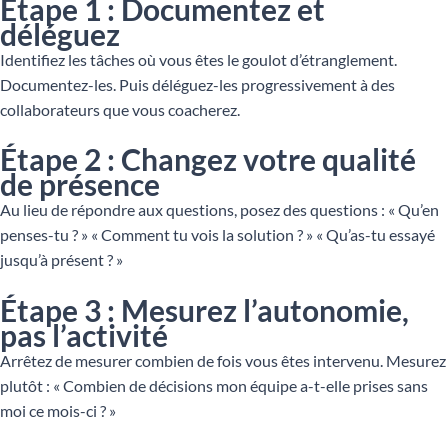
Étape 1 : Documentez et
déléguez
Identifiez les tâches où vous êtes le goulot d’étranglement.
Documentez-les. Puis déléguez-les progressivement à des
collaborateurs que vous coacherez.
Étape 2 : Changez votre qualité
de présence
Au lieu de répondre aux questions, posez des questions : « Qu’en
penses-tu ? » « Comment tu vois la solution ? » « Qu’as-tu essayé
jusqu’à présent ? »
Étape 3 : Mesurez l’autonomie,
pas l’activité
Arrêtez de mesurer combien de fois vous êtes intervenu. Mesurez
plutôt : « Combien de décisions mon équipe a-t-elle prises sans
moi ce mois-ci ? »