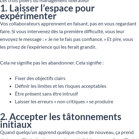
Les trois piliers du management libérateur
1. Laisser l’espace pour
expérimenter
Vos collaborateurs apprennent en faisant, pas en vous regardant
faire. Si vous intervenez dès la première difficulté, vous leur
envoyez le message : « Je ne te fais pas confiance. » Et pire, vous
les privez de l’expérience qui les ferait grandir.
Cela ne signifie pas les abandonner. Cela signifie :
Fixer des objectifs clairs
Définir les limites et les risques acceptables
Être présent sans être intrusif
Laisser les erreurs « non critiques » se produire
2. Accepter les tâtonnements
initiaux
Quand quelqu’un apprend quelque chose de nouveau, ça prend