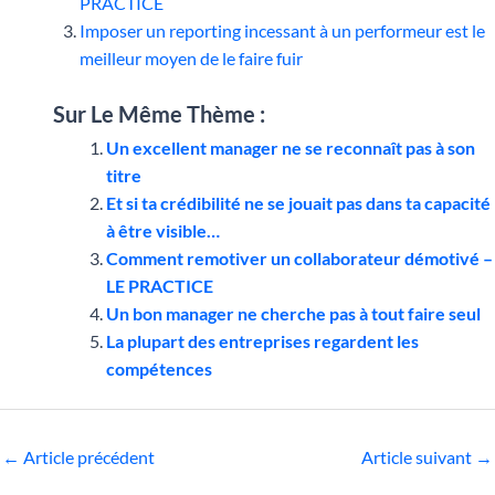
PRACTICE
Imposer un reporting incessant à un performeur est le
meilleur moyen de le faire fuir
Sur Le Même Thème :
Un excellent manager ne se reconnaît pas à son
titre
Et si ta crédibilité ne se jouait pas dans ta capacité
à être visible…
Comment remotiver un collaborateur démotivé –
LE PRACTICE
Un bon manager ne cherche pas à tout faire seul
La plupart des entreprises regardent les
compétences
←
Article précédent
Article suivant
→