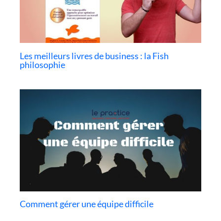
Les meilleurs livres de business : la Fish
philosophie
Comment gérer une équipe difficile