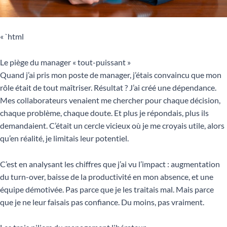
« `html
Le piège du manager « tout-puissant »
Quand j’ai pris mon poste de manager, j’étais convaincu que mon
rôle était de tout maîtriser. Résultat ? J’ai créé une dépendance.
Mes collaborateurs venaient me chercher pour chaque décision,
chaque problème, chaque doute. Et plus je répondais, plus ils
demandaient. C’était un cercle vicieux où je me croyais utile, alors
qu’en réalité, je limitais leur potentiel.
C’est en analysant les chiffres que j’ai vu l’impact : augmentation
du turn-over, baisse de la productivité en mon absence, et une
équipe démotivée. Pas parce que je les traitais mal. Mais parce
que je ne leur faisais pas confiance. Du moins, pas vraiment.