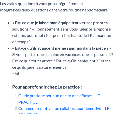
Les vraies questions à vous poser régulièrement
Intégrez ces deux questions dans votre routine hebdomadaire :
« Est-ce que je laisse mon équipe trouver ses propres
solutions ? »
Honnêtement, sans vous juger. Si la réponse
est non, pourquoi ? Par peur ? Par habitude ? Par manque
de temps ?
« Est-ce qu’ils avancent même sans moi dans la pièce ? »
Si vous partez une semaine en vacances, que se passe-t-il ?
Est-ce que tout s’arrête ? Est-ce qu’ils paniquent ? Ou est-
ce qu’ils gèrent naturellement ?
</ul
Pour approfondir chez Le practice :
Guide pratique pour un one to one efficace | LE
PRACTICE
Comment remotiver un collaborateur démotivé – LE