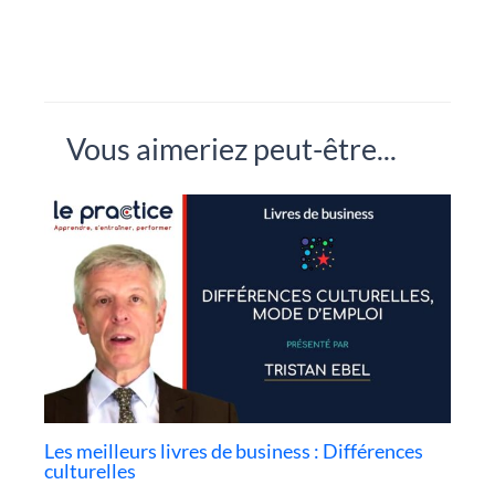
Vous aimeriez peut-être...
Les meilleurs livres de business : Différences
culturelles