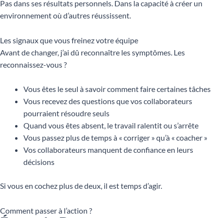
Pas dans ses résultats personnels. Dans la capacité à créer un
environnement où d’autres réussissent.
Les signaux que vous freinez votre équipe
Avant de changer, j’ai dû reconnaître les symptômes. Les
reconnaissez-vous ?
Vous êtes le seul à savoir comment faire certaines tâches
Vous recevez des questions que vos collaborateurs
pourraient résoudre seuls
Quand vous êtes absent, le travail ralentit ou s’arrête
Vous passez plus de temps à « corriger » qu’à « coacher »
Vos collaborateurs manquent de confiance en leurs
décisions
Si vous en cochez plus de deux, il est temps d’agir.
Comment passer à l’action ?