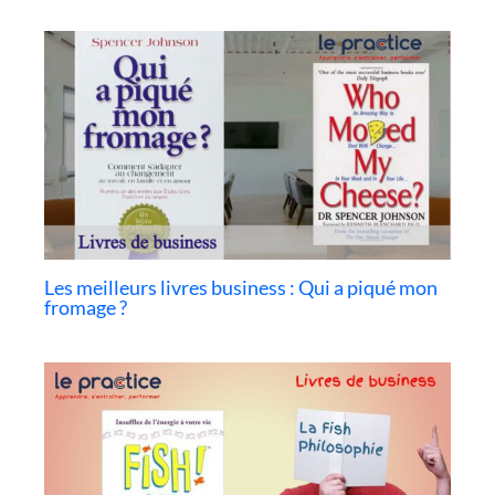
Les meilleurs livres business : Qui a piqué mon
fromage ?