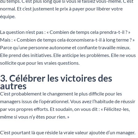
du temps. C’est plus long que si vous le faisiez vous-même. C’est
normal. Et c’est justement le prix à payer pour libérer votre
équipe.
La question n’est pas : « Combien de temps cela prendra-t-il ? »
Mais : « Combien de temps cela économisera-t-il à long terme ? »
Parce qu’une personne autonome et confiante travaille mieux.
Elle prend des initiatives. Elle anticipe les problèmes. Elle ne vous
sollicite que pour les vraies questions.
3. Célébrer les victoires des
autres
C’est probablement le changement le plus difficile pour les
managers issus de l’opérationnel. Vous avez l’habitude de réussir
par vos propres efforts. Et soudain, on vous dit : « Félicitez-les,
même si vous n’y êtes pour rien. »
C’est pourtant là que réside la vraie valeur ajoutée d’un manager.