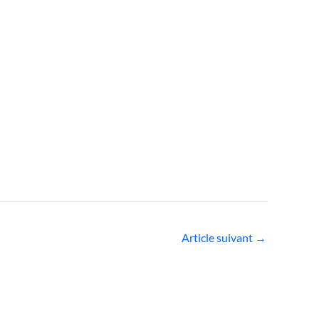
Article suivant
→