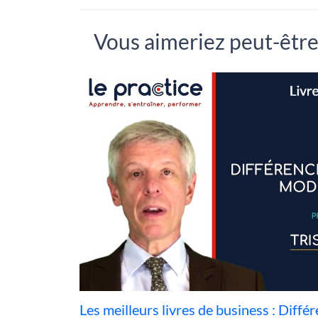
Vous aimeriez peut-être.
Les meilleurs livres de business : Différ