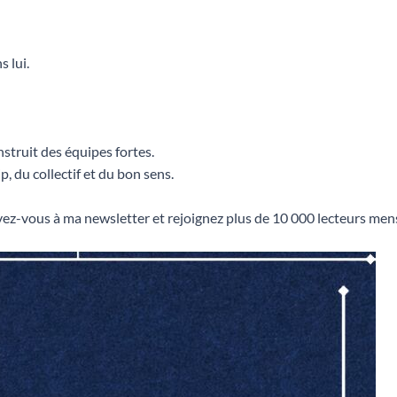
 lui.
nstruit des équipes fortes.
, du collectif et du bon sens.
ez-vous à ma newsletter et rejoignez plus de 10 000 lecteurs mens