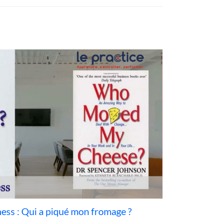
iness : Qui a piqué mon fromage ?