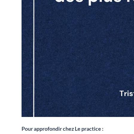
Pour approfondir chez Le practice :