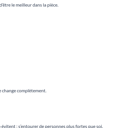
être le meilleur dans la pièce.
ôle change complètement.
évitent : s’entourer de personnes plus fortes que soi.