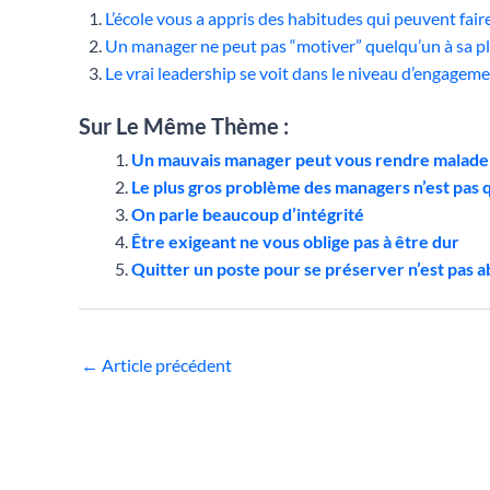
L’école vous a appris des habitudes qui peuvent fa
Un manager ne peut pas “motiver” quelqu’un à sa p
Le vrai leadership se voit dans le niveau d’engagem
Sur Le Même Thème :
Un mauvais manager peut vous rendre malade
Le plus gros problème des managers n’est pas 
On parle beaucoup d’intégrité
Être exigeant ne vous oblige pas à être dur
Quitter un poste pour se préserver n’est pas
←
Article précédent